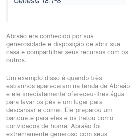
Gênesis 18:1-8
Abraão era conhecido por sua
generosidade e disposição de abrir sua
casa e compartilhar seus recursos com os
outros.
Um exemplo disso é quando três
estranhos apareceram na tenda de Abraão
e ele imediatamente ofereceu-lhes água
para lavar os pés e um lugar para
descansar e comer. Ele preparou um
banquete para eles e os tratou como
convidados de honra. Abraão foi
extremamente generoso com seus