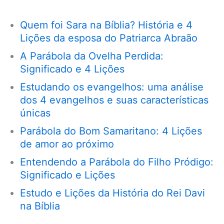
Quem foi Sara na Bíblia? História e 4
Lições da esposa do Patriarca Abraão
A Parábola da Ovelha Perdida:
Significado e 4 Lições
Estudando os evangelhos: uma análise
dos 4 evangelhos e suas características
únicas
Parábola do Bom Samaritano: 4 Lições
de amor ao próximo
Entendendo a Parábola do Filho Pródigo:
Significado e Lições
Estudo e Lições da História do Rei Davi
na Bíblia