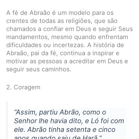
A fé de Abraão é um modelo para os
crentes de todas as religiões, que são
chamados a confiar em Deus e seguir Seus
mandamentos, mesmo quando enfrentam
dificuldades ou incertezas. A história de
Abraão, pai da fé, continua a inspirar e
motivar as pessoas a acreditar em Deus e
seguir seus caminhos.
2. Coragem
“Assim, partiu Abrão, como o
Senhor lhe havia dito, e Ló foi com
ele. Abrão tinha setenta e cinco
anos quando saiu de Harã.”