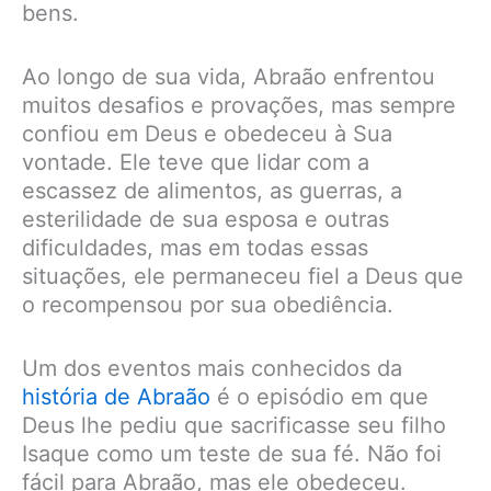
bens.
Ao longo de sua vida, Abraão enfrentou
muitos desafios e provações, mas sempre
confiou em Deus e obedeceu à Sua
vontade. Ele teve que lidar com a
escassez de alimentos, as guerras, a
esterilidade de sua esposa e outras
dificuldades, mas em todas essas
situações, ele permaneceu fiel a Deus que
o recompensou por sua obediência.
Um dos eventos mais conhecidos da
história de Abraão
é o episódio em que
Deus lhe pediu que sacrificasse seu filho
Isaque como um teste de sua fé. Não foi
fácil para Abraão, mas ele obedeceu.