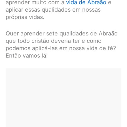
aprender muito com a
vida de Abraão
e
aplicar essas qualidades em nossas
próprias vidas.
Quer aprender sete qualidades de Abraão
que todo cristão deveria ter e como
podemos aplicá-las em nossa vida de fé?
Então vamos lá!