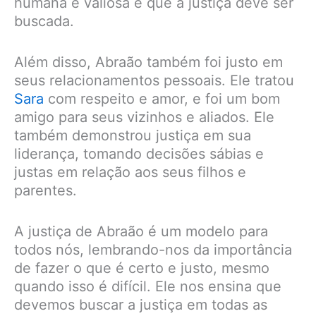
humana é valiosa e que a justiça deve ser
buscada.
Além disso, Abraão também foi justo em
seus relacionamentos pessoais. Ele tratou
Sara
com respeito e amor, e foi um bom
amigo para seus vizinhos e aliados. Ele
também demonstrou justiça em sua
liderança, tomando decisões sábias e
justas em relação aos seus filhos e
parentes.
A justiça de Abraão é um modelo para
todos nós, lembrando-nos da importância
de fazer o que é certo e justo, mesmo
quando isso é difícil. Ele nos ensina que
devemos buscar a justiça em todas as