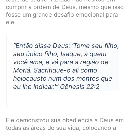
cumprir a ordem de Deus, mesmo que isso
fosse um grande desafio emocional para
ele.
“Então disse Deus: ‘Tome seu filho,
seu único filho, Isaque, a quem
você ama, e vá para a região de
Moriá. Sacrifique-o ali como
holocausto num dos montes que
eu lhe indicar.'” Gênesis 22:2
Ele demonstrou sua obediência a Deus em
todas as áreas de sua vida, colocando a