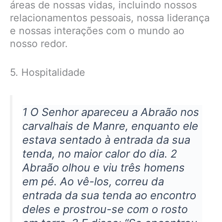
áreas de nossas vidas, incluindo nossos
relacionamentos pessoais, nossa liderança
e nossas interações com o mundo ao
nosso redor.
5. Hospitalidade
1 O Senhor apareceu a Abraão nos
carvalhais de Manre, enquanto ele
estava sentado à entrada da sua
tenda, no maior calor do dia. 2
Abraão olhou e viu três homens
em pé. Ao vê-los, correu da
entrada da sua tenda ao encontro
deles e prostrou-se com o rosto