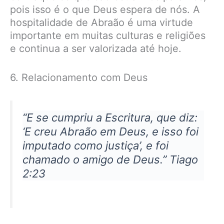
pois isso é o que Deus espera de nós. A
hospitalidade de Abraão é uma virtude
importante em muitas culturas e religiões
e continua a ser valorizada até hoje.
6. Relacionamento com Deus
“E se cumpriu a Escritura, que diz:
‘E creu Abraão em Deus, e isso foi
imputado como justiça’, e foi
chamado o amigo de Deus.” Tiago
2:23