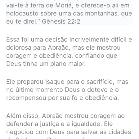
vai-te à terra de Moriá, e oferece-o ali em
holocausto sobre uma das montanhas, que
eu te direi.” Gênesis 22:2
Essa foi uma decisão incrivelmente difícil e
dolorosa para Abraão, mas ele mostrou
coragem e obediência, confiando que
Deus tinha um plano maior.
Ele preparou Isaque para o sacrifício, mas
no último momento Deus o deteve e o
recompensou por sua fé e obediência.
Além disso, Abraão mostrou coragem ao
defender a justiça e a igualdade. Ele
negociou com Deus para salvar as cidades