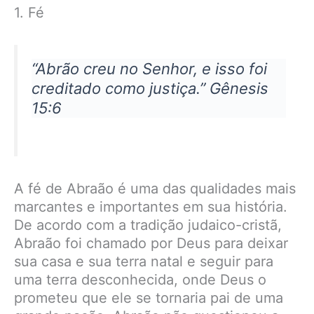
1. Fé
“Abrão creu no Senhor, e isso foi
creditado como justiça.” Gênesis
15:6
A fé de Abraão é uma das qualidades mais
marcantes e importantes em sua história.
De acordo com a tradição judaico-cristã,
Abraão foi chamado por Deus para deixar
sua casa e sua terra natal e seguir para
uma terra desconhecida, onde Deus o
prometeu que ele se tornaria pai de uma