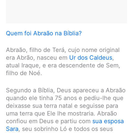
Quem foi Abraão na Bíblia?
Abraão, filho de Terá, cujo nome original
era Abrão, nasceu em
Ur dos Caldeus
,
atual Iraque, e era descendente de Sem,
filho de Noé.
Segundo a Bíblia, Deus apareceu a Abraão
quando ele tinha 75 anos e pediu-lhe que
deixasse sua terra natal e seguisse para
uma terra que Ele lhe mostraria. Abraão
confiou em Deus e partiu com
sua esposa
Sara
, seu sobrinho Ló e todos os seus