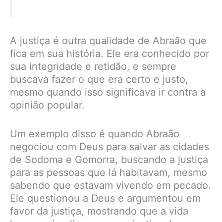
A justiça é outra qualidade de Abraão que
fica em sua história. Ele era conhecido por
sua integridade e retidão, e sempre
buscava fazer o que era certo e justo,
mesmo quando isso significava ir contra a
opinião popular.
Um exemplo disso é quando Abraão
negociou com Deus para salvar as cidades
de Sodoma e Gomorra, buscando a justiça
para as pessoas que lá habitavam, mesmo
sabendo que estavam vivendo em pecado.
Ele questionou a Deus e argumentou em
favor da justiça, mostrando que a vida