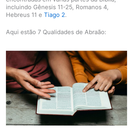
incluindo Gênesis 11-25, Romanos 4,
Hebreus 11 e
Tiago 2
.
Aqui estão 7 Qualidades de Abraão: