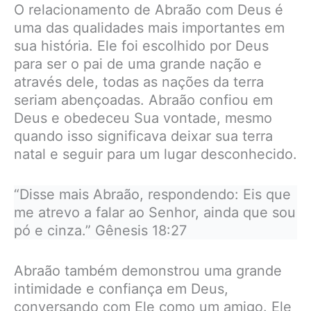
O relacionamento de Abraão com Deus é
uma das qualidades mais importantes em
sua história. Ele foi escolhido por Deus
para ser o pai de uma grande nação e
através dele, todas as nações da terra
seriam abençoadas. Abraão confiou em
Deus e obedeceu Sua vontade, mesmo
quando isso significava deixar sua terra
natal e seguir para um lugar desconhecido.
“Disse mais Abraão, respondendo: Eis que
me atrevo a falar ao Senhor, ainda que sou
pó e cinza.” Gênesis 18:27
Abraão também demonstrou uma grande
intimidade e confiança em Deus,
conversando com Ele como um amigo. Ele