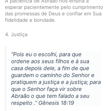
A paciência de Abraão nos ensina a
esperar pacientemente pelo cumprimento
das promessas de Deus e confiar em Sua
fidelidade e bondade.
4. Justiça
“Pois eu o escolhi, para que
ordene aos seus filhos e à sua
casa depois dele, a fim de que
guardem o caminho do Senhor e
pratiquem a justiça e a justiça; para
que o Senhor faça vir sobre
Abraão o que tem falado a seu
respeito .” Gênesis 18:19