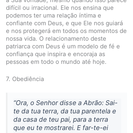
à Sua vontade, mesmo quando isso parece
difícil ou irracional. Ele nos ensina que
podemos ter uma relação íntima e
confiante com Deus, e que Ele nos guiará
e nos protegerá em todos os momentos de
nossa vida. O relacionamento deste
patriarca com Deus é um modelo de fé e
confiança que inspira e encoraja as
pessoas em todo o mundo até hoje.
7. Obediência
“Ora, o Senhor disse a Abrão: Sai-
te da tua terra, da tua parentela e
da casa de teu pai, para a terra
que eu te mostrarei. E far-te-ei