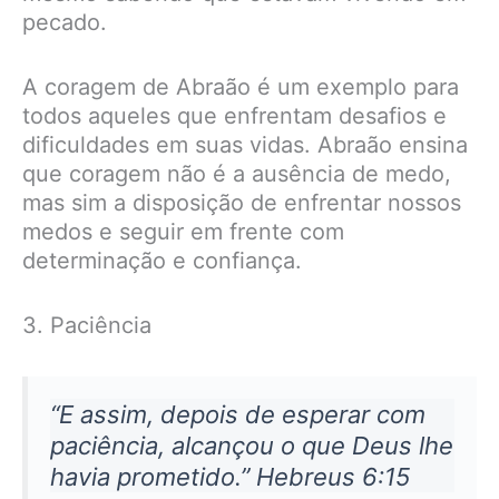
pecado.
A coragem de Abraão é um exemplo para
todos aqueles que enfrentam desafios e
dificuldades em suas vidas. Abraão ensina
que coragem não é a ausência de medo,
mas sim a disposição de enfrentar nossos
medos e seguir em frente com
determinação e confiança.
3. Paciência
“E assim, depois de esperar com
paciência, alcançou o que Deus lhe
havia prometido.” Hebreus 6:15