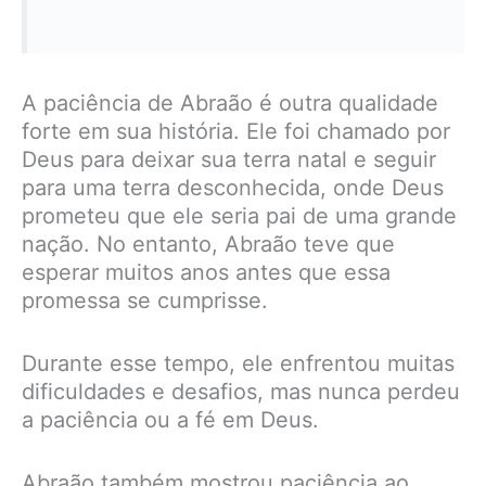
A paciência de Abraão é outra qualidade
forte em sua história. Ele foi chamado por
Deus para deixar sua terra natal e seguir
para uma terra desconhecida, onde Deus
prometeu que ele seria pai de uma grande
nação. No entanto, Abraão teve que
esperar muitos anos antes que essa
promessa se cumprisse.
Durante esse tempo, ele enfrentou muitas
dificuldades e desafios, mas nunca perdeu
a paciência ou a fé em Deus.
Abraão também mostrou paciência ao