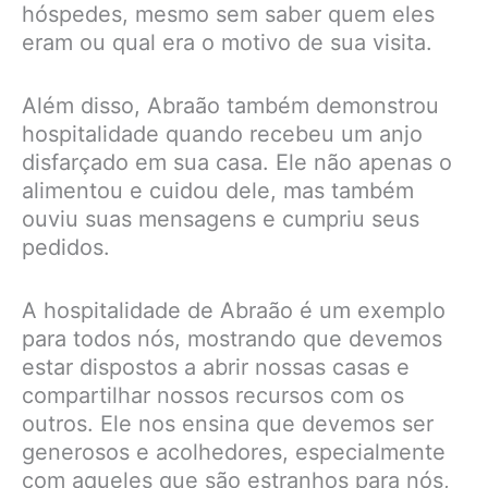
hóspedes, mesmo sem saber quem eles
eram ou qual era o motivo de sua visita.
Além disso, Abraão também demonstrou
hospitalidade quando recebeu um anjo
disfarçado em sua casa. Ele não apenas o
alimentou e cuidou dele, mas também
ouviu suas mensagens e cumpriu seus
pedidos.
A hospitalidade de Abraão é um exemplo
para todos nós, mostrando que devemos
estar dispostos a abrir nossas casas e
compartilhar nossos recursos com os
outros. Ele nos ensina que devemos ser
generosos e acolhedores, especialmente
com aqueles que são estranhos para nós,