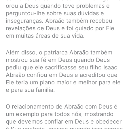
orou a Deus quando teve problemas e
perguntou-lhe sobre suas dúvidas e
inseguranças. Abraão também recebeu
revelações de Deus e foi guiado por Ele
em muitas áreas de sua vida.
Além disso, o patriarca Abraão também
mostrou sua fé em Deus quando Deus
pediu que ele sacrificasse seu filho Isaac.
Abraão confiou em Deus e acreditou que
Ele teria um plano maior e melhor para ele
e para sua família.
O relacionamento de Abraão com Deus é
um exemplo para todos nós, mostrando
que devemos confiar em Deus e obedecer