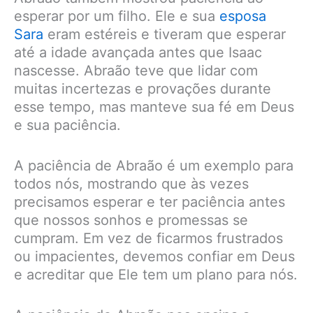
esperar por um filho. Ele e sua
esposa
Sara
eram estéreis e tiveram que esperar
até a idade avançada antes que Isaac
nascesse. Abraão teve que lidar com
muitas incertezas e provações durante
esse tempo, mas manteve sua fé em Deus
e sua paciência.
A paciência de Abraão é um exemplo para
todos nós, mostrando que às vezes
precisamos esperar e ter paciência antes
que nossos sonhos e promessas se
cumpram. Em vez de ficarmos frustrados
ou impacientes, devemos confiar em Deus
e acreditar que Ele tem um plano para nós.