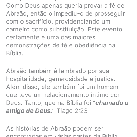
Como Deus apenas queria provar a fé de
Abraão, então o impediu-o de prosseguir
com o sacrifício, providenciando um
carneiro como substituição. Este evento
certamente é uma das maiores
demonstrações de fé e obediência na
Bíblia.
Abraão também é lembrado por sua
hospitalidade, generosidade e justiça.
Além disso, ele também foi um homem
que teve um relacionamento íntimo com
Deus. Tanto, que na Bíblia foi “
chamado o
amigo de Deus.
” Tiago 2:23
As histórias de Abraão podem ser
encontradas em várias partes da Bíblia,