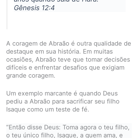
Gênesis 12:4
A coragem de Abraão é outra qualidade de
destaque em sua história. Em muitas
ocasiões, Abraão teve que tomar decisões
difíceis e enfrentar desafios que exigiam
grande coragem.
Um exemplo marcante é quando Deus
pediu a Abraão para sacrificar seu filho
Isaque como um teste de fé.
“Então disse Deus: Toma agora o teu filho,
o teu único filho, Isaque, a quem ama, e