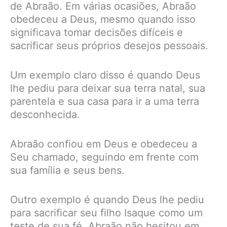
de Abraão. Em várias ocasiões, Abraão
obedeceu a Deus, mesmo quando isso
significava tomar decisões difíceis e
sacrificar seus próprios desejos pessoais.
Um exemplo claro disso é quando Deus
lhe pediu para deixar sua terra natal, sua
parentela e sua casa para ir a uma terra
desconhecida.
Abraão confiou em Deus e obedeceu a
Seu chamado, seguindo em frente com
sua família e seus bens.
Outro exemplo é quando Deus lhe pediu
para sacrificar seu filho Isaque como um
teste de sua fé. Abraão não hesitou em