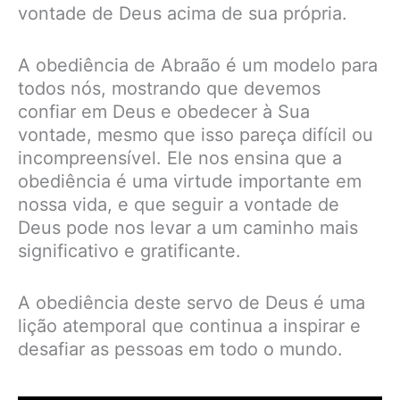
vontade de Deus acima de sua própria.
A obediência de Abraão é um modelo para
todos nós, mostrando que devemos
confiar em Deus e obedecer à Sua
vontade, mesmo que isso pareça difícil ou
incompreensível. Ele nos ensina que a
obediência é uma virtude importante em
nossa vida, e que seguir a vontade de
Deus pode nos levar a um caminho mais
significativo e gratificante.
A obediência deste servo de Deus é uma
lição atemporal que continua a inspirar e
desafiar as pessoas em todo o mundo.