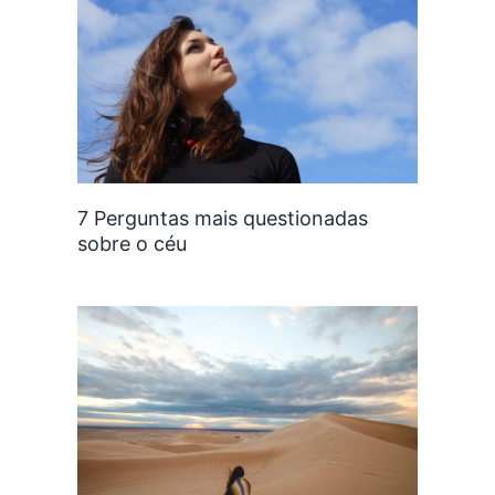
7 Perguntas mais questionadas
sobre o céu