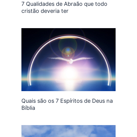
7 Qualidades de Abraão que todo
cristão deveria ter
Quais são os 7 Espíritos de Deus na
Bíblia