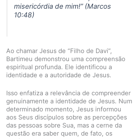
misericórdia de mim!” (Marcos
10:48)
Ao chamar Jesus de “Filho de Davi”,
Bartimeu demonstrou uma compreensão
espiritual profunda. Ele identificou a
identidade e a autoridade de Jesus.
Isso enfatiza a relevância de compreender
genuinamente a identidade de Jesus. Num
determinado momento, Jesus informou
aos Seus discípulos sobre as percepções
das pessoas sobre Sua, mas a cerne da
questão era saber quem, de fato, os