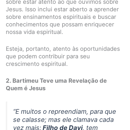
sobre estar atento ao que ouvimos sobre
Jesus. Isso inclui estar aberto a aprender
sobre ensinamentos espirituais e buscar
conhecimentos que possam enriquecer
nossa vida espiritual.
Esteja, portanto, atento às oportunidades
que podem contribuir para seu
crescimento espiritual.
2. Bartimeu Teve uma Revelação de
Quem é Jesus
“E muitos o repreendiam, para que
se calasse; mas ele clamava cada
vez mais:
Filho de Davi
, tem