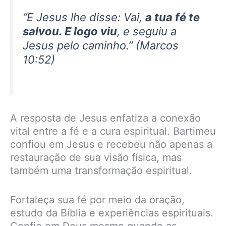
“E Jesus lhe disse: Vai,
a tua fé te
salvou. E logo viu
, e seguiu a
Jesus pelo caminho.” (Marcos
10:52)
A resposta de Jesus enfatiza a conexão
vital entre a fé e a cura espiritual. Bartimeu
confiou em Jesus e recebeu não apenas a
restauração de sua visão física, mas
também uma transformação espiritual.
Fortaleça sua fé por meio da oração,
estudo da Bíblia e experiências espirituais.
Confie em Deus mesmo quando as