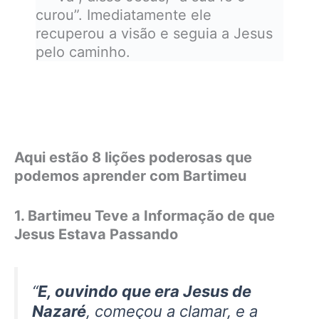
curou”. Imediatamente ele
recuperou a visão e seguia a Jesus
pelo caminho.
Aqui estão 8 lições poderosas que
podemos aprender com Bartimeu
1. Bartimeu Teve a Informação de que
Jesus Estava Passando
“
E, ouvindo que era Jesus de
Nazaré
, começou a clamar, e a