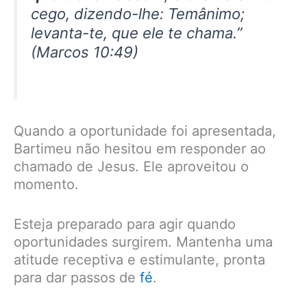
cego, dizendo-lhe: Temânimo;
levanta-te, que ele te chama.”
(Marcos 10:49)
Quando a oportunidade foi apresentada,
Bartimeu não hesitou em responder ao
chamado de Jesus. Ele aproveitou o
momento.
Esteja preparado para agir quando
oportunidades surgirem. Mantenha uma
atitude receptiva e estimulante, pronta
para dar passos de
fé
.