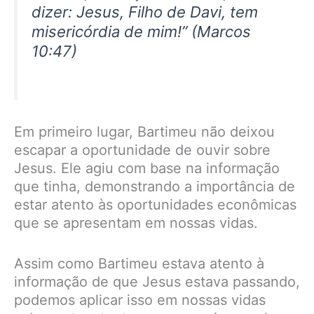
dizer: Jesus, Filho de Davi, tem
misericórdia de mim!” (Marcos
10:47)
Em primeiro lugar, Bartimeu não deixou
escapar a oportunidade de ouvir sobre
Jesus. Ele agiu com base na informação
que tinha, demonstrando a importância de
estar atento às oportunidades econômicas
que se apresentam em nossas vidas.
Assim como Bartimeu estava atento à
informação de que Jesus estava passando,
podemos aplicar isso em nossas vidas