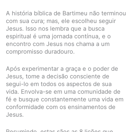
A história bíblica de Bartimeu não terminou
com sua cura; mas, ele escolheu seguir
Jesus. Isso nos lembra que a busca
espiritual é uma jornada contínua, e o
encontro com Jesus nos chama a um
compromisso duradouro.
Após experimentar a graça e o poder de
Jesus, tome a decisão consciente de
segui-lo em todos os aspectos de sua
vida. Envolva-se em uma comunidade de
fé e busque constantemente uma vida em
conformidade com os ensinamentos de
Jesus.
Resumindo, estas sãos as 8 lições que