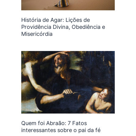
História de Agar: Lições de
Providência Divina, Obediência e
Misericórdia
Quem foi Abraão: 7 Fatos
interessantes sobre o pai da fé