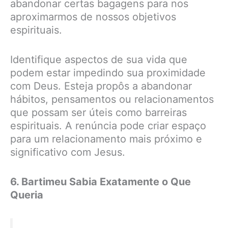
abandonar certas bagagens para nos
aproximarmos de nossos objetivos
espirituais.
Identifique aspectos de sua vida que
podem estar impedindo sua proximidade
com Deus. Esteja propôs a abandonar
hábitos, pensamentos ou relacionamentos
que possam ser úteis como barreiras
espirituais. A renúncia pode criar espaço
para um relacionamento mais próximo e
significativo com Jesus.
6. Bartimeu Sabia Exatamente o Que
Queria