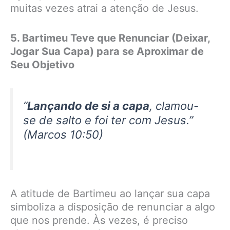
muitas vezes atrai a atenção de Jesus.
5. Bartimeu Teve que Renunciar (Deixar,
Jogar Sua Capa) para se Aproximar de
Seu Objetivo
“
Lançando de si a capa
, clamou-
se de salto e foi ter com Jesus.”
(Marcos 10:50)
A atitude de Bartimeu ao lançar sua capa
simboliza a disposição de renunciar a algo
que nos prende. Às vezes, é preciso