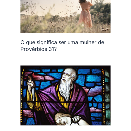
O que significa ser uma mulher de
Provérbios 31?