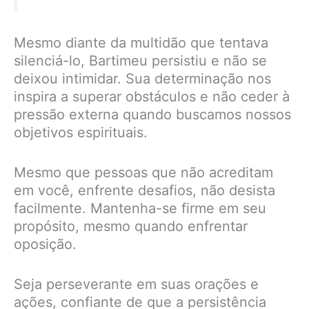
Mesmo diante da multidão que tentava
silenciá-lo, Bartimeu persistiu e não se
deixou intimidar. Sua determinação nos
inspira a superar obstáculos e não ceder à
pressão externa quando buscamos nossos
objetivos espirituais.
Mesmo que pessoas que não acreditam
em você, enfrente desafios, não desista
facilmente. Mantenha-se firme em seu
propósito, mesmo quando enfrentar
oposição.
Seja perseverante em suas orações e
ações, confiante de que a persistência