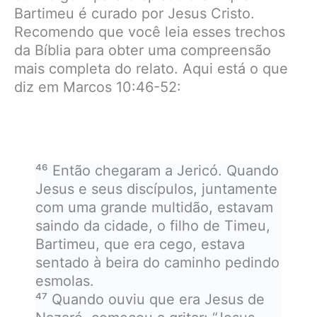
Bartimeu é curado por Jesus Cristo.
Recomendo que você leia esses trechos
da Bíblia para obter uma compreensão
mais completa do relato. Aqui está o que
diz em Marcos 10:46-52:
⁴⁶ Então chegaram a Jericó. Quando
Jesus e seus discípulos, juntamente
com uma grande multidão, estavam
saindo da cidade, o filho de Timeu,
Bartimeu, que era cego, estava
sentado à beira do caminho pedindo
esmolas.
⁴⁷ Quando ouviu que era Jesus de