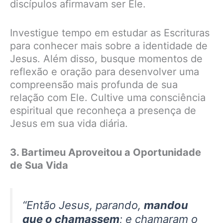
discípulos afirmavam ser Ele.
Investigue tempo em estudar as Escrituras
para conhecer mais sobre a identidade de
Jesus. Além disso, busque momentos de
reflexão e oração para desenvolver uma
compreensão mais profunda de sua
relação com Ele. Cultive uma consciência
espiritual que reconheça a presença de
Jesus em sua vida diária.
3. Bartimeu Aproveitou a Oportunidade
de Sua Vida
“Então Jesus, parando,
mandou
que o chamassem
; e chamaram o