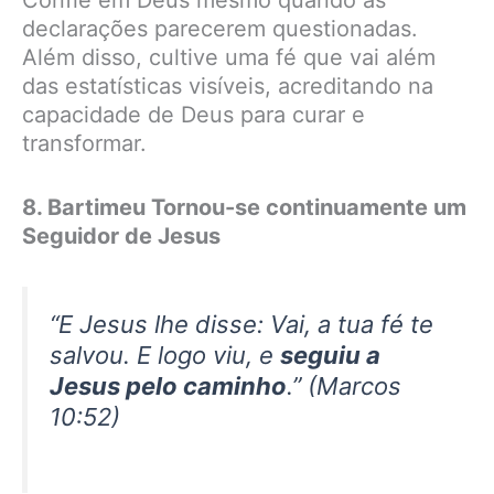
declarações parecerem questionadas.
Além disso, cultive uma fé que vai além
das estatísticas visíveis, acreditando na
capacidade de Deus para curar e
transformar.
8. Bartimeu Tornou-se continuamente um
Seguidor de Jesus
“E Jesus lhe disse: Vai, a tua fé te
salvou. E logo viu, e
seguiu a
Jesus pelo caminho
.” (Marcos
10:52)