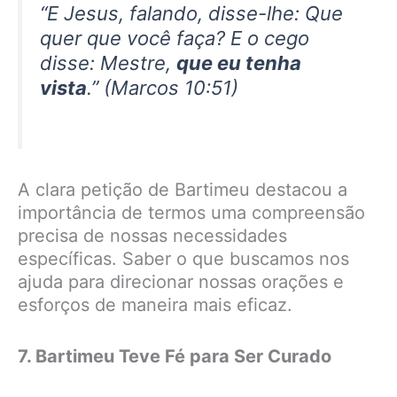
“E Jesus, falando, disse-lhe: Que
quer que você faça? E o cego
disse: Mestre,
que eu tenha
vista
.” (Marcos 10:51)
A clara petição de Bartimeu destacou a
importância de termos uma compreensão
precisa de nossas necessidades
específicas. Saber o que buscamos nos
ajuda para direcionar nossas orações e
esforços de maneira mais eficaz.
7. Bartimeu Teve Fé para Ser Curado