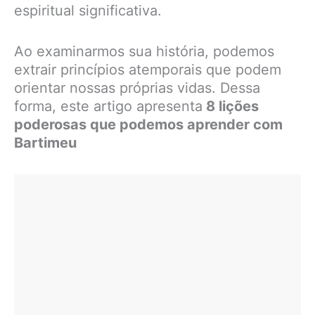
espiritual significativa.
Ao examinarmos sua história, podemos
extrair princípios atemporais que podem
orientar nossas próprias vidas. Dessa
forma, este artigo apresenta
8 lições
poderosas que podemos aprender com
Bartimeu