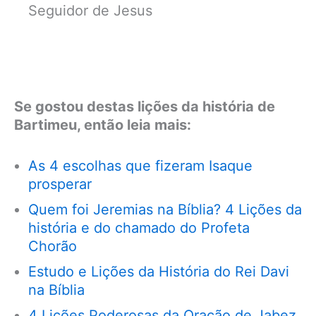
Seguidor de Jesus
Se gostou destas lições da história de
Bartimeu, então leia mais:
As 4 escolhas que fizeram Isaque
prosperar
Quem foi Jeremias na Bíblia? 4 Lições da
história e do chamado do Profeta
Chorão
Estudo e Lições da História do Rei Davi
na Bíblia
4 Lições Poderosas da Oração de Jabez