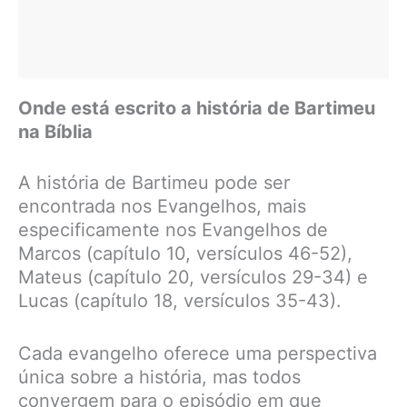
Onde está escrito a história de Bartimeu
na Bíblia
A história de Bartimeu pode ser
encontrada nos Evangelhos, mais
especificamente nos Evangelhos de
Marcos (capítulo 10, versículos 46-52),
Mateus (capítulo 20, versículos 29-34) e
Lucas (capítulo 18, versículos 35-43).
Cada evangelho oferece uma perspectiva
única sobre a história, mas todos
convergem para o episódio em que