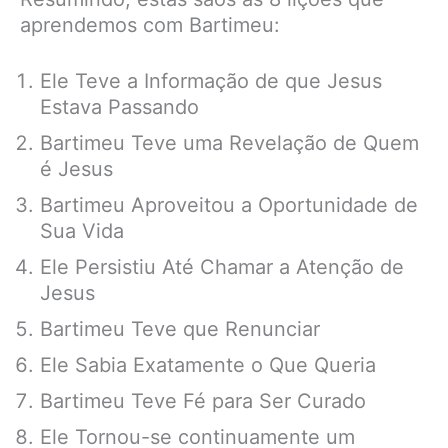
aprendemos com Bartimeu:
Ele Teve a Informação de que Jesus
Estava Passando
Bartimeu Teve uma Revelação de Quem
é Jesus
Bartimeu Aproveitou a Oportunidade de
Sua Vida
Ele Persistiu Até Chamar a Atenção de
Jesus
Bartimeu Teve que Renunciar
Ele Sabia Exatamente o Que Queria
Bartimeu Teve Fé para Ser Curado
Ele Tornou-se continuamente um