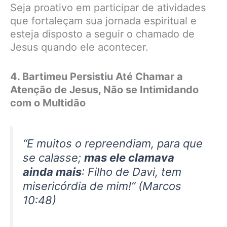
Seja proativo em participar de atividades
que fortaleçam sua jornada espiritual e
esteja disposto a seguir o chamado de
Jesus quando ele acontecer.
4. Bartimeu Persistiu Até Chamar a
Atenção de Jesus, Não se Intimidando
com o Multidão
“E muitos o repreendiam, para que
se calasse;
mas ele clamava
ainda mais
: Filho de Davi, tem
misericórdia de mim!” (Marcos
10:48)