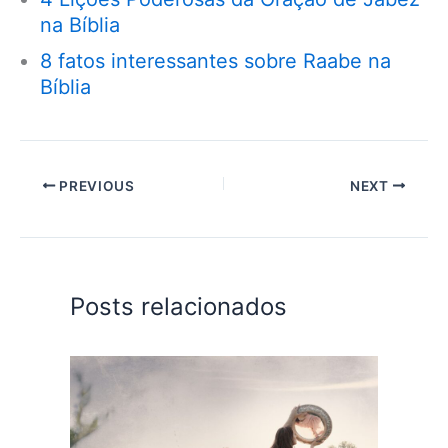
na Bíblia
8 fatos interessantes sobre Raabe na
Bíblia
PREVIOUS
NEXT
Posts relacionados