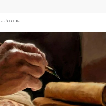
eta Jeremias