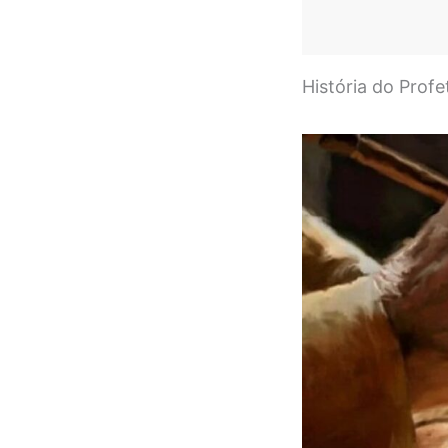
História do Prof