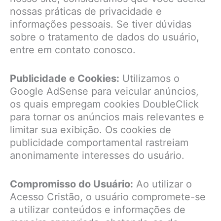
nossas práticas de privacidade e
informações pessoais. Se tiver dúvidas
sobre o tratamento de dados do usuário,
entre em contato conosco.
Publicidade e Cookies:
Utilizamos o
Google AdSense para veicular anúncios,
os quais empregam cookies DoubleClick
para tornar os anúncios mais relevantes e
limitar sua exibição. Os cookies de
publicidade comportamental rastreiam
anonimamente interesses do usuário.
Compromisso do Usuário:
Ao utilizar o
Acesso Cristão, o usuário compromete-se
a utilizar conteúdos e informações de