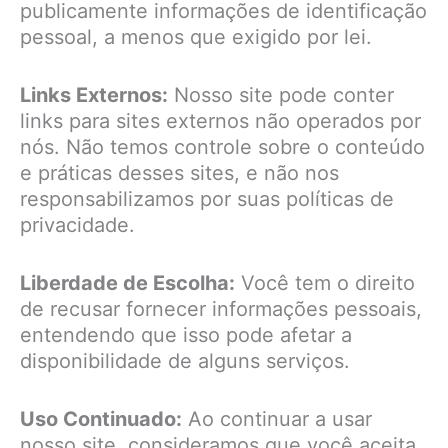
publicamente informações de identificação
pessoal, a menos que exigido por lei.
Links Externos:
Nosso site pode conter
links para sites externos não operados por
nós. Não temos controle sobre o conteúdo
e práticas desses sites, e não nos
responsabilizamos por suas políticas de
privacidade.
Liberdade de Escolha:
Você tem o direito
de recusar fornecer informações pessoais,
entendendo que isso pode afetar a
disponibilidade de alguns serviços.
Uso Continuado:
Ao continuar a usar
nosso site, consideramos que você aceita