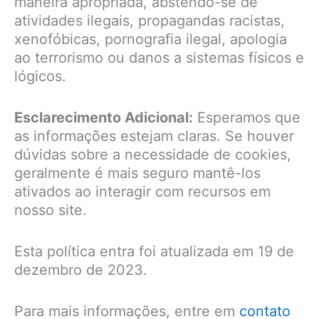
maneira apropriada, abstendo-se de
atividades ilegais, propagandas racistas,
xenofóbicas, pornografia ilegal, apologia
ao terrorismo ou danos a sistemas físicos e
lógicos.
Esclarecimento Adicional:
Esperamos que
as informações estejam claras. Se houver
dúvidas sobre a necessidade de cookies,
geralmente é mais seguro mantê-los
ativados ao interagir com recursos em
nosso site.
Esta política entra foi atualizada em 19 de
dezembro de 2023.
Para mais informações, entre em
contato