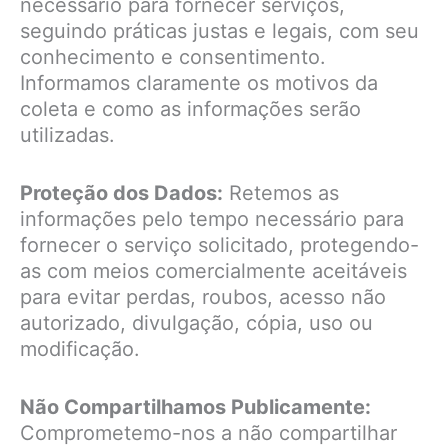
necessário para fornecer serviços,
seguindo práticas justas e legais, com seu
conhecimento e consentimento.
Informamos claramente os motivos da
coleta e como as informações serão
utilizadas.
Proteção dos Dados:
Retemos as
informações pelo tempo necessário para
fornecer o serviço solicitado, protegendo-
as com meios comercialmente aceitáveis
para evitar perdas, roubos, acesso não
autorizado, divulgação, cópia, uso ou
modificação.
Não Compartilhamos Publicamente:
Comprometemo-nos a não compartilhar