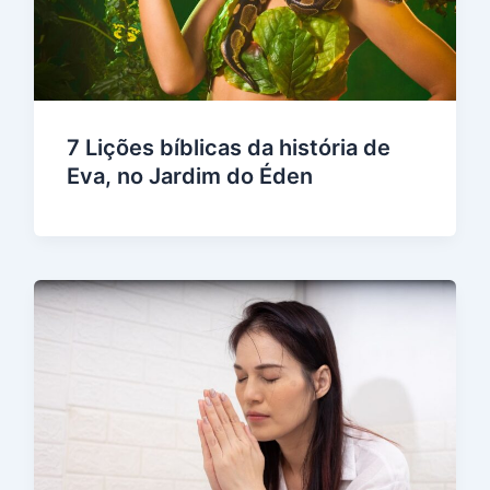
7 Lições bíblicas da história de
Eva, no Jardim do Éden