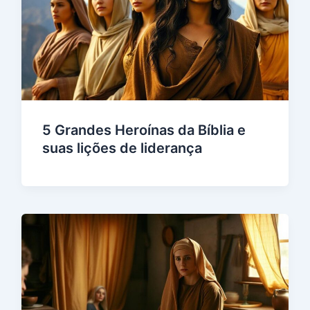
5 Grandes Heroínas da Bíblia e
suas lições de liderança