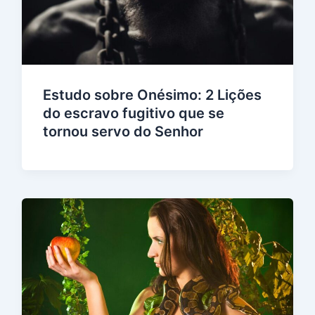
Estudo sobre Onésimo: 2 Lições
do escravo fugitivo que se
tornou servo do Senhor