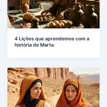
4 Lições que aprendemos com a
história de Marta