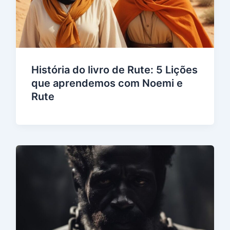
História do livro de Rute: 5 Lições
que aprendemos com Noemi e
Rute