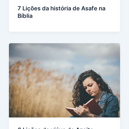
7 Lições da história de Asafe na
Bíblia