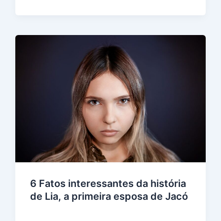
6 Fatos interessantes da história
de Lia, a primeira esposa de Jacó