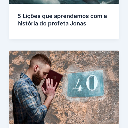
5 Lições que aprendemos com a
história do profeta Jonas