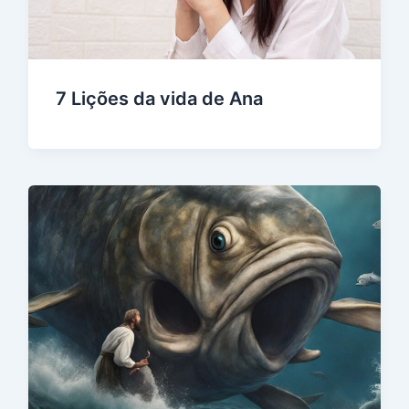
7 Lições da vida de Ana