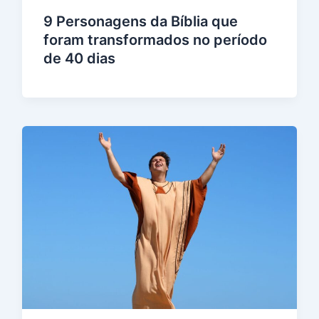
9 Personagens da Bíblia que
foram transformados no período
de 40 dias