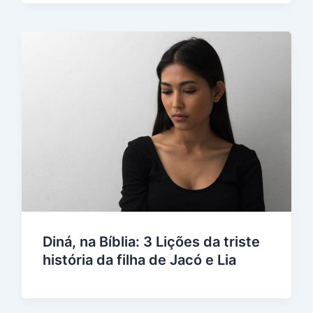
Diná, na Bíblia: 3 Lições da triste
história da filha de Jacó e Lia