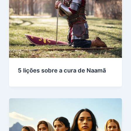
5 lições sobre a cura de Naamã