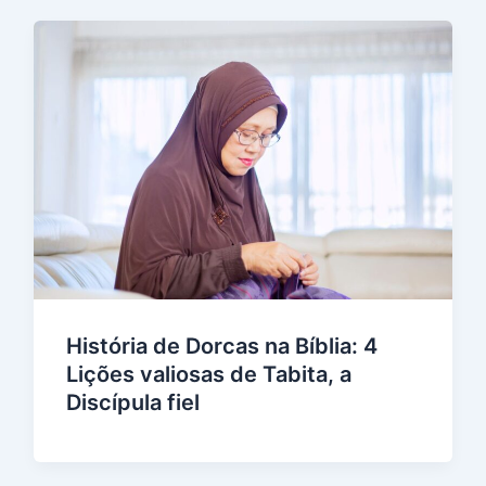
História de Dorcas na Bíblia: 4
Lições valiosas de Tabita, a
Discípula fiel