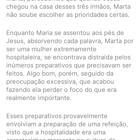
chegou na casa desses três irmãos, Marta
não soube escolher as prioridades certas.
Enquanto Maria se assentou aos pés de
Jesus, absorvendo cada palavra, Marta por
ser uma mulher extremamente
hospitaleira, se encontrava distraída pelos
inúmeros preparativos que precisavam ser
feitos. Algo bom, porém, seguido da
preocupação excessiva, que acabou
fazendo ela perder o foco do que era
realmente importante.
Esses preparativos provavelmente
envolviam a preparação de uma refeição,
visto que a hospitalidade era uma