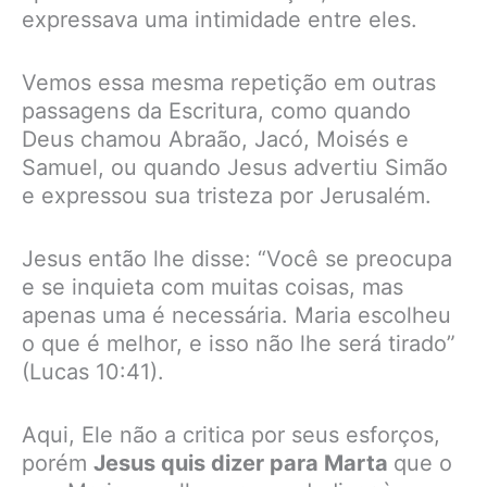
expressava uma intimidade entre eles.
Vemos essa mesma repetição em outras
passagens da Escritura, como quando
Deus chamou Abraão, Jacó, Moisés e
Samuel, ou quando Jesus advertiu Simão
e expressou sua tristeza por Jerusalém.
Jesus então lhe disse: “Você se preocupa
e se inquieta com muitas coisas, mas
apenas uma é necessária. Maria escolheu
o que é melhor, e isso não lhe será tirado”
(Lucas 10:41).
Aqui, Ele não a critica por seus esforços,
porém
Jesus quis dizer para Marta
que o