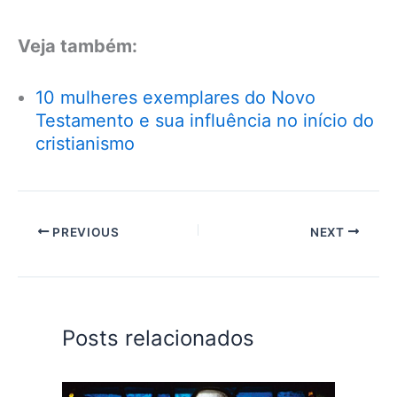
Veja também:
10 mulheres exemplares do Novo
Testamento e sua influência no início do
cristianismo
PREVIOUS
NEXT
Posts relacionados