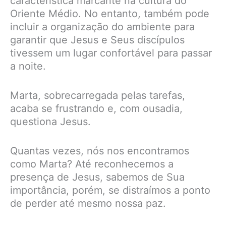
característica marcante na cultura do
Oriente Médio. No entanto, também pode
incluir a organização do ambiente para
garantir que Jesus e Seus discípulos
tivessem um lugar confortável para passar
a noite.
Marta, sobrecarregada pelas tarefas,
acaba se frustrando e, com ousadia,
questiona Jesus.
Quantas vezes, nós nos encontramos
como Marta? Até reconhecemos a
presença de Jesus, sabemos de Sua
importância, porém, se distraímos a ponto
de perder até mesmo nossa paz.