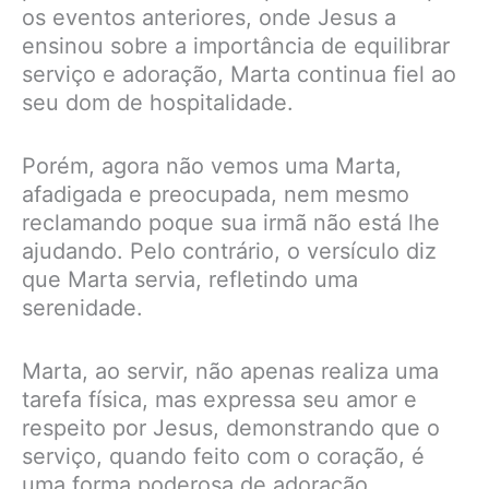
os eventos anteriores, onde Jesus a
ensinou sobre a importância de equilibrar
serviço e adoração, Marta continua fiel ao
seu dom de hospitalidade.
Porém, agora não vemos uma Marta,
afadigada e preocupada, nem mesmo
reclamando poque sua irmã não está lhe
ajudando. Pelo contrário, o versículo diz
que Marta servia, refletindo uma
serenidade.
Marta, ao servir, não apenas realiza uma
tarefa física, mas expressa seu amor e
respeito por Jesus, demonstrando que o
serviço, quando feito com o coração, é
uma forma poderosa de adoração.