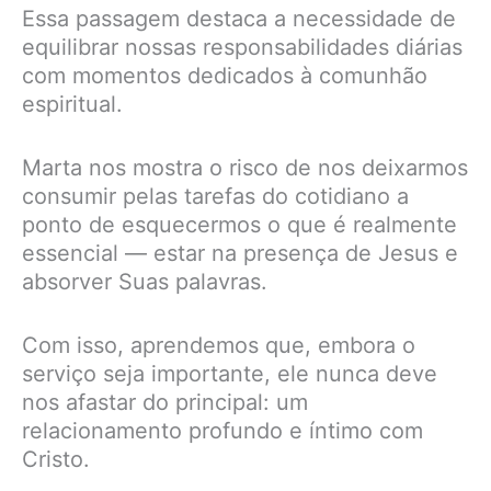
Essa passagem destaca a necessidade de
equilibrar nossas responsabilidades diárias
com momentos dedicados à comunhão
espiritual.
Marta nos mostra o risco de nos deixarmos
consumir pelas tarefas do cotidiano a
ponto de esquecermos o que é realmente
essencial — estar na presença de Jesus e
absorver Suas palavras.
Com isso, aprendemos que, embora o
serviço seja importante, ele nunca deve
nos afastar do principal: um
relacionamento profundo e íntimo com
Cristo.