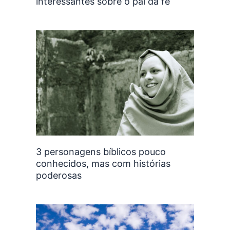
interessantes sobre o pai da fé
3 personagens bíblicos pouco
conhecidos, mas com histórias
poderosas