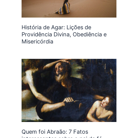
História de Agar: Lições de
Providência Divina, Obediência e
Misericórdia
Quem foi Abraão: 7 Fatos