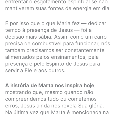
enfrentar o esgotamento espiritual se não
mantiverem suas fontes de energia em dia.
É por isso que o que Maria fez — dedicar
tempo à presença de Jesus — foi a
decisão mais sábia. Assim como um carro
precisa de combustível para funcionar, nós
também precisamos ser constantemente
alimentados pelos ensinamentos, pela
presença e pelo Espírito de Jesus para
servir a Ele e aos outros.
A história de Marta nos inspira hoje
,
mostrando que, mesmo quando não
compreendemos tudo ou cometemos
erros, Jesus ainda nos revela Sua glória.
Na última vez que Marta é mencionada na