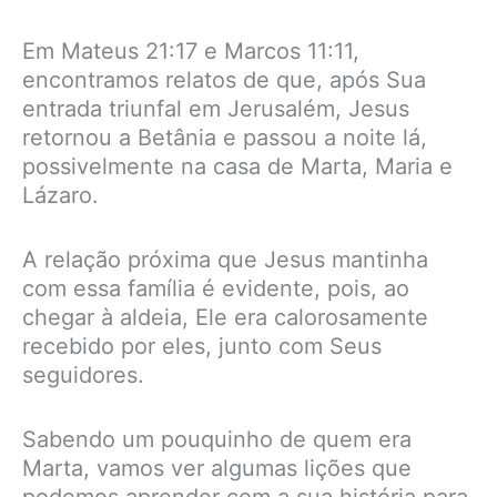
Em Mateus 21:17 e Marcos 11:11,
encontramos relatos de que, após Sua
entrada triunfal em Jerusalém, Jesus
retornou a Betânia e passou a noite lá,
possivelmente na casa de Marta, Maria e
Lázaro.
A relação próxima que Jesus mantinha
com essa família é evidente, pois, ao
chegar à aldeia, Ele era calorosamente
recebido por eles, junto com Seus
seguidores.
Sabendo um pouquinho de quem era
Marta, vamos ver algumas lições que