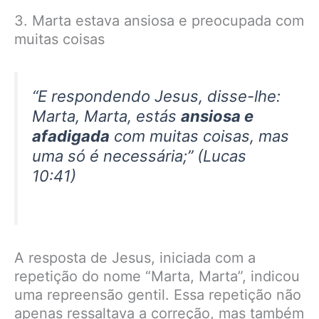
3. Marta estava ansiosa e preocupada com
muitas coisas
“E respondendo Jesus, disse-lhe:
Marta, Marta, estás
ansiosa e
afadigada
com muitas coisas, mas
uma só é necessária;” (Lucas
10:41)
A resposta de Jesus, iniciada com a
repetição do nome “Marta, Marta”, indicou
uma repreensão gentil. Essa repetição não
apenas ressaltava a correção, mas também