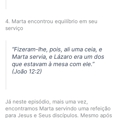
4. Marta encontrou equilíbrio em seu
serviço
“Fizeram-lhe, pois, ali uma ceia, e
Marta servia, e Lázaro era um dos
que estavam à mesa com ele.”
(João 12:2)
Já neste episódio, mais uma vez,
encontramos Marta servindo uma refeição
para Jesus e Seus discípulos. Mesmo após