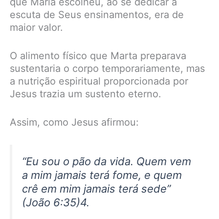
que Maria escolheu, ao se dedicar à
escuta de Seus ensinamentos, era de
maior valor.
O alimento físico que Marta preparava
sustentaria o corpo temporariamente, mas
a nutrição espiritual proporcionada por
Jesus trazia um sustento eterno.
Assim, como Jesus afirmou:
“Eu sou o pão da vida. Quem vem
a mim jamais terá fome, e quem
crê em mim jamais terá sede”
(João 6:35)4.