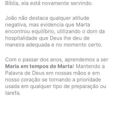
Bíblia, ela está novamente servindo.
João não destaca qualquer atitude
negativa, mas evidencia que Marta
encontrou equilíbrio, utilizando o dom da
hospitalidade que Deus lhe deu de
maneira adequada e no momento certo.
Com o passar dos anos, aprendemos a ser
Maria em tempos de Marta
! Mantendo a
Palavra de Deus em nossas mãos e em
nosso coração se tornando a prioridade
usada em qualquer tipo de preparação ou
tarefa.