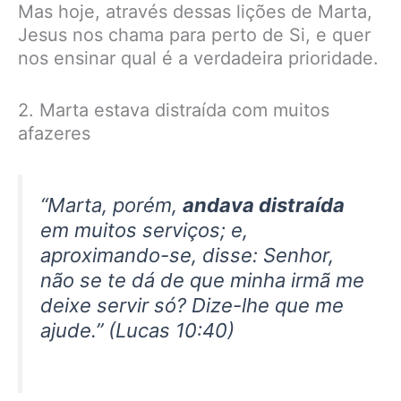
Mas hoje, através dessas lições de Marta,
Jesus nos chama para perto de Si, e quer
nos ensinar qual é a verdadeira prioridade.
2. Marta estava distraída com muitos
afazeres
“Marta, porém,
andava distraída
em muitos serviços; e,
aproximando-se, disse: Senhor,
não se te dá de que minha irmã me
deixe servir só? Dize-lhe que me
ajude.” (Lucas 10:40)