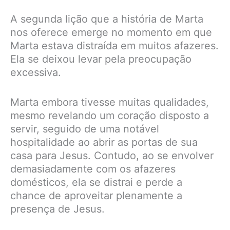
A segunda lição que a história de Marta
nos oferece emerge no momento em que
Marta estava distraída em muitos afazeres.
Ela se deixou levar pela preocupação
excessiva.
Marta embora tivesse muitas qualidades,
mesmo revelando um coração disposto a
servir, seguido de uma notável
hospitalidade ao abrir as portas de sua
casa para Jesus. Contudo, ao se envolver
demasiadamente com os afazeres
domésticos, ela se distrai e perde a
chance de aproveitar plenamente a
presença de Jesus.