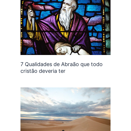
7 Qualidades de Abraão que todo
cristão deveria ter