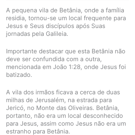
A pequena vila de Betânia, onde a família
residia, tornou-se um local frequente para
Jesus e Seus discípulos após Suas
jornadas pela Galileia.
Importante destacar que esta Betânia não
deve ser confundida com a outra,
mencionada em João 1:28, onde Jesus foi
batizado.
A vila dos irmãos ficava a cerca de duas
milhas de Jerusalém, na estrada para
Jericó, no Monte das Oliveiras. Betânia,
portanto, não era um local desconhecido
para Jesus, assim como Jesus não era um
estranho para Betânia.