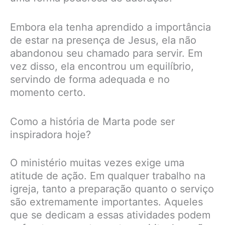
Embora ela tenha aprendido a importância
de estar na presença de Jesus, ela não
abandonou seu chamado para servir. Em
vez disso, ela encontrou um equilíbrio,
servindo de forma adequada e no
momento certo.
Como a história de Marta pode ser
inspiradora hoje?
O ministério muitas vezes exige uma
atitude de ação. Em qualquer trabalho na
igreja, tanto a preparação quanto o serviço
são extremamente importantes. Aqueles
que se dedicam a essas atividades podem