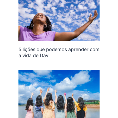
5 lições que podemos aprender com
a vida de Davi