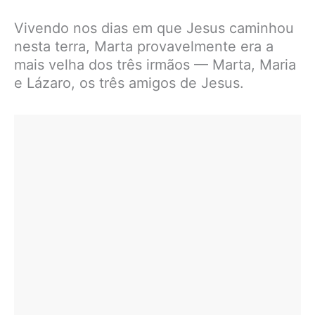
Vivendo nos dias em que Jesus caminhou
nesta terra, Marta provavelmente era a
mais velha dos três irmãos — Marta, Maria
e Lázaro, os três amigos de Jesus.