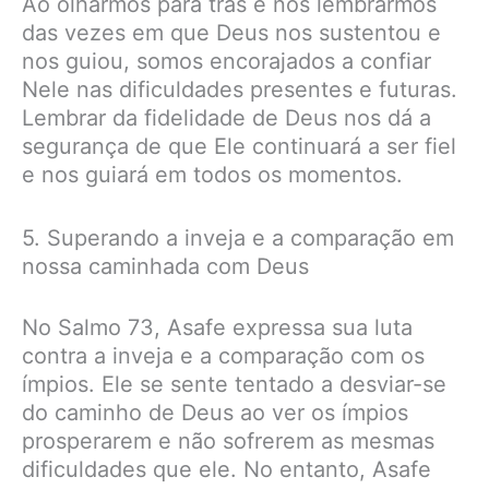
Ao olharmos para trás e nos lembrarmos
das vezes em que Deus nos sustentou e
nos guiou, somos encorajados a confiar
Nele nas dificuldades presentes e futuras.
Lembrar da fidelidade de Deus nos dá a
segurança de que Ele continuará a ser fiel
e nos guiará em todos os momentos.
5. Superando a inveja e a comparação em
nossa caminhada com Deus
No Salmo 73, Asafe expressa sua luta
contra a inveja e a comparação com os
ímpios. Ele se sente tentado a desviar-se
do caminho de Deus ao ver os ímpios
prosperarem e não sofrerem as mesmas
dificuldades que ele. No entanto, Asafe