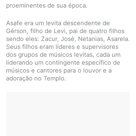
proeminentes de sua época.
Asafe era um levita descendente de
Gérson, filho de Levi, pai de quatro filhos
sendo eles: Zacur, José, Netanias, Asarela.
Seus filhos eram líderes e supervisores
dos grupos de músicos levitas, cada um
liderando um contingente específico de
músicos e cantores para o louvor e a
adoração no Templo.