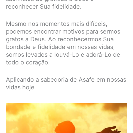
reconhecer Sua fidelidade.
Mesmo nos momentos mais difíceis,
podemos encontrar motivos para sermos
gratos a Deus. Ao reconhecermos Sua
bondade e fidelidade em nossas vidas,
somos levados a louvá-Lo e adorá-Lo de
todo o coração.
Aplicando a sabedoria de Asafe em nossas
vidas hoje