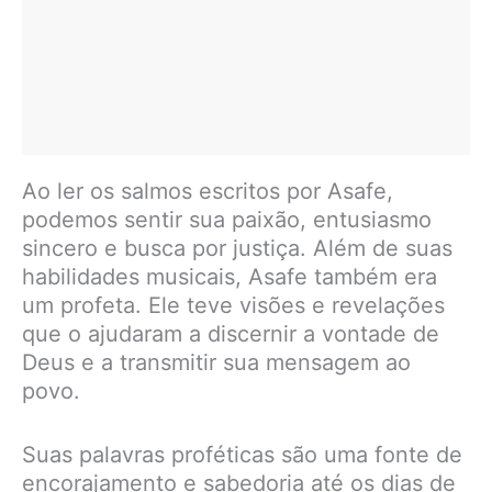
Ao ler os salmos escritos por Asafe,
podemos sentir sua paixão, entusiasmo
sincero e busca por justiça. Além de suas
habilidades musicais, Asafe também era
um profeta. Ele teve visões e revelações
que o ajudaram a discernir a vontade de
Deus e a transmitir sua mensagem ao
povo.
Suas palavras proféticas são uma fonte de
encorajamento e sabedoria até os dias de