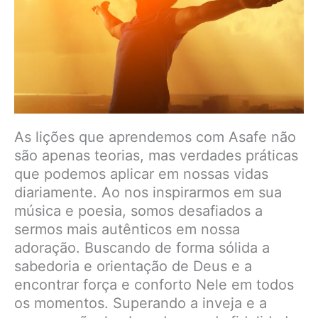
As lições que aprendemos com Asafe não
são apenas teorias, mas verdades práticas
que podemos aplicar em nossas vidas
diariamente. Ao nos inspirarmos em sua
música e poesia, somos desafiados a
sermos mais autênticos em nossa
adoração. Buscando de forma sólida a
sabedoria e orientação de Deus e a
encontrar força e conforto Nele em todos
os momentos. Superando a inveja e a