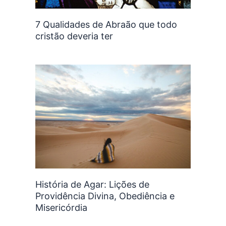
7 Qualidades de Abraão que todo
cristão deveria ter
História de Agar: Lições de
Providência Divina, Obediência e
Misericórdia