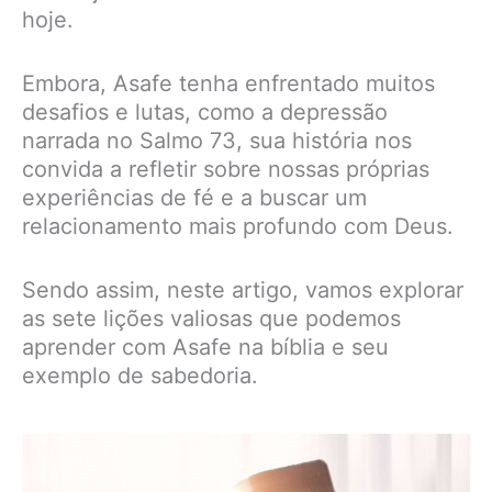
hoje.
Embora, Asafe tenha enfrentado muitos
desafios e lutas, como a depressão
narrada no Salmo 73, sua história nos
convida a refletir sobre nossas próprias
experiências de fé e a buscar um
relacionamento mais profundo com Deus.
Sendo assim, neste artigo, vamos explorar
as sete lições valiosas que podemos
aprender com Asafe na bíblia e seu
exemplo de sabedoria.