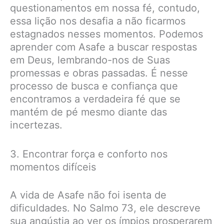
questionamentos em nossa fé, contudo,
essa lição nos desafia a não ficarmos
estagnados nesses momentos. Podemos
aprender com Asafe a buscar respostas
em Deus, lembrando-nos de Suas
promessas e obras passadas. É nesse
processo de busca e confiança que
encontramos a verdadeira fé que se
mantém de pé mesmo diante das
incertezas.
3. Encontrar força e conforto nos
momentos difíceis
A vida de Asafe não foi isenta de
dificuldades. No Salmo 73, ele descreve
sua angústia ao ver os ímpios prosperarem