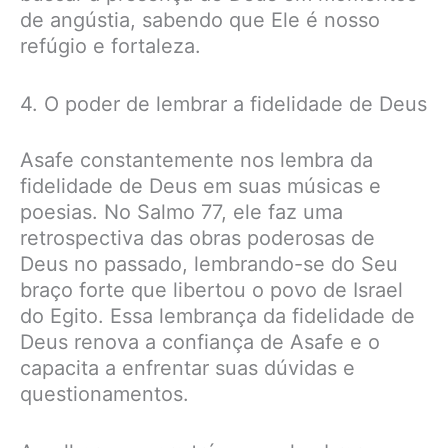
de angústia, sabendo que Ele é nosso
refúgio e fortaleza.
4. O poder de lembrar a fidelidade de Deus
Asafe constantemente nos lembra da
fidelidade de Deus em suas músicas e
poesias. No Salmo 77, ele faz uma
retrospectiva das obras poderosas de
Deus no passado, lembrando-se do Seu
braço forte que libertou o povo de Israel
do Egito. Essa lembrança da fidelidade de
Deus renova a confiança de Asafe e o
capacita a enfrentar suas dúvidas e
questionamentos.