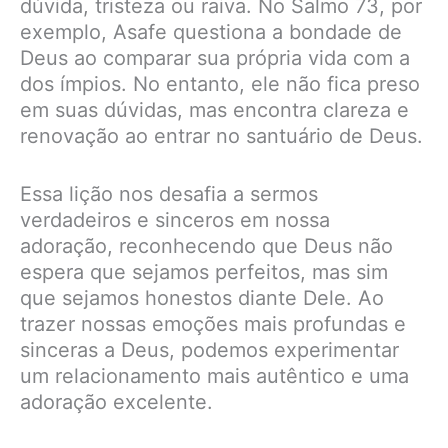
dúvida, tristeza ou raiva. No Salmo 73, por
exemplo, Asafe questiona a bondade de
Deus ao comparar sua própria vida com a
dos ímpios. No entanto, ele não fica preso
em suas dúvidas, mas encontra clareza e
renovação ao entrar no santuário de Deus.
Essa lição nos desafia a sermos
verdadeiros e sinceros em nossa
adoração, reconhecendo que Deus não
espera que sejamos perfeitos, mas sim
que sejamos honestos diante Dele. Ao
trazer nossas emoções mais profundas e
sinceras a Deus, podemos experimentar
um relacionamento mais autêntico e uma
adoração excelente.