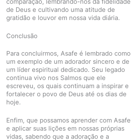
comparação, lembrando-nos da fidelidade
de Deus e cultivando uma atitude de
gratidão e louvor em nossa vida diária.
Conclusão
Para concluirmos, Asafe é lembrado como
um exemplo de um adorador sincero e de
um líder espiritual dedicado. Seu legado
continua vivo nos Salmos que ele
escreveu, os quais continuam a inspirar e
fortalecer o povo de Deus até os dias de
hoje.
Enfim, que possamos aprender com Asafe
e aplicar suas lições em nossas próprias
vidas, sabendo que a adoração e a