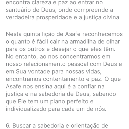
encontra clareza e paz ao entrar no
santuário de Deus, onde compreende a
verdadeira prosperidade e a justiça divina.
Nesta quinta lição de Asafe reconhecemos
o quanto é fácil cair na armadilha de olhar
para os outros e desejar o que eles têm.
No entanto, ao nos concentrarmos em
nosso relacionamento pessoal com Deus e
em Sua vontade para nossas vidas,
encontramos contentamento e paz. O que
Asafe nos ensina aqui é a confiar na
justiça e na sabedoria de Deus, sabendo
que Ele tem um plano perfeito e
individualizado para cada um de nós.
6. Buscar a sabedoria e orientação de