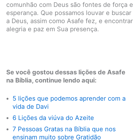
comunhão com Deus são fontes de força e
esperança. Que possamos louvar e buscar
a Deus, assim como Asafe fez, e encontrar
alegria e paz em Sua presença.
Se você gostou dessas lições de Asafe
na Bíblia, continue lendo aqui:
5 lições que podemos aprender com a
vida de Davi
6 Lições da viúva do Azeite
7 Pessoas Gratas na Bíblia que nos
ensinam muito sobre Gratidão