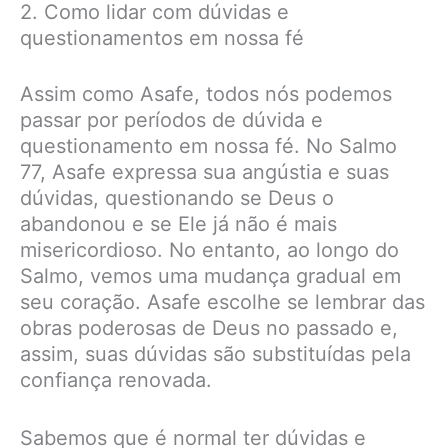
2. Como lidar com dúvidas e
questionamentos em nossa fé
Assim como Asafe, todos nós podemos
passar por períodos de dúvida e
questionamento em nossa fé. No Salmo
77, Asafe expressa sua angústia e suas
dúvidas, questionando se Deus o
abandonou e se Ele já não é mais
misericordioso. No entanto, ao longo do
Salmo, vemos uma mudança gradual em
seu coração. Asafe escolhe se lembrar das
obras poderosas de Deus no passado e,
assim, suas dúvidas são substituídas pela
confiança renovada.
Sabemos que é normal ter dúvidas e