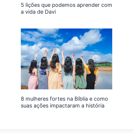
5 lições que podemos aprender com
a vida de Davi
8 mulheres fortes na Bíblia e como
suas ações impactaram a história