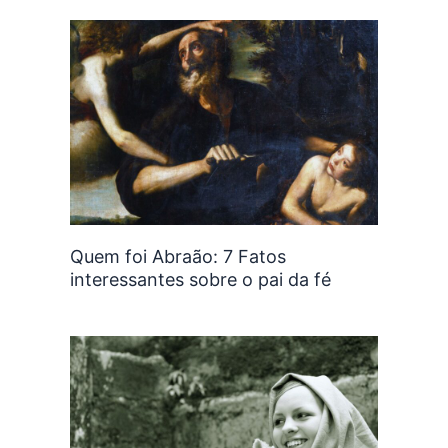
Quem foi Abraão: 7 Fatos
interessantes sobre o pai da fé