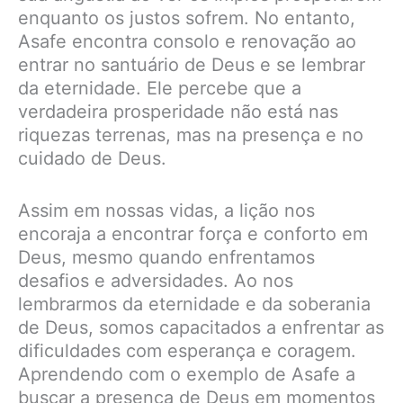
enquanto os justos sofrem. No entanto,
Asafe encontra consolo e renovação ao
entrar no santuário de Deus e se lembrar
da eternidade. Ele percebe que a
verdadeira prosperidade não está nas
riquezas terrenas, mas na presença e no
cuidado de Deus.
Assim em nossas vidas, a lição nos
encoraja a encontrar força e conforto em
Deus, mesmo quando enfrentamos
desafios e adversidades. Ao nos
lembrarmos da eternidade e da soberania
de Deus, somos capacitados a enfrentar as
dificuldades com esperança e coragem.
Aprendendo com o exemplo de Asafe a
buscar a presença de Deus em momentos