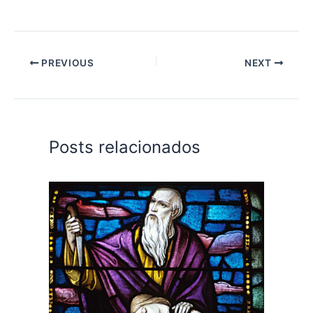
PREVIOUS
NEXT
Posts relacionados