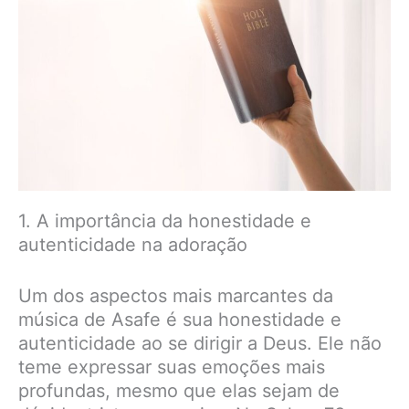
1. A importância da honestidade e
autenticidade na adoração
Um dos aspectos mais marcantes da
música de Asafe é sua honestidade e
autenticidade ao se dirigir a Deus. Ele não
teme expressar suas emoções mais
profundas, mesmo que elas sejam de