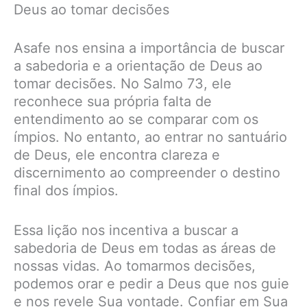
Deus ao tomar decisões
Asafe nos ensina a importância de buscar
a sabedoria e a orientação de Deus ao
tomar decisões. No Salmo 73, ele
reconhece sua própria falta de
entendimento ao se comparar com os
ímpios. No entanto, ao entrar no santuário
de Deus, ele encontra clareza e
discernimento ao compreender o destino
final dos ímpios.
Essa lição nos incentiva a buscar a
sabedoria de Deus em todas as áreas de
nossas vidas. Ao tomarmos decisões,
podemos orar e pedir a Deus que nos guie
e nos revele Sua vontade. Confiar em Sua