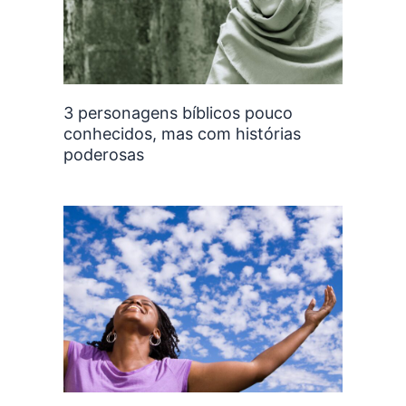
3 personagens bíblicos pouco
conhecidos, mas com histórias
poderosas