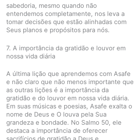
sabedoria, mesmo quando não
entendemos completamente, nos leva a
tomar decisões que estão alinhadas com
Seus planos e propósitos para nós.
7. A importância da gratidão e louvor em
nossa vida diária
A última lição que aprendemos com Asafe
e não claro que não menos importante que
as outras lições é a importância da
gratidão e do louvor em nossa vida diária.
Em suas músicas e poesias, Asafe exalta o
nome de Deus e O louva pela Sua
grandeza e bondade. No Salmo 50, ele
destaca a importância de oferecer
sacrifícios de gratidão a Deus e