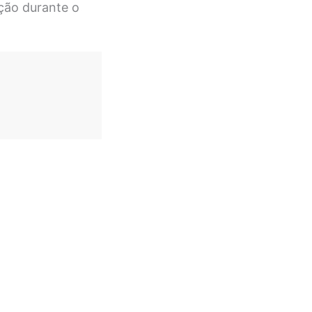
ção durante o