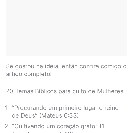
Se gostou da ideia, então confira comigo o
artigo completo!
20 Temas Bíblicos para culto de Mulheres
“Procurando em primeiro lugar o reino
de Deus” (Mateus 6:33)
“Cultivando um coração grato” (1