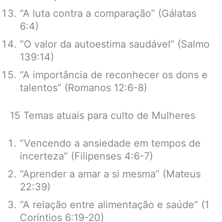
“A luta contra a comparação” (Gálatas
6:4)
“O valor da autoestima saudável” (Salmo
139:14)
“A importância de reconhecer os dons e
talentos” (Romanos 12:6-8)
15 Temas atuais para culto de Mulheres
“Vencendo a ansiedade em tempos de
incerteza” (Filipenses 4:6-7)
“Aprender a amar a si mesma” (Mateus
22:39)
“A relação entre alimentação e saúde” (1
Coríntios 6:19-20)