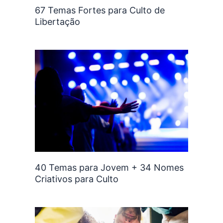
67 Temas Fortes para Culto de
Libertação
40 Temas para Jovem + 34 Nomes
Criativos para Culto