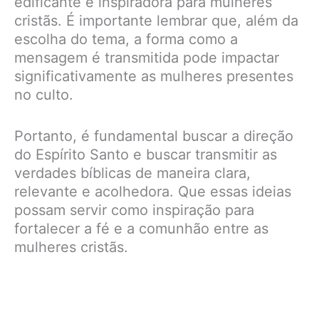
edificante e inspiradora para mulheres
cristãs. É importante lembrar que, além da
escolha do tema, a forma como a
mensagem é transmitida pode impactar
significativamente as mulheres presentes
no culto.
Portanto, é fundamental buscar a direção
do Espírito Santo e buscar transmitir as
verdades bíblicas de maneira clara,
relevante e acolhedora. Que essas ideias
possam servir como inspiração para
fortalecer a fé e a comunhão entre as
mulheres cristãs.