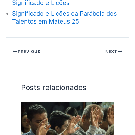
Significado e Lições
Significado e Lições da Parábola dos
Talentos em Mateus 25
PREVIOUS
NEXT
Posts relacionados