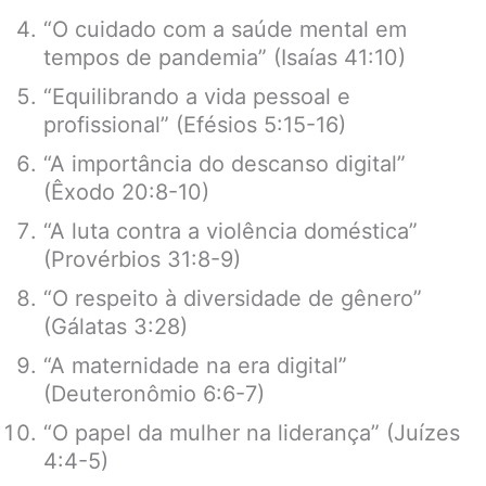
“O cuidado com a saúde mental em
tempos de pandemia” (Isaías 41:10)
“Equilibrando a vida pessoal e
profissional” (Efésios 5:15-16)
“A importância do descanso digital”
(Êxodo 20:8-10)
“A luta contra a violência doméstica”
(Provérbios 31:8-9)
“O respeito à diversidade de gênero”
(Gálatas 3:28)
“A maternidade na era digital”
(Deuteronômio 6:6-7)
“O papel da mulher na liderança” (Juízes
4:4-5)