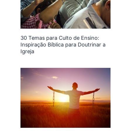
30 Temas para Culto de Ensino:
Inspiração Bíblica para Doutrinar a
Igreja