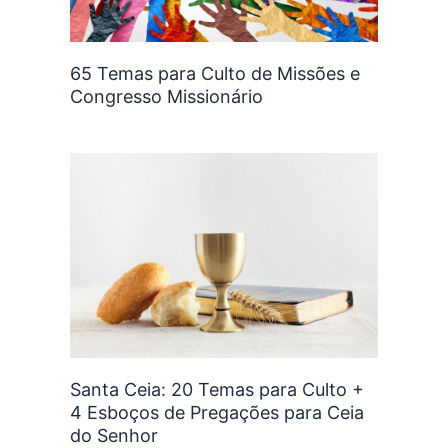
65 Temas para Culto de Missões e
Congresso Missionário
Santa Ceia: 20 Temas para Culto +
4 Esboços de Pregações para Ceia
do Senhor