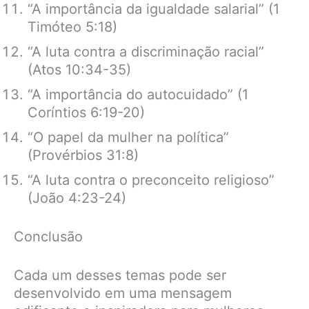
“A importância da igualdade salarial” (1
Timóteo 5:18)
“A luta contra a discriminação racial”
(Atos 10:34-35)
“A importância do autocuidado” (1
Coríntios 6:19-20)
“O papel da mulher na política”
(Provérbios 31:8)
“A luta contra o preconceito religioso”
(João 4:23-24)
Conclusão
Cada um desses temas pode ser
desenvolvido em uma mensagem