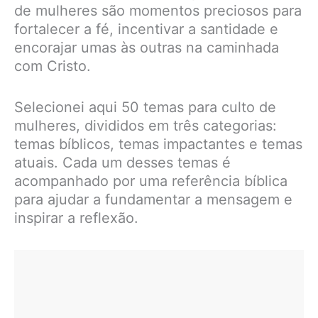
de mulheres são momentos preciosos para
fortalecer a fé, incentivar a santidade e
encorajar umas às outras na caminhada
com Cristo.
Selecionei aqui 50 temas para culto de
mulheres, divididos em três categorias:
temas bíblicos, temas impactantes e temas
atuais. Cada um desses temas é
acompanhado por uma referência bíblica
para ajudar a fundamentar a mensagem e
inspirar a reflexão.