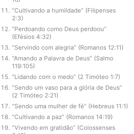
“Cultivando a humildade” (Filipenses
2:3)
“Perdoando como Deus perdoou”
(Efésios 4:32)
“Servindo com alegria” (Romanos 12:11)
“Amando a Palavra de Deus” (Salmo
119:105)
“Lidando com o medo” (2 Timóteo 1:7)
“Sendo um vaso para a glória de Deus”
(2 Timóteo 2:21)
“Sendo uma mulher de fé” (Hebreus 11:1)
“Cultivando a paz” (Romanos 14:19)
“Vivendo em gratidão” (Colossenses