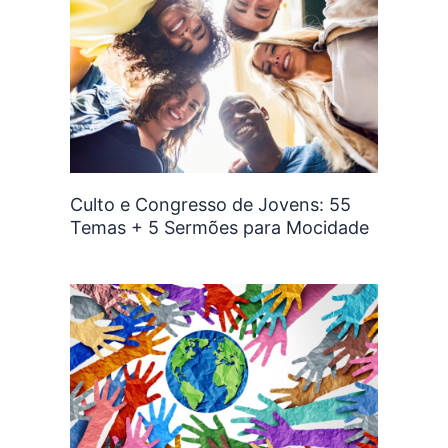
Culto e Congresso de Jovens: 55
Temas + 5 Sermões para Mocidade