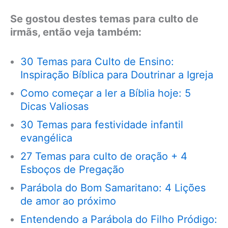
Se gostou destes temas para culto de
irmãs, então veja também:
30 Temas para Culto de Ensino:
Inspiração Bíblica para Doutrinar a Igreja
Como começar a ler a Bíblia hoje: 5
Dicas Valiosas
30 Temas para festividade infantil
evangélica
27 Temas para culto de oração + 4
Esboços de Pregação
Parábola do Bom Samaritano: 4 Lições
de amor ao próximo
Entendendo a Parábola do Filho Pródigo: