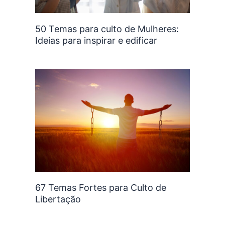
50 Temas para culto de Mulheres:
Ideias para inspirar e edificar
67 Temas Fortes para Culto de
Libertação