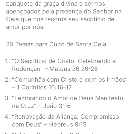
banquete da graça divina e sermos
abençoados pela presença do Senhor na
Ceia que nos recorda seu sacrifício de
amor por nós!
20 Temas para Culto de Santa Ceia
“O Sacrifício de Cristo: Celebrando a
Redenção” – Mateus 26:26-28
“Comunhão com Cristo e com os Irmãos”
– 1 Coríntios 10:16-17
“Lembrando o Amor de Deus Manifesto
na Cruz” – João 3:16
“Renovação da Aliança: Compromisso
com Deus” – Hebreus 9:15