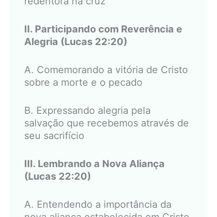
redentora na cruz
II. Participando com Reverência e
Alegria (Lucas 22:20)
A. Comemorando a vitória de Cristo
sobre a morte e o pecado
B. Expressando alegria pela
salvação que recebemos através de
seu sacrifício
III. Lembrando a Nova Aliança
(Lucas 22:20)
A. Entendendo a importância da