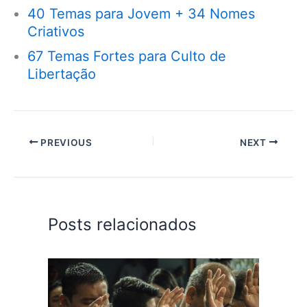
40 Temas para Jovem + 34 Nomes
Criativos
67 Temas Fortes para Culto de
Libertação
PREVIOUS
NEXT
Posts relacionados