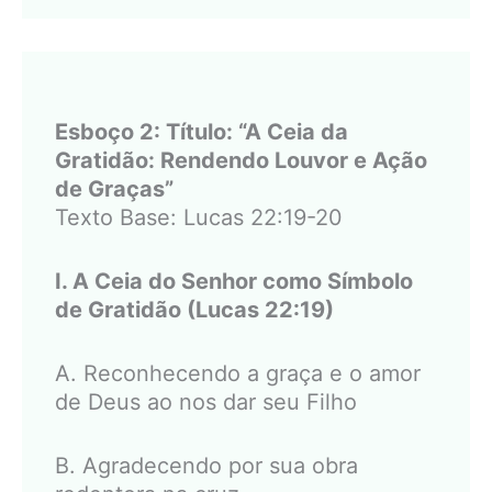
Esboço 2: Título: “A Ceia da
Gratidão: Rendendo Louvor e Ação
de Graças”
Texto Base: Lucas 22:19-20
I. A Ceia do Senhor como Símbolo
de Gratidão (Lucas 22:19)
A. Reconhecendo a graça e o amor
de Deus ao nos dar seu Filho
B. Agradecendo por sua obra