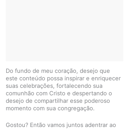
Do fundo de meu coração, desejo que
este conteúdo possa inspirar e enriquecer
suas celebrações, fortalecendo sua
comunhão com Cristo e despertando o
desejo de compartilhar esse poderoso
momento com sua congregação.
Gostou? Então vamos juntos adentrar ao