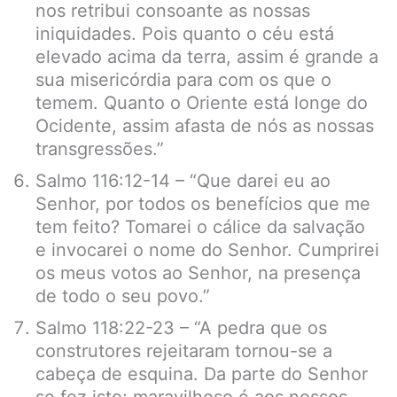
nos retribui consoante as nossas
iniquidades. Pois quanto o céu está
elevado acima da terra, assim é grande a
sua misericórdia para com os que o
temem. Quanto o Oriente está longe do
Ocidente, assim afasta de nós as nossas
transgressões.”
Salmo 116:12-14 – “Que darei eu ao
Senhor, por todos os benefícios que me
tem feito? Tomarei o cálice da salvação
e invocarei o nome do Senhor. Cumprirei
os meus votos ao Senhor, na presença
de todo o seu povo.”
Salmo 118:22-23 – “A pedra que os
construtores rejeitaram tornou-se a
cabeça de esquina. Da parte do Senhor