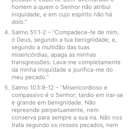
homem a quem o Senhor não atribui
iniquidade, e em cujo espírito não há
dolo.”
Salmo 51:1-2 – “Compadece-te de mim,
ó Deus, segundo a tua benignidade; e,
segundo a multidão das tuas
misericórdias, apaga as minhas
transgressões. Lava-me completamente
da minha iniquidade e purifica-me do
meu pecado.”
Salmo 103:8-12 – “Misericordioso e
compassivo é o Senhor; tardio em irar-se
e grande em benignidade. Não
repreende perpetuamente, nem
conserva para sempre a sua ira. Não nos
trata segundo os nossos pecados, nem