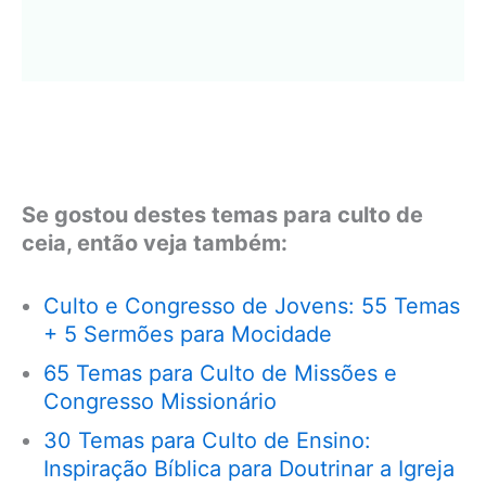
Se gostou destes temas para culto de
ceia, então veja também:
Culto e Congresso de Jovens: 55 Temas
+ 5 Sermões para Mocidade
65 Temas para Culto de Missões e
Congresso Missionário
30 Temas para Culto de Ensino:
Inspiração Bíblica para Doutrinar a Igreja