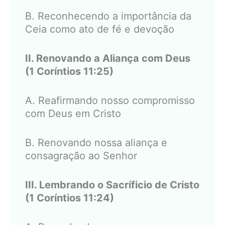
B. Reconhecendo a importância da
Ceia como ato de fé e devoção
II. Renovando a Aliança com Deus
(1 Coríntios 11:25)
A. Reafirmando nosso compromisso
com Deus em Cristo
B. Renovando nossa aliança e
consagração ao Senhor
III. Lembrando o Sacríficio de Cristo
(1 Coríntios 11:24)