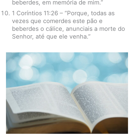
beberdes, em memória de mim.”
1 Coríntios 11:26 – “Porque, todas as
vezes que comerdes este pão e
beberdes o cálice, anunciais a morte do
Senhor, até que ele venha.”