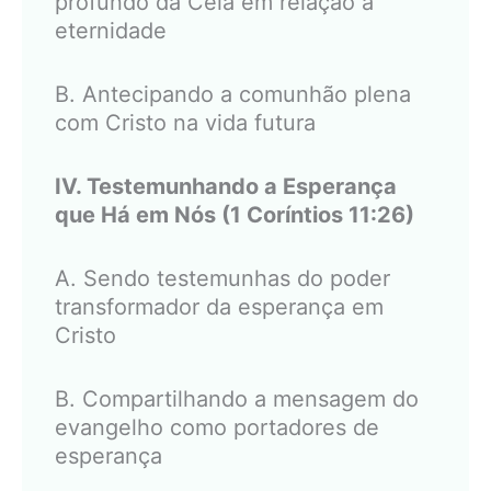
profundo da Ceia em relação à
eternidade
B. Antecipando a comunhão plena
com Cristo na vida futura
IV. Testemunhando a Esperança
que Há em Nós (1 Coríntios 11:26)
A. Sendo testemunhas do poder
transformador da esperança em
Cristo
B. Compartilhando a mensagem do
evangelho como portadores de
esperança