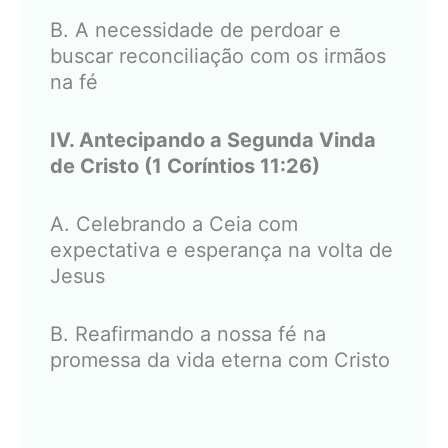
B. A necessidade de perdoar e
buscar reconciliação com os irmãos
na fé
IV. Antecipando a Segunda Vinda
de Cristo (1 Coríntios 11:26)
A. Celebrando a Ceia com
expectativa e esperança na volta de
Jesus
B. Reafirmando a nossa fé na
promessa da vida eterna com Cristo