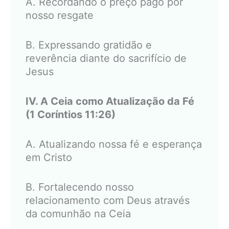
A. Recordando o preço pago por
nosso resgate
B. Expressando gratidão e
reverência diante do sacrifício de
Jesus
IV. A Ceia como Atualização da Fé
(1 Coríntios 11:26)
A. Atualizando nossa fé e esperança
em Cristo
B. Fortalecendo nosso
relacionamento com Deus através
da comunhão na Ceia