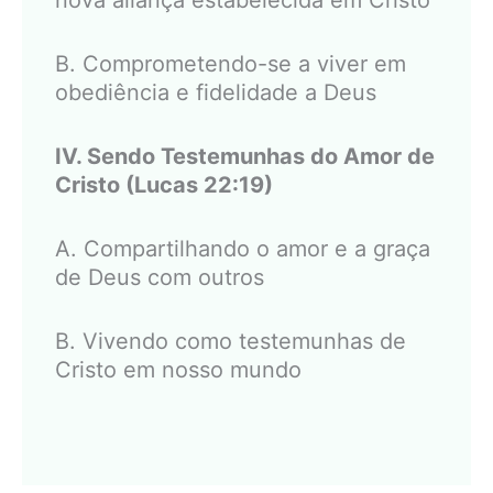
nova aliança estabelecida em Cristo
B. Comprometendo-se a viver em
obediência e fidelidade a Deus
IV. Sendo Testemunhas do Amor de
Cristo (Lucas 22:19)
A. Compartilhando o amor e a graça
de Deus com outros
B. Vivendo como testemunhas de
Cristo em nosso mundo