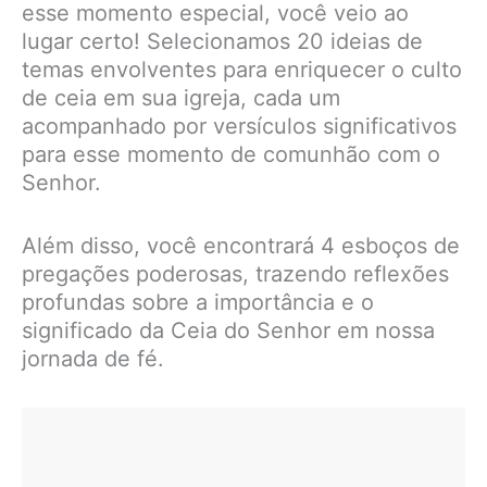
esse momento especial, você veio ao
lugar certo! Selecionamos 20 ideias de
temas envolventes para enriquecer o culto
de ceia em sua igreja, cada um
acompanhado por versículos significativos
para esse momento de comunhão com o
Senhor.
Além disso, você encontrará 4 esboços de
pregações poderosas, trazendo reflexões
profundas sobre a importância e o
significado da Ceia do Senhor em nossa
jornada de fé.