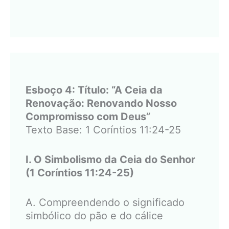
Esboço 4: Título: “A Ceia da
Renovação: Renovando Nosso
Compromisso com Deus”
Texto Base: 1 Coríntios 11:24-25
I. O Simbolismo da Ceia do Senhor
(1 Coríntios 11:24-25)
A. Compreendendo o significado
simbólico do pão e do cálice