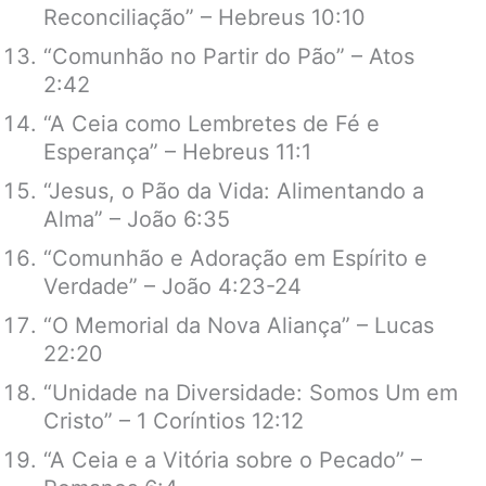
Reconciliação” – Hebreus 10:10
“Comunhão no Partir do Pão” – Atos
2:42
“A Ceia como Lembretes de Fé e
Esperança” – Hebreus 11:1
“Jesus, o Pão da Vida: Alimentando a
Alma” – João 6:35
“Comunhão e Adoração em Espírito e
Verdade” – João 4:23-24
“O Memorial da Nova Aliança” – Lucas
22:20
“Unidade na Diversidade: Somos Um em
Cristo” – 1 Coríntios 12:12
“A Ceia e a Vitória sobre o Pecado” –