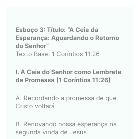
Esboço 3: Título: “A Ceia da
Esperança: Aguardando o Retorno
do Senhor”
Texto Base: 1 Coríntios 11:26
I. A Ceia do Senhor como Lembrete
da Promessa (1 Coríntios 11:26)
A. Recordando a promessa de que
Cristo voltará
B. Renovando nossa esperança na
segunda vinda de Jesus