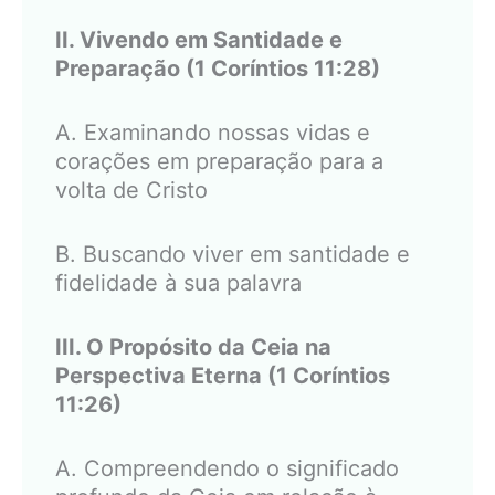
II. Vivendo em Santidade e
Preparação (1 Coríntios 11:28)
A. Examinando nossas vidas e
corações em preparação para a
volta de Cristo
B. Buscando viver em santidade e
fidelidade à sua palavra
III. O Propósito da Ceia na
Perspectiva Eterna (1 Coríntios
11:26)
A. Compreendendo o significado