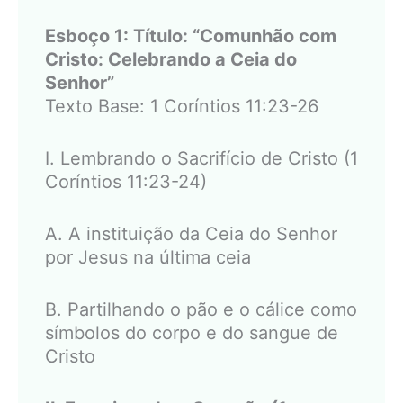
Esboço 1: Título: “Comunhão com
Cristo: Celebrando a Ceia do
Senhor”
Texto Base: 1 Coríntios 11:23-26
I. Lembrando o Sacrifício de Cristo (1
Coríntios 11:23-24)
A. A instituição da Ceia do Senhor
por Jesus na última ceia
B. Partilhando o pão e o cálice como
símbolos do corpo e do sangue de
Cristo