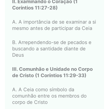
II. Examinando o Coração (1
Coríntios 11:27-28)
A. A importância de se examinar a si
mesmo antes de participar da Ceia
B. Arrependendo-se de pecados e
buscando a santidade diante de
Deus
III. Comunhão e Unidade no Corpo
de Cristo (1 Coríntios 11:29-33)
A. A Ceia como símbolo da
comunhão entre os membros do
corpo de Cristo