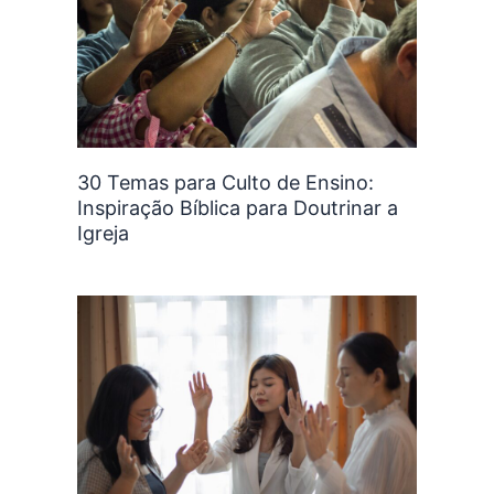
30 Temas para Culto de Ensino:
Inspiração Bíblica para Doutrinar a
Igreja