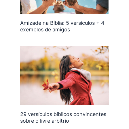
Amizade na Bíblia: 5 versículos + 4
exemplos de amigos
29 versículos bíblicos convincentes
sobre o livre arbítrio