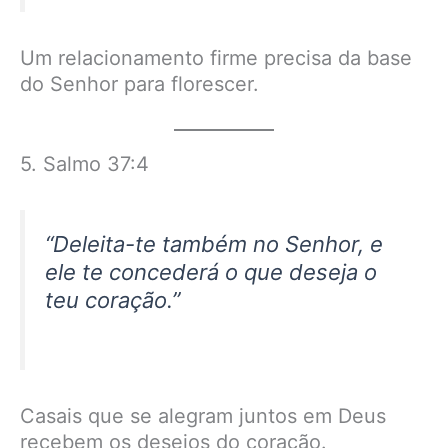
Um relacionamento firme precisa da base
do Senhor para florescer.
5. Salmo 37:4
“Deleita-te também no Senhor, e
ele te concederá o que deseja o
teu coração.”
Casais que se alegram juntos em Deus
recebem os desejos do coração.