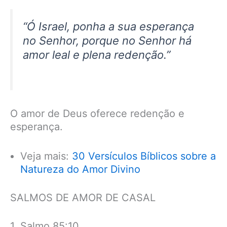
“Ó Israel, ponha a sua esperança
no Senhor, porque no Senhor há
amor leal e plena redenção.”
O amor de Deus oferece redenção e
esperança.
Veja mais:
30 Versículos Bíblicos sobre a
Natureza do Amor Divino
SALMOS DE AMOR DE CASAL
1. Salmo 85:10