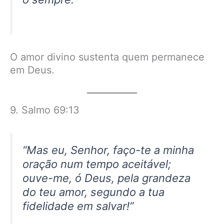
O amor divino sustenta quem permanece
em Deus.
9. Salmo 69:13
“Mas eu, Senhor, faço-te a minha
oração num tempo aceitável;
ouve-me, ó Deus, pela grandeza
do teu amor, segundo a tua
fidelidade em salvar!”