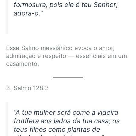
formosura; pois ele é teu Senhor;
adora-o.”
Esse Salmo messiânico evoca o amor,
admiração e respeito — essenciais em um
casamento.
3. Salmo 128:3
“A tua mulher será como a videira
frutífera aos lados da tua casa; os
teus filhos como plantas de