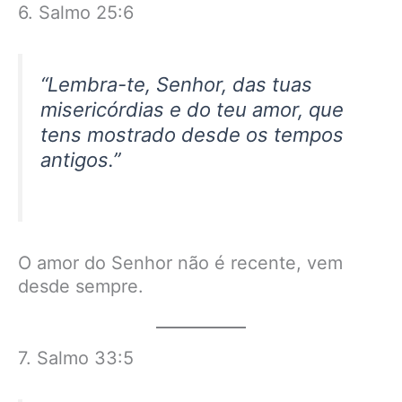
6. Salmo 25:6
“Lembra-te, Senhor, das tuas
misericórdias e do teu amor, que
tens mostrado desde os tempos
antigos.”
O amor do Senhor não é recente, vem
desde sempre.
7. Salmo 33:5