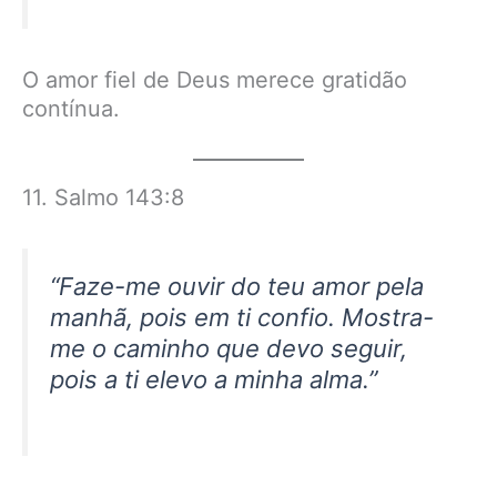
O amor fiel de Deus merece gratidão
contínua.
11. Salmo 143:8
“Faze-me ouvir do teu amor pela
manhã, pois em ti confio. Mostra-
me o caminho que devo seguir,
pois a ti elevo a minha alma.”