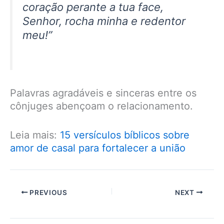
coração perante a tua face,
Senhor, rocha minha e redentor
meu!”
Palavras agradáveis e sinceras entre os
cônjuges abençoam o relacionamento.
Leia mais:
15 versículos bíblicos sobre
amor de casal para fortalecer a união
PREVIOUS
NEXT