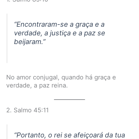
“Encontraram-se a graça e a
verdade, a justiça e a paz se
beijaram.”
No amor conjugal, quando há graça e
verdade, a paz reina.
2. Salmo 45:11
“Portanto, o rei se afeiçoará da tua