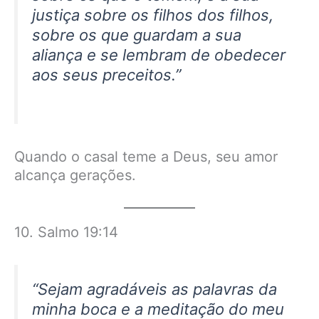
justiça sobre os filhos dos filhos,
sobre os que guardam a sua
aliança e se lembram de obedecer
aos seus preceitos.”
Quando o casal teme a Deus, seu amor
alcança gerações.
10. Salmo 19:14
“Sejam agradáveis as palavras da
minha boca e a meditação do meu