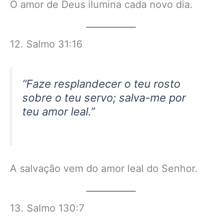
O amor de Deus ilumina cada novo dia.
12. Salmo 31:16
“Faze resplandecer o teu rosto
sobre o teu servo; salva-me por
teu amor leal.”
A salvação vem do amor leal do Senhor.
13. Salmo 130:7