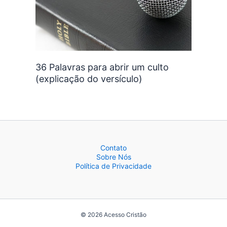
36 Palavras para abrir um culto
(explicação do versículo)
Contato
Sobre Nós
Política de Privacidade
© 2026 Acesso Cristão