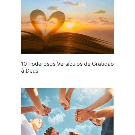
10 Poderosos Versículos de Gratidão
à Deus