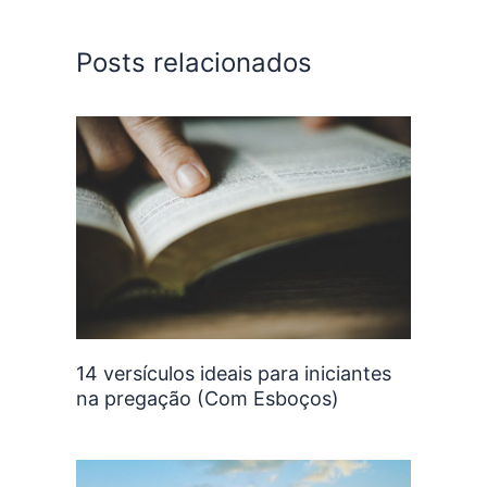
Posts relacionados
14 versículos ideais para iniciantes
na pregação (Com Esboços)