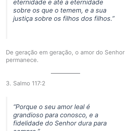
eternidade e até a eternidade
sobre os que o temem, e a sua
justiça sobre os filhos dos filhos.”
De geração em geração, o amor do Senhor
permanece.
3. Salmo 117:2
“Porque o seu amor leal é
grandioso para conosco, e a
fidelidade do Senhor dura para