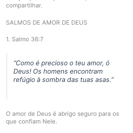
compartilhar.
SALMOS DE AMOR DE DEUS
1. Salmo 36:7
“Como é precioso o teu amor, ó
Deus! Os homens encontram
refúgio à sombra das tuas asas.”
O amor de Deus é abrigo seguro para os
que confiam Nele.