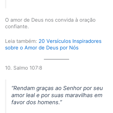
O amor de Deus nos convida à oração
confiante.
Leia também:
20 Versículos Inspiradores
sobre o Amor de Deus por Nós
10. Salmo 107:8
“Rendam graças ao Senhor por seu
amor leal e por suas maravilhas em
favor dos homens.”