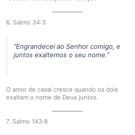
6. Salmo 34:3
“Engrandecei ao Senhor comigo, e
juntos exaltemos o seu nome.”
O amor de casal cresce quando os dois
exaltam o nome de Deus juntos.
7. Salmo 143:8