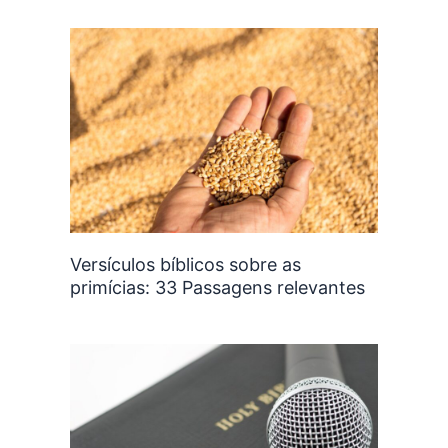
Versículos bíblicos sobre as
primícias: 33 Passagens relevantes