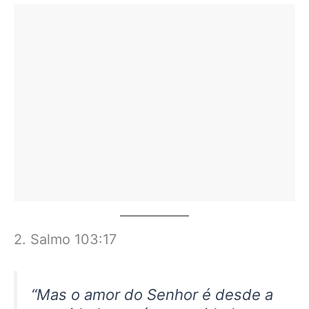
2. Salmo 103:17
“Mas o amor do Senhor é desde a