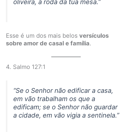
oliveira, à roda da tua mesa.”
Esse é um dos mais belos
versículos
sobre amor de casal e família
.
4. Salmo 127:1
“Se o Senhor não edificar a casa,
em vão trabalham os que a
edificam; se o Senhor não guardar
a cidade, em vão vigia a sentinela.”