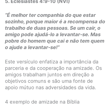
5. Eclesiastes 4:9-10 (NVI)
“É melhor ter companhia do que estar
sozinho, porque maior é a recompensa do
trabalho de duas pessoas. Se um cair, o
amigo pode ajudá-lo a levantar-se. Mas
pobre do homem que cai e não tem quem
o ajude a levantar-se!”
Este versículo enfatiza a importância da
parceria e da cooperação na amizade. Os
amigos trabalham juntos em direção a
objetivos comuns e são uma fonte de
apoio mútuo nas adversidades da vida.
4 exemplo de amizade na Bíblia