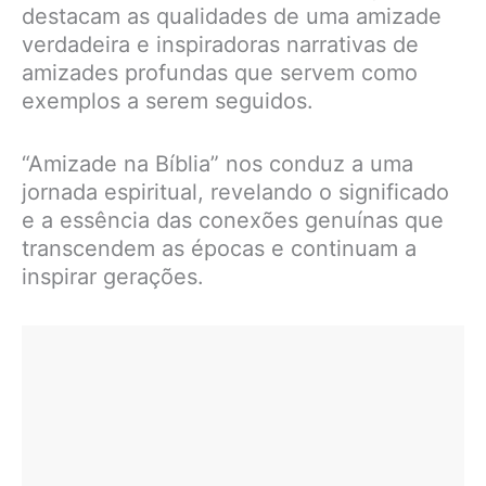
destacam as qualidades de uma amizade
verdadeira e inspiradoras narrativas de
amizades profundas que servem como
exemplos a serem seguidos.
“Amizade na Bíblia” nos conduz a uma
jornada espiritual, revelando o significado
e a essência das conexões genuínas que
transcendem as épocas e continuam a
inspirar gerações.