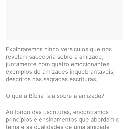
Exploraremos cinco versículos que nos
revelam sabedoria sobre a amizade,
juntamente com quatro emocionantes
exemplos de amizades inquebrantáveis,
descritos nas sagradas escrituras.
O que a Bíblia fala sobre a amizade?
Ao longo das Escrituras, encontramos
princípios e ensinamentos que abordam o
tema e as qualidades de uma amizade