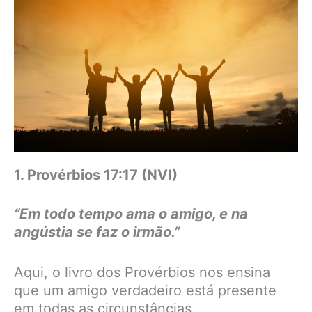
1. Provérbios 17:17 (NVI)
“Em todo tempo ama o amigo, e na
angústia se faz o irmão.”
Aqui, o livro dos Provérbios nos ensina
que um amigo verdadeiro está presente
em todas as circunstâncias,