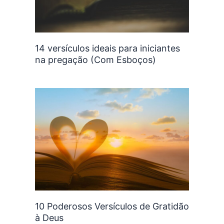
14 versículos ideais para iniciantes
na pregação (Com Esboços)
10 Poderosos Versículos de Gratidão
à Deus