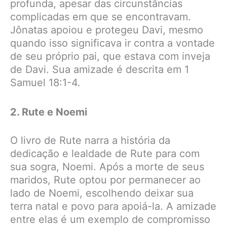
profunda, apesar das circunstâncias
complicadas em que se encontravam.
Jônatas apoiou e protegeu Davi, mesmo
quando isso significava ir contra a vontade
de seu próprio pai, que estava com inveja
de Davi. Sua amizade é descrita em 1
Samuel 18:1-4.
2. Rute e Noemi
O livro de Rute narra a história da
dedicação e lealdade de Rute para com
sua sogra, Noemi. Após a morte de seus
maridos, Rute optou por permanecer ao
lado de Noemi, escolhendo deixar sua
terra natal e povo para apoiá-la. A amizade
entre elas é um exemplo de compromisso