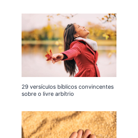
29 versículos bíblicos convincentes
sobre o livre arbítrio