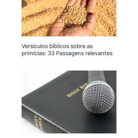
Versículos bíblicos sobre as
primícias: 33 Passagens relevantes