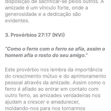
disposição de sacrificar-se pelos outros. A
amizade é um vínculo forte, onde a
generosidade e a dedicação são
evidentes.
3. Provérbios 27:17 (NVI)
“Como o ferro com o ferro se afia, assim o
homem afia o rosto do seu amigo.”
Este provérbio nos lembra da importância
do crescimento mútuo e do aprimoramento
pessoal através da amizade. Assim como o
ferro é afiado ao entrar em contato com
outro ferro, as amizades verdadeiras nos
ajudam a crescer e amadurecer,
moldando-nos para nos tornarmos