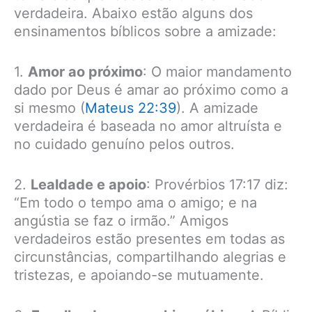
verdadeira. Abaixo estão alguns dos
ensinamentos bíblicos sobre a amizade:
1.
Amor ao próximo
: O maior mandamento
dado por Deus é amar ao próximo como a
si mesmo (
Mateus 22:39
). A amizade
verdadeira é baseada no amor altruísta e
no cuidado genuíno pelos outros.
2.
Lealdade e apoio
: Provérbios 17:17 diz:
“Em todo o tempo ama o amigo; e na
angústia se faz o irmão.” Amigos
verdadeiros estão presentes em todas as
circunstâncias, compartilhando alegrias e
tristezas, e apoiando-se mutuamente.