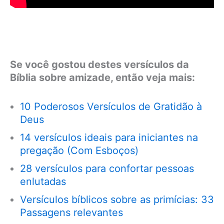
Se você gostou destes versículos da
Bíblia sobre amizade, então veja mais:
10 Poderosos Versículos de Gratidão à
Deus
14 versículos ideais para iniciantes na
pregação (Com Esboços)
28 versículos para confortar pessoas
enlutadas
Versículos bíblicos sobre as primícias: 33
Passagens relevantes