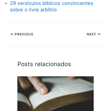
29 versículos bíblicos convincentes
sobre o livre arbítrio
PREVIOUS
NEXT
Posts relacionados