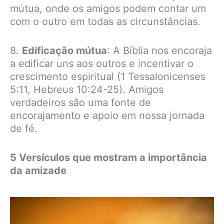
mútua, onde os amigos podem contar um
com o outro em todas as circunstâncias.
8.
Edificação mútua
: A Bíblia nos encoraja
a edificar uns aos outros e incentivar o
crescimento espiritual (1 Tessalonicenses
5:11, Hebreus 10:24-25). Amigos
verdadeiros são uma fonte de
encorajamento e apoio em nossa jornada
de fé.
5 Versículos que mostram a importância
da amizade