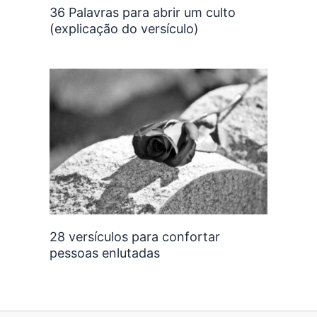
36 Palavras para abrir um culto
(explicação do versículo)
28 versículos para confortar
pessoas enlutadas