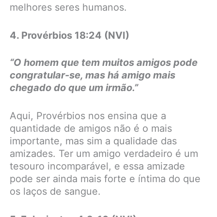
melhores seres humanos.
4. Provérbios 18:24 (NVI)
“O homem que tem muitos amigos pode
congratular-se, mas há amigo mais
chegado do que um irmão.”
Aqui, Provérbios nos ensina que a
quantidade de amigos não é o mais
importante, mas sim a qualidade das
amizades. Ter um amigo verdadeiro é um
tesouro incomparável, e essa amizade
pode ser ainda mais forte e íntima do que
os laços de sangue.