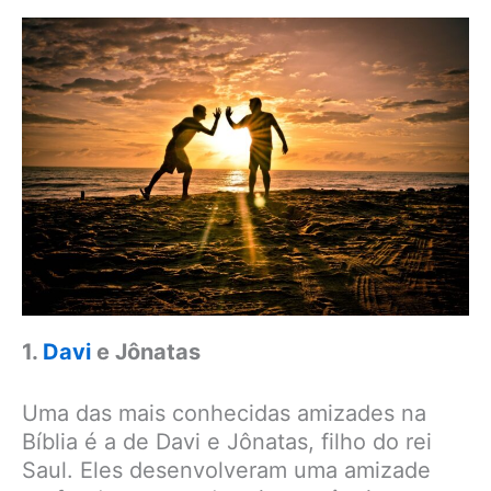
1.
Davi
e Jônatas
Uma das mais conhecidas amizades na
Bíblia é a de Davi e Jônatas, filho do rei
Saul. Eles desenvolveram uma amizade