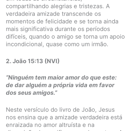
compartilhando alegrias e tristezas. A
verdadeira amizade transcende os
momentos de felicidade e se torna ainda
mais significativa durante os períodos
difíceis, quando o amigo se torna um apoio
incondicional, quase como um irmão.
2. João 15:13 (NVI)
“Ninguém tem maior amor do que este:
de dar alguém a própria vida em favor
dos seus amigos.”
Neste versículo do livro de João, Jesus
nos ensina que a amizade verdadeira está
enraizada no amor altruísta e na