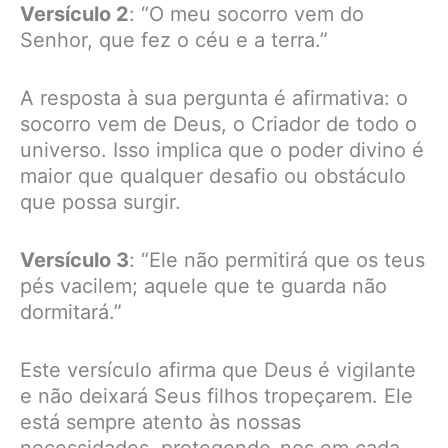
Versículo 2
: “O meu socorro vem do
Senhor, que fez o céu e a terra.”
A resposta à sua pergunta é afirmativa: o
socorro vem de Deus, o Criador de todo o
universo. Isso implica que o poder divino é
maior que qualquer desafio ou obstáculo
que possa surgir.
Versículo 3
: “Ele não permitirá que os teus
pés vacilem; aquele que te guarda não
dormitará.”
Este versículo afirma que Deus é vigilante
e não deixará Seus filhos tropeçarem. Ele
está sempre atento às nossas