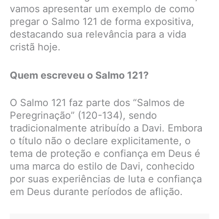
vamos apresentar um exemplo de como
pregar o Salmo 121 de forma expositiva,
destacando sua relevância para a vida
cristã hoje.
Quem escreveu o Salmo 121?
O Salmo 121 faz parte dos “Salmos de
Peregrinação” (120-134), sendo
tradicionalmente atribuído a Davi. Embora
o título não o declare explicitamente, o
tema de proteção e confiança em Deus é
uma marca do estilo de Davi, conhecido
por suas experiências de luta e confiança
em Deus durante períodos de aflição.