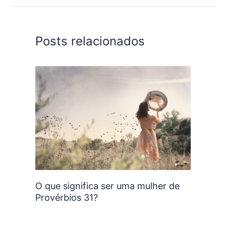
Posts relacionados
O que significa ser uma mulher de
Provérbios 31?