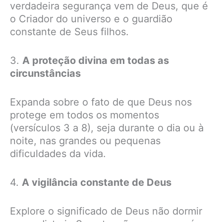
verdadeira segurança vem de Deus, que é
o Criador do universo e o guardião
constante de Seus filhos.
3.
A proteção divina em todas as
circunstâncias
Expanda sobre o fato de que Deus nos
protege em todos os momentos
(versículos 3 a 8), seja durante o dia ou à
noite, nas grandes ou pequenas
dificuldades da vida.
4.
A vigilância constante de Deus
Explore o significado de Deus não dormir