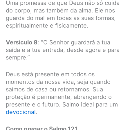
Uma promessa de que Deus não só cuida
do corpo, mas também da alma. Ele nos
guarda do mal em todas as suas formas,
espiritualmente e fisicamente.
Versículo 8
: “O Senhor guardará a tua
saída e a tua entrada, desde agora e para
sempre.”
Deus está presente em todos os
momentos da nossa vida, seja quando
saímos de casa ou retornamos. Sua
proteção é permanente, abrangendo o
presente e o futuro. Salmo ideal para um
devocional
.
Como pregar o Salmo 121