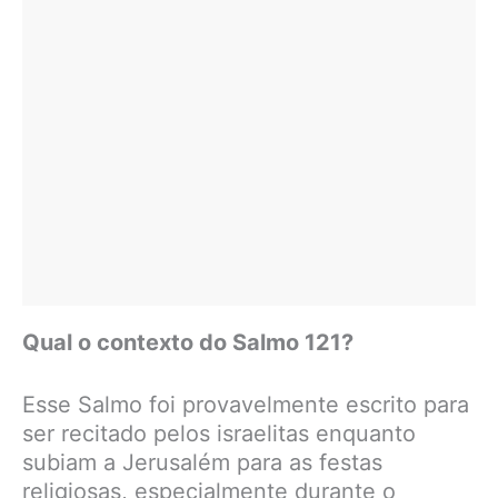
Qual o contexto do Salmo 121?
Esse Salmo foi provavelmente escrito para
ser recitado pelos israelitas enquanto
subiam a Jerusalém para as festas
religiosas, especialmente durante o