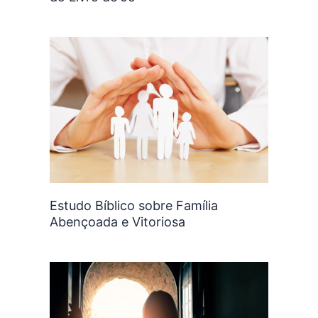
Estudo Bíblico sobre Família
Abençoada e Vitoriosa