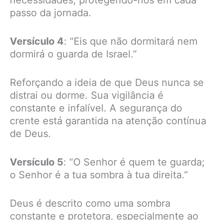
necessidades, protegendo-nos em cada
passo da jornada.
Versículo 4
: “Eis que não dormitará nem
dormirá o guarda de Israel.”
Reforçando a ideia de que Deus nunca se
distrai ou dorme. Sua vigilância é
constante e infalível. A segurança do
crente está garantida na atenção contínua
de Deus.
Versículo 5
: “O Senhor é quem te guarda;
o Senhor é a tua sombra à tua direita.”
Deus é descrito como uma sombra
constante e protetora, especialmente ao