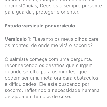
circunstâncias, Deus está sempre presente
para guardar, proteger e orientar.
Estudo versículo por versículo
Versículo 1
: “Levanto os meus olhos para
os montes: de onde me virá o socorro?”
O salmista começa com uma pergunta,
reconhecendo os desafios que surgem
quando se olha para os montes, que
podem ser uma metáfora para obstáculos
e dificuldades. Ele está buscando por
socorro, refletindo a necessidade humana
de ajuda em tempos de crise.