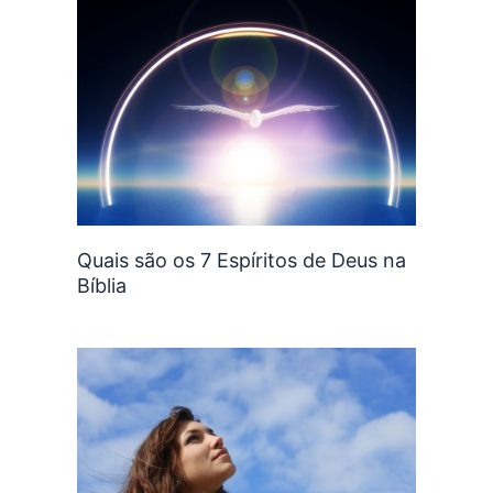
Quais são os 7 Espíritos de Deus na
Bíblia