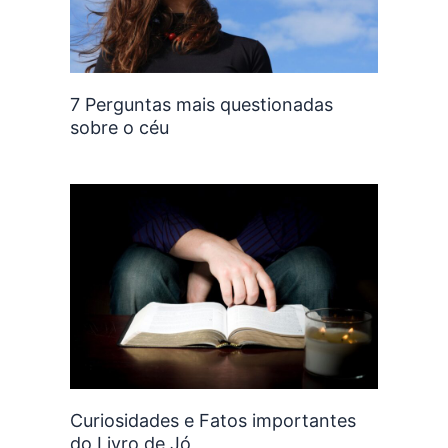
7 Perguntas mais questionadas
sobre o céu
Curiosidades e Fatos importantes
do Livro de Jó