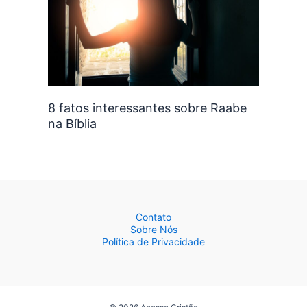
8 fatos interessantes sobre Raabe
na Bíblia
Contato
Sobre Nós
Política de Privacidade