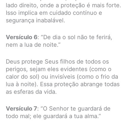
lado direito, onde a proteção é mais forte.
Isso implica em cuidado contínuo e
segurança inabalável.
Versículo 6
: “De dia o sol não te ferirá,
nem a lua de noite.”
Deus protege Seus filhos de todos os
perigos, sejam eles evidentes (como o
calor do sol) ou invisíveis (como o frio da
lua à noite). Essa proteção abrange todas
as esferas da vida.
Versículo 7
: “O Senhor te guardará de
todo mal; ele guardará a tua alma.”