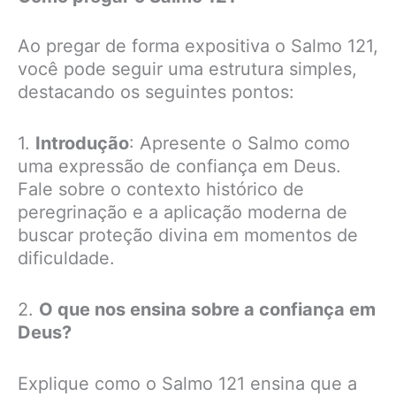
Ao pregar de forma expositiva o Salmo 121,
você pode seguir uma estrutura simples,
destacando os seguintes pontos:
1.
Introdução
: Apresente o Salmo como
uma expressão de confiança em Deus.
Fale sobre o contexto histórico de
peregrinação e a aplicação moderna de
buscar proteção divina em momentos de
dificuldade.
2.
O que nos ensina sobre a confiança em
Deus?
Explique como o Salmo 121 ensina que a