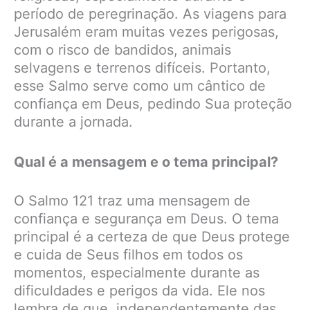
período de peregrinação. As viagens para
Jerusalém eram muitas vezes perigosas,
com o risco de bandidos, animais
selvagens e terrenos difíceis. Portanto,
esse Salmo serve como um cântico de
confiança em Deus, pedindo Sua proteção
durante a jornada.
Qual é a mensagem e o tema principal?
O Salmo 121 traz uma mensagem de
confiança e segurança em Deus. O tema
principal é a certeza de que Deus protege
e cuida de Seus filhos em todos os
momentos, especialmente durante as
dificuldades e perigos da vida. Ele nos
lembra de que, independentemente das