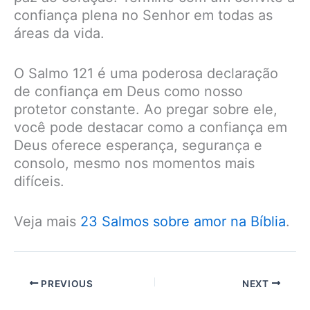
confiança plena no Senhor em todas as
áreas da vida.
O Salmo 121 é uma poderosa declaração
de confiança em Deus como nosso
protetor constante. Ao pregar sobre ele,
você pode destacar como a confiança em
Deus oferece esperança, segurança e
consolo, mesmo nos momentos mais
difíceis.
Veja mais
23 Salmos sobre amor na Bíblia
.
PREVIOUS
NEXT