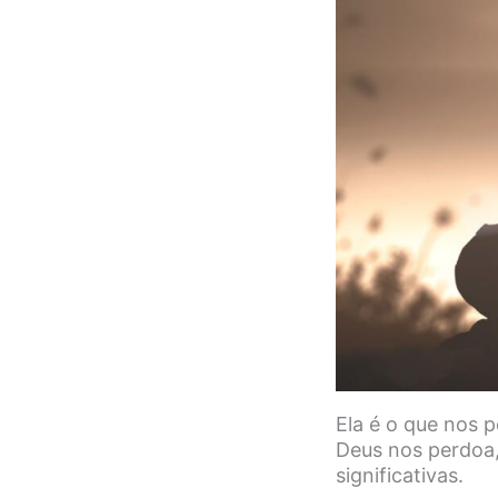
Ela é o que nos 
Deus nos perdoa, 
significativas.