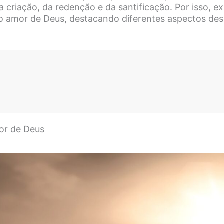
 criação, da redenção e da santificação. Por isso, e
 o amor de Deus, destacando diferentes aspectos des
or de Deus