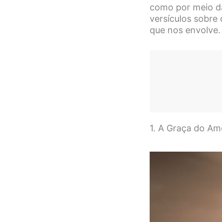
como por meio da
versículos sobre
que nos envolve.
1. A Graça do Am