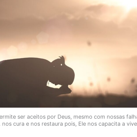
permite ser aceitos por Deus, mesmo com nossas falh
nos cura e nos restaura pois, Ele nos capacita a vive