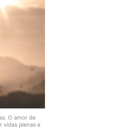
as. O amor de
r vidas plenas e