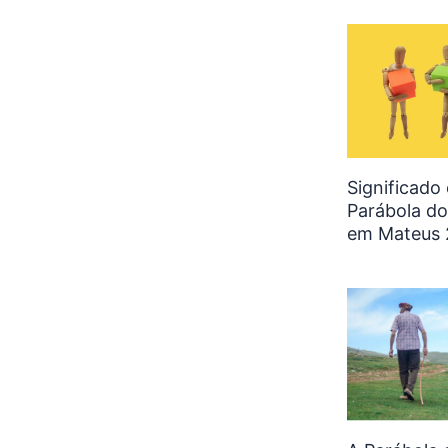
Significado
Parábola do
em Mateus 