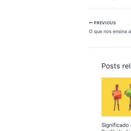
PREVIOUS
Posts re
Significado