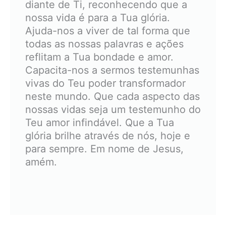
diante de Ti, reconhecendo que a
nossa vida é para a Tua glória.
Ajuda-nos a viver de tal forma que
todas as nossas palavras e ações
reflitam a Tua bondade e amor.
Capacita-nos a sermos testemunhas
vivas do Teu poder transformador
neste mundo. Que cada aspecto das
nossas vidas seja um testemunho do
Teu amor infindável. Que a Tua
glória brilhe através de nós, hoje e
para sempre. Em nome de Jesus,
amém.