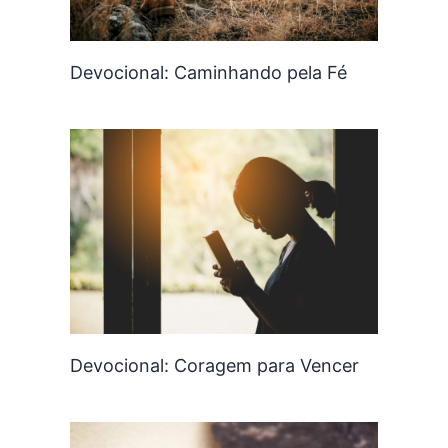
Devocional: Caminhando pela Fé
Devocional: Coragem para Vencer