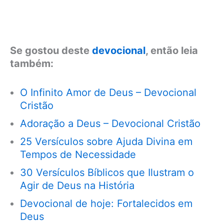
Se gostou deste
devocional
, então leia
também:
O Infinito Amor de Deus – Devocional
Cristão
Adoração a Deus – Devocional Cristão
25 Versículos sobre Ajuda Divina em
Tempos de Necessidade
30 Versículos Bíblicos que Ilustram o
Agir de Deus na História
Devocional de hoje: Fortalecidos em
Deus