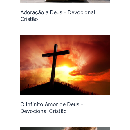
Adoração a Deus – Devocional
Cristão
O Infinito Amor de Deus –
Devocional Cristão