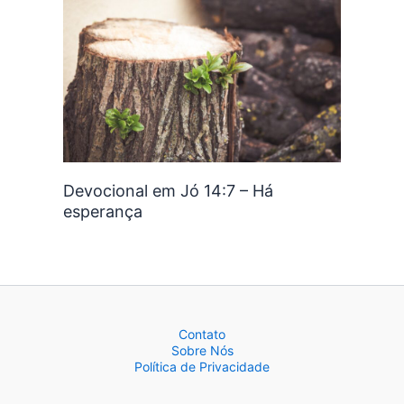
Devocional em Jó 14:7 – Há
esperança
Contato
Sobre Nós
Política de Privacidade