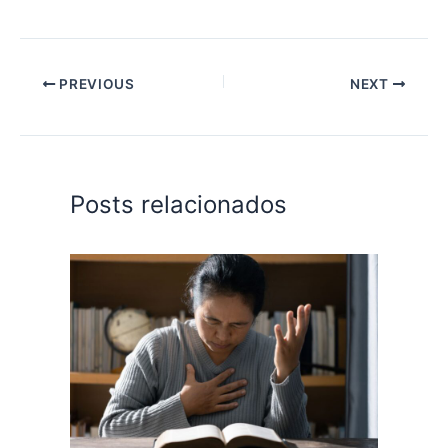
PREVIOUS
NEXT
Posts relacionados