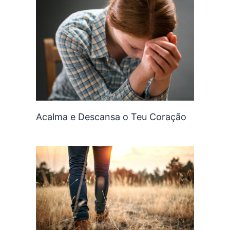
Acalma e Descansa o Teu Coração