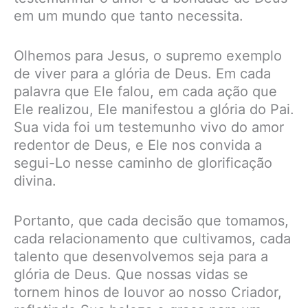
em um mundo que tanto necessita.
Olhemos para Jesus, o supremo exemplo
de viver para a glória de Deus. Em cada
palavra que Ele falou, em cada ação que
Ele realizou, Ele manifestou a glória do Pai.
Sua vida foi um testemunho vivo do amor
redentor de Deus, e Ele nos convida a
segui-Lo nesse caminho de glorificação
divina.
Portanto, que cada decisão que tomamos,
cada relacionamento que cultivamos, cada
talento que desenvolvemos seja para a
glória de Deus. Que nossas vidas se
tornem hinos de louvor ao nosso Criador,