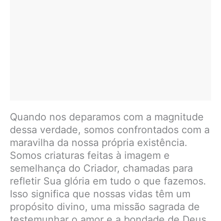
Quando nos deparamos com a magnitude
dessa verdade, somos confrontados com a
maravilha da nossa própria existência.
Somos criaturas feitas à imagem e
semelhança do Criador, chamadas para
refletir Sua glória em tudo o que fazemos.
Isso significa que nossas vidas têm um
propósito divino, uma missão sagrada de
testemunhar o amor e a bondade de Deus