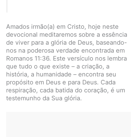
Amados irmão(a) em Cristo, hoje neste
devocional meditaremos sobre a essência
de viver para a glória de Deus, baseando-
nos na poderosa verdade encontrada em
Romanos 11:36. Este versículo nos lembra
que tudo o que existe – a criação, a
história, a humanidade – encontra seu
propósito em Deus e para Deus. Cada
respiração, cada batida do coração, é um
testemunho da Sua glória.