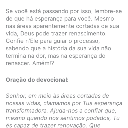
Se você está passando por isso, lembre-se
de que há esperança para você. Mesmo
nas áreas aparentemente cortadas de sua
vida, Deus pode trazer renascimento.
Confie n’Ele para guiar o processo,
sabendo que a história da sua vida não
termina na dor, mas na esperança do
renascer. Amém!?
Oração do devocional:
Senhor, em meio às áreas cortadas de
nossas vidas, clamamos por Tua esperança
transformadora. Ajuda-nos a confiar que,
mesmo quando nos sentimos podados, Tu
és capaz de trazer renovação. Que