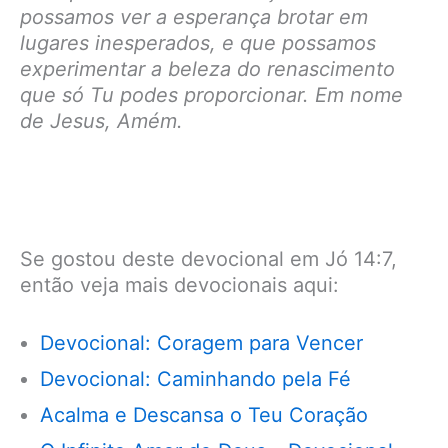
possamos ver a esperança brotar em
lugares inesperados, e que possamos
experimentar a beleza do renascimento
que só Tu podes proporcionar. Em nome
de Jesus, Amém.
Se gostou deste devocional em Jó 14:7,
então veja mais devocionais aqui:
Devocional: Coragem para Vencer
Devocional: Caminhando pela Fé
Acalma e Descansa o Teu Coração