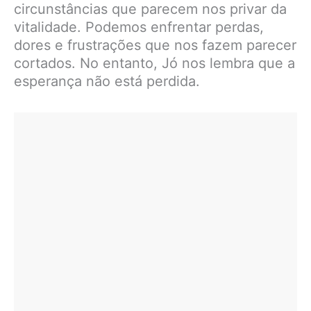
circunstâncias que parecem nos privar da
vitalidade. Podemos enfrentar perdas,
dores e frustrações que nos fazem parecer
cortados. No entanto, Jó nos lembra que a
esperança não está perdida.