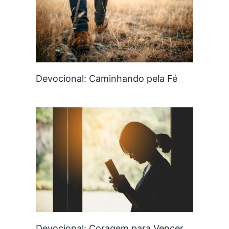
Devocional: Caminhando pela Fé
Devocional: Coragem para Vencer