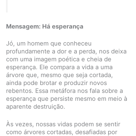
Mensagem: Há esperança
Jó, um homem que conheceu
profundamente a dor e a perda, nos deixa
com uma imagem poética e cheia de
esperança. Ele compara a vida a uma
árvore que, mesmo que seja cortada,
ainda pode brotar e produzir novos
rebentos. Essa metáfora nos fala sobre a
esperança que persiste mesmo em meio à
aparente destruição.
Às vezes, nossas vidas podem se sentir
como árvores cortadas, desafiadas por