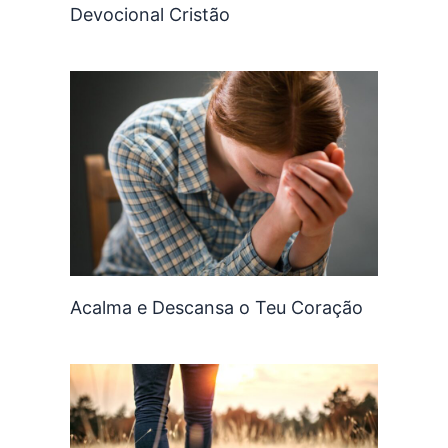
Devocional Cristão
Acalma e Descansa o Teu Coração