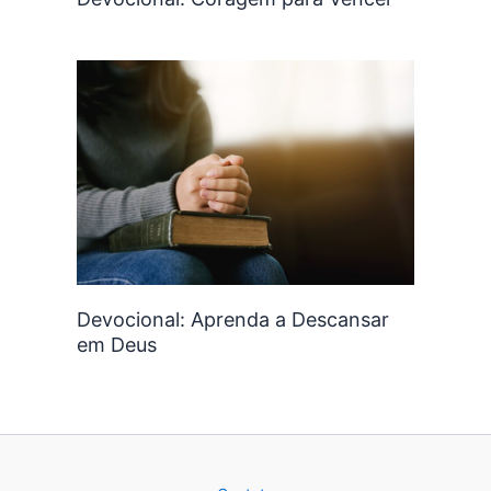
Devocional: Aprenda a Descansar
em Deus