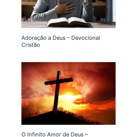
Adoração a Deus – Devocional
Cristão
O Infinito Amor de Deus –