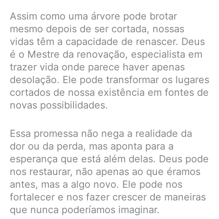
Assim como uma árvore pode brotar
mesmo depois de ser cortada, nossas
vidas têm a capacidade de renascer. Deus
é o Mestre da renovação, especialista em
trazer vida onde parece haver apenas
desolação. Ele pode transformar os lugares
cortados de nossa existência em fontes de
novas possibilidades.
Essa promessa não nega a realidade da
dor ou da perda, mas aponta para a
esperança que está além delas. Deus pode
nos restaurar, não apenas ao que éramos
antes, mas a algo novo. Ele pode nos
fortalecer e nos fazer crescer de maneiras
que nunca poderíamos imaginar.