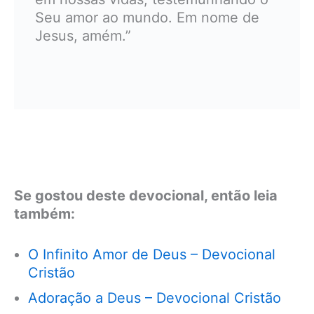
Seu amor ao mundo. Em nome de
Jesus, amém.”
Se gostou deste devocional, então leia
também:
O Infinito Amor de Deus – Devocional
Cristão
Adoração a Deus – Devocional Cristão