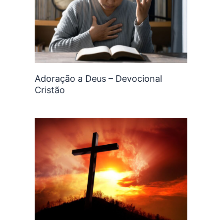
Adoração a Deus – Devocional
Cristão