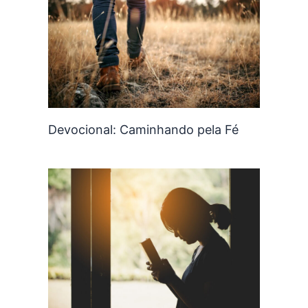
Devocional: Caminhando pela Fé