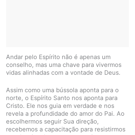
Andar pelo Espírito não é apenas um
conselho, mas uma chave para vivermos
vidas alinhadas com a vontade de Deus.
Assim como uma bússola aponta para o
norte, o Espírito Santo nos aponta para
Cristo. Ele nos guia em verdade e nos
revela a profundidade do amor do Pai. Ao
escolhermos seguir Sua direção,
recebemos a capacitação para resistirmos