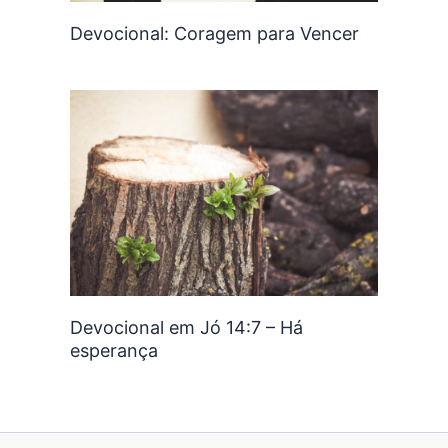
Devocional: Coragem para Vencer
Devocional em Jó 14:7 – Há
esperança