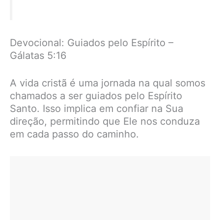
Devocional: Guiados pelo Espírito –
Gálatas 5:16
A vida cristã é uma jornada na qual somos
chamados a ser guiados pelo Espírito
Santo. Isso implica em confiar na Sua
direção, permitindo que Ele nos conduza
em cada passo do caminho.