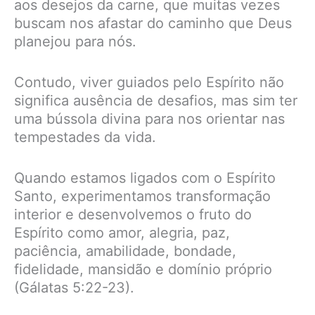
aos desejos da carne, que muitas vezes
buscam nos afastar do caminho que Deus
planejou para nós.
Contudo, viver guiados pelo Espírito não
significa ausência de desafios, mas sim ter
uma bússola divina para nos orientar nas
tempestades da vida.
Quando estamos ligados com o Espírito
Santo, experimentamos transformação
interior e desenvolvemos o fruto do
Espírito como amor, alegria, paz,
paciência, amabilidade, bondade,
fidelidade, mansidão e domínio próprio
(Gálatas 5:22-23).