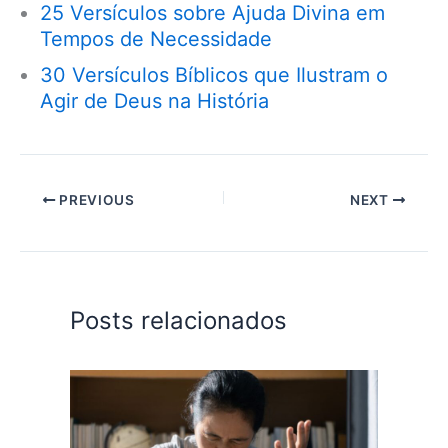
25 Versículos sobre Ajuda Divina em
Tempos de Necessidade
30 Versículos Bíblicos que Ilustram o
Agir de Deus na História
PREVIOUS
NEXT
Posts relacionados