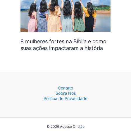
8 mulheres fortes na Bíblia e como
suas ações impactaram a história
Contato
Sobre Nós
Política de Privacidade
© 2026 Acesso Cristão