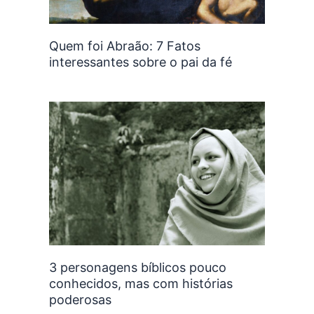
Quem foi Abraão: 7 Fatos
interessantes sobre o pai da fé
3 personagens bíblicos pouco
conhecidos, mas com histórias
poderosas