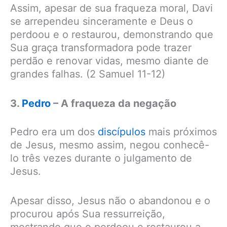
Assim, apesar de sua fraqueza moral, Davi
se arrependeu sinceramente e Deus o
perdoou e o restaurou, demonstrando que
Sua graça transformadora pode trazer
perdão e renovar vidas, mesmo diante de
grandes falhas. (2 Samuel 11-12)
3.
Pedro
– A fraqueza da negação
Pedro era um dos
discípulos
mais próximos
de Jesus, mesmo assim, negou conhecê-
lo três vezes durante o julgamento de
Jesus.
Apesar disso, Jesus não o abandonou e o
procurou após Sua ressurreição,