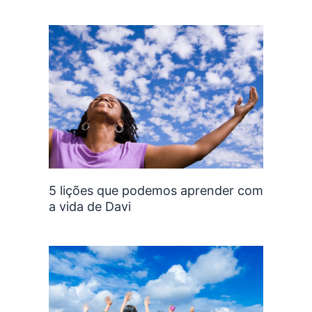
5 lições que podemos aprender com
a vida de Davi