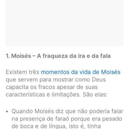
1. Moisés – A fraqueza da ira e da fala
Existem três
momentos da vida de Moisés
que servem para mostrar como Deus
capacita os fracos apesar de suas
características e limitações. São elas:
Quando Moisés diz que não poderia falar
na presença de faraó porque era pesado
de boca e de língua, isto é, tinha