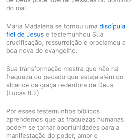
de Deus pode libertar pessoas do domínio
do mal.
Maria Madalena se tornou uma
discípula
fiel de Jesus
e testemunhou Sua
crucificação, ressurreição e proclamou a
boa nova do evangelho.
Sua transformação mostra que não há
fraqueza ou pecado que esteja além do
alcance da graça redentora de Deus.
(Lucas 8:2)
Por esses testemunhos bíblicos
aprendemos que as fraquezas humanas
podem se tornar oportunidades para a
manifestação do poder, amor e