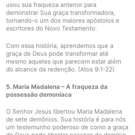
usou sua fraqueza anterior para
demonstrar Sua graça transformadora,
tornando-o um dos maiores apóstolos e
escritores do Novo Testamento.
Com essa história, aprendemos que a
graça de Deus pode transformar até
mesmo aqueles que parecem estar além
do alcance da redenção. (Atos 9:1-22)
5. Maria Madalena – A fraqueza da
possessão demoníaca
O Senhor Jesus libertou Maria Madalena
de sete demônios. Sua história é para nós
um testemunho poderoso de como a graça