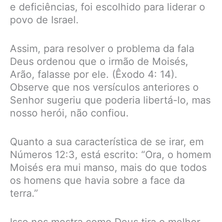
e deficiências, foi escolhido para liderar o
povo de Israel.
Assim, para resolver o problema da fala
Deus ordenou que o irmão de Moisés,
Arão, falasse por ele. (Êxodo 4: 14).
Observe que nos versículos anteriores o
Senhor sugeriu que poderia libertá-lo, mas
nosso herói, não confiou.
Quanto a sua característica de se irar, em
Números 12:3, está escrito: “Ora, o homem
Moisés era mui manso, mais do que todos
os homens que havia sobre a face da
terra.”