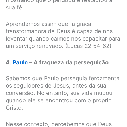
mostrando que o perdoou e restaurou a
sua fé.
Aprendemos assim que, a graça
transformadora de Deus é capaz de nos
levantar quando caímos nos capacitar para
um serviço renovado. (Lucas 22:54-62)
4.
Paulo
– A fraqueza da perseguição
Sabemos que Paulo perseguia ferozmente
os seguidores de Jesus, antes da sua
conversão. No entanto, sua vida mudou
quando ele se encontrou com o próprio
Cristo.
Nesse contexto, percebemos que Deus