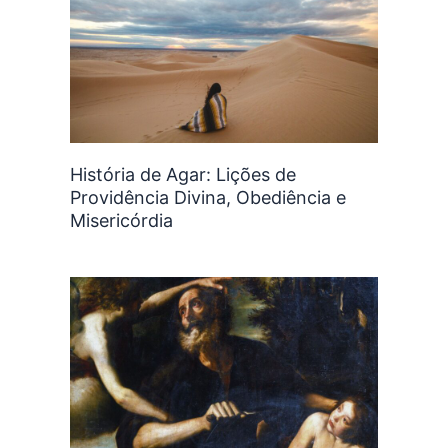
História de Agar: Lições de
Providência Divina, Obediência e
Misericórdia