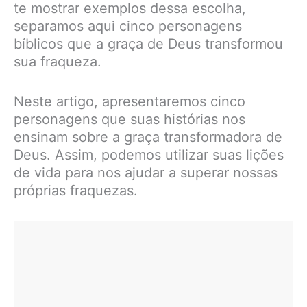
te mostrar exemplos dessa escolha,
separamos aqui cinco personagens
bíblicos que a graça de Deus transformou
sua fraqueza.
Neste artigo, apresentaremos cinco
personagens que suas histórias nos
ensinam sobre a graça transformadora de
Deus. Assim, podemos utilizar suas lições
de vida para nos ajudar a superar nossas
próprias fraquezas.