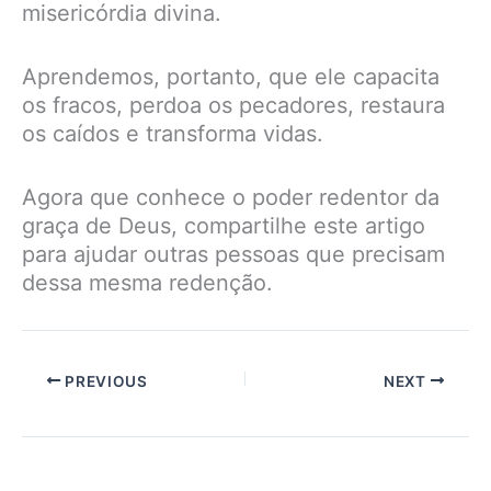
misericórdia divina.
Aprendemos, portanto, que ele capacita
os fracos, perdoa os pecadores, restaura
os caídos e transforma vidas.
Agora que conhece o poder redentor da
graça de Deus, compartilhe este artigo
para ajudar outras pessoas que precisam
dessa mesma redenção.
PREVIOUS
NEXT