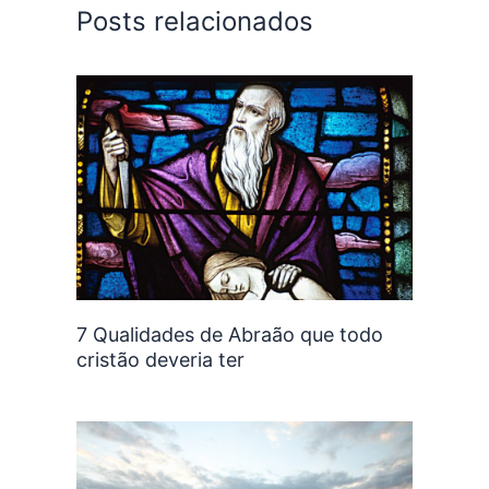
Posts relacionados
7 Qualidades de Abraão que todo
cristão deveria ter