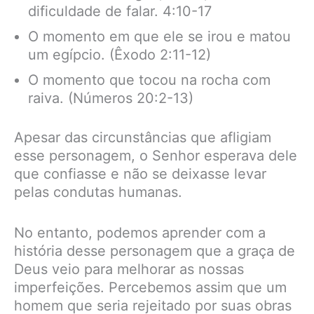
dificuldade de falar. 4:10-17
O momento em que ele se irou e matou
um egípcio. (Êxodo 2:11-12)
O momento que tocou na rocha com
raiva. (Números 20:2-13)
Apesar das circunstâncias que afligiam
esse personagem, o Senhor esperava dele
que confiasse e não se deixasse levar
pelas condutas humanas.
No entanto, podemos aprender com a
história desse personagem que a graça de
Deus veio para melhorar as nossas
imperfeições. Percebemos assim que um
homem que seria rejeitado por suas obras