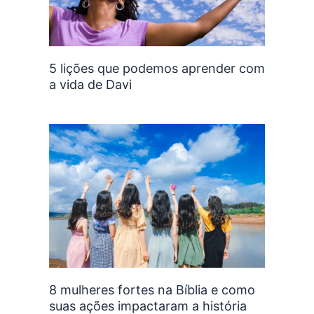
5 lições que podemos aprender com
a vida de Davi
8 mulheres fortes na Bíblia e como
suas ações impactaram a história