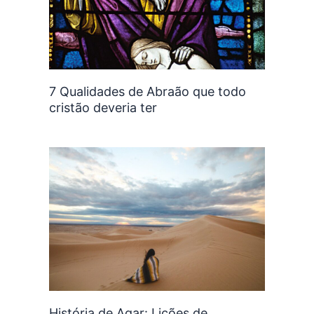
7 Qualidades de Abraão que todo
cristão deveria ter
História de Agar: Lições de