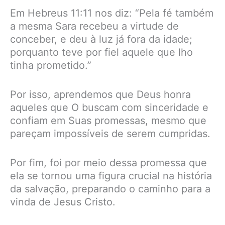
Em Hebreus 11:11 nos diz: “Pela fé também
a mesma Sara recebeu a virtude de
conceber, e deu à luz já fora da idade;
porquanto teve por fiel aquele que lho
tinha prometido.”
Por isso, aprendemos que Deus honra
aqueles que O buscam com sinceridade e
confiam em Suas promessas, mesmo que
pareçam impossíveis de serem cumpridas.
Por fim, foi por meio dessa promessa que
ela se tornou uma figura crucial na história
da salvação, preparando o caminho para a
vinda de Jesus Cristo.