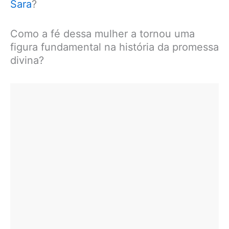
Sara
?
Como a fé dessa mulher a tornou uma
figura fundamental na história da promessa
divina?