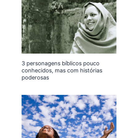
3 personagens bíblicos pouco
conhecidos, mas com histórias
poderosas