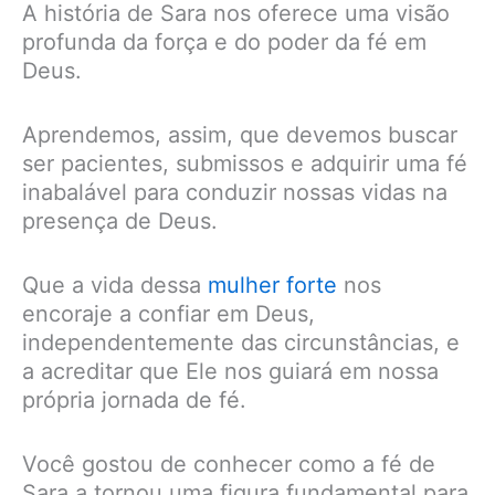
A história de Sara nos oferece uma visão
profunda da força e do poder da fé em
Deus.
Aprendemos, assim, que devemos buscar
ser pacientes, submissos e adquirir uma fé
inabalável para conduzir nossas vidas na
presença de Deus.
Que a vida dessa
mulher forte
nos
encoraje a confiar em Deus,
independentemente das circunstâncias, e
a acreditar que Ele nos guiará em nossa
própria jornada de fé.
Você gostou de conhecer como a fé de
Sara a tornou uma figura fundamental para