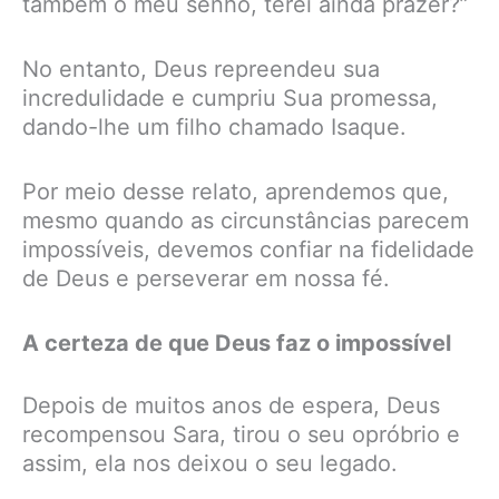
também o meu senho, terei ainda prazer?”
No entanto, Deus repreendeu sua
incredulidade e cumpriu Sua promessa,
dando-lhe um filho chamado Isaque.
Por meio desse relato, aprendemos que,
mesmo quando as circunstâncias parecem
impossíveis, devemos confiar na fidelidade
de Deus e perseverar em nossa fé.
A certeza de que Deus faz o impossível
Depois de muitos anos de espera, Deus
recompensou Sara, tirou o seu opróbrio e
assim, ela nos deixou o seu legado.