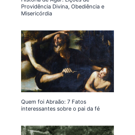
Providência Divina, Obediência e
Misericórdia
Quem foi Abraão: 7 Fatos
interessantes sobre o pai da fé