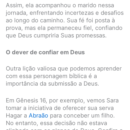
Assim, ela acompanhou o marido nessa
jornada, enfrentando incertezas e desafios
ao longo do caminho. Sua fé foi posta à
prova, mas ela permaneceu fiel, confiando
que Deus cumpriria Suas promessas.
O dever de confiar em Deus
Outra lição valiosa que podemos aprender
com essa personagem bíblica é a
importância da submissão a Deus.
Em Gênesis 16, por exemplo, vemos Sara
tomar a iniciativa de oferecer sua serva
Hagar a
Abraão
para conceber um filho.
No entanto, essa decisão não estava