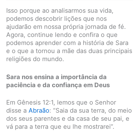
Isso porque ao analisarmos sua vida,
podemos descobrir lições que nos
ajudarão em nossa própria jornada de fé.
Agora, continue lendo e confira o que
podemos aprender com a história de Sara
e o que a tornou a mãe das duas principais
religiões do mundo.
Sara nos ensina a importância da
paciência e da confiança em Deus
Em Gênesis 12:1, lemos que o Senhor
disse a
Abraão
: “Saia da sua terra, do meio
dos seus parentes e da casa de seu pai, e
vá para a terra que eu lhe mostrarei”.