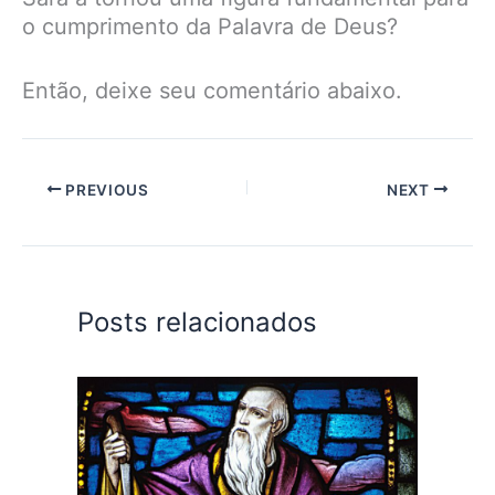
o cumprimento da Palavra de Deus?
Então, deixe seu comentário abaixo.
PREVIOUS
NEXT
Posts relacionados