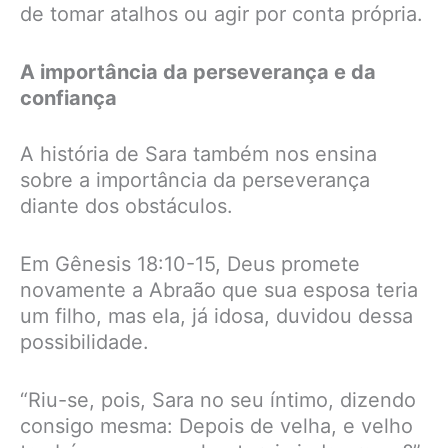
de tomar atalhos ou agir por conta própria.
A importância da perseverança e da
confiança
A história de Sara também nos ensina
sobre a importância da perseverança
diante dos obstáculos.
Em Gênesis 18:10-15, Deus promete
novamente a Abraão que sua esposa teria
um filho, mas ela, já idosa, duvidou dessa
possibilidade.
“Riu-se, pois, Sara no seu íntimo, dizendo
consigo mesma: Depois de velha, e velho