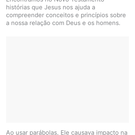
histórias que Jesus nos ajuda a
compreender conceitos e princípios sobre
a nossa relação com Deus e os homens.
Ao usar parábolas, Ele causava impacto na