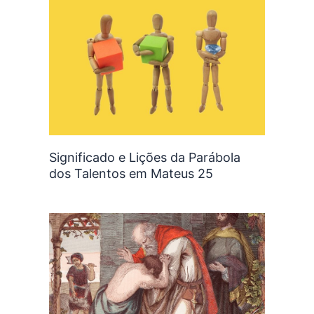
Significado e Lições da Parábola
dos Talentos em Mateus 25