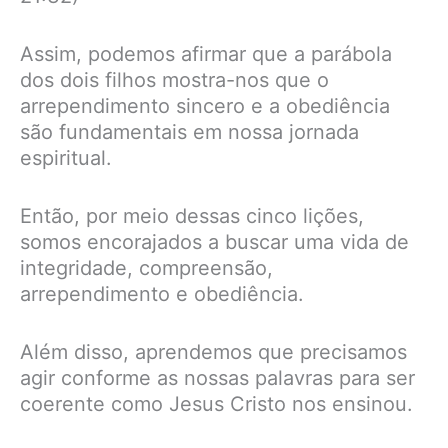
Assim, podemos afirmar que a parábola
dos dois filhos mostra-nos que o
arrependimento sincero e a obediência
são fundamentais em nossa jornada
espiritual.
Então, por meio dessas cinco lições,
somos encorajados a buscar uma vida de
integridade, compreensão,
arrependimento e obediência.
Além disso, aprendemos que precisamos
agir conforme as nossas palavras para ser
coerente como Jesus Cristo nos ensinou.