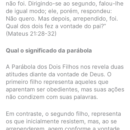
não foi. Dirigindo-se ao segundo, falou-lhe
de igual modo; ele, porém, respondeu:
Não quero. Mas depois, arrependido, foi.
Qual dos dois fez a vontade do pai?”
(Mateus 21:28-32)
Qual o significado da parábola
A Parábola dos Dois Filhos nos revela duas
atitudes diante da vontade de Deus. O
primeiro filho representa aqueles que
aparentam ser obedientes, mas suas ações
não condizem com suas palavras.
Em contraste, o segundo filho, representa
os que inicialmente resistem, mas, ao se
arrependerem, agem conforme a vontade