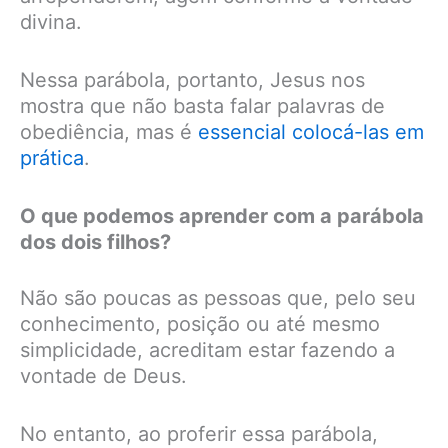
divina.
Nessa parábola, portanto, Jesus nos
mostra que não basta falar palavras de
obediência, mas é
essencial colocá-las em
prática
.
O que podemos aprender com a parábola
dos dois filhos?
Não são poucas as pessoas que, pelo seu
conhecimento, posição ou até mesmo
simplicidade, acreditam estar fazendo a
vontade de Deus.
No entanto, ao proferir essa parábola,