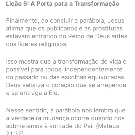
Lição 5: A Porta para a Transformação
Finalmente, ao concluir a parábola, Jesus
afirma que os publicanos e as prostitutas
estavam entrando no Reino de Deus antes
dos líderes religiosos.
Isso mostra que a transformação de vida é
possível para todos, independentemente
do passado ou das escolhas equivocadas.
Deus valoriza o coração que se arrepende
e se entrega a Ele.
Nesse sentido, a parábola nos lembra que
a verdadeira mudança ocorre quando nos
submetemos à vontade do Pai. (Mateus
21:32)