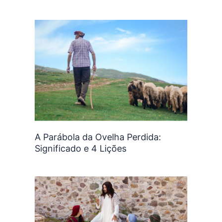
A Parábola da Ovelha Perdida:
Significado e 4 Lições