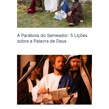
A Parábola do Semeador: 5 Lições
sobre a Palavra de Deus