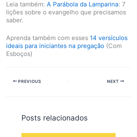
Leia também:
A Parábola da Lamparina
: 7
lições sobre o evangelho que precisamos
saber.
Aprenda também com esses
14 versículos
ideais para iniciantes na pregação
(Com
Esboços)
PREVIOUS
NEXT
Posts relacionados