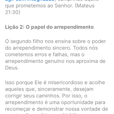
que prometemos ao Senhor. (Mateus
21:30)
Lição 2: O papel do arrependimento
O segundo filho nos ensina sobre o poder
do arrependimento sincero. Todos nós
cometemos erros e falhas, mas o
arrependimento genuíno nos aproxima de
Deus.
Isso porque Ele é misericordioso e acolhe
aqueles que, sinceramente, desejam
corrigir seus caminhos. Por isso, o
arrependimento é uma oportunidade para
recomeçar e demonstrar nossa vontade de