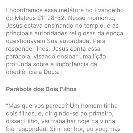
Encontramos essa metáfora no Evangelho
de Mateus 21: 28-32. Nesse momento,
Jesus estava ensinando no templo, e as
principais autoridades religiosas da época
questionavam Sua autoridade. Para
responder-lhes, Jesus conta essa
parábola, visando ensinar uma lição
profunda sobre a importância da
obediência a Deus.
Parábola dos Dois Filhos
“Mas que vos parece? Um homem tinha
dois filhos, e, dirigindo-se ao primeiro,
disse: Filho, vai trabalhar hoje na vinha.
Ele respondeu: Sim, senhor, eu vou; mas