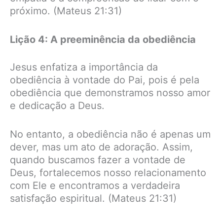
próximo. (Mateus 21:31)
Lição 4: A preeminência da obediência
Jesus enfatiza a importância da
obediência à vontade do Pai, pois é pela
obediência que demonstramos nosso amor
e dedicação a Deus.
No entanto, a obediência não é apenas um
dever, mas um ato de adoração. Assim,
quando buscamos fazer a vontade de
Deus, fortalecemos nosso relacionamento
com Ele e encontramos a verdadeira
satisfação espiritual. (Mateus 21:31)