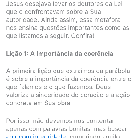
Jesus desejava levar os doutores da Lei
que o confrontavam sobre a Sua
autoridade. Ainda assim, essa metáfora
nos ensina questões importantes como as
que listamos a seguir. Confira!
Lição 1: A Importância da coerência
A primeira lição que extraímos da parábola
é sobre a importância da coerência entre o
que falamos e o que fazemos. Deus
valoriza a sinceridade do coração e a ação
concreta em Sua obra.
Por isso, não devemos nos contentar
apenas com palavras bonitas, mas buscar
agir com integridade
, cumprindo aquilo