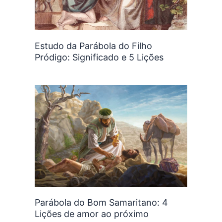
Estudo da Parábola do Filho
Pródigo: Significado e 5 Lições
Parábola do Bom Samaritano: 4
Lições de amor ao próximo