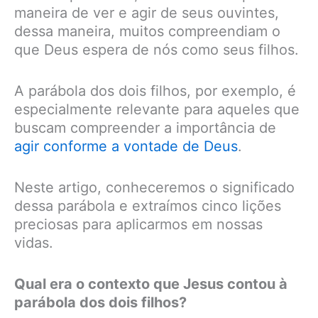
maneira de ver e agir de seus ouvintes,
dessa maneira, muitos compreendiam o
que Deus espera de nós como seus filhos.
A parábola dos dois filhos, por exemplo, é
especialmente relevante para aqueles que
buscam compreender a importância de
agir conforme a vontade de Deus
.
Neste artigo, conheceremos o significado
dessa parábola e extraímos cinco lições
preciosas para aplicarmos em nossas
vidas.
Qual era o contexto que Jesus contou à
parábola dos dois filhos?