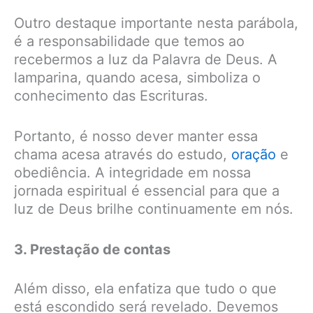
Outro destaque importante nesta parábola,
é a responsabilidade que temos ao
recebermos a luz da Palavra de Deus. A
lamparina, quando acesa, simboliza o
conhecimento das Escrituras.
Portanto, é nosso dever manter essa
chama acesa através do estudo,
oração
e
obediência. A integridade em nossa
jornada espiritual é essencial para que a
luz de Deus brilhe continuamente em nós.
3. Prestação de contas
Além disso, ela enfatiza que tudo o que
está escondido será revelado. Devemos