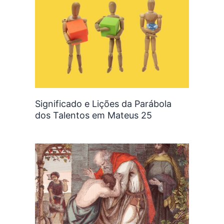
Significado e Lições da Parábola
dos Talentos em Mateus 25