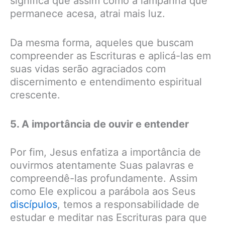
significa que assim como a lamparina que
permanece acesa, atrai mais luz.
Da mesma forma, aqueles que buscam
compreender as Escrituras e aplicá-las em
suas vidas serão agraciados com
discernimento e entendimento espiritual
crescente.
5. A importância de ouvir e entender
Por fim, Jesus enfatiza a importância de
ouvirmos atentamente Suas palavras e
compreendê-las profundamente. Assim
como Ele explicou a parábola aos Seus
discípulos
, temos a responsabilidade de
estudar e meditar nas Escrituras para que