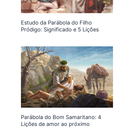
Estudo da Parábola do Filho
Pródigo: Significado e 5 Lições
Parábola do Bom Samaritano: 4
Lições de amor ao próximo