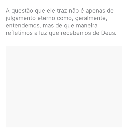
A questão que ele traz não é apenas de
julgamento eterno como, geralmente,
entendemos, mas de que maneira
refletimos a luz que recebemos de Deus.