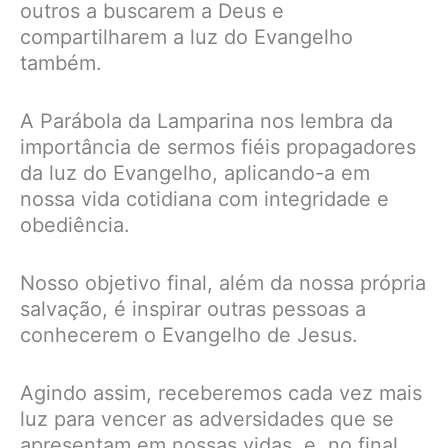
outros a buscarem a Deus e
compartilharem a luz do Evangelho
também.
A Parábola da Lamparina nos lembra da
importância de sermos fiéis propagadores
da luz do Evangelho, aplicando-a em
nossa vida cotidiana com integridade e
obediência.
Nosso objetivo final, além da nossa própria
salvação, é inspirar outras pessoas a
conhecerem o Evangelho de Jesus.
Agindo assim, receberemos cada vez mais
luz para vencer as adversidades que se
apresentam em nossas vidas, e, no final,