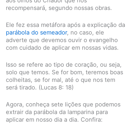
aos olhos do Criador que nos
recompensará, segundo nossas obras.
Ele fez essa metáfora após a explicação da
parábola do semeador
, no caso, ele
adverte que devemos ouvir o evangelho
com cuidado de aplicar em nossas vidas.
Isso se refere ao tipo de coração, ou seja,
solo que temos. Se for bom, teremos boas
colheitas, se for mal, até o que nos tem
será tirado. (Lucas 8: 18)
Agora, conheça sete lições que podemos
extrair da parábola da lamparina para
aplicar em nosso dia a dia. Confira: