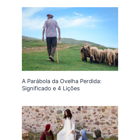
A Parábola da Ovelha Perdida:
Significado e 4 Lições