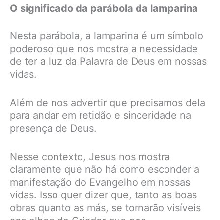
O significado da parábola da lamparina
Nesta parábola, a lamparina é um símbolo
poderoso que nos mostra a necessidade
de ter a luz da Palavra de Deus em nossas
vidas.
Além de nos advertir que precisamos dela
para andar em retidão e sinceridade na
presença de Deus.
Nesse contexto, Jesus nos mostra
claramente que não há como esconder a
manifestação do Evangelho em nossas
vidas. Isso quer dizer que, tanto as boas
obras quanto as más, se tornarão visíveis