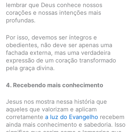
lembrar que Deus conhece nossos
corações e nossas intenções mais
profundas.
Por isso, devemos ser íntegros e
obedientes, não deve ser apenas uma
fachada externa, mas uma verdadeira
expressão de um coração transformado
pela graça divina.
4. Recebendo mais conhecimento
Jesus nos mostra nessa história que
aqueles que valorizam e aplicam
corretamente
a luz do Evangelho
recebem
ainda mais conhecimento e sabedoria. Isso