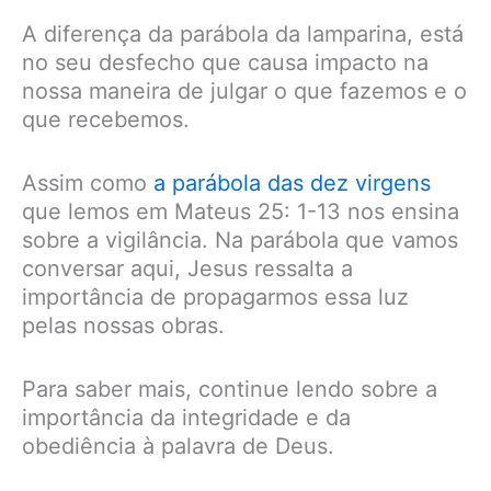
A diferença da parábola da lamparina, está
no seu desfecho que causa impacto na
nossa maneira de julgar o que fazemos e o
que recebemos.
Assim como
a parábola das dez virgens
que lemos em Mateus 25: 1-13 nos ensina
sobre a vigilância. Na parábola que vamos
conversar aqui, Jesus ressalta a
importância de propagarmos essa luz
pelas nossas obras.
Para saber mais, continue lendo sobre a
importância da integridade e da
obediência à palavra de Deus.