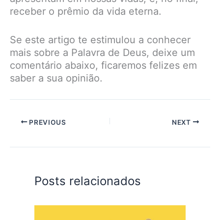
receber o prêmio da vida eterna.
Se este artigo te estimulou a conhecer
mais sobre a Palavra de Deus, deixe um
comentário abaixo, ficaremos felizes em
saber a sua opinião.
PREVIOUS
NEXT
Posts relacionados