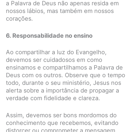
a Palavra de Deus não apenas resida em
nossos lábios, mas também em nossos
corações.
6. Responsabilidade no ensino
Ao compartilhar a luz do Evangelho,
devemos ser cuidadosos em como
ensinamos e compartilhamos a Palavra de
Deus com os outros. Observe que o tempo
todo, durante o seu ministério, Jesus nos
alerta sobre a importância de propagar a
verdade com fidelidade e clareza.
Assim, devemos ser bons mordomos do
conhecimento que recebemos, evitando
distorcer ou comprometer a mensagem