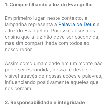
1. Compartilhando a luz do Evangelho
Em primeiro lugar, neste contexto, a
lamparina representa a
Palavra de Deus
e
a luz do Evangelho. Por isso, Jesus nos
ensina que a luz não deve ser escondida,
mas sim compartilhada com todos ao
nosso redor.
Assim como uma cidade em um monte não
pode ser escondida, nossa fé deve ser
visível através de nossas ações e palavras,
influenciando positivamente aqueles que
nos cercam.
2. Responsabilidade e integridade