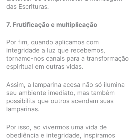
das Escrituras.
7. Frutificação e multiplicação
Por fim, quando aplicamos com
integridade a luz que recebemos,
tornamo-nos canais para a transformação
espiritual em outras vidas.
Assim, a lamparina acesa não só ilumina
seu ambiente imediato, mas também
possibilita que outros acendam suas
lamparinas.
Por isso, ao vivermos uma vida de
obediência e integridade, inspiramos