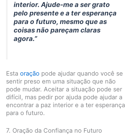
interior. Ajude-me a ser grato
pelo presente e a ter esperança
para o futuro, mesmo que as
coisas não pareçam claras
agora.”
Esta
oração
pode ajudar quando você se
sentir preso em uma situação que não
pode mudar. Aceitar a situação pode ser
difícil, mas pedir por ajuda pode ajudar a
encontrar a paz interior e a ter esperança
para o futuro.
7. Oração da Confiança no Futuro