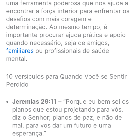
uma ferramenta poderosa que nos ajuda a
encontrar a força interior para enfrentar os
desafios com mais coragem e
determinação. Ao mesmo tempo, é
importante procurar ajuda prática e apoio
quando necessário, seja de amigos,
familiares
ou profissionais de saúde
mental.
10 versículos para Quando Você se Sentir
Perdido
Jeremias 29:11
– “Porque eu bem sei os
planos que estou projetando para vós,
diz o Senhor; planos de paz, e não de
mal, para vos dar um futuro e uma
esperança.”