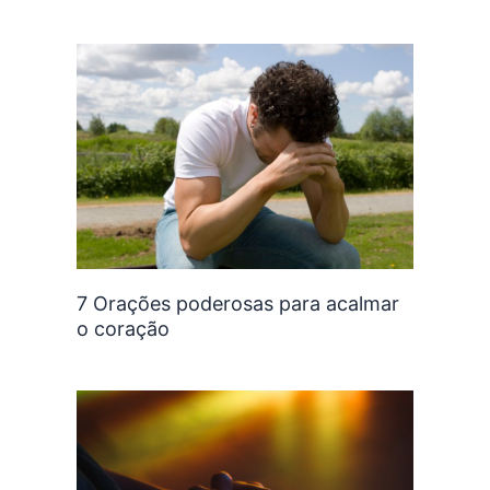
7 Orações poderosas para acalmar
o coração