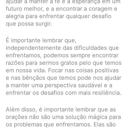
ajudar a manter a fé e a esperança em um
futuro melhor, e a encontrar a coragem e
alegria para enfrentar qualquer desafio
que possa surgir.
É importante lembrar que,
independentemente das dificuldades que
enfrentamos, podemos sempre encontrar
razões para sermos gratos pelo que temos
em nossa vida. Focar nas coisas positivas
e nas bênçãos que temos pode nos ajudar
a manter uma perspectiva saudável e a
enfrentar os desafios com mais resiliência.
Além disso, é importante lembrar que as
orações não são uma solução mágica para
os problemas que enfrentamos. Elas são