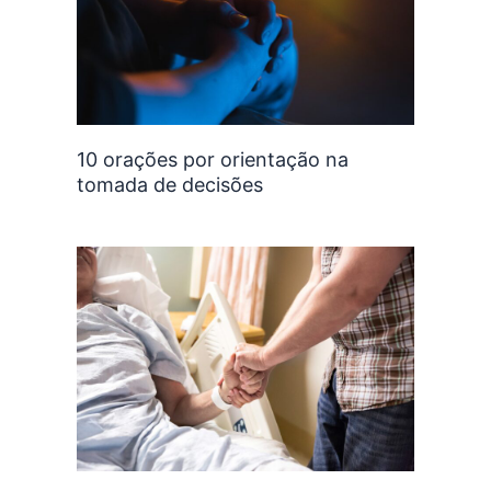
10 orações por orientação na
tomada de decisões