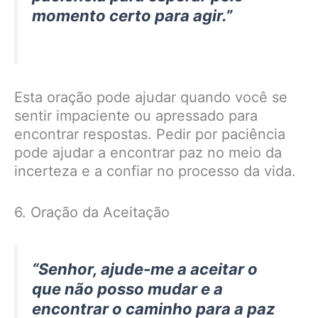
momento certo para agir.”
Esta oração pode ajudar quando você se
sentir impaciente ou apressado para
encontrar respostas. Pedir por paciência
pode ajudar a encontrar paz no meio da
incerteza e a confiar no processo da vida.
6. Oração da Aceitação
“Senhor, ajude-me a aceitar o
que não posso mudar e a
encontrar o caminho para a paz