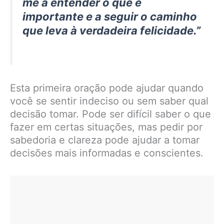
me a entender o que é
importante e a seguir o caminho
que leva à verdadeira felicidade.”
Esta primeira oração pode ajudar quando
você se sentir indeciso ou sem saber qual
decisão tomar. Pode ser difícil saber o que
fazer em certas situações, mas pedir por
sabedoria e clareza pode ajudar a tomar
decisões mais informadas e conscientes.