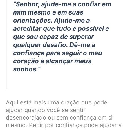
“Senhor, ajude-me a confiar em
mim mesmo e em suas
orientações. Ajude-me a
acreditar que tudo é possível e
que sou capaz de superar
qualquer desafio. Dê-me a
confiança para seguir o meu
coração e alcançar meus
sonhos.”
Aqui está mais uma oração que pode
ajudar quando você se sentir
desencorajado ou sem confiança em si
mesmo. Pedir por confiança pode ajudar a