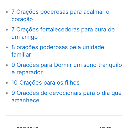
7 Orações poderosas para acalmar o
coração
7 Orações fortalecedoras para cura de
um amigo
8 orações poderosas pela unidade
familiar
9 Orações para Dormir um sono tranquilo
e reparador
10 Orações para os filhos
9 Orações de devocionais para o dia que
amanhece