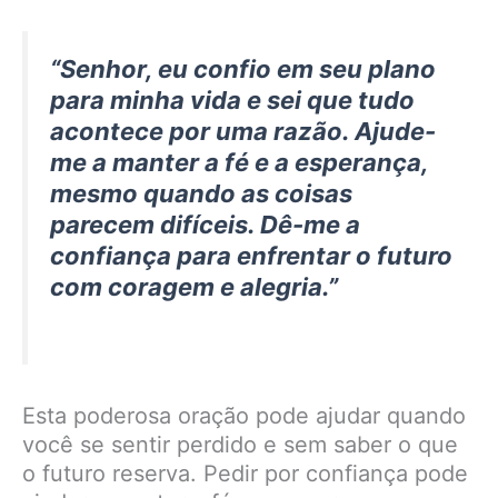
“Senhor, eu confio em seu plano
para minha vida e sei que tudo
acontece por uma razão. Ajude-
me a manter a fé e a esperança,
mesmo quando as coisas
parecem difíceis. Dê-me a
confiança para enfrentar o futuro
com coragem e alegria.”
Esta poderosa oração pode ajudar quando
você se sentir perdido e sem saber o que
o futuro reserva. Pedir por confiança pode