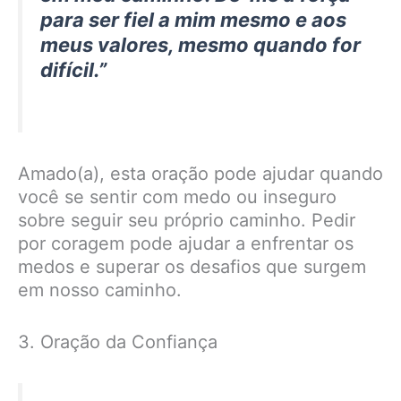
para ser fiel a mim mesmo e aos
meus valores, mesmo quando for
difícil.”
Amado(a), esta oração pode ajudar quando
você se sentir com medo ou inseguro
sobre seguir seu próprio caminho. Pedir
por coragem pode ajudar a enfrentar os
medos e superar os desafios que surgem
em nosso caminho.
3. Oração da Confiança