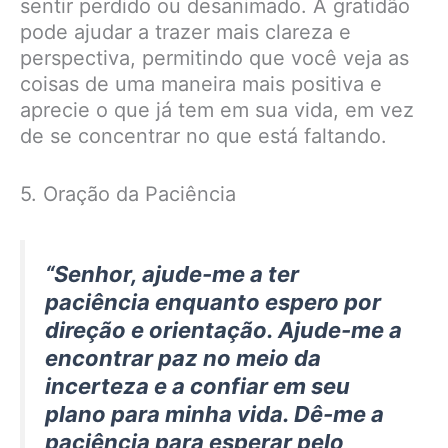
sentir perdido ou desanimado. A gratidão
pode ajudar a trazer mais clareza e
perspectiva, permitindo que você veja as
coisas de uma maneira mais positiva e
aprecie o que já tem em sua vida, em vez
de se concentrar no que está faltando.
5. Oração da Paciência
“Senhor, ajude-me a ter
paciência enquanto espero por
direção e orientação. Ajude-me a
encontrar paz no meio da
incerteza e a confiar em seu
plano para minha vida. Dê-me a
paciência para esperar pelo