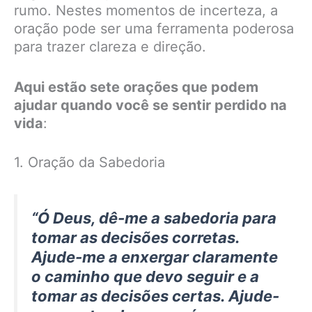
rumo. Nestes momentos de incerteza, a
oração pode ser uma ferramenta poderosa
para trazer clareza e direção.
Aqui estão sete orações que podem
ajudar quando você se sentir perdido na
vida
:
1. Oração da Sabedoria
“Ó Deus, dê-me a sabedoria para
tomar as decisões corretas.
Ajude-me a enxergar claramente
o caminho que devo seguir e a
tomar as decisões certas. Ajude-