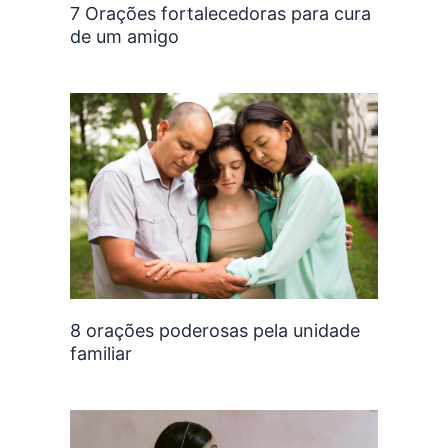
7 Orações fortalecedoras para cura
de um amigo
8 orações poderosas pela unidade
familiar