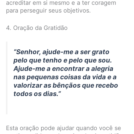
acreditar em si mesmo e a ter coragem
para perseguir seus objetivos.
4. Oração da Gratidão
“Senhor, ajude-me a ser grato
pelo que tenho e pelo que sou.
Ajude-me a encontrar a alegria
nas pequenas coisas da vida e a
valorizar as bênçãos que recebo
todos os dias.”
Esta oração pode ajudar quando você se