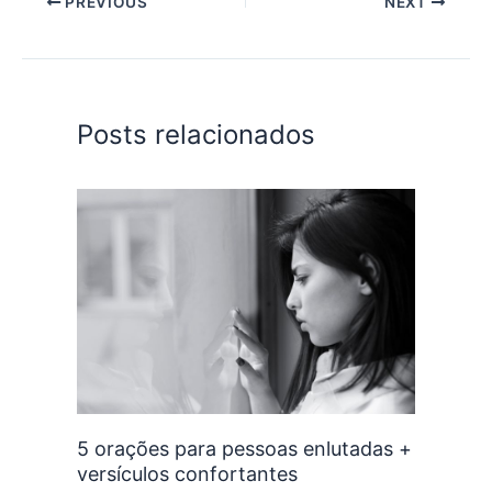
PREVIOUS
NEXT
Posts relacionados
5 orações para pessoas enlutadas +
versículos confortantes