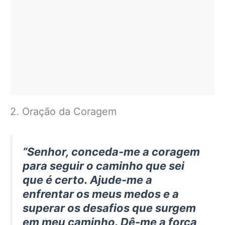
2. Oração da Coragem
“Senhor, conceda-me a coragem
para seguir o caminho que sei
que é certo. Ajude-me a
enfrentar os meus medos e a
superar os desafios que surgem
em meu caminho. Dê-me a força