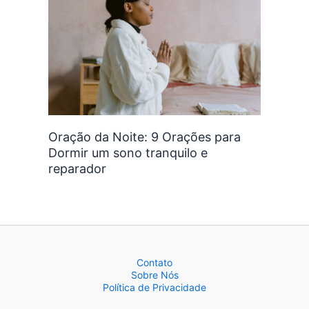
Oração da Noite: 9 Orações para
Dormir um sono tranquilo e
reparador
Contato
Sobre Nós
Política de Privacidade