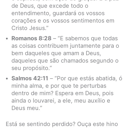
de Deus, que excede todo o
entendimento, guardará os vossos
corações e os vossos sentimentos em
Cristo Jesus.”
Romanos 8:28
– “E sabemos que todas
as coisas contribuem juntamente para o
bem daqueles que amam a Deus,
daqueles que são chamados segundo o
seu propósito.”
Salmos 42:11
– “Por que estás abatida, ó
minha alma, e por que te perturbas
dentro de mim? Espera em Deus, pois
ainda o louvarei, a ele, meu auxílio e
Deus meu.”
Está se sentindo perdido? Ouça este hino