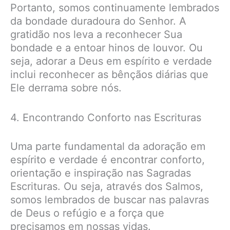
Portanto, somos continuamente lembrados
da bondade duradoura do Senhor. A
gratidão nos leva a reconhecer Sua
bondade e a entoar hinos de louvor. Ou
seja, adorar a Deus em espírito e verdade
inclui reconhecer as bênçãos diárias que
Ele derrama sobre nós.
4. Encontrando Conforto nas Escrituras
Uma parte fundamental da adoração em
espírito e verdade é encontrar conforto,
orientação e inspiração nas Sagradas
Escrituras. Ou seja, através dos Salmos,
somos lembrados de buscar nas palavras
de Deus o refúgio e a força que
precisamos em nossas vidas.