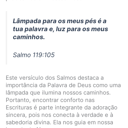
Lâmpada para os meus pés é a
tua palavra e, luz para os meus
caminhos.
Salmo 119:105
Este versículo dos Salmos destaca a
importância da Palavra de Deus como uma
lâmpada que ilumina nossos caminhos.
Portanto, encontrar conforto nas
Escrituras é parte integrante da adoração
sincera, pois nos conecta à verdade e à
sabedoria divina. Ela nos guia em nossa