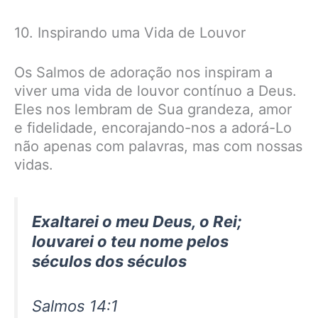
10. Inspirando uma Vida de Louvor
Os Salmos de adoração nos inspiram a
viver uma vida de louvor contínuo a Deus.
Eles nos lembram de Sua grandeza, amor
e fidelidade, encorajando-nos a adorá-Lo
não apenas com palavras, mas com nossas
vidas.
Exaltarei o meu Deus, o Rei;
louvarei o teu nome pelos
séculos dos séculos
Salmos 14:1