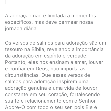
A adoração não é limitada a momentos
específicos, mas deve permear nossa
jornada diária.
Os versos de salmos para adoração são um
tesouro na Bíblia, revelando a importância
da adoração em espírito e verdade.
Portanto, eles nos ensinam a amar, louvar
e confiar em Deus, não importa as
circunstâncias. Que esses versos de
salmos para adoração inspirem uma
adoração genuína e uma vida de louvor
constante em seu coração, fortalecendo
sua fé e relacionamento com o Senhor.
Adore-O com todo o seu ser, pois Ele é