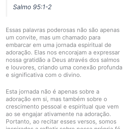
Salmo 95:1-2
Essas palavras poderosas não são apenas
um convite, mas um chamado para
embarcar em uma jornada espiritual de
adoração. Elas nos encorajam a expressar
nossa gratidão a Deus através dos salmos
e louvores, criando uma conexão profunda
e significativa com o divino.
Esta jornada não é apenas sobre a
adoração em si, mas também sobre o
crescimento pessoal e espiritual que vem
ao se engajar ativamente na adoração.
Portanto, ao recitar esses versos, somos