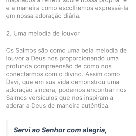
inspirados a refletir sobre nossa própria fé
e a maneira como escolhemos expressá-la
em nossa adoração diária.
2. Uma melodia de louvor
Os Salmos são como uma bela melodia de
louvor a Deus nos proporcionando uma
profunda compreensão de como nos
conectarmos com o divino. Assim como
Davi, que em sua vida demonstrou uma
adoração sincera, podemos encontrar nos
Salmos versículos que nos inspiram a
adorar a Deus de maneira autêntica.
Servi ao Senhor com alegria,