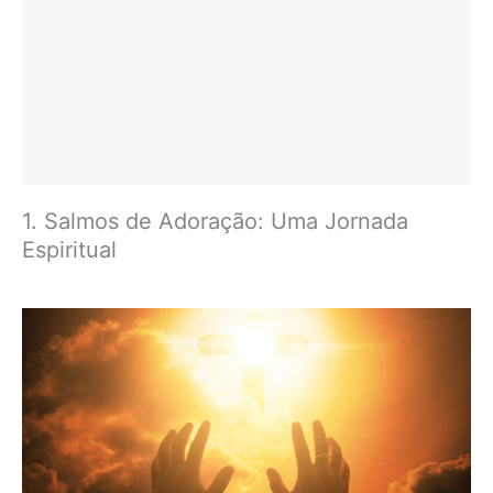
1. Salmos de Adoração: Uma Jornada
Espiritual