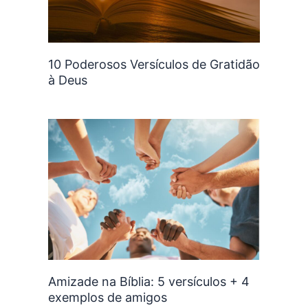
10 Poderosos Versículos de Gratidão
à Deus
Amizade na Bíblia: 5 versículos + 4
exemplos de amigos