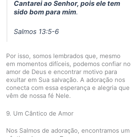
Cantarei ao Senhor, pois ele tem
sido bom para mim
.
Salmos 13:5-6
Por isso, somos lembrados que, mesmo
em momentos difíceis, podemos confiar no
amor de Deus e encontrar motivo para
exultar em Sua salvação. A adoração nos
conecta com essa esperança e alegria que
vêm de nossa fé Nele.
9. Um Cântico de Amor
Nos Salmos de adoração, encontramos um