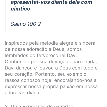
apresentai-vos diante dele com
cântico.
Salmo 100:2
Inspirados pela melodia alegre e sincera
de nossa adoração a Deus, somos
lembrados do fervoroso rei Davi.
Conhecido por sua devoção apaixonada,
Davi dançou e louvou a Deus com todo o
seu coração. Portanto, seu exemplo
ressoa conosco hoje, encorajando-nos a
expressar nossa própria paixão em nossa
adoração diária.
3. Uma Expressão de Gratidão