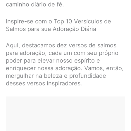
caminho diário de fé.
Inspire-se com o Top 10 Versículos de
Salmos para sua Adoração Diária
Aqui, destacamos dez versos de salmos
para adoração, cada um com seu próprio
poder para elevar nosso espírito e
enriquecer nossa adoração. Vamos, então,
mergulhar na beleza e profundidade
desses versos inspiradores.