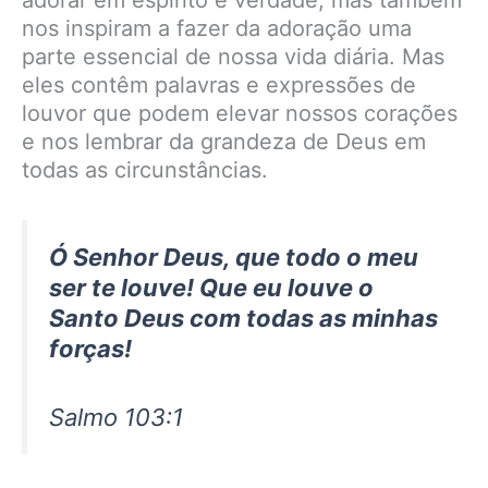
nos inspiram a fazer da adoração uma
parte essencial de nossa vida diária. Mas
eles contêm palavras e expressões de
louvor que podem elevar nossos corações
e nos lembrar da grandeza de Deus em
todas as circunstâncias.
Ó Senhor Deus, que todo o meu
ser te louve! Que eu louve o
Santo Deus com todas as minhas
forças!
Salmo 103:1