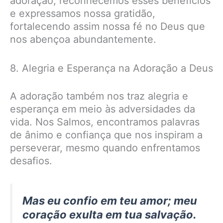
adoração, reconhecemos esses benefícios
e expressamos nossa gratidão,
fortalecendo assim nossa fé no Deus que
nos abençoa abundantemente.
8. Alegria e Esperança na Adoração a Deus
A adoração também nos traz alegria e
esperança em meio às adversidades da
vida. Nos Salmos, encontramos palavras
de ânimo e confiança que nos inspiram a
perseverar, mesmo quando enfrentamos
desafios.
Mas eu confio em teu amor; meu
coração exulta em tua salvação.