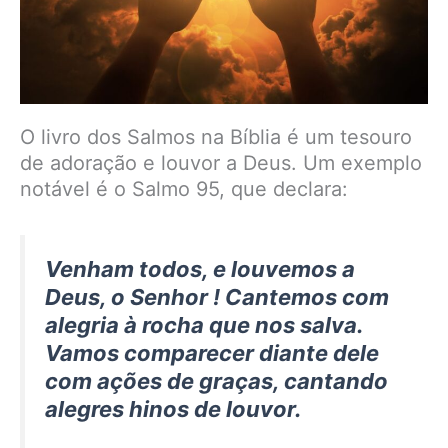
O livro dos Salmos na Bíblia é um tesouro
de adoração e louvor a Deus. Um exemplo
notável é o Salmo 95, que declara:
Venham todos, e louvemos a
Deus, o Senhor ! Cantemos com
alegria à rocha que nos salva.
Vamos comparecer diante dele
com ações de graças, cantando
alegres hinos de louvor.