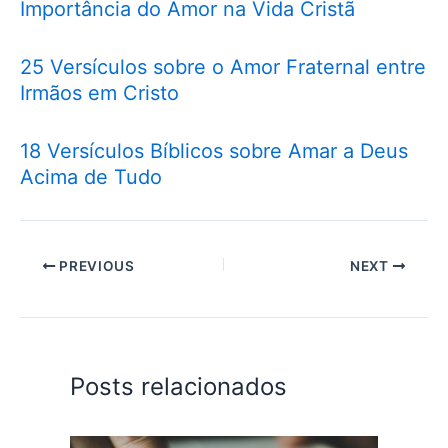
Importância do Amor na Vida Cristã
25 Versículos sobre o Amor Fraternal entre
Irmãos em Cristo
18 Versículos Bíblicos sobre Amar a Deus
Acima de Tudo
PREVIOUS
NEXT
Posts relacionados