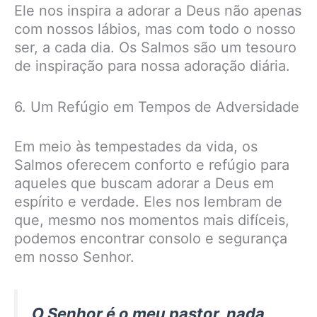
Ele nos inspira a adorar a Deus não apenas
com nossos lábios, mas com todo o nosso
ser, a cada dia. Os Salmos são um tesouro
de inspiração para nossa adoração diária.
6. Um Refúgio em Tempos de Adversidade
Em meio às tempestades da vida, os
Salmos oferecem conforto e refúgio para
aqueles que buscam adorar a Deus em
espírito e verdade. Eles nos lembram de
que, mesmo nos momentos mais difíceis,
podemos encontrar consolo e segurança
em nosso Senhor.
O Senhor é o meu pastor, nada