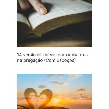
14 versículos ideais para iniciantes
na pregação (Com Esboços)