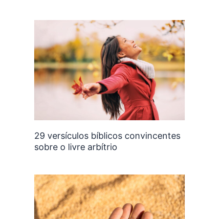
29 versículos bíblicos convincentes
sobre o livre arbítrio