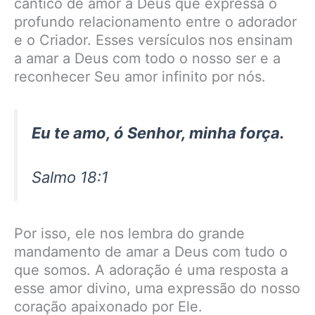
cântico de amor a Deus que expressa o
profundo relacionamento entre o adorador
e o Criador. Esses versículos nos ensinam
a amar a Deus com todo o nosso ser e a
reconhecer Seu amor infinito por nós.
Eu te amo, ó Senhor, minha força.
Salmo 18:1
Por isso, ele nos lembra do grande
mandamento de amar a Deus com tudo o
que somos. A adoração é uma resposta a
esse amor divino, uma expressão do nosso
coração apaixonado por Ele.