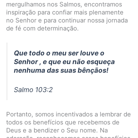
mergulhamos nos Salmos, encontramos
inspiração para confiar mais plenamente
no Senhor e para continuar nossa jornada
de fé com determinação.
Que todo o meu ser louve o
Senhor , e que eu não esqueça
nenhuma das suas bênçãos!
Salmo 103:2
Portanto, somos incentivados a lembrar de
todos os benefícios que recebemos de
Deus e a bendizer o Seu nome. Na