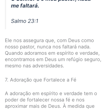
me faltará.
Salmo 23:1
Ele nos assegura que, com Deus como
nosso pastor, nunca nos faltará nada.
Quando adoramos em espírito e verdade,
encontramos em Deus um refúgio seguro,
mesmo nas adversidades.
7. Adoração que Fortalece a Fé
A adoração em espírito e verdade tem o
poder de fortalecer nossa fé e nos
aproximar mais de Deus. À medida que