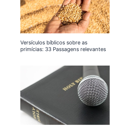
Versículos bíblicos sobre as
primícias: 33 Passagens relevantes