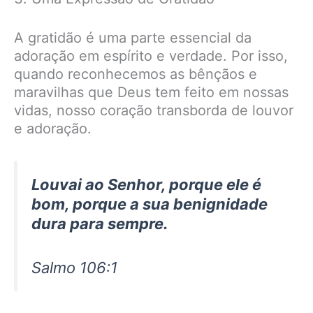
A gratidão é uma parte essencial da
adoração em espírito e verdade. Por isso,
quando reconhecemos as bênçãos e
maravilhas que Deus tem feito em nossas
vidas, nosso coração transborda de louvor
e adoração.
Louvai ao Senhor, porque ele é
bom, porque a sua benignidade
dura para sempre.
Salmo 106:1