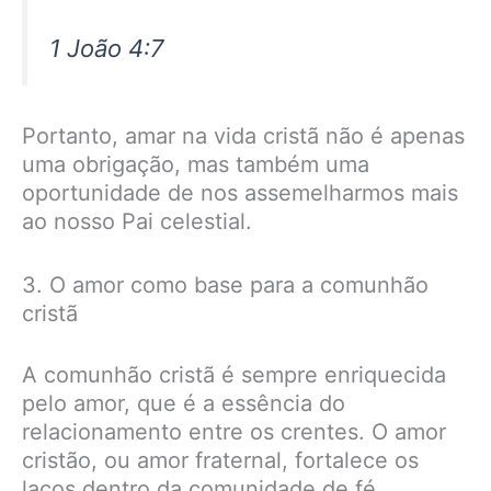
1 João 4:7
Portanto, amar na vida cristã não é apenas
uma obrigação, mas também uma
oportunidade de nos assemelharmos mais
ao nosso Pai celestial.
3. O amor como base para a comunhão
cristã
A comunhão cristã é sempre enriquecida
pelo amor, que é a essência do
relacionamento entre os crentes. O amor
cristão, ou amor fraternal, fortalece os
laços dentro da comunidade de fé.