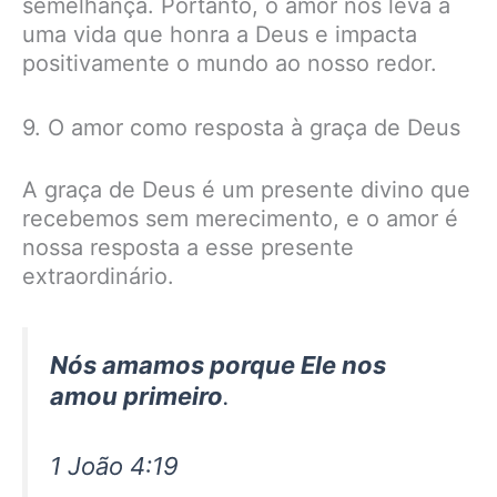
semelhança. Portanto, o amor nos leva a
uma vida que honra a Deus e impacta
positivamente o mundo ao nosso redor.
9. O amor como resposta à graça de Deus
A graça de Deus é um presente divino que
recebemos sem merecimento, e o amor é
nossa resposta a esse presente
extraordinário.
Nós amamos porque Ele nos
amou primeiro
.
1 João 4:19