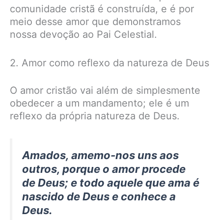
comunidade cristã é construída, e é por
meio desse amor que demonstramos
nossa devoção ao Pai Celestial.
2. Amor como reflexo da natureza de Deus
O amor cristão vai além de simplesmente
obedecer a um mandamento; ele é um
reflexo da própria natureza de Deus.
Amados, amemo-nos uns aos
outros, porque o amor procede
de Deus; e todo aquele que ama é
nascido de Deus e conhece a
Deus.