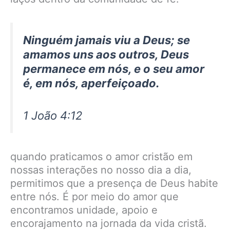
Ninguém jamais viu a Deus; se
amamos uns aos outros, Deus
permanece em nós, e o seu amor
é, em nós, aperfeiçoado.
1 João 4:12
quando praticamos o amor cristão em
nossas interações no nosso dia a dia,
permitimos que a presença de Deus habite
entre nós. É por meio do amor que
encontramos unidade, apoio e
encorajamento na jornada da vida cristã.