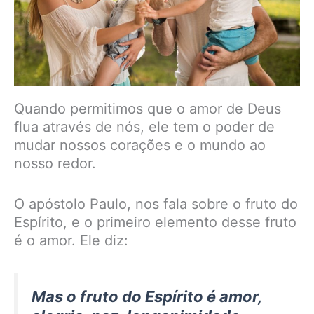
Quando permitimos que o amor de Deus
flua através de nós, ele tem o poder de
mudar nossos corações e o mundo ao
nosso redor.
O apóstolo Paulo, nos fala sobre o fruto do
Espírito, e o primeiro elemento desse fruto
é o amor. Ele diz:
Mas o fruto do Espírito é amor,