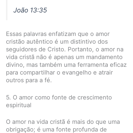
João 13:35
Essas palavras enfatizam que o amor
cristão autêntico é um distintivo dos
seguidores de Cristo. Portanto, o amor na
vida cristã não é apenas um mandamento
divino, mas também uma ferramenta eficaz
para compartilhar o evangelho e atrair
outros para a fé.
5. O amor como fonte de crescimento
espiritual
O amor na vida cristã é mais do que uma
obrigação; é uma fonte profunda de