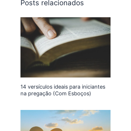
Posts relacionados
14 versículos ideais para iniciantes
na pregação (Com Esboços)