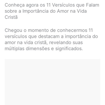
Conheça agora os 11 Versículos que Falam
sobre a Importância do Amor na Vida
Cristã
Chegou o momento de conhecermos 11
versículos que destacam a importância do
amor na vida cristã, revelando suas
múltiplas dimensões e significados.