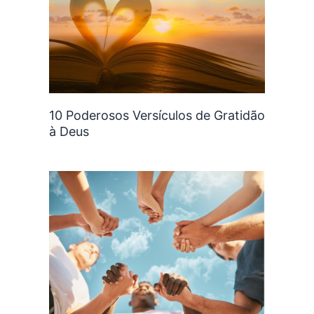
10 Poderosos Versículos de Gratidão
à Deus