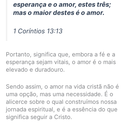
esperança e o amor, estes três;
mas o maior destes é o amor.
1 Coríntios 13:13
Portanto, significa que, embora a fé e a
esperança sejam vitais, o amor é o mais
elevado e duradouro.
Sendo assim, o amor na vida cristã não é
uma opção, mas uma necessidade. É o
alicerce sobre o qual construímos nossa
jornada espiritual, e é a essência do que
significa seguir a Cristo.