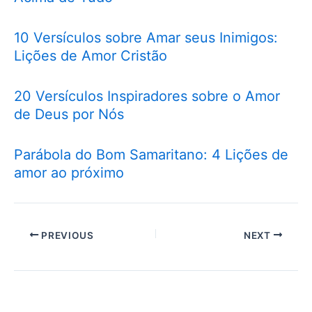
10 Versículos sobre Amar seus Inimigos:
Lições de Amor Cristão
20 Versículos Inspiradores sobre o Amor
de Deus por Nós
Parábola do Bom Samaritano: 4 Lições de
amor ao próximo
PREVIOUS
NEXT