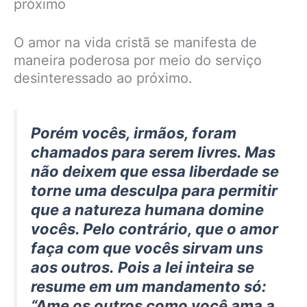
próximo
O amor na vida cristã se manifesta de
maneira poderosa por meio do serviço
desinteressado ao próximo.
Porém vocês, irmãos, foram
chamados para serem livres. Mas
não deixem que essa liberdade se
torne uma desculpa para permitir
que a natureza humana domine
vocês. Pelo contrário, que o amor
faça com que vocês sirvam uns
aos outros. Pois a lei inteira se
resume em um mandamento só:
“Ame os outros como você ama a