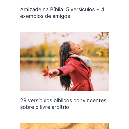
Amizade na Bíblia: 5 versículos + 4
exemplos de amigos
29 versículos bíblicos convincentes
sobre o livre arbítrio