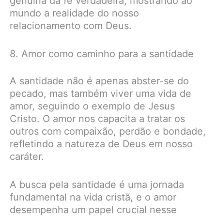
genuína da fé verdadeira, mostrando ao
mundo a realidade do nosso
relacionamento com Deus.
8. Amor como caminho para a santidade
A santidade não é apenas abster-se do
pecado, mas também viver uma vida de
amor, seguindo o exemplo de Jesus
Cristo. O amor nos capacita a tratar os
outros com compaixão, perdão e bondade,
refletindo a natureza de Deus em nosso
caráter.
A busca pela santidade é uma jornada
fundamental na vida cristã, e o amor
desempenha um papel crucial nesse