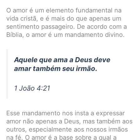
O amor é um elemento fundamental na
vida cristã, e é mais do que apenas um
sentimento passageiro. De acordo com a
Bíblia, o amor é um mandamento divino.
Aquele que ama a Deus deve
amar também seu irmão.
1 João 4:21
Esse mandamento nos insta a expressar
amor não apenas a Deus, mas também aos
outros, especialmente aos nossos irmãos
na fé. O amor é a base sobre a qual a