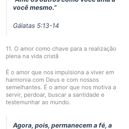
você mesmo.”
Gálatas 5:13-14
11. O amor como chave para a realização
plena na vida cristã
É o amor que nos impulsiona a viver em
harmonia com Deus e com nossos
semelhantes. É o amor que nos motiva a
servir, perdoar, buscar a santidade e
testemunhar ao mundo.
Agora, pois, permanecem a fé, a