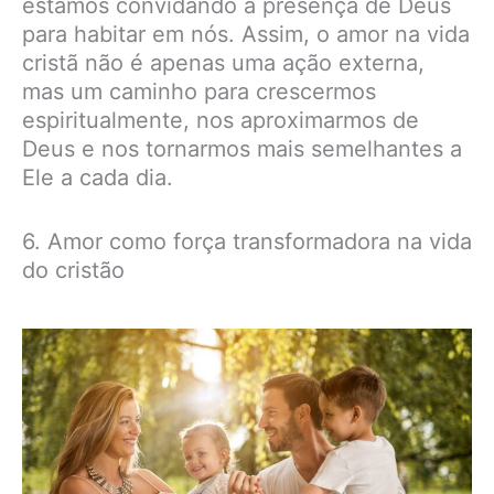
estamos convidando a presença de Deus
para habitar em nós. Assim, o amor na vida
cristã não é apenas uma ação externa,
mas um caminho para crescermos
espiritualmente, nos aproximarmos de
Deus e nos tornarmos mais semelhantes a
Ele a cada dia.
6. Amor como força transformadora na vida
do cristão