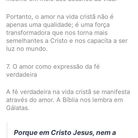
Portanto, o amor na vida cristã não é
apenas uma qualidade; é uma força
transformadora que nos torna mais
semelhantes a Cristo e nos capacita a ser
luz no mundo.
7. O amor como expressão da fé
verdadeira
A fé verdadeira na vida cristã se manifesta
através do amor. A Bíblia nos lembra em
Gálatas.
Porque em Cristo Jesus, nem a