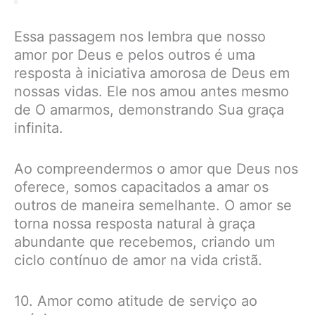
Essa passagem nos lembra que nosso
amor por Deus e pelos outros é uma
resposta à iniciativa amorosa de Deus em
nossas vidas. Ele nos amou antes mesmo
de O amarmos, demonstrando Sua graça
infinita.
Ao compreendermos o amor que Deus nos
oferece, somos capacitados a amar os
outros de maneira semelhante. O amor se
torna nossa resposta natural à graça
abundante que recebemos, criando um
ciclo contínuo de amor na vida cristã.
10. Amor como atitude de serviço ao