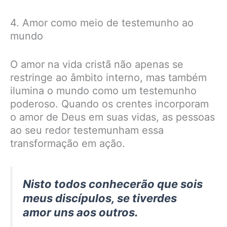
4. Amor como meio de testemunho ao
mundo
O amor na vida cristã não apenas se
restringe ao âmbito interno, mas também
ilumina o mundo como um testemunho
poderoso. Quando os crentes incorporam
o amor de Deus em suas vidas, as pessoas
ao seu redor testemunham essa
transformação em ação.
Nisto todos conhecerão que sois
meus discípulos, se tiverdes
amor uns aos outros.