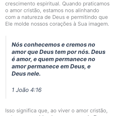
crescimento espiritual. Quando praticamos
o amor cristão, estamos nos alinhando
com a natureza de Deus e permitindo que
Ele molde nossos corações à Sua imagem.
Nós conhecemos e cremos no
amor que Deus tem por nós. Deus
é amor, e quem permanece no
amor permanece em Deus, e
Deus nele.
1 João 4:16
Isso significa que, ao viver o amor cristão,