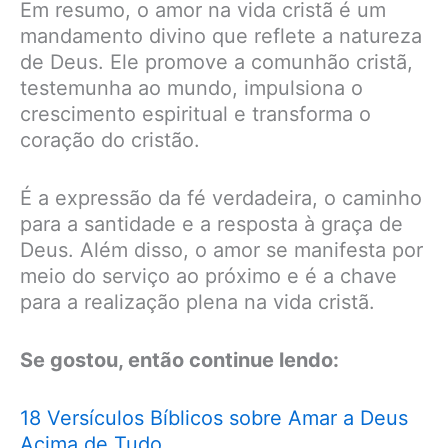
Em resumo, o amor na vida cristã é um
mandamento divino que reflete a natureza
de Deus. Ele promove a comunhão cristã,
testemunha ao mundo, impulsiona o
crescimento espiritual e transforma o
coração do cristão.
É a expressão da fé verdadeira, o caminho
para a santidade e a resposta à graça de
Deus. Além disso, o amor se manifesta por
meio do serviço ao próximo e é a chave
para a realização plena na vida cristã.
Se gostou, então continue lendo:
18 Versículos Bíblicos sobre Amar a Deus
Acima de Tudo