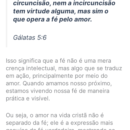
circuncisão, nem a incircuncisão
tem virtude alguma, mas sim o
que opera a fé pelo amor.
Gálatas 5:6
Isso significa que a fé não é uma mera
crença intelectual, mas algo que se traduz
em ação, principalmente por meio do
amor. Quando amamos nosso próximo,
estamos vivendo nossa fé de maneira
prática e visível.
Ou seja, o amor na vida cristã não é
separado da fé; ele é a expressão mais