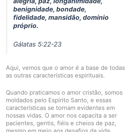
alegria, paz, longanimidade,
benignidade, bondade,
fidelidade, mansidão, domínio
próprio.
Gálatas 5:22-23
Aqui, vemos que o amor é a base de todas
as outras características espirituais.
Quando praticamos o amor cristão, somos
moldados pelo Espírito Santo, e essas
características se tornam evidentes em
nossas vidas. O amor nos capacita a ser
pacientes, gentis, fiéis e cheios de paz,
mesmo em meio aos desafios da vida.