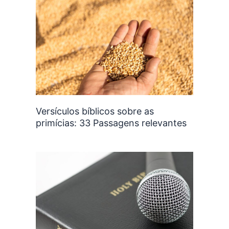
Versículos bíblicos sobre as
primícias: 33 Passagens relevantes