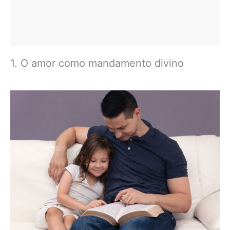
1. O amor como mandamento divino