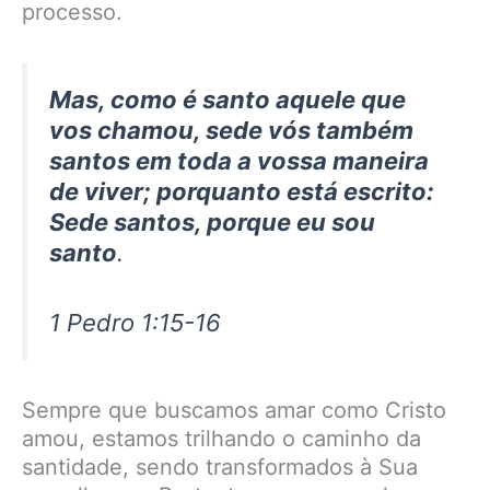
processo.
Mas, como é santo aquele que
vos chamou, sede vós também
santos em toda a vossa maneira
de viver; porquanto está escrito:
Sede santos, porque eu sou
santo
.
1 Pedro 1:15-16
Sempre que buscamos amar como Cristo
amou, estamos trilhando o caminho da
santidade, sendo transformados à Sua