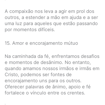
A compaixão nos leva a agir em prol dos
outros, a estender a mão em ajuda e a ser
uma luz para aqueles que estão passando
por momentos difíceis.
15. Amor e encorajamento mútuo
Na caminhada da fé, enfrentamos desafios
e momentos de desânimo. No entanto,
quando amamos nossos irmãos e irmãs em
Cristo, podemos ser fontes de
encorajamento uns para os outros.
Oferecer palavras de ânimo, apoio e fé
fortalece o vínculo entre os crentes.