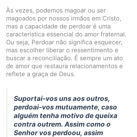
Às vezes, podemos magoar ou ser
magoados por nossos irmãos em Cristo,
mas a capacidade de perdoar é uma
característica essencial do amor fraternal.
Ou seja, Perdoar não significa esquecer,
mas escolher liberar o ressentimento e
buscar a reconciliação. É sempre um ato
de amor que restaura relacionamentos e
reflete a graça de Deus.
Suportai-vos uns aos outros,
perdoai-vos mutuamente, caso
alguém tenha motivo de queixa
contra outrem. Assim como o
Senhor vos perdoou, assim