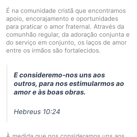
É na comunidade cristã que encontramos
apoio, encorajamento e oportunidades
para praticar o amor fraternal. Através da
comunhão regular, da adoração conjunta e
do serviço em conjunto, os laços de amor
entre os irmãos são fortalecidos.
E consideremo-nos uns aos
outros, para nos estimularmos ao
amor e às boas obras.
Hebreus 10:24
À medida que nos consideramos uns aos