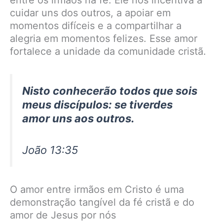
entre os irmãos na fé. Ele nos incentiva a
cuidar uns dos outros, a apoiar em
momentos difíceis e a compartilhar a
alegria em momentos felizes. Esse amor
fortalece a unidade da comunidade cristã.
Nisto conhecerão todos que sois
meus discípulos: se tiverdes
amor uns aos outros.
João 13:35
O amor entre irmãos em Cristo é uma
demonstração tangível da fé cristã e do
amor de Jesus por nós