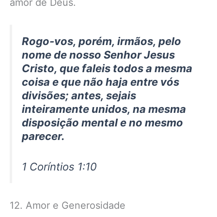
amor de Deus.
Rogo-vos, porém, irmãos, pelo
nome de nosso Senhor Jesus
Cristo, que faleis todos a mesma
coisa e que não haja entre vós
divisões; antes, sejais
inteiramente unidos, na mesma
disposição mental e no mesmo
parecer.
1 Coríntios 1:10
12. Amor e Generosidade