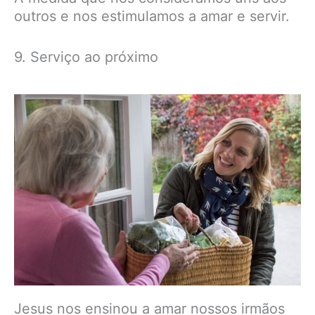
outros e nos estimulamos a amar e servir.
9. Serviço ao próximo
Jesus nos ensinou a amar nossos irmãos