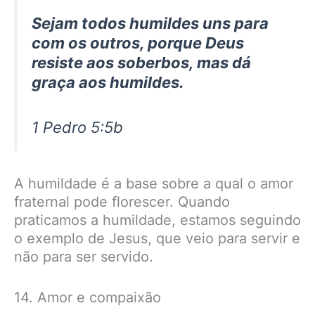
Sejam todos humildes uns para
com os outros, porque Deus
resiste aos soberbos, mas dá
graça aos humildes.
1 Pedro 5:5b
A humildade é a base sobre a qual o amor
fraternal pode florescer. Quando
praticamos a humildade, estamos seguindo
o exemplo de Jesus, que veio para servir e
não para ser servido.
14. Amor e compaixão