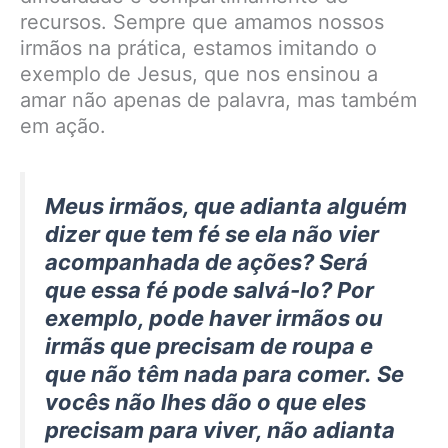
recursos. Sempre que amamos nossos
irmãos na prática, estamos imitando o
exemplo de Jesus, que nos ensinou a
amar não apenas de palavra, mas também
em ação.
Meus irmãos, que adianta alguém
dizer que tem fé se ela não vier
acompanhada de ações? Será
que essa fé pode salvá-lo? Por
exemplo, pode haver irmãos ou
irmãs que precisam de roupa e
que não têm nada para comer. Se
vocês não lhes dão o que eles
precisam para viver, não adianta