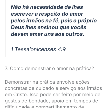
Não há necessidade de lhes
escrever a respeito do amor
pelos irmãos na fé, pois o próprio
Deus lhes ensinou que vocês
devem amar uns aos outros.
1 Tessalonicenses 4:9
7. Como demonstrar o amor na prática?
Demonstrar na prática envolve ações
concretas de cuidado e serviço aos irmãos
em Cristo. Isso pode ser feito por meio de
gestos de bondade, apoio em tempos de
dificuldade e compartilhamento de