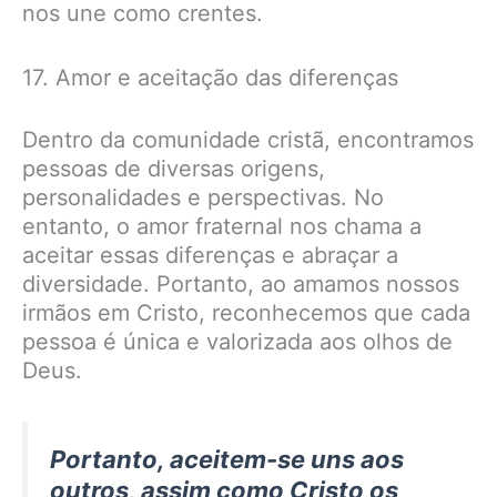
nos une como crentes.
17. Amor e aceitação das diferenças
Dentro da comunidade cristã, encontramos
pessoas de diversas origens,
personalidades e perspectivas. No
entanto, o amor fraternal nos chama a
aceitar essas diferenças e abraçar a
diversidade. Portanto, ao amamos nossos
irmãos em Cristo, reconhecemos que cada
pessoa é única e valorizada aos olhos de
Deus.
Portanto, aceitem-se uns aos
outros, assim como Cristo os