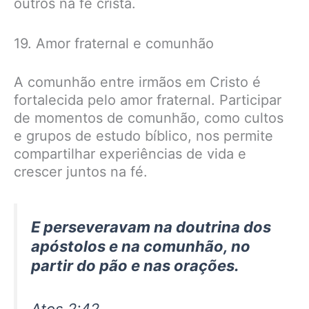
outros na fé cristã.
19. Amor fraternal e comunhão
A comunhão entre irmãos em Cristo é
fortalecida pelo amor fraternal. Participar
de momentos de comunhão, como cultos
e grupos de estudo bíblico, nos permite
compartilhar experiências de vida e
crescer juntos na fé.
E perseveravam na doutrina dos
apóstolos e na comunhão, no
partir do pão e nas orações.
Atos 2:42