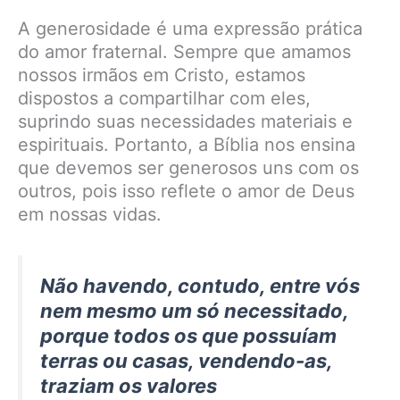
A generosidade é uma expressão prática
do amor fraternal. Sempre que amamos
nossos irmãos em Cristo, estamos
dispostos a compartilhar com eles,
suprindo suas necessidades materiais e
espirituais. Portanto, a Bíblia nos ensina
que devemos ser generosos uns com os
outros, pois isso reflete o amor de Deus
em nossas vidas.
Não havendo, contudo, entre vós
nem mesmo um só necessitado,
porque todos os que possuíam
terras ou casas, vendendo-as,
traziam os valores