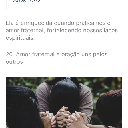
Ela é enriquecida quando praticamos o
amor fraternal, fortalecendo nossos laços
espirituais.
20. Amor fraternal e oração uns pelos
outros