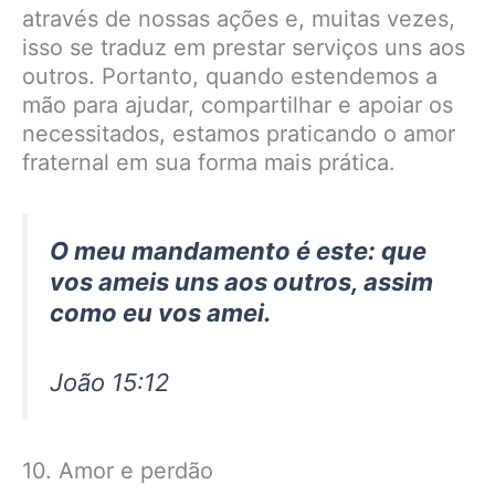
através de nossas ações e, muitas vezes,
isso se traduz em prestar serviços uns aos
outros. Portanto, quando estendemos a
mão para ajudar, compartilhar e apoiar os
necessitados, estamos praticando o amor
fraternal em sua forma mais prática.
O meu mandamento é este: que
vos ameis uns aos outros, assim
como eu vos amei.
João 15:12
10. Amor e perdão