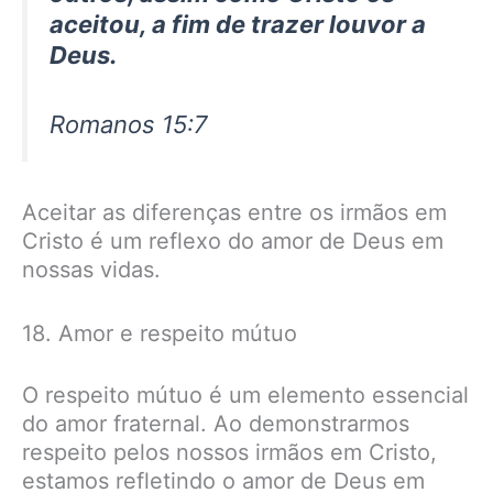
aceitou, a fim de trazer louvor a
Deus.
Romanos 15:7
Aceitar as diferenças entre os irmãos em
Cristo é um reflexo do amor de Deus em
nossas vidas.
18. Amor e respeito mútuo
O respeito mútuo é um elemento essencial
do amor fraternal. Ao demonstrarmos
respeito pelos nossos irmãos em Cristo,
estamos refletindo o amor de Deus em