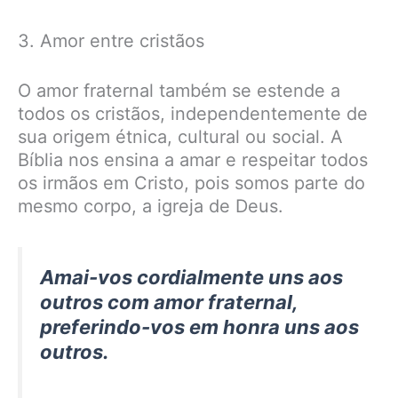
3. Amor entre cristãos
O amor fraternal também se estende a
todos os cristãos, independentemente de
sua origem étnica, cultural ou social. A
Bíblia nos ensina a amar e respeitar todos
os irmãos em Cristo, pois somos parte do
mesmo corpo, a igreja de Deus.
Amai-vos cordialmente uns aos
outros com amor fraternal,
preferindo-vos em honra uns aos
outros.