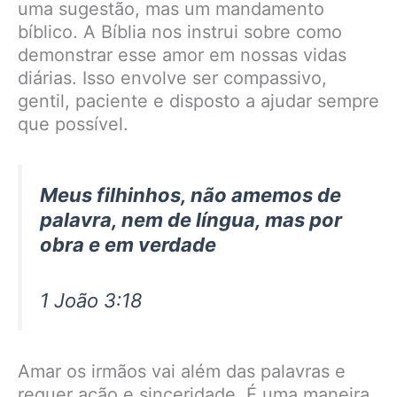
uma sugestão, mas um mandamento
bíblico. A Bíblia nos instrui sobre como
demonstrar esse amor em nossas vidas
diárias. Isso envolve ser compassivo,
gentil, paciente e disposto a ajudar sempre
que possível.
Meus filhinhos, não amemos de
palavra, nem de língua, mas por
obra e em verdade
1 João 3:18
Amar os irmãos vai além das palavras e
requer ação e sinceridade. É uma maneira