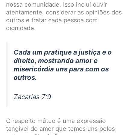
nossa comunidade. Isso inclui ouvir
atentamente, considerar as opiniões dos
outros e tratar cada pessoa com
dignidade.
Cada um pratique a justiça e o
direito, mostrando amor e
misericórdia uns para com os
outros.
Zacarias 7:9
O respeito mútuo é uma expressão
tangível do amor que temos uns pelos