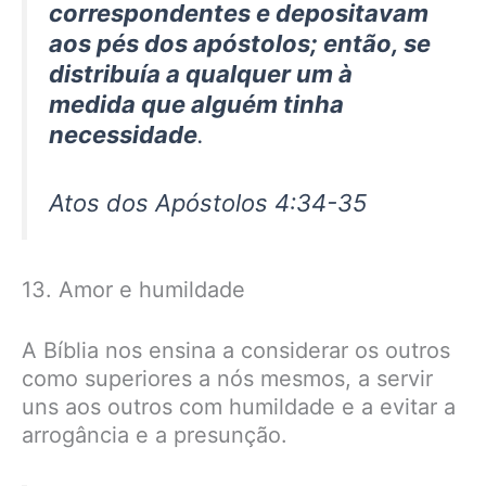
correspondentes e depositavam
aos pés dos apóstolos; então, se
distribuía a qualquer um à
medida que alguém tinha
necessidade
.
Atos dos Apóstolos 4:34-35
13. Amor e humildade
A Bíblia nos ensina a considerar os outros
como superiores a nós mesmos, a servir
uns aos outros com humildade e a evitar a
arrogância e a presunção.