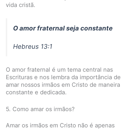
vida cristã.
O amor fraternal seja constante
Hebreus 13:1
O amor fraternal é um tema central nas
Escrituras e nos lembra da importância de
amar nossos irmãos em Cristo de maneira
constante e dedicada.
5. Como amar os irmãos?
Amar os irmãos em Cristo não é apenas