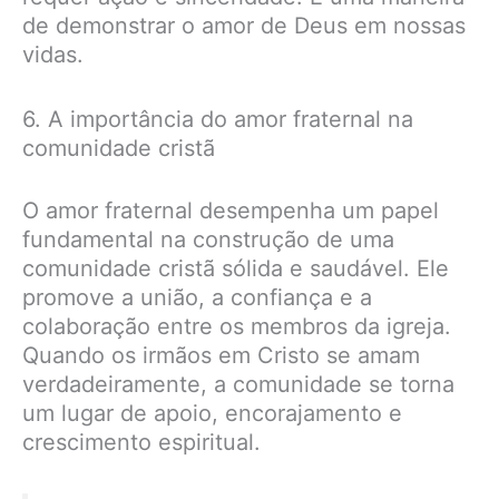
de demonstrar o amor de Deus em nossas
vidas.
6. A importância do amor fraternal na
comunidade cristã
O amor fraternal desempenha um papel
fundamental na construção de uma
comunidade cristã sólida e saudável. Ele
promove a união, a confiança e a
colaboração entre os membros da igreja.
Quando os irmãos em Cristo se amam
verdadeiramente, a comunidade se torna
um lugar de apoio, encorajamento e
crescimento espiritual.