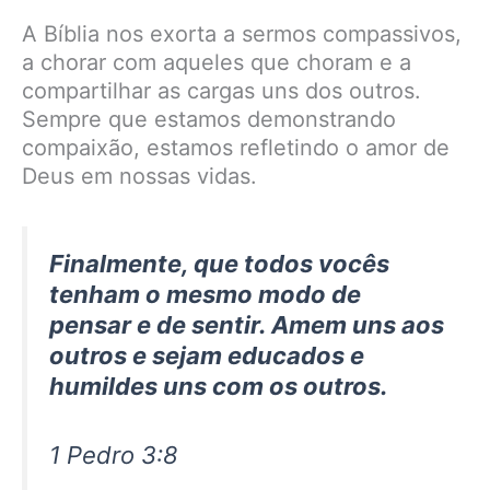
A Bíblia nos exorta a sermos compassivos,
a chorar com aqueles que choram e a
compartilhar as cargas uns dos outros.
Sempre que estamos demonstrando
compaixão, estamos refletindo o amor de
Deus em nossas vidas.
Finalmente, que todos vocês
tenham o mesmo modo de
pensar e de sentir. Amem uns aos
outros e sejam educados e
humildes uns com os outros.
1 Pedro 3:8