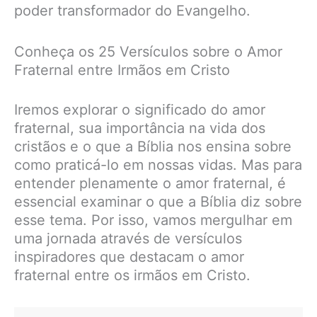
poder transformador do Evangelho.
Conheça os 25 Versículos sobre o Amor
Fraternal entre Irmãos em Cristo
Iremos explorar o significado do amor
fraternal, sua importância na vida dos
cristãos e o que a Bíblia nos ensina sobre
como praticá-lo em nossas vidas. Mas para
entender plenamente o amor fraternal, é
essencial examinar o que a Bíblia diz sobre
esse tema. Por isso, vamos mergulhar em
uma jornada através de versículos
inspiradores que destacam o amor
fraternal entre os irmãos em Cristo.