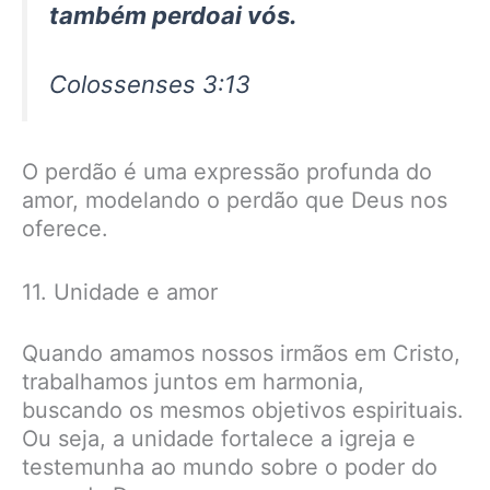
também perdoai vós.
Colossenses 3:13
O perdão é uma expressão profunda do
amor, modelando o perdão que Deus nos
oferece.
11. Unidade e amor
Quando amamos nossos irmãos em Cristo,
trabalhamos juntos em harmonia,
buscando os mesmos objetivos espirituais.
Ou seja, a unidade fortalece a igreja e
testemunha ao mundo sobre o poder do