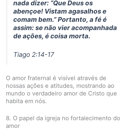
nada dizer: “Que Deus os
abençoe! Vistam agasalhos e
comam bem.” Portanto, a fé é
assim: se não vier acompanhada
de ações, é coisa morta.
Tiago 2:14-17
O amor fraternal é visível através de
nossas ações e atitudes, mostrando ao
mundo o verdadeiro amor de Cristo que
habita em nós.
8. O papel da igreja no fortalecimento do
amor