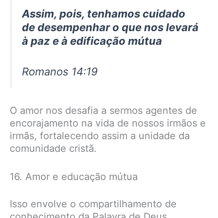
Assim, pois, tenhamos cuidado
de desempenhar o que nos levará
à paz e à edificação mútua
Romanos 14:19
O amor nos desafia a sermos agentes de
encorajamento na vida de nossos irmãos e
irmãs, fortalecendo assim a unidade da
comunidade cristã.
16. Amor e educação mútua
Isso envolve o compartilhamento de
conhecimento da Palavra de Deus,