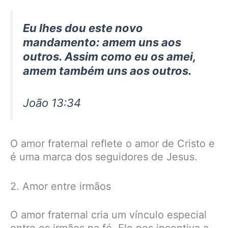
Eu lhes dou este novo
mandamento: amem uns aos
outros. Assim como eu os amei,
amem também uns aos outros.
João 13:34
O amor fraternal reflete o amor de Cristo e
é uma marca dos seguidores de Jesus.
2. Amor entre irmãos
O amor fraternal cria um vínculo especial