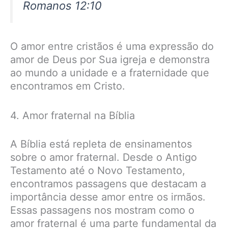
Romanos 12:10
O amor entre cristãos é uma expressão do
amor de Deus por Sua igreja e demonstra
ao mundo a unidade e a fraternidade que
encontramos em Cristo.
4. Amor fraternal na Bíblia
A Bíblia está repleta de ensinamentos
sobre o amor fraternal. Desde o Antigo
Testamento até o Novo Testamento,
encontramos passagens que destacam a
importância desse amor entre os irmãos.
Essas passagens nos mostram como o
amor fraternal é uma parte fundamental da