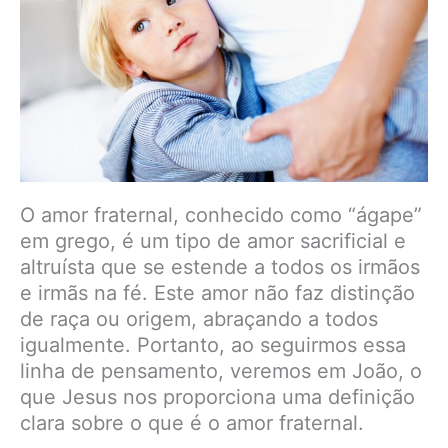
O amor fraternal, conhecido como “ágape”
em grego, é um tipo de amor sacrificial e
altruísta que se estende a todos os irmãos
e irmãs na fé. Este amor não faz distinção
de raça ou origem, abraçando a todos
igualmente. Portanto, ao seguirmos essa
linha de pensamento, veremos em João, o
que Jesus nos proporciona uma definição
clara sobre o que é o amor fraternal.