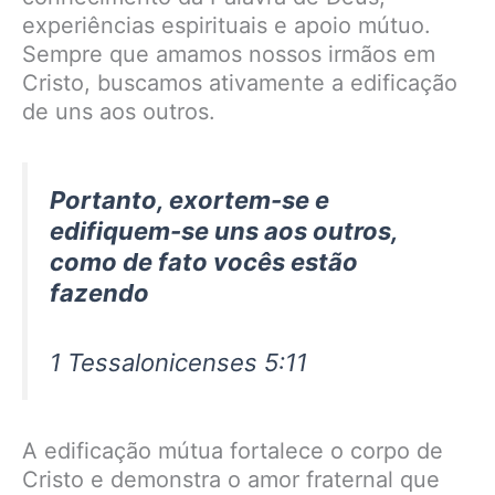
experiências espirituais e apoio mútuo.
Sempre que amamos nossos irmãos em
Cristo, buscamos ativamente a edificação
de uns aos outros.
Portanto, exortem-se e
edifiquem-se uns aos outros,
como de fato vocês estão
fazendo
1 Tessalonicenses 5:11
A edificação mútua fortalece o corpo de
Cristo e demonstra o amor fraternal que