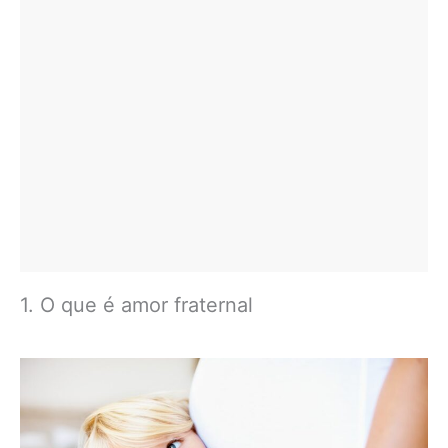
1. O que é amor fraternal