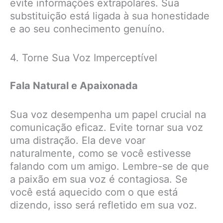
evite informações extrapolares. Sua
substituição está ligada à sua honestidade
e ao seu conhecimento genuíno.
4. Torne Sua Voz Imperceptível
Fala Natural e Apaixonada
Sua voz desempenha um papel crucial na
comunicação eficaz. Evite tornar sua voz
uma distração. Ela deve voar
naturalmente, como se você estivesse
falando com um amigo. Lembre-se de que
a paixão em sua voz é contagiosa. Se
você está aquecido com o que está
dizendo, isso será refletido em sua voz.