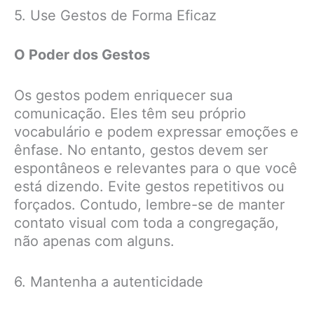
5. Use Gestos de Forma Eficaz
O Poder dos Gestos
Os gestos podem enriquecer sua
comunicação. Eles têm seu próprio
vocabulário e podem expressar emoções e
ênfase. No entanto, gestos devem ser
espontâneos e relevantes para o que você
está dizendo. Evite gestos repetitivos ou
forçados. Contudo, lembre-se de manter
contato visual com toda a congregação,
não apenas com alguns.
6. Mantenha a autenticidade