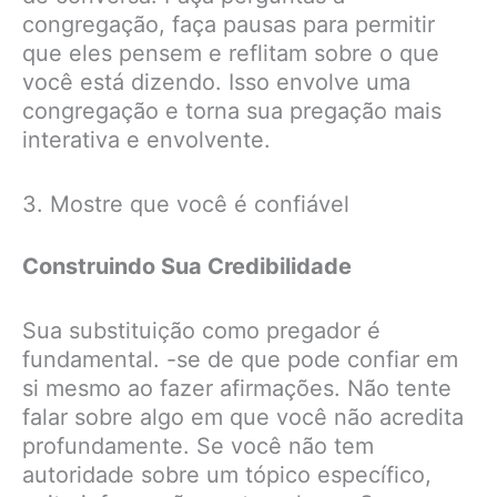
congregação, faça pausas para permitir
que eles pensem e reflitam sobre o que
você está dizendo. Isso envolve uma
congregação e torna sua pregação mais
interativa e envolvente.
3. Mostre que você é confiável
Construindo Sua Credibilidade
Sua substituição como pregador é
fundamental. -se de que pode confiar em
si mesmo ao fazer afirmações. Não tente
falar sobre algo em que você não acredita
profundamente. Se você não tem
autoridade sobre um tópico específico,