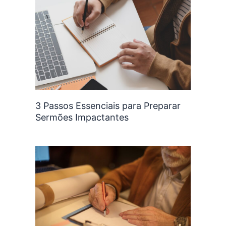
3 Passos Essenciais para Preparar
Sermões Impactantes