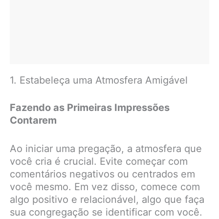
1. Estabeleça uma Atmosfera Amigável
Fazendo as Primeiras Impressões
Contarem
Ao iniciar uma pregação, a atmosfera que
você cria é crucial. Evite começar com
comentários negativos ou centrados em
você mesmo. Em vez disso, comece com
algo positivo e relacionável, algo que faça
sua congregação se identificar com você.