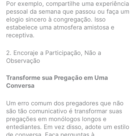
Por exemplo, compartilhe uma experiência
pessoal da semana que passou ou faça um
elogio sincero à congregação. Isso
estabelece uma atmosfera amistosa e
receptiva.
2. Encoraje a Participação, Não a
Observação
Transforme sua Pregação em Uma
Conversa
Um erro comum dos pregadores que não
são tão comunicativo é transformar suas
pregações em monólogos longos e
entediantes. Em vez disso, adote um estilo
de conversa. Faça perguntas à