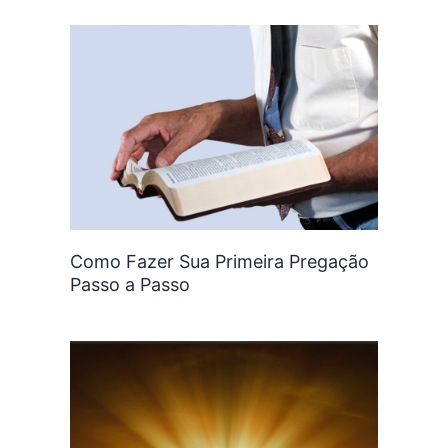
Como Fazer Sua Primeira Pregação
Passo a Passo