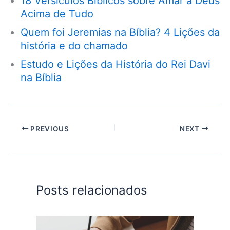
18 Versículos Bíblicos sobre Amar a Deus
Acima de Tudo
Quem foi Jeremias na Bíblia? 4 Lições da
história e do chamado
Estudo e Lições da História do Rei Davi
na Bíblia
PREVIOUS
NEXT
Posts relacionados