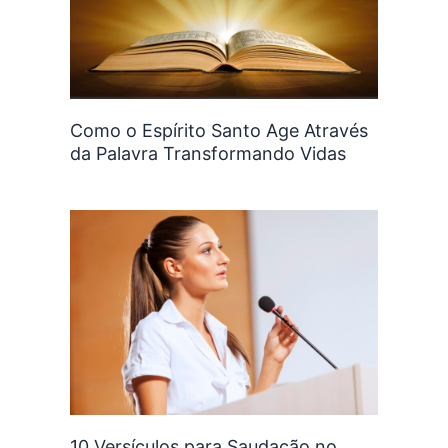
Como o Espírito Santo Age Através
da Palavra Transformando Vidas
10 Versículos para Saudação no