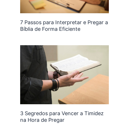
7 Passos para Interpretar e Pregar a
Bíblia de Forma Eficiente
3 Segredos para Vencer a Timidez
na Hora de Pregar