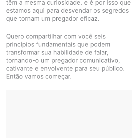
têm a mesma curiosidade, e é por isso que
estamos aqui para desvendar os segredos
que tornam um pregador eficaz.
Quero compartilhar com você seis
princípios fundamentais que podem
transformar sua habilidade de falar,
tornando-o um pregador comunicativo,
cativante e envolvente para seu público.
Então vamos começar.