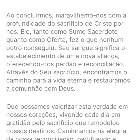
Ao concluirmos, maravilhemo-nos com a
profundidade do sacrifício de Cristo por
nós. Ele, tanto como Sumo Sacerdote
quanto como Oferta, fez o que nenhum
outro conseguiu. Seu sangue significa o
estabelecimento de uma nova aliança,
oferecendo-nos perdão e reconciliação.
Através do Seu sacrifício, encontramos o
caminho para a vida eterna e restauramos
a comunhão com Deus.
Que possamos valorizar esta verdade em
nossos corações, vivendo cada dia em
gratidão pelo sacrifício que remodelou
nossos destinos. Caminhamos na alegria
da nossa reconciliação, partilhando a