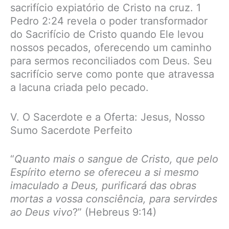
sacrifício expiatório de Cristo na cruz. 1
Pedro 2:24 revela o poder transformador
do Sacrifício de Cristo quando Ele levou
nossos pecados, oferecendo um caminho
para sermos reconciliados com Deus. Seu
sacrifício serve como ponte que atravessa
a lacuna criada pelo pecado.
V. O Sacerdote e a Oferta: Jesus, Nosso
Sumo Sacerdote Perfeito
“
Quanto mais o sangue de Cristo, que pelo
Espírito eterno se ofereceu a si mesmo
imaculado a Deus, purificará das obras
mortas a vossa consciência, para servirdes
ao Deus vivo
?” (Hebreus 9:14)