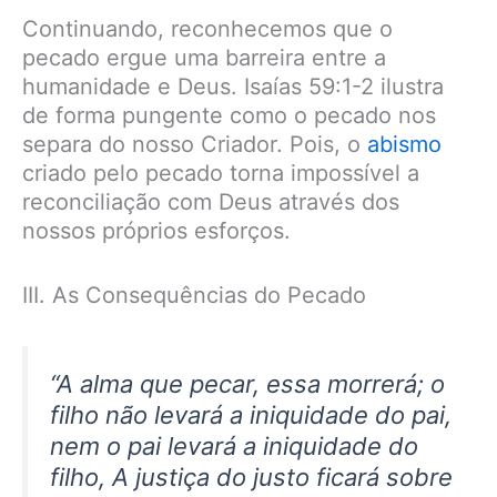
Continuando, reconhecemos que o
pecado ergue uma barreira entre a
humanidade e Deus. Isaías 59:1-2 ilustra
de forma pungente como o pecado nos
separa do nosso Criador. Pois, o
abismo
criado pelo pecado torna impossível a
reconciliação com Deus através dos
nossos próprios esforços.
III. As Consequências do Pecado
“
A alma que pecar, essa morrerá; o
filho não levará a iniquidade do pai,
nem o pai levará a iniquidade do
filho, A justiça do justo ficará sobre