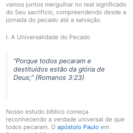
vamos juntos mergulhar no real significado
do Seu sacrifício, compreendendo desde a
jornada do pecado até a salvação.
I. A Universalidade do Pecado
“
Porque todos pecaram e
destituídos estão da glória de
Deus
;” (Romanos 3:23)
Nosso estudo bíblico começa
reconhecendo a verdade universal de que
todos pecaram. O
apóstolo Paulo
em