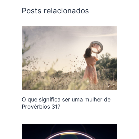
Posts relacionados
O que significa ser uma mulher de
Provérbios 31?