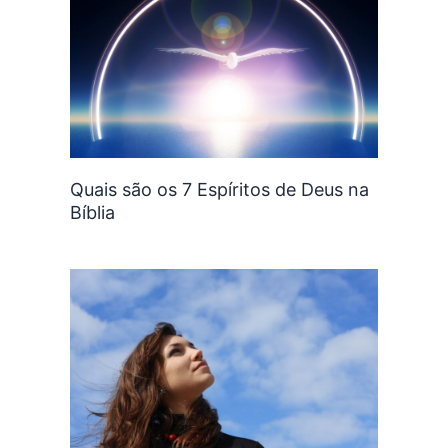
Quais são os 7 Espíritos de Deus na
Bíblia