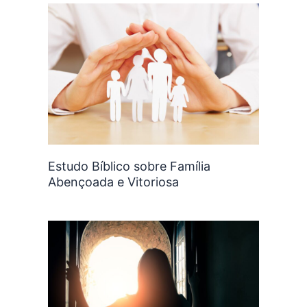
Estudo Bíblico sobre Família
Abençoada e Vitoriosa