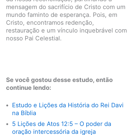
mensagem do sacrifício de Cristo com um
mundo faminto de esperança. Pois, em
Cristo, encontramos redenção,
restauração e um vínculo inquebrável com
nosso Pai Celestial.
Se você gostou desse estudo, então
continue lendo:
Estudo e Lições da História do Rei Davi
na Bíblia
5 Lições de Atos 12:5 – O poder da
oração intercessória da igreja