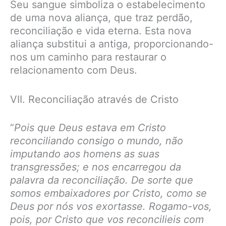
Seu sangue simboliza o estabelecimento
de uma nova aliança, que traz perdão,
reconciliação e vida eterna. Esta nova
aliança substitui a antiga, proporcionando-
nos um caminho para restaurar o
relacionamento com Deus.
VII. Reconciliação através de Cristo
“
Pois que Deus estava em Cristo
reconciliando consigo o mundo, não
imputando aos homens as suas
transgressões; e nos encarregou da
palavra da reconciliação. De sorte que
somos embaixadores por Cristo, como se
Deus por nós vos exortasse. Rogamo-vos,
pois, por Cristo que vos reconcilieis com