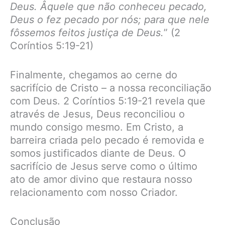
Deus. Âquele que não conheceu pecado,
Deus o fez pecado por nós; para que nele
fôssemos feitos justiça de Deus.
” (2
Coríntios 5:19-21)
Finalmente, chegamos ao cerne do
sacrifício de Cristo – a nossa reconciliação
com Deus. 2 Coríntios 5:19-21 revela que
através de Jesus, Deus reconciliou o
mundo consigo mesmo. Em Cristo, a
barreira criada pelo pecado é removida e
somos justificados diante de Deus. O
sacrifício de Jesus serve como o último
ato de amor divino que restaura nosso
relacionamento com nosso Criador.
Conclusão