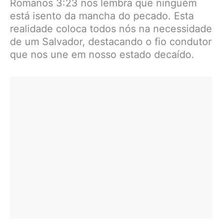
Romanos 3:23 nos lembra que ninguém
está isento da mancha do pecado. Esta
realidade coloca todos nós na necessidade
de um Salvador, destacando o fio condutor
que nos une em nosso estado decaído.