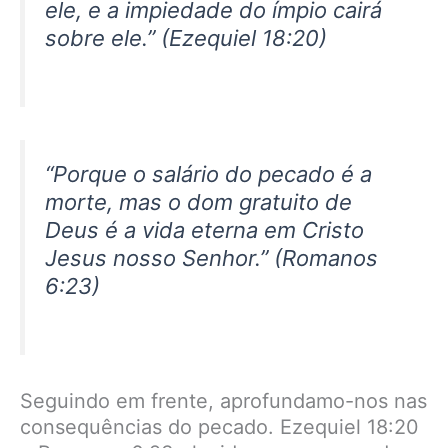
ele, e a impiedade do ímpio cairá
sobre ele.
” (Ezequiel 18:20)
“
Porque o salário do pecado é a
morte, mas o dom gratuito de
Deus é a vida eterna em Cristo
Jesus nosso Senhor.
” (Romanos
6:23)
Seguindo em frente, aprofundamo-nos nas
consequências do pecado. Ezequiel 18:20