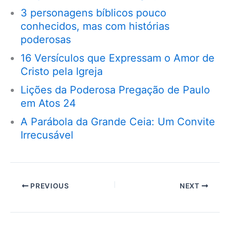
3 personagens bíblicos pouco
conhecidos, mas com histórias
poderosas
16 Versículos que Expressam o Amor de
Cristo pela Igreja
Lições da Poderosa Pregação de Paulo
em Atos 24
A Parábola da Grande Ceia: Um Convite
Irrecusável
PREVIOUS
NEXT