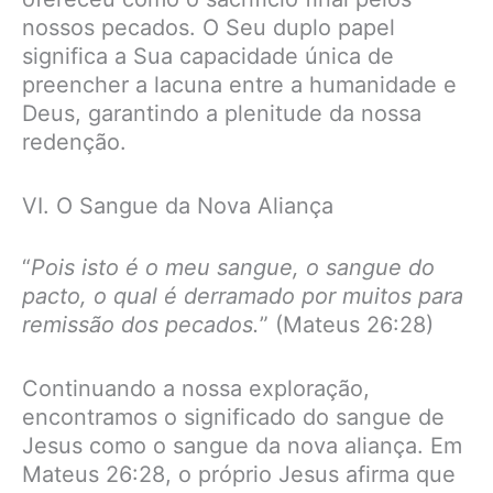
nossos pecados. O Seu duplo papel
significa a Sua capacidade única de
preencher a lacuna entre a humanidade e
Deus, garantindo a plenitude da nossa
redenção.
VI. O Sangue da Nova Aliança
“
Pois isto é o meu sangue, o sangue do
pacto, o qual é derramado por muitos para
remissão dos pecados.
” (Mateus 26:28)
Continuando a nossa exploração,
encontramos o significado do sangue de
Jesus como o sangue da nova aliança. Em
Mateus 26:28, o próprio Jesus afirma que