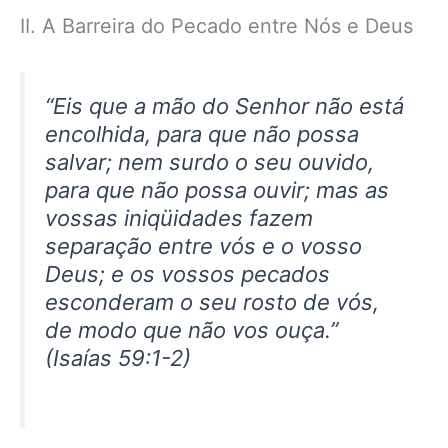
II. A Barreira do Pecado entre Nós e Deus
“
Eis que a mão do Senhor não está
encolhida, para que não possa
salvar; nem surdo o seu ouvido,
para que não possa ouvir; mas as
vossas iniqüidades fazem
separação entre vós e o vosso
Deus; e os vossos pecados
esconderam o seu rosto de vós,
de modo que não vos ouça.
”
(Isaías 59:1-2)