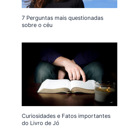
7 Perguntas mais questionadas
sobre o céu
Curiosidades e Fatos importantes
do Livro de Jó