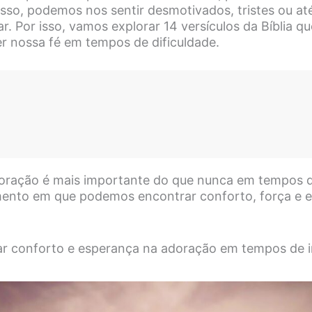
 isso, podemos nos sentir desmotivados, tristes ou 
r. Por isso, vamos explorar 14 versículos da Bíblia 
er nossa fé em tempos de dificuldade.
oração é mais importante do que nunca em tempos de
ento em que podemos encontrar conforto, força e 
ar conforto e esperança na adoração em tempos de 