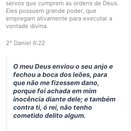
servos que cumprem as ordens de Deus.
Eles possuem grande poder, que
empregam ativamente para executar a
vontade divina.
2° Daniel 6:22
O meu Deus enviou o seu anjo e
fechou a boca dos leões, para
que não me fizessem dano,
porque foi achada em mim
inocência diante dele; e também
contra ti, ó rei, não tenho
cometido delito algum.