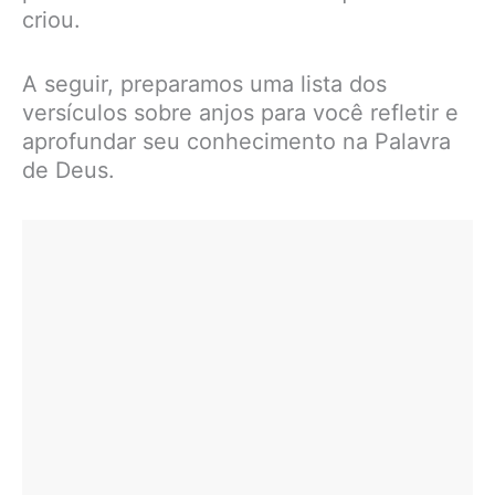
criou.
A seguir, preparamos uma lista dos
versículos sobre anjos para você refletir e
aprofundar seu conhecimento na Palavra
de Deus.