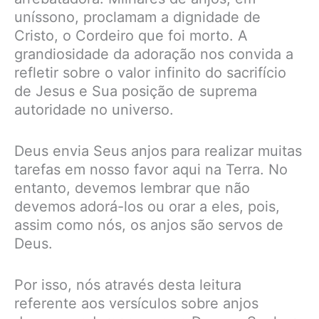
uníssono, proclamam a dignidade de
Cristo, o Cordeiro que foi morto. A
grandiosidade da adoração nos convida a
refletir sobre o valor infinito do sacrifício
de Jesus e Sua posição de suprema
autoridade no universo.
Deus envia Seus anjos para realizar muitas
tarefas em nosso favor aqui na Terra. No
entanto, devemos lembrar que não
devemos adorá-los ou orar a eles, pois,
assim como nós, os anjos são servos de
Deus.
Por isso, nós através desta leitura
referente aos versículos sobre anjos