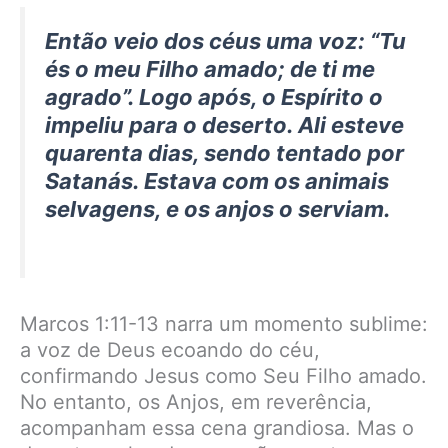
Então veio dos céus uma voz: “Tu
és o meu Filho amado; de ti me
agrado”. Logo após, o Espírito o
impeliu para o deserto. Ali esteve
quarenta dias, sendo tentado por
Satanás. Estava com os animais
selvagens, e os anjos o serviam.
Marcos 1:11-13 narra um momento sublime:
a voz de Deus ecoando do céu,
confirmando Jesus como Seu Filho amado.
No entanto, os Anjos, em reverência,
acompanham essa cena grandiosa. Mas o