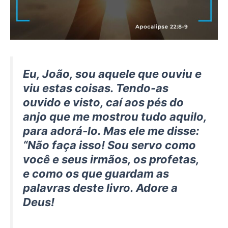
Eu, João, sou aquele que ouviu e
viu estas coisas. Tendo-as
ouvido e visto, caí aos pés do
anjo que me mostrou tudo aquilo,
para adorá-lo. Mas ele me disse:
“Não faça isso! Sou servo como
você e seus irmãos, os profetas,
e como os que guardam as
palavras deste livro. Adore a
Deus!