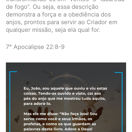
de fogo”. Ou seja, essa descrição
demonstra a força e a obediência dos
anjos, prontos para servir ao Criador em
qualquer missão, seja ela qual for.
7° Apocalipse 22:8-9