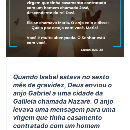
Quando Isabel estava no sexto
mês de gravidez, Deus enviou o
anjo Gabriel a uma cidade da
Galileia chamada Nazaré. O anjo
levava uma mensagem para uma
virgem que tinha casamento
contratado com um homem