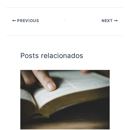
PREVIOUS
NEXT
Posts relacionados