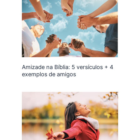
Amizade na Bíblia: 5 versículos + 4
exemplos de amigos