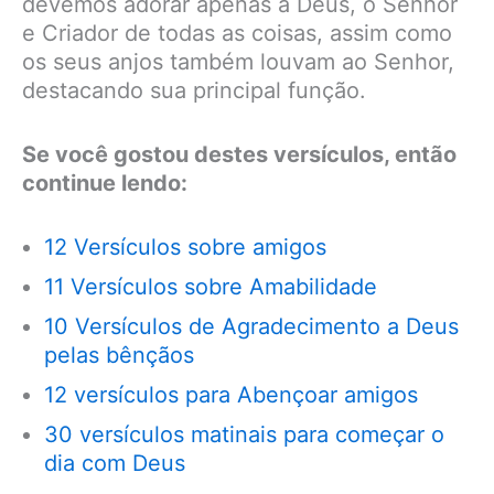
devemos adorar apenas a Deus, o Senhor
e Criador de todas as coisas, assim como
os seus anjos também louvam ao Senhor,
destacando sua principal função.
Se você gostou destes versículos, então
continue lendo:
12 Versículos sobre amigos
11 Versículos sobre Amabilidade
10 Versículos de Agradecimento a Deus
pelas bênçãos
12 versículos para Abençoar amigos
30 versículos matinais para começar o
dia com Deus