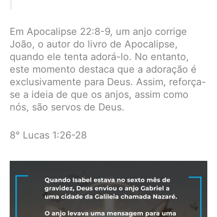
Em Apocalipse 22:8-9, um anjo corrige
João, o autor do livro de Apocalipse,
quando ele tenta adorá-lo. No entanto,
este momento destaca que a adoração é
exclusivamente para Deus. Assim, reforça-
se a ideia de que os anjos, assim como
nós, são servos de Deus.
8° Lucas 1:26-28