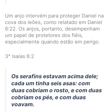
Um anjo intervém para proteger Daniel na
cova dos leões, como relatado em Daniel
6:22. Os anjos, portanto, desempenham
um papel de protetores dos fiéis,
especialmente quando estão em perigo.
3° Isaías 6:2
Os serafins estavam acima dele;
cada um tinha seis asas: com
duas cobriam o rosto, e com duas
cobriam os pés, e com duas
voavam.