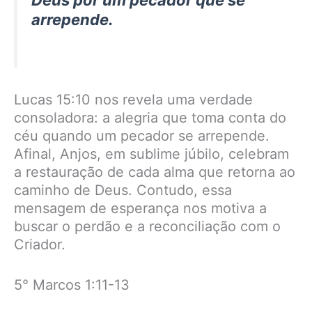
arrepende.
Lucas 15:10 nos revela uma verdade
consoladora: a alegria que toma conta do
céu quando um pecador se arrepende.
Afinal, Anjos, em sublime júbilo, celebram
a restauração de cada alma que retorna ao
caminho de Deus. Contudo, essa
mensagem de esperança nos motiva a
buscar o perdão e a reconciliação com o
Criador.
5° Marcos 1:11-13