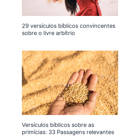
29 versículos bíblicos convincentes
sobre o livre arbítrio
Versículos bíblicos sobre as
primícias: 33 Passagens relevantes