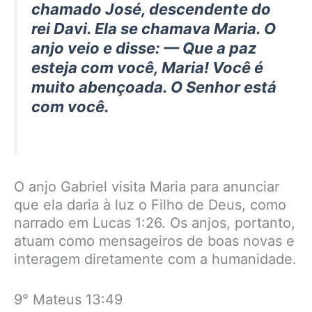
chamado José, descendente do
rei Davi. Ela se chamava Maria. O
anjo veio e disse: — Que a paz
esteja com você, Maria! Você é
muito abençoada. O Senhor está
com você.
O anjo Gabriel visita Maria para anunciar
que ela daria à luz o Filho de Deus, como
narrado em Lucas 1:26. Os anjos, portanto,
atuam como mensageiros de boas novas e
interagem diretamente com a humanidade.
9° Mateus 13:49