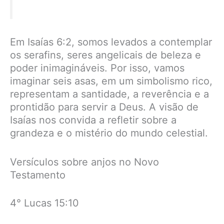
Em Isaías 6:2, somos levados a contemplar
os serafins, seres angelicais de beleza e
poder inimagináveis. Por isso, vamos
imaginar seis asas, em um simbolismo rico,
representam a santidade, a reverência e a
prontidão para servir a Deus. A visão de
Isaías nos convida a refletir sobre a
grandeza e o mistério do mundo celestial.
Versículos sobre anjos no Novo
Testamento
4° Lucas 15:10