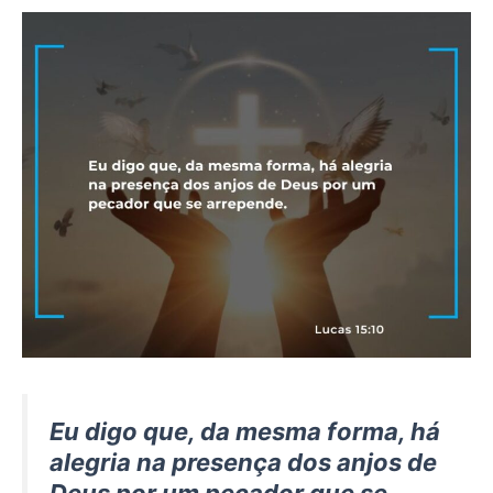
Eu digo que, da mesma forma, há
alegria na presença dos anjos de
Deus por um pecador que se