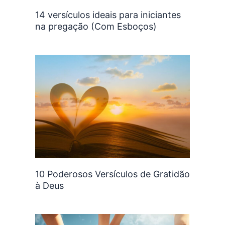
14 versículos ideais para iniciantes
na pregação (Com Esboços)
10 Poderosos Versículos de Gratidão
à Deus