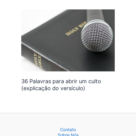
36 Palavras para abrir um culto
(explicação do versículo)
Contato
Sobre Nós