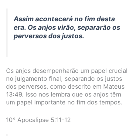
Assim acontecerá no fim desta
era. Os anjos virão, separarão os
perversos dos justos.
Os anjos desempenharão um papel crucial
no julgamento final, separando os justos
dos perversos, como descrito em Mateus
13:49. Isso nos lembra que os anjos têm
um papel importante no fim dos tempos.
10° Apocalipse 5:11-12