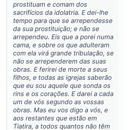
prostituam e comam dos
sacrifícios da idolatria. E dei-lhe
tempo para que se arrependesse
da sua prostituição; e não se
arrependeu. Eis que a porei numa
cama, e sobre os que adulteram
com ela virá grande tribulação, se
não se arrependerem das suas
obras. E ferirei de morte a seus
filhos, e todas as igrejas saberão
que eu sou aquele que sonda os
rins e os corações. E darei a cada
um de vós segundo as vossas
obras. Mas eu vos digo a vós, e
aos restantes que estão em
Tiatira, a todos quantos não têm