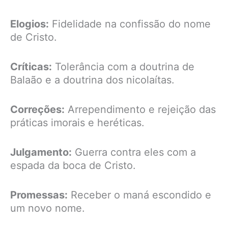
Elogios:
Fidelidade na confissão do nome
de Cristo.
Críticas:
Tolerância com a doutrina de
Balaão e a doutrina dos nicolaítas.
Correções:
Arrependimento e rejeição das
práticas imorais e heréticas.
Julgamento:
Guerra contra eles com a
espada da boca de Cristo.
Promessas:
Receber o maná escondido e
um novo nome.