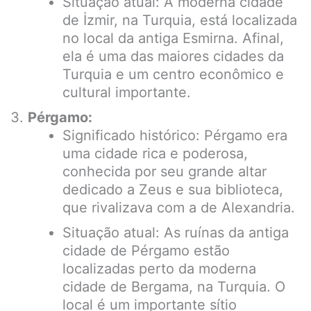
Situação atual: A moderna cidade
de İzmir, na Turquia, está localizada
no local da antiga Esmirna. Afinal,
ela é uma das maiores cidades da
Turquia e um centro econômico e
cultural importante.
Pérgamo:
Significado histórico: Pérgamo era
uma cidade rica e poderosa,
conhecida por seu grande altar
dedicado a Zeus e sua biblioteca,
que rivalizava com a de Alexandria.
Situação atual: As ruínas da antiga
cidade de Pérgamo estão
localizadas perto da moderna
cidade de Bergama, na Turquia. O
local é um importante sítio