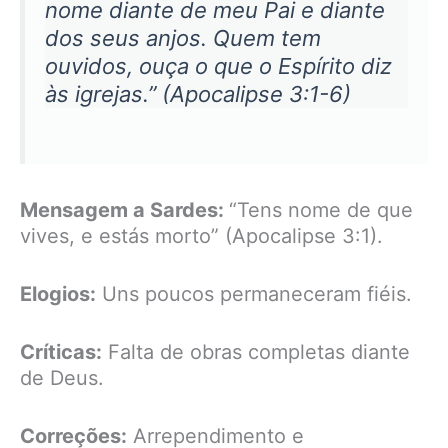
nome diante de meu Pai e diante
dos seus anjos. Quem tem
ouvidos, ouça o que o Espírito diz
às igrejas.” (Apocalipse 3:1-6)
Mensagem a Sardes:
“Tens nome de que
vives, e estás morto” (Apocalipse 3:1).
Elogios:
Uns poucos permaneceram fiéis.
Críticas:
Falta de obras completas diante
de Deus.
Correções:
Arrependimento e