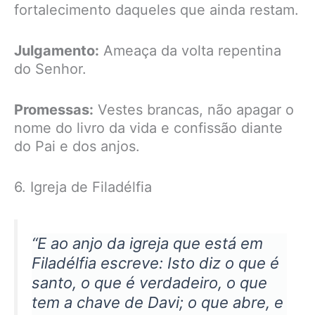
fortalecimento daqueles que ainda restam.
Julgamento:
Ameaça da volta repentina
do Senhor.
Promessas:
Vestes brancas, não apagar o
nome do livro da vida e confissão diante
do Pai e dos anjos.
6. Igreja de Filadélfia
“E ao anjo da igreja que está em
Filadélfia escreve: Isto diz o que é
santo, o que é verdadeiro, o que
tem a chave de Davi; o que abre, e