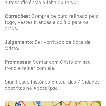
autossuficiência e falta de fervor.
Correções:
Compra de ouro refinado pelo
fogo, vestes brancas e colírio para os
olhos.
Julgamento:
Ser vomitado da boca de
Cristo.
Promessas:
Sentar com Cristo em seu
trono e reinar com ele.
Significado histórico e atual das 7 Cidades
descritas no Apocalipse