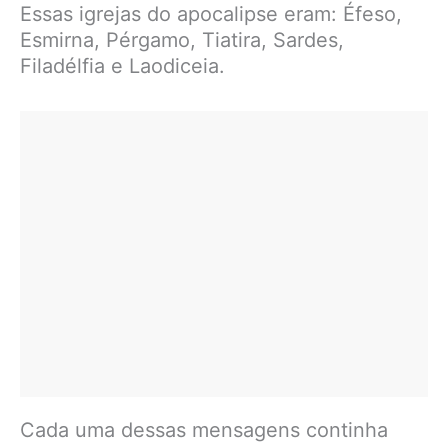
Essas igrejas do apocalipse eram: Éfeso,
Esmirna, Pérgamo, Tiatira, Sardes,
Filadélfia e Laodiceia.
Cada uma dessas mensagens continha