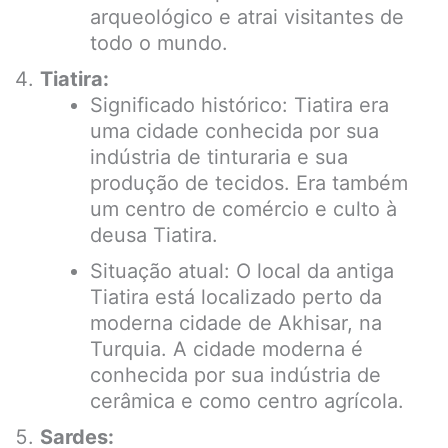
arqueológico e atrai visitantes de
todo o mundo.
Tiatira:
Significado histórico: Tiatira era
uma cidade conhecida por sua
indústria de tinturaria e sua
produção de tecidos. Era também
um centro de comércio e culto à
deusa Tiatira.
Situação atual: O local da antiga
Tiatira está localizado perto da
moderna cidade de Akhisar, na
Turquia. A cidade moderna é
conhecida por sua indústria de
cerâmica e como centro agrícola.
Sardes: