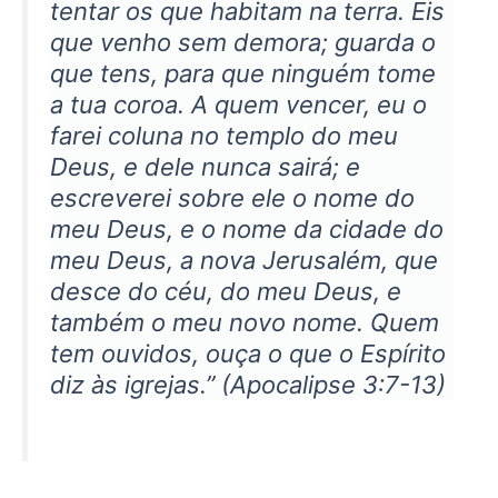
tentar os que habitam na terra. Eis
que venho sem demora; guarda o
que tens, para que ninguém tome
a tua coroa. A quem vencer, eu o
farei coluna no templo do meu
Deus, e dele nunca sairá; e
escreverei sobre ele o nome do
meu Deus, e o nome da cidade do
meu Deus, a nova Jerusalém, que
desce do céu, do meu Deus, e
também o meu novo nome. Quem
tem ouvidos, ouça o que o Espírito
diz às igrejas.” (Apocalipse 3:7-13)