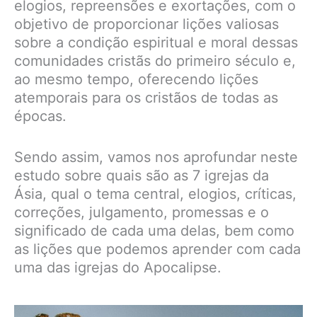
elogios, repreensões e exortações, com o
objetivo de proporcionar lições valiosas
sobre a condição espiritual e moral dessas
comunidades cristãs do primeiro século e,
ao mesmo tempo, oferecendo lições
atemporais para os cristãos de todas as
épocas.
Sendo assim, vamos nos aprofundar neste
estudo sobre quais são as 7 igrejas da
Ásia, qual o tema central, elogios, críticas,
correções, julgamento, promessas e o
significado de cada uma delas, bem como
as lições que podemos aprender com cada
uma das igrejas do Apocalipse.