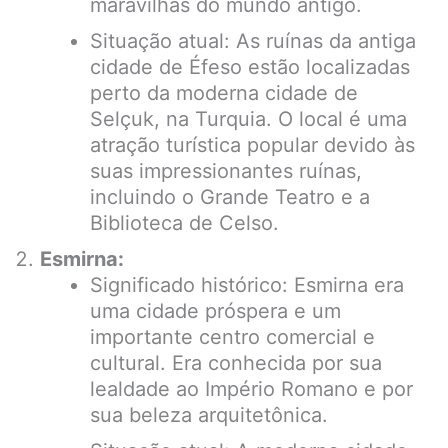
maravilhas do mundo antigo.
Situação atual: As ruínas da antiga
cidade de Éfeso estão localizadas
perto da moderna cidade de
Selçuk, na Turquia. O local é uma
atração turística popular devido às
suas impressionantes ruínas,
incluindo o Grande Teatro e a
Biblioteca de Celso.
Esmirna:
Significado histórico: Esmirna era
uma cidade próspera e um
importante centro comercial e
cultural. Era conhecida por sua
lealdade ao Império Romano e por
sua beleza arquitetônica.