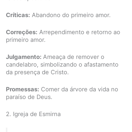
Críticas:
Abandono do primeiro amor.
Correções:
Arrependimento e retorno ao
primeiro amor.
Julgamento:
Ameaça de remover o
candelabro, simbolizando o afastamento
da presença de Cristo.
Promessas:
Comer da árvore da vida no
paraíso de Deus.
2. Igreja de Esmirna