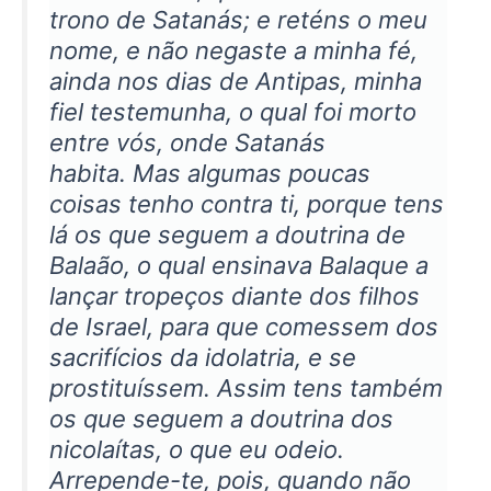
trono de Satanás; e reténs o meu
nome, e não negaste a minha fé,
ainda nos dias de Antipas, minha
fiel testemunha, o qual foi morto
entre vós, onde Satanás
habita. Mas algumas poucas
coisas tenho contra ti, porque tens
lá os que seguem a doutrina de
Balaão, o qual ensinava Balaque a
lançar tropeços diante dos filhos
de Israel, para que comessem dos
sacrifícios da idolatria, e se
prostituíssem. Assim tens também
os que seguem a doutrina dos
nicolaítas, o que eu odeio.
Arrepende-te, pois, quando não