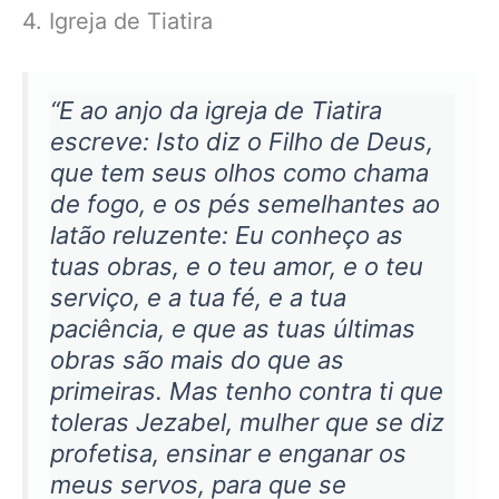
4. Igreja de Tiatira
“E ao anjo da igreja de Tiatira
escreve: Isto diz o Filho de Deus,
que tem seus olhos como chama
de fogo, e os pés semelhantes ao
latão reluzente: Eu conheço as
tuas obras, e o teu amor, e o teu
serviço, e a tua fé, e a tua
paciência, e que as tuas últimas
obras são mais do que as
primeiras. Mas tenho contra ti que
toleras Jezabel, mulher que se diz
profetisa, ensinar e enganar os
meus servos, para que se