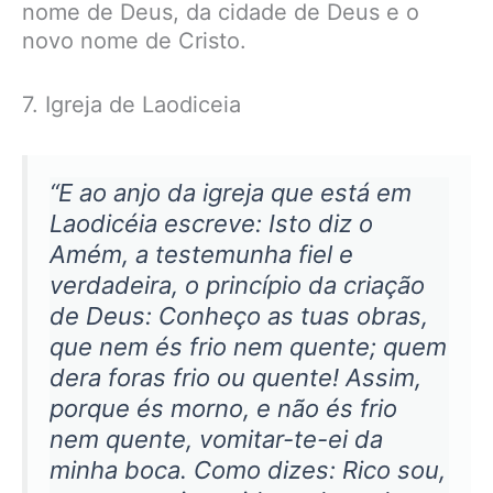
nome de Deus, da cidade de Deus e o
novo nome de Cristo.
7. Igreja de Laodiceia
“E ao anjo da igreja que está em
Laodicéia escreve: Isto diz o
Amém, a testemunha fiel e
verdadeira, o princípio da criação
de Deus: Conheço as tuas obras,
que nem és frio nem quente; quem
dera foras frio ou quente! Assim,
porque és morno, e não és frio
nem quente, vomitar-te-ei da
minha boca. Como dizes: Rico sou,