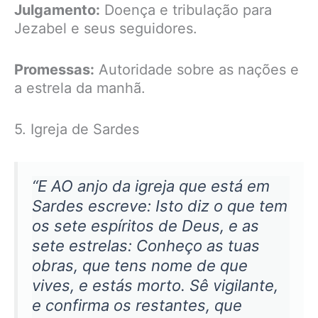
Julgamento:
Doença e tribulação para
Jezabel e seus seguidores.
Promessas:
Autoridade sobre as nações e
a estrela da manhã.
5. Igreja de Sardes
“E AO anjo da igreja que está em
Sardes escreve: Isto diz o que tem
os sete espíritos de Deus, e as
sete estrelas: Conheço as tuas
obras, que tens nome de que
vives, e estás morto. Sê vigilante,
e confirma os restantes, que