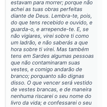
estavam para morrer; porque não
achei as tuas obras perfeitas
diante de Deus. Lembra-te, pois,
do que tens recebido e ouvido, e
guarda-o, e arrepende-te. E, se
não vigiares, virei sobre ti como
um ladrão, e não saberás a que
hora sobre ti virei. Mas também
tens em Sardes algumas pessoas
que não contaminaram suas
vestes, e comigo andarão de
branco; porquanto são dignas
disso. O que vencer será vestido
de vestes brancas, e de maneira
nenhuma riscarei o seu nome do
livro da vida; e confessarei o seu