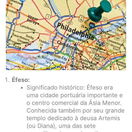
Éfeso:
Significado histórico: Éfeso era
uma cidade portuária importante e
o centro comercial da Ásia Menor.
Conhecida também por seu grande
templo dedicado à deusa Artemis
(ou Diana), uma das sete