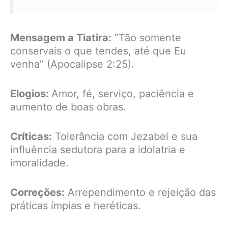
Mensagem a Tiatira:
“Tão somente
conservais o que tendes, até que Eu
venha” (Apocalipse 2:25).
Elogios:
Amor, fé, serviço, paciência e
aumento de boas obras.
Críticas:
Tolerância com Jezabel e sua
influência sedutora para a idolatria e
imoralidade.
Correções:
Arrependimento e rejeição das
práticas ímpias e heréticas.