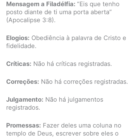
Mensagem a Filadélfia:
“Eis que tenho
posto diante de ti uma porta aberta”
(Apocalipse 3:8).
Elogios:
Obediência à palavra de Cristo e
fidelidade.
Críticas:
Não há críticas registradas.
Correções:
Não há correções registradas.
Julgamento:
Não há julgamentos
registrados.
Promessas:
Fazer deles uma coluna no
templo de Deus, escrever sobre eles o