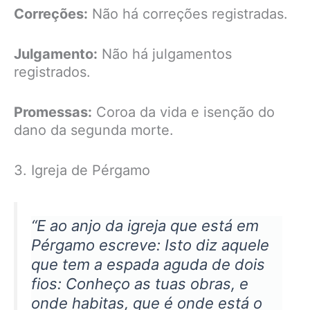
Correções:
Não há correções registradas.
Julgamento:
Não há julgamentos
registrados.
Promessas:
Coroa da vida e isenção do
dano da segunda morte.
3. Igreja de Pérgamo
“E ao anjo da igreja que está em
Pérgamo escreve: Isto diz aquele
que tem a espada aguda de dois
fios: Conheço as tuas obras, e
onde habitas, que é onde está o