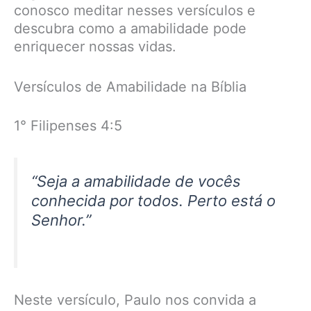
conosco meditar nesses versículos e
descubra como a amabilidade pode
enriquecer nossas vidas.
Versículos de Amabilidade na Bíblia
1° Filipenses 4:5
“Seja a amabilidade de vocês
conhecida por todos. Perto está o
Senhor.”
Neste versículo, Paulo nos convida a