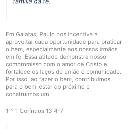
família da fé.”
Em Gálatas, Paulo nos incentiva a
aproveitar cada oportunidade para praticar
o bem, especialmente aos nossos irmãos
em fé. Essa atitude demonstra nosso
compromisso com o amor de Cristo e
fortalece os laços de união e comunidade.
Por isso, ao fazer o bem, contribuímos
para o bem-estar do próximo e
construímos um
11° 1 Coríntios 13:4-7