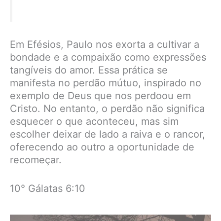
Em Efésios, Paulo nos exorta a cultivar a
bondade e a compaixão como expressões
tangíveis do amor. Essa prática se
manifesta no perdão mútuo, inspirado no
exemplo de Deus que nos perdoou em
Cristo. No entanto, o perdão não significa
esquecer o que aconteceu, mas sim
escolher deixar de lado a raiva e o rancor,
oferecendo ao outro a oportunidade de
recomeçar.
10° Gálatas 6:10