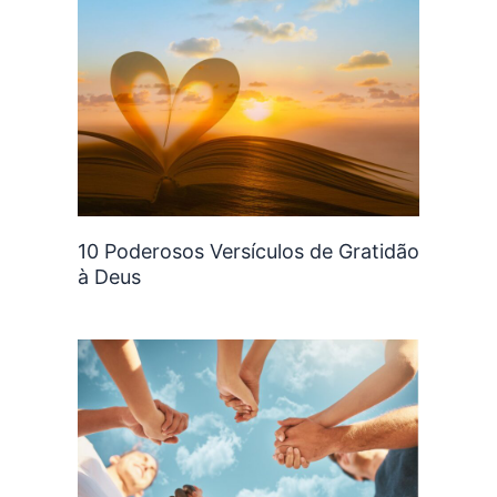
10 Poderosos Versículos de Gratidão
à Deus