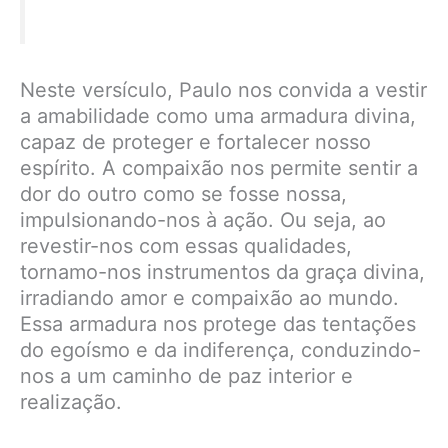
Neste versículo, Paulo nos convida a vestir
a amabilidade como uma armadura divina,
capaz de proteger e fortalecer nosso
espírito. A compaixão nos permite sentir a
dor do outro como se fosse nossa,
impulsionando-nos à ação. Ou seja, ao
revestir-nos com essas qualidades,
tornamo-nos instrumentos da graça divina,
irradiando amor e compaixão ao mundo.
Essa armadura nos protege das tentações
do egoísmo e da indiferença, conduzindo-
nos a um caminho de paz interior e
realização.