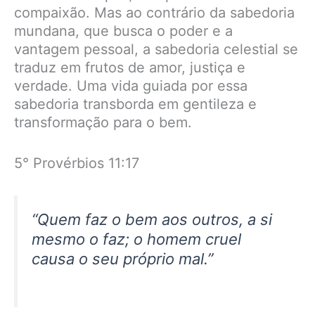
compaixão. Mas ao contrário da sabedoria
mundana, que busca o poder e a
vantagem pessoal, a sabedoria celestial se
traduz em frutos de amor, justiça e
verdade. Uma vida guiada por essa
sabedoria transborda em gentileza e
transformação para o bem.
5° Provérbios 11:17
“Quem faz o bem aos outros, a si
mesmo o faz; o homem cruel
causa o seu próprio mal.”