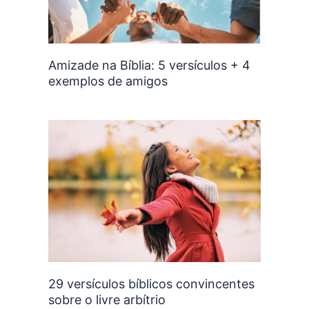
Amizade na Bíblia: 5 versículos + 4
exemplos de amigos
29 versículos bíblicos convincentes
sobre o livre arbítrio