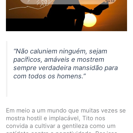
“Não caluniem ninguém, sejam
pacíficos, amáveis e mostrem
sempre verdadeira mansidão para
com todos os homens.”
Em meio a um mundo que muitas vezes se
mostra hostil e implacável, Tito nos
convida a cultivar a gentileza como um