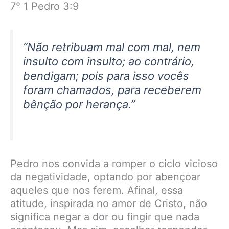
7° 1 Pedro 3:9
“Não retribuam mal com mal, nem
insulto com insulto; ao contrário,
bendigam; pois para isso vocês
foram chamados, para receberem
bênção por herança.”
Pedro nos convida a romper o ciclo vicioso
da negatividade, optando por abençoar
aqueles que nos ferem. Afinal, essa
atitude, inspirada no amor de Cristo, não
significa negar a dor ou fingir que nada