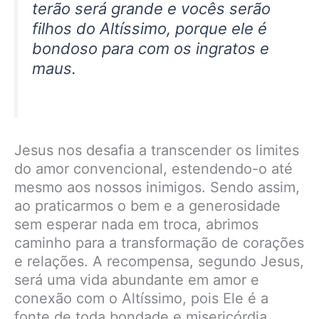
terão será grande e vocês serão
filhos do Altíssimo, porque ele é
bondoso para com os ingratos e
maus.
Jesus nos desafia a transcender os limites
do amor convencional, estendendo-o até
mesmo aos nossos inimigos. Sendo assim,
ao praticarmos o bem e a generosidade
sem esperar nada em troca, abrimos
caminho para a transformação de corações
e relações. A recompensa, segundo Jesus,
será uma vida abundante em amor e
conexão com o Altíssimo, pois Ele é a
fonte de toda bondade e misericórdia.