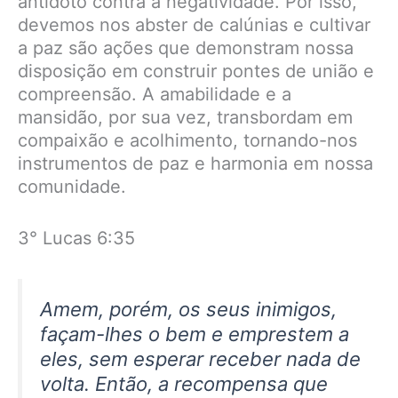
antídoto contra a negatividade. Por isso,
devemos nos abster de calúnias e cultivar
a paz são ações que demonstram nossa
disposição em construir pontes de união e
compreensão. A amabilidade e a
mansidão, por sua vez, transbordam em
compaixão e acolhimento, tornando-nos
instrumentos de paz e harmonia em nossa
comunidade.
3° Lucas 6:35
Amem, porém, os seus inimigos,
façam-lhes o bem e emprestem a
eles, sem esperar receber nada de
volta. Então, a recompensa que