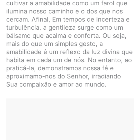
cultivar a amabilidade como um farol que
ilumina nosso caminho e o dos que nos
cercam. Afinal, Em tempos de incerteza e
turbulência, a gentileza surge como um
bálsamo que acalma e conforta. Ou seja,
mais do que um simples gesto, a
amabilidade é um reflexo da luz divina que
habita em cada um de nós. No entanto, ao
praticá-la, demonstramos nossa fé e
aproximamo-nos do Senhor, irradiando
Sua compaixão e amor ao mundo.