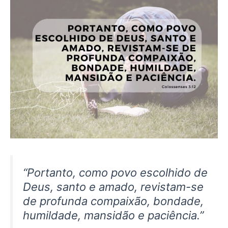
“Portanto, como povo escolhido de
Deus, santo e amado, revistam-se
de profunda compaixão, bondade,
humildade, mansidão e paciência.”