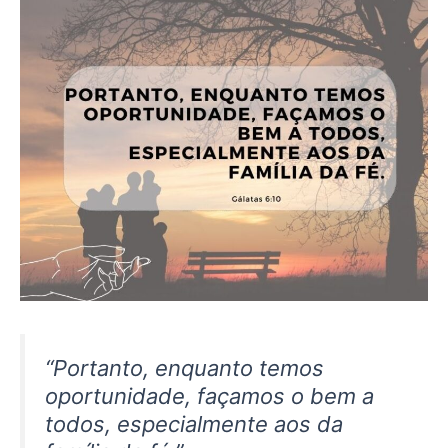
“Portanto, enquanto temos
oportunidade, façamos o bem a
todos, especialmente aos da