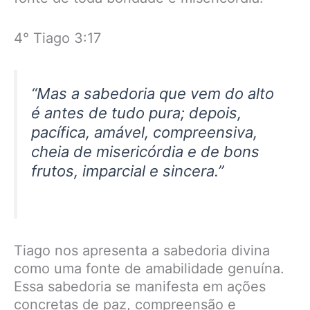
4° Tiago 3:17
“Mas a sabedoria que vem do alto
é antes de tudo pura; depois,
pacífica, amável, compreensiva,
cheia de misericórdia e de bons
frutos, imparcial e sincera.”
Tiago nos apresenta a sabedoria divina
como uma fonte de amabilidade genuína.
Essa sabedoria se manifesta em ações
concretas de paz, compreensão e