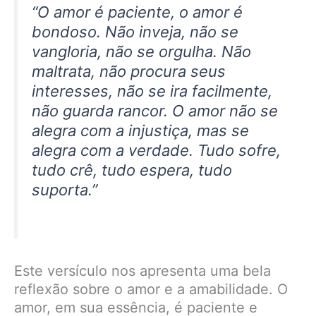
“O amor é paciente, o amor é
bondoso. Não inveja, não se
vangloria, não se orgulha. Não
maltrata, não procura seus
interesses, não se ira facilmente,
não guarda rancor. O amor não se
alegra com a injustiça, mas se
alegra com a verdade. Tudo sofre,
tudo crê, tudo espera, tudo
suporta.”
Este versículo nos apresenta uma bela
reflexão sobre o amor e a amabilidade. O
amor, em sua essência, é paciente e