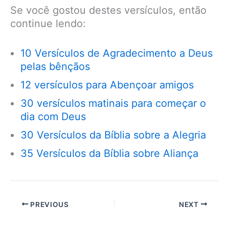
Se você gostou destes versículos, então
continue lendo:
10 Versículos de Agradecimento a Deus
pelas bênçãos
12 versículos para Abençoar amigos
30 versículos matinais para começar o
dia com Deus
30 Versículos da Bíblia sobre a Alegria
35 Versículos da Bíblia sobre Aliança
PREVIOUS
NEXT