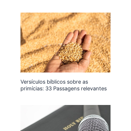
Versículos bíblicos sobre as
primícias: 33 Passagens relevantes