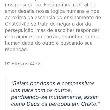
nos perseguem. Essa prática radical de
amor desafia nossa lógica humana e nos
aproxima da essência do ensinamento de
Cristo.Não se trata de negar a dor da
perseguição, mas de escolher responder
com amor e compaixão, reconhecendo a
humanidade do outro e buscando sua
redenção.
9° Efésios 4:32
“Sejam bondosos e compassivos
uns para com os outros,
perdoando-se mutuamente, assim
como Deus os perdoou em Cristo.”