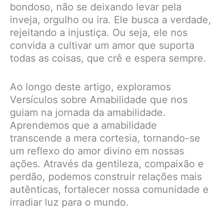
bondoso, não se deixando levar pela
inveja, orgulho ou ira. Ele busca a verdade,
rejeitando a injustiça. Ou seja, ele nos
convida a cultivar um amor que suporta
todas as coisas, que crê e espera sempre.
Ao longo deste artigo, exploramos
Versículos sobre Amabilidade que nos
guiam na jornada da amabilidade.
Aprendemos que a amabilidade
transcende a mera cortesia, tornando-se
um reflexo do amor divino em nossas
ações. Através da gentileza, compaixão e
perdão, podemos construir relações mais
autênticas, fortalecer nossa comunidade e
irradiar luz para o mundo.