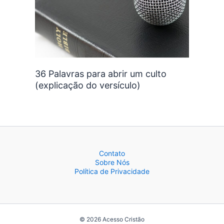
36 Palavras para abrir um culto
(explicação do versículo)
Contato
Sobre Nós
Política de Privacidade
© 2026 Acesso Cristão