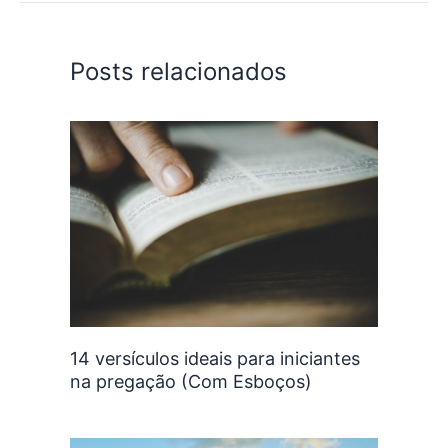
Posts relacionados
14 versículos ideais para iniciantes
na pregação (Com Esboços)