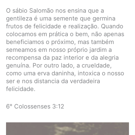
O sábio Salomão nos ensina que a
gentileza é uma semente que germina
frutos de felicidade e realização. Quando
colocamos em prática o bem, não apenas
beneficiamos o próximo, mas também
semeamos em nosso próprio jardim a
recompensa da paz interior e da alegria
genuína. Por outro lado, a crueldade,
como uma erva daninha, intoxica o nosso
ser e nos distancia da verdadeira
felicidade.
6° Colossenses 3:12