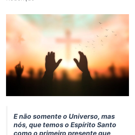
E não somente o Universo, mas
nós, que temos o Espírito Santo
como o primeiro presente que