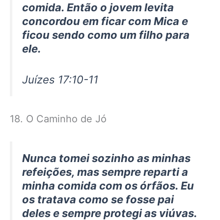
comida. Então o jovem levita
concordou em ficar com Mica e
ficou sendo como um filho para
ele.
Juízes 17:10-11
18. O Caminho de Jó
Nunca tomei sozinho as minhas
refeições, mas sempre reparti a
minha comida com os órfãos. Eu
os tratava como se fosse pai
deles e sempre protegi as viúvas.