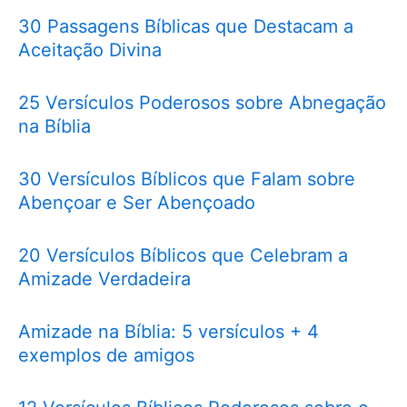
30 Passagens Bíblicas que Destacam a
Aceitação Divina
25 Versículos Poderosos sobre Abnegação
na Bíblia
30 Versículos Bíblicos que Falam sobre
Abençoar e Ser Abençoado
20 Versículos Bíblicos que Celebram a
Amizade Verdadeira
Amizade na Bíblia: 5 versículos + 4
exemplos de amigos