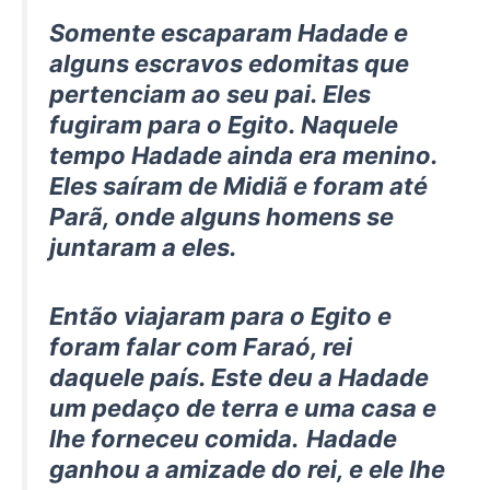
Somente escaparam Hadade e
alguns escravos edomitas que
pertenciam ao seu pai. Eles
fugiram para o Egito. Naquele
tempo Hadade ainda era menino.
Eles saíram de Midiã e foram até
Parã, onde alguns homens se
juntaram a eles.
Então viajaram para o Egito e
foram falar com Faraó, rei
daquele país. Este deu a Hadade
um pedaço de terra e uma casa e
lhe forneceu comida.
Hadade
ganhou a amizade do rei, e ele lhe