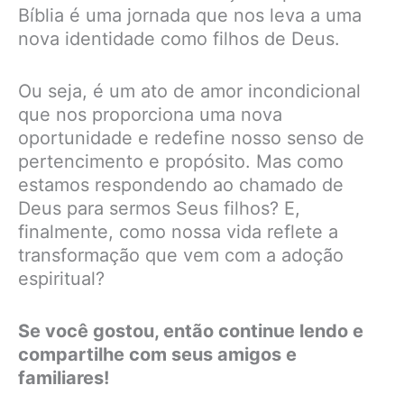
Bíblia é uma jornada que nos leva a uma
nova identidade como filhos de Deus.
Ou seja, é um ato de amor incondicional
que nos proporciona uma nova
oportunidade e redefine nosso senso de
pertencimento e propósito. Mas como
estamos respondendo ao chamado de
Deus para sermos Seus filhos? E,
finalmente, como nossa vida reflete a
transformação que vem com a adoção
espiritual?
Se você gostou, então continue lendo e
compartilhe com seus amigos e
familiares!