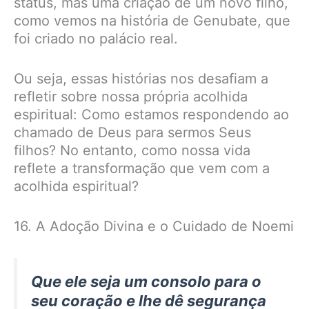
status, mas uma criação de um novo filho,
como vemos na história de Genubate, que
foi criado no palácio real.
Ou seja, essas histórias nos desafiam a
refletir sobre nossa própria acolhida
espiritual: Como estamos respondendo ao
chamado de Deus para sermos Seus
filhos? No entanto, como nossa vida
reflete a transformação que vem com a
acolhida espiritual?
16. A Adoção Divina e o Cuidado de Noemi
Que ele seja um consolo para o
seu coração e lhe dê segurança