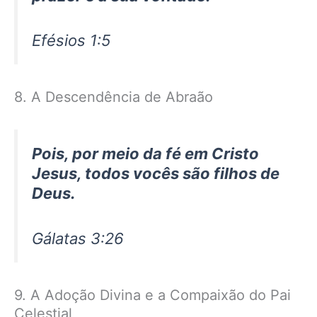
Efésios 1:5
8. A Descendência de Abraão
Pois, por meio da fé em Cristo
Jesus, todos vocês são filhos de
Deus.
Gálatas 3:26
9. A Adoção Divina e a Compaixão do Pai
Celestial