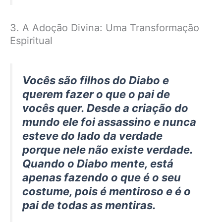
3. A Adoção Divina: Uma Transformação
Espiritual
Vocês são filhos do Diabo e
querem fazer o que o pai de
vocês quer. Desde a criação do
mundo ele foi assassino e nunca
esteve do lado da verdade
porque nele não existe verdade.
Quando o Diabo mente, está
apenas fazendo o que é o seu
costume, pois é mentiroso e é o
pai de todas as mentiras.