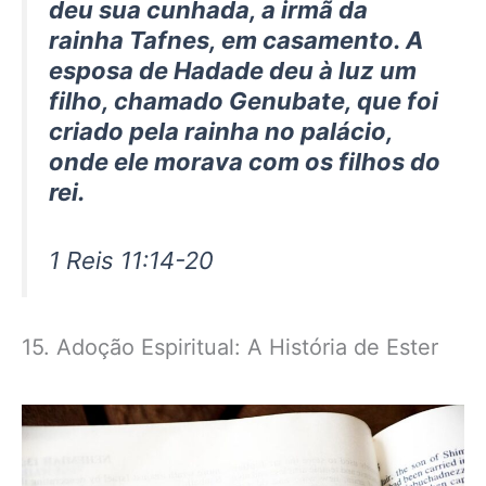
deu sua cunhada, a irmã da
rainha Tafnes, em casamento. A
esposa de Hadade deu à luz um
filho, chamado Genubate, que foi
criado pela rainha no palácio,
onde ele morava com os filhos do
rei.
1 Reis 11:14-20
15. Adoção Espiritual: A História de Ester