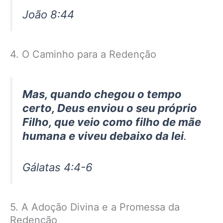
João 8:44
4. O Caminho para a Redenção
Mas, quando chegou o tempo
certo, Deus enviou o seu próprio
Filho, que veio como filho de mãe
humana e viveu debaixo da lei
.
Gálatas 4:4-6
5. A Adoção Divina e a Promessa da
Redenção