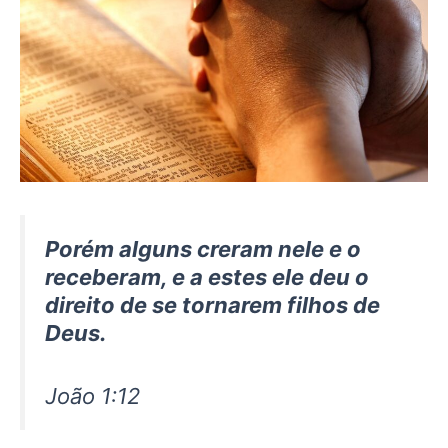
Porém alguns creram nele e o
receberam, e a estes ele deu o
direito de se tornarem filhos de
Deus.
João 1:12