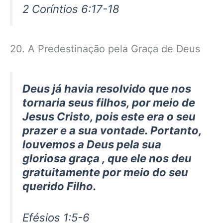
2 Coríntios 6:17-18
20. A Predestinação pela Graça de Deus
Deus já havia resolvido que nos
tornaria seus filhos, por meio de
Jesus Cristo, pois este era o seu
prazer e a sua vontade. Portanto,
louvemos a Deus pela sua
gloriosa graça , que ele nos deu
gratuitamente por meio do seu
querido Filho.
Efésios 1:5-6