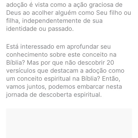
adoção é vista como a ação graciosa de
Deus ao acolher alguém como Seu filho ou
filha, independentemente de sua
identidade ou passado.
Está interessado em aprofundar seu
conhecimento sobre este conceito na
Bíblia? Mas por que não descobrir 20
versículos que destacam a adoção como
um conceito espiritual na Bíblia? Então,
vamos juntos, podemos embarcar nesta
jornada de descoberta espiritual.