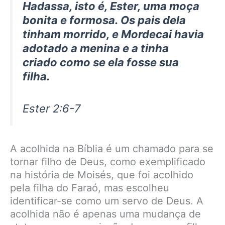
Hadassa, isto é, Ester, uma moça
bonita e formosa. Os pais dela
tinham morrido, e Mordecai havia
adotado a menina e a tinha
criado como se ela fosse sua
filha.
Ester 2:6-7
A acolhida na Bíblia é um chamado para se
tornar filho de Deus, como exemplificado
na história de Moisés, que foi acolhido
pela filha do Faraó, mas escolheu
identificar-se como um servo de Deus. A
acolhida não é apenas uma mudança de