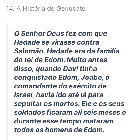
14. A História de Genubate
O Senhor Deus fez com que
Hadade se virasse contra
Salomão. Hadade era da família
do rei de Edom. Muito antes
disso, quando Davi tinha
conquistado Edom, Joabe, o
comandante do exército de
Israel, havia ido até lá para
sepultar os mortos. Ele e os seus
soldados ficaram ali seis meses e
durante esse tempo mataram
todos os homens de Edom.