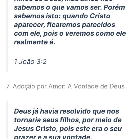
sabemos o que vamos ser. Porém
sabemos isto: quando Cristo
aparecer, ficaremos parecidos
com ele, pois o veremos como ele
realmente é.
1 João 3:2
7. Adoção por Amor: A Vontade de Deus
Deus já havia resolvido que nos
tornaria seus filhos, por meio de
Jesus Cristo, pois este era o seu
prazer e a sua vontade.