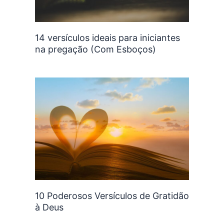
14 versículos ideais para iniciantes
na pregação (Com Esboços)
10 Poderosos Versículos de Gratidão
à Deus