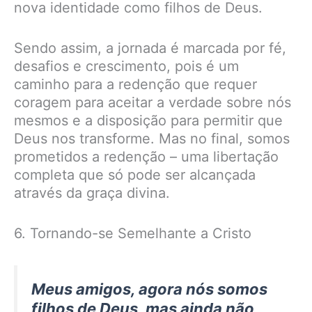
nova identidade como filhos de Deus.
Sendo assim, a jornada é marcada por fé,
desafios e crescimento, pois é um
caminho para a redenção que requer
coragem para aceitar a verdade sobre nós
mesmos e a disposição para permitir que
Deus nos transforme. Mas no final, somos
prometidos a redenção – uma libertação
completa que só pode ser alcançada
através da graça divina.
6. Tornando-se Semelhante a Cristo
Meus amigos, agora nós somos
filhos de Deus, mas ainda não