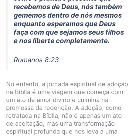
recebemos de Deus, nós também
gememos dentro de nós mesmos
enquanto esperamos que Deus
faça com que sejamos seus filhos
e nos liberte completamente.
Romanos 8:23
No entanto, a jornada espiritual de adoção
na Bíblia é uma viagem que começa com
um ato de amor divino e culmina na
promessa da redenção. A adoção, como
retratada na Bíblia, não é apenas um ato
de aceitação, mas uma transformação
espiritual profunda que nos leva a uma