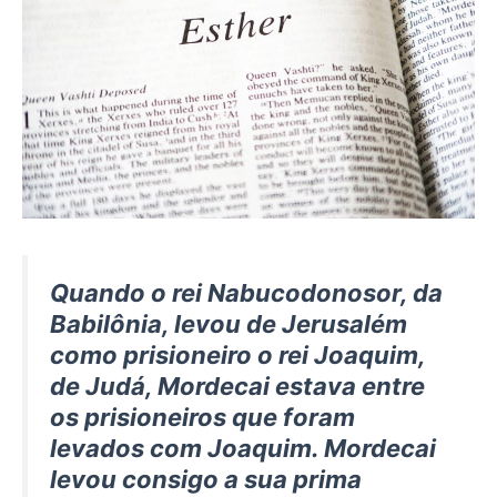
Quando o rei Nabucodonosor, da
Babilônia, levou de Jerusalém
como prisioneiro o rei Joaquim,
de Judá, Mordecai estava entre
os prisioneiros que foram
levados com Joaquim. Mordecai
levou consigo a sua prima