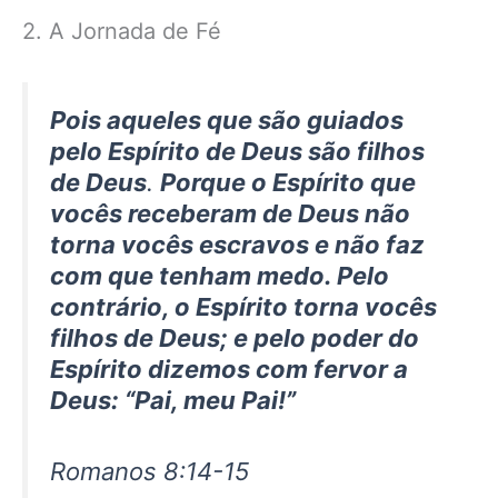
2. A Jornada de Fé
Pois aqueles que são guiados
pelo Espírito de Deus são filhos
de Deus
.
Porque o Espírito que
vocês receberam de Deus não
torna vocês escravos e não faz
com que tenham medo. Pelo
contrário, o Espírito torna vocês
filhos de Deus; e pelo poder do
Espírito dizemos com fervor a
Deus: “Pai, meu Pai!”
Romanos 8:14-15