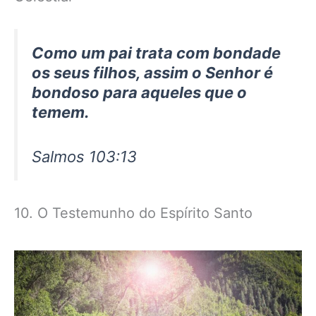
Como um pai trata com bondade
os seus filhos, assim o Senhor é
bondoso para aqueles que o
temem.
Salmos 103:13
10. O Testemunho do Espírito Santo