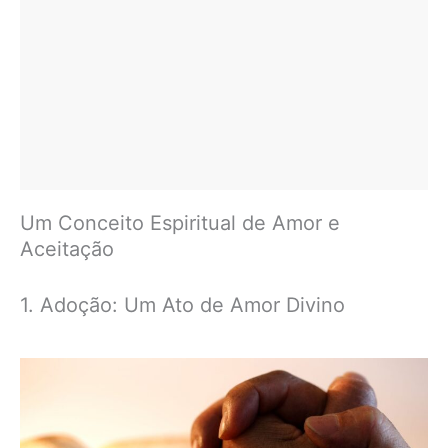
Um Conceito Espiritual de Amor e
Aceitação
1. Adoção: Um Ato de Amor Divino