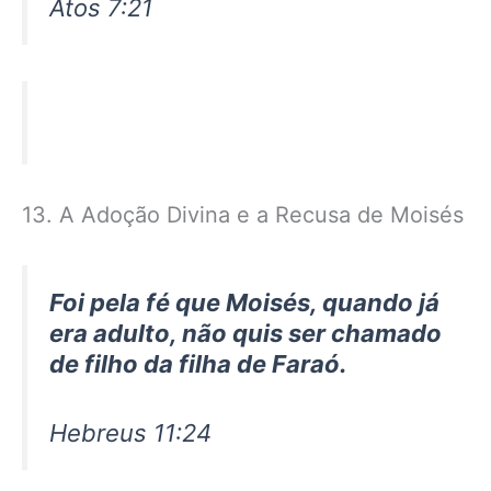
Atos 7:21
13. A Adoção Divina e a Recusa de Moisés
Foi pela fé que Moisés, quando já
era adulto, não quis ser chamado
de filho da filha de Faraó.
Hebreus 11:24