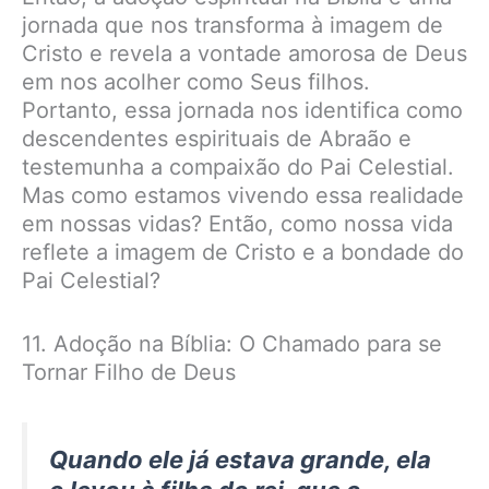
jornada que nos transforma à imagem de
Cristo e revela a vontade amorosa de Deus
em nos acolher como Seus filhos.
Portanto, essa jornada nos identifica como
descendentes espirituais de Abraão e
testemunha a compaixão do Pai Celestial.
Mas como estamos vivendo essa realidade
em nossas vidas? Então, como nossa vida
reflete a imagem de Cristo e a bondade do
Pai Celestial?
11. Adoção na Bíblia: O Chamado para se
Tornar Filho de Deus
Quando ele já estava grande, ela