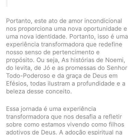
Portanto, este ato de amor incondicional
nos proporciona uma nova oportunidade e
uma nova identidade. Portanto, isso é uma
experiência transformadora que redefine
nosso senso de pertencimento e
propósito. Ou seja, As histórias de Noemi,
do levita, de Jó e as promessas do Senhor
Todo-Poderoso e da graça de Deus em
Efésios, todas ilustram a profundidade e a
beleza desse conceito.
Essa jornada é uma experiência
transformadora que nos desafia a refletir
sobre como estamos vivendo como filhos
adotivos de Deus. A adoção espiritual na