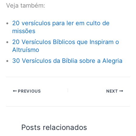
Veja também:
20 versículos para ler em culto de
missões
20 Versículos Bíblicos que Inspiram o
Altruísmo
30 Versículos da Bíblia sobre a Alegria
PREVIOUS
NEXT
Posts relacionados