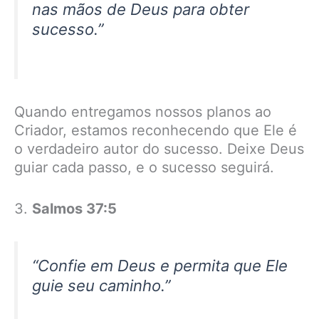
nas mãos de Deus para obter
sucesso.”
Quando entregamos nossos planos ao
Criador, estamos reconhecendo que Ele é
o verdadeiro autor do sucesso. Deixe Deus
guiar cada passo, e o sucesso seguirá.
3.
Salmos 37:5
“Confie em Deus e permita que Ele
guie seu caminho.”