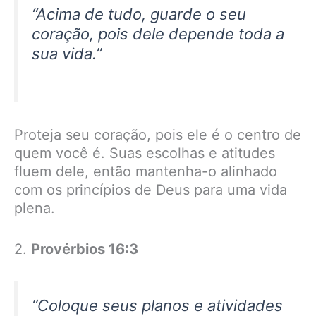
“Acima de tudo, guarde o seu
coração, pois dele depende toda a
sua vida.”
Proteja seu coração, pois ele é o centro de
quem você é. Suas escolhas e atitudes
fluem dele, então mantenha-o alinhado
com os princípios de Deus para uma vida
plena.
2.
Provérbios 16:3
“Coloque seus planos e atividades