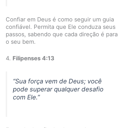
Confiar em Deus é como seguir um guia
confiável. Permita que Ele conduza seus
passos, sabendo que cada direção é para
o seu bem.
4.
Filipenses 4:13
“Sua força vem de Deus; você
pode superar qualquer desafio
com Ele.”