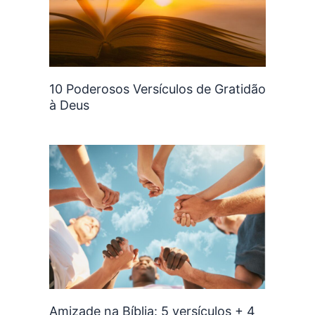
10 Poderosos Versículos de Gratidão
à Deus
Amizade na Bíblia: 5 versículos + 4