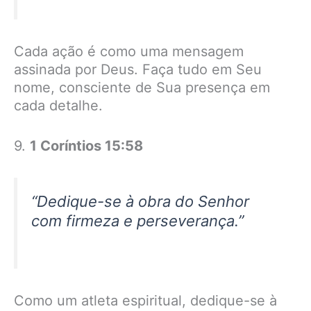
Cada ação é como uma mensagem
assinada por Deus. Faça tudo em Seu
nome, consciente de Sua presença em
cada detalhe.
9.
1 Coríntios 15:58
“Dedique-se à obra do Senhor
com firmeza e perseverança.”
Como um atleta espiritual, dedique-se à