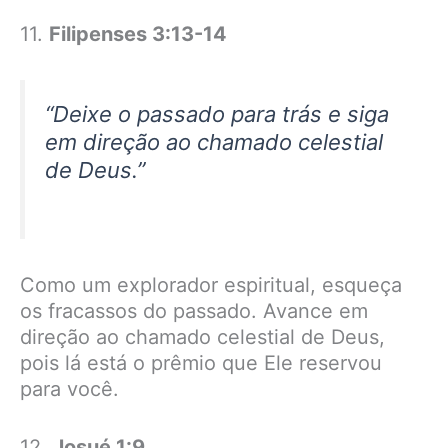
11.
Filipenses 3:13-14
“Deixe o passado para trás e siga
em direção ao chamado celestial
de Deus.”
Como um explorador espiritual, esqueça
os fracassos do passado. Avance em
direção ao chamado celestial de Deus,
pois lá está o prêmio que Ele reservou
para você.
12.
Josué 1:9