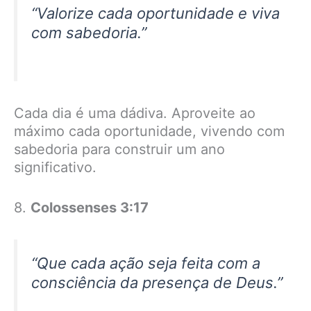
“Valorize cada oportunidade e viva
com sabedoria.”
Cada dia é uma dádiva. Aproveite ao
máximo cada oportunidade, vivendo com
sabedoria para construir um ano
significativo.
8.
Colossenses 3:17
“Que cada ação seja feita com a
consciência da presença de Deus.”