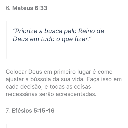
6.
Mateus 6:33
“Priorize a busca pelo Reino de
Deus em tudo o que fizer.”
Colocar Deus em primeiro lugar é como
ajustar a bússola da sua vida. Faça isso em
cada decisão, e todas as coisas
necessárias serão acrescentadas.
7.
Efésios 5:15-16