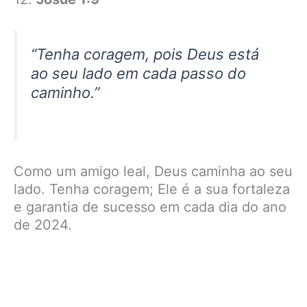
“Tenha coragem, pois Deus está
ao seu lado em cada passo do
caminho.”
Como um amigo leal, Deus caminha ao seu
lado. Tenha coragem; Ele é a sua fortaleza
e garantia de sucesso em cada dia do ano
de 2024.