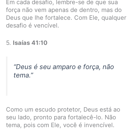
Em cada desafio, lembre-se de que sua
força não vem apenas de dentro, mas do
Deus que lhe fortalece. Com Ele, qualquer
desafio é vencível.
5.
Isaías 41:10
“Deus é seu amparo e força, não
tema.”
Como um escudo protetor, Deus está ao
seu lado, pronto para fortalecê-lo. Não
tema, pois com Ele, você é invencível.