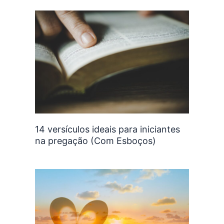
14 versículos ideais para iniciantes
na pregação (Com Esboços)