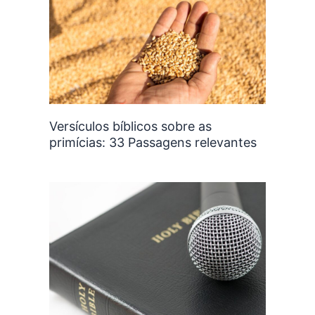
Versículos bíblicos sobre as
primícias: 33 Passagens relevantes