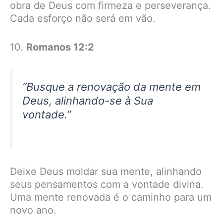
obra de Deus com firmeza e perseverança.
Cada esforço não será em vão.
10.
Romanos 12:2
“Busque a renovação da mente em
Deus, alinhando-se à Sua
vontade.”
Deixe Deus moldar sua mente, alinhando
seus pensamentos com a vontade divina.
Uma mente renovada é o caminho para um
novo ano.