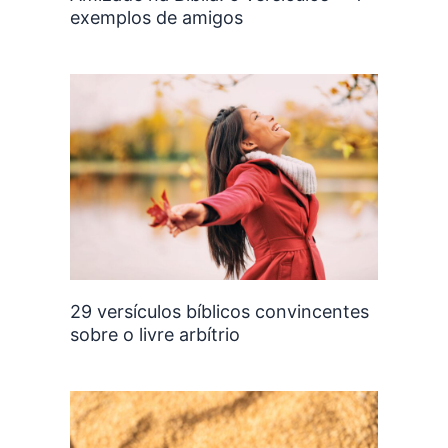
exemplos de amigos
29 versículos bíblicos convincentes
sobre o livre arbítrio