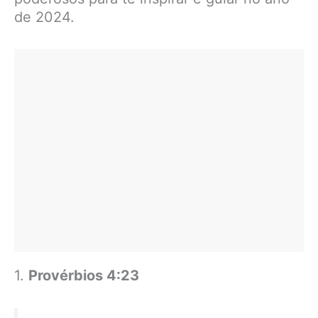
de 2024.
1.
Provérbios 4:23