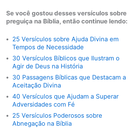
Se você gostou desses versículos sobre
preguiça na Bíblia, então continue lendo:
25 Versículos sobre Ajuda Divina em
Tempos de Necessidade
30 Versículos Bíblicos que Ilustram o
Agir de Deus na História
30 Passagens Bíblicas que Destacam a
Aceitação Divina
40 Versículos que Ajudam a Superar
Adversidades com Fé
25 Versículos Poderosos sobre
Abnegação na Bíblia