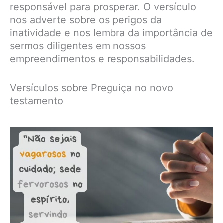
responsável para prosperar. O versículo
nos adverte sobre os perigos da
inatividade e nos lembra da importância de
sermos diligentes em nossos
empreendimentos e responsabilidades.
Versículos sobre Preguiça no novo
testamento