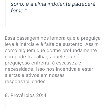
sono, e a alma indolente padecerá
fome.”
Essa passagem nos lembra que a preguiça
leva à inércia e à falta de sustento. Assim
como alguém que dorme profundamente
não pode trabalhar, aquele que é
preguiçoso enfrentará escassez e
necessidade. Isso nos incentiva a estar
alertas e ativos em nossas
responsabilidades.
8. Provérbios 20:4