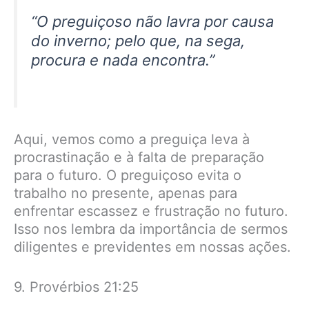
“O preguiçoso não lavra por causa
do inverno; pelo que, na sega,
procura e nada encontra.”
Aqui, vemos como a preguiça leva à
procrastinação e à falta de preparação
para o futuro. O preguiçoso evita o
trabalho no presente, apenas para
enfrentar escassez e frustração no futuro.
Isso nos lembra da importância de sermos
diligentes e previdentes em nossas ações.
9. Provérbios 21:25