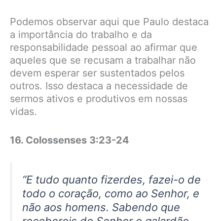
Podemos observar aqui que Paulo destaca
a importância do trabalho e da
responsabilidade pessoal ao afirmar que
aqueles que se recusam a trabalhar não
devem esperar ser sustentados pelos
outros. Isso destaca a necessidade de
sermos ativos e produtivos em nossas
vidas.
16. Colossenses 3:23-24
“E tudo quanto fizerdes, fazei-o de
todo o coração, como ao Senhor, e
não aos homens. Sabendo que
recebereis do Senhor o galardão