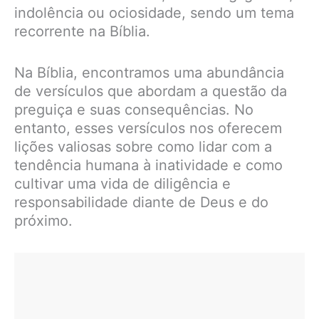
indolência ou ociosidade, sendo um tema
recorrente na Bíblia.
Na Bíblia, encontramos uma abundância
de versículos que abordam a questão da
preguiça e suas consequências. No
entanto, esses versículos nos oferecem
lições valiosas sobre como lidar com a
tendência humana à inatividade e como
cultivar uma vida de diligência e
responsabilidade diante de Deus e do
próximo.