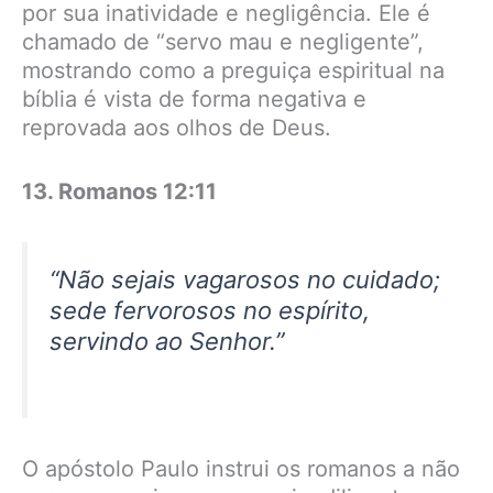
por sua inatividade e negligência. Ele é
chamado de “servo mau e negligente”,
mostrando como a preguiça espiritual na
bíblia é vista de forma negativa e
reprovada aos olhos de Deus.
13. Romanos 12:11
“Não sejais vagarosos no cuidado;
sede fervorosos no espírito,
servindo ao Senhor.”
O apóstolo Paulo instrui os romanos a não