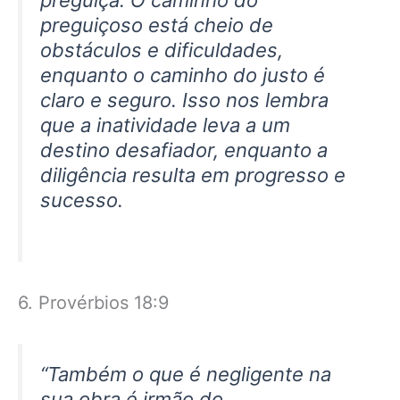
preguiçoso está cheio de
obstáculos e dificuldades,
enquanto o caminho do justo é
claro e seguro. Isso nos lembra
que a inatividade leva a um
destino desafiador, enquanto a
diligência resulta em progresso e
sucesso.
6. Provérbios 18:9
“Também o que é negligente na
sua obra é irmão do