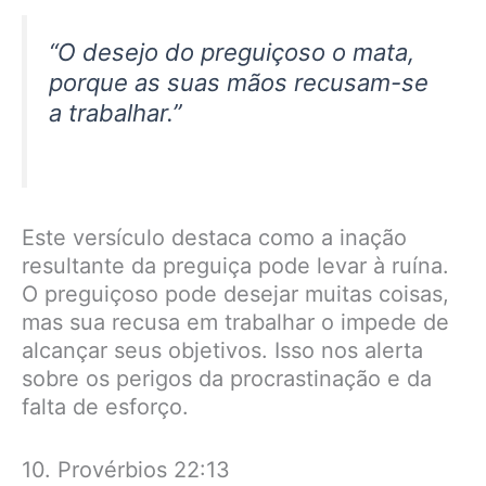
“O desejo do preguiçoso o mata,
porque as suas mãos recusam-se
a trabalhar.”
Este versículo destaca como a inação
resultante da preguiça pode levar à ruína.
O preguiçoso pode desejar muitas coisas,
mas sua recusa em trabalhar o impede de
alcançar seus objetivos. Isso nos alerta
sobre os perigos da procrastinação e da
falta de esforço.
10. Provérbios 22:13