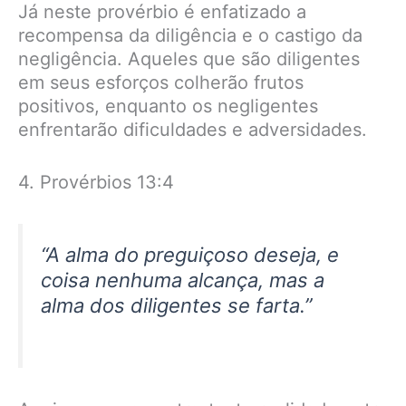
Já neste provérbio é enfatizado a
recompensa da diligência e o castigo da
negligência. Aqueles que são diligentes
em seus esforços colherão frutos
positivos, enquanto os negligentes
enfrentarão dificuldades e adversidades.
4. Provérbios 13:4
“A alma do preguiçoso deseja, e
coisa nenhuma alcança, mas a
alma dos diligentes se farta.”