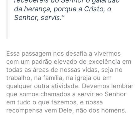
da herança, porque a Cristo, o
Senhor, servis.”
Essa passagem nos desafia a vivermos
com um padrão elevado de excelência em
todas as áreas de nossas vidas, seja no
trabalho, na família, na igreja ou em
qualquer outra atividade. Devemos lembrar
que somos chamados a servir ao Senhor
em tudo o que fazemos, e nossa
recompensa vem Dele, não dos homens.