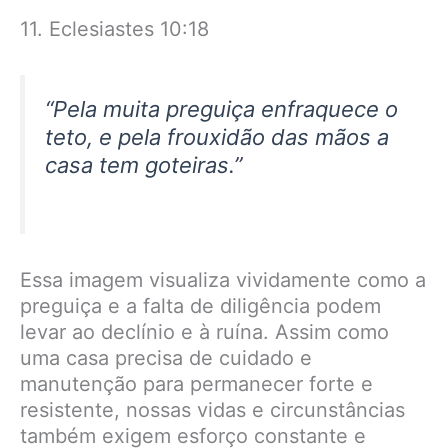
11. Eclesiastes 10:18
“Pela muita preguiça enfraquece o
teto, e pela frouxidão das mãos a
casa tem goteiras.”
Essa imagem visualiza vividamente como a
preguiça e a falta de diligência podem
levar ao declínio e à ruína. Assim como
uma casa precisa de cuidado e
manutenção para permanecer forte e
resistente, nossas vidas e circunstâncias
também exigem esforço constante e