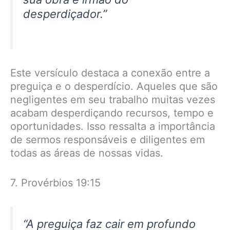
desperdiçador.”
Este versículo destaca a conexão entre a
preguiça e o desperdício. Aqueles que são
negligentes em seu trabalho muitas vezes
acabam desperdiçando recursos, tempo e
oportunidades. Isso ressalta a importância
de sermos responsáveis e diligentes em
todas as áreas de nossas vidas.
7. Provérbios 19:15
“A preguiça faz cair em profundo