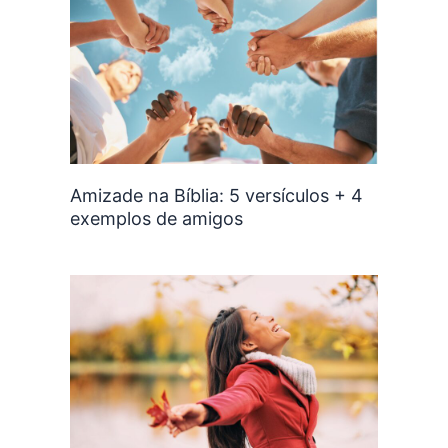
Amizade na Bíblia: 5 versículos + 4
exemplos de amigos