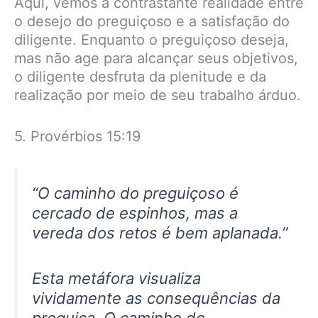
Aqui, vemos a contrastante realidade entre
o desejo do preguiçoso e a satisfação do
diligente. Enquanto o preguiçoso deseja,
mas não age para alcançar seus objetivos,
o diligente desfruta da plenitude e da
realização por meio de seu trabalho árduo.
5. Provérbios 15:19
“O caminho do preguiçoso é
cercado de espinhos, mas a
vereda dos retos é bem aplanada.”
Esta metáfora visualiza
vividamente as consequências da
preguiça. O caminho do