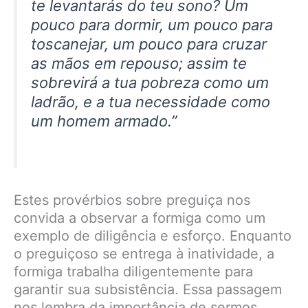
te levantarás do teu sono? Um
pouco para dormir, um pouco para
toscanejar, um pouco para cruzar
as mãos em repouso; assim te
sobrevirá a tua pobreza como um
ladrão, e a tua necessidade como
um homem armado.”
Estes provérbios sobre preguiça nos
convida a observar a formiga como um
exemplo de diligência e esforço. Enquanto
o preguiçoso se entrega à inatividade, a
formiga trabalha diligentemente para
garantir sua subsistência. Essa passagem
nos lembra da importância de sermos