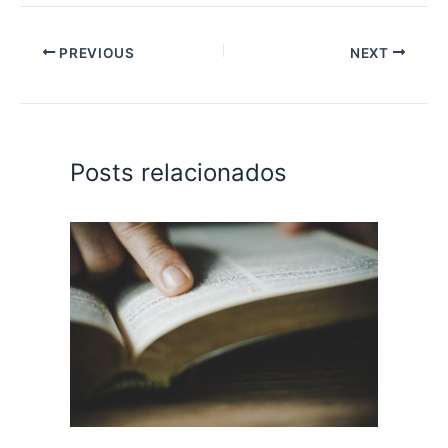
PREVIOUS
NEXT
Posts relacionados