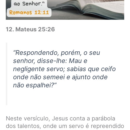
12. Mateus 25:26
“Respondendo, porém, o seu
senhor, disse-lhe: Mau e
negligente servo; sabias que ceifo
onde não semeei e ajunto onde
não espalhei?”
Neste versículo, Jesus conta a parábola
dos talentos, onde um servo é repreendido