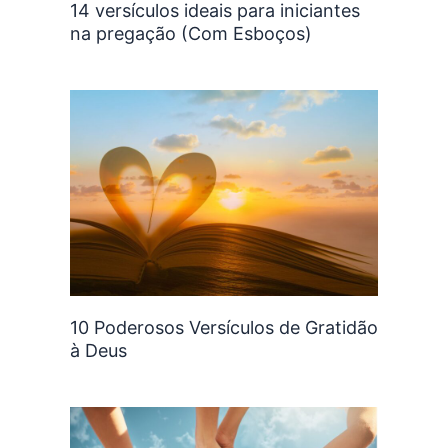
14 versículos ideais para iniciantes
na pregação (Com Esboços)
10 Poderosos Versículos de Gratidão
à Deus