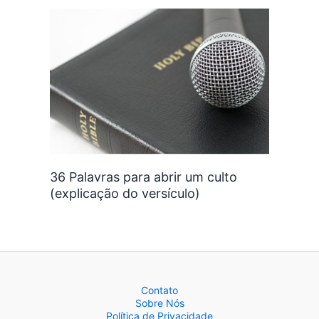
36 Palavras para abrir um culto
(explicação do versículo)
Contato
Sobre Nós
Política de Privacidade