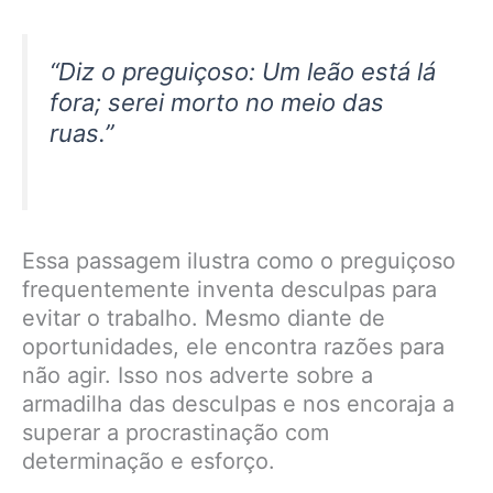
“Diz o preguiçoso: Um leão está lá
fora; serei morto no meio das
ruas.”
Essa passagem ilustra como o preguiçoso
frequentemente inventa desculpas para
evitar o trabalho. Mesmo diante de
oportunidades, ele encontra razões para
não agir. Isso nos adverte sobre a
armadilha das desculpas e nos encoraja a
superar a procrastinação com
determinação e esforço.