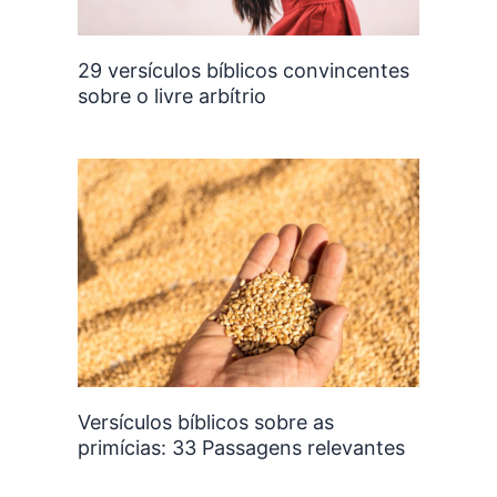
29 versículos bíblicos convincentes
sobre o livre arbítrio
Versículos bíblicos sobre as
primícias: 33 Passagens relevantes