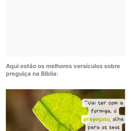
Aqui estão os melhores versículos sobre
preguiça na Bíblia: