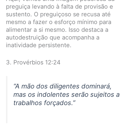
preguiça levando à falta de provisão e
sustento. O preguiçoso se recusa até
mesmo a fazer o esforço mínimo para
alimentar a si mesmo. Isso destaca a
autodestruição que acompanha a
inatividade persistente.
3. Provérbios 12:24
“A mão dos diligentes dominará,
mas os indolentes serão sujeitos a
trabalhos forçados.”