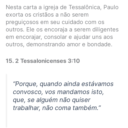
Nesta carta a igreja de Tessalônica, Paulo
exorta os cristãos a não serem
preguiçosos em seu cuidado com os
outros. Ele os encoraja a serem diligentes
em encorajar, consolar e ajudar uns aos
outros, demonstrando amor e bondade.
15. 2 Tessalonicenses 3:10
“Porque, quando ainda estávamos
convosco, vos mandamos isto,
que, se alguém não quiser
trabalhar, não coma também.”