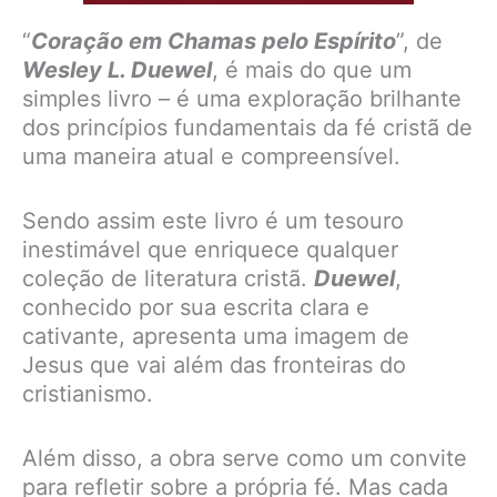
“
Coração em Chamas pelo Espírito
”, de
Wesley L. Duewel
, é mais do que um
simples livro – é uma exploração brilhante
dos princípios fundamentais da fé cristã de
uma maneira atual e compreensível.
Sendo assim este livro é um tesouro
inestimável que enriquece qualquer
coleção de literatura cristã.
Duewel
,
conhecido por sua escrita clara e
cativante, apresenta uma imagem de
Jesus que vai além das fronteiras do
cristianismo.
Além disso, a obra serve como um convite
para refletir sobre a própria fé. Mas cada