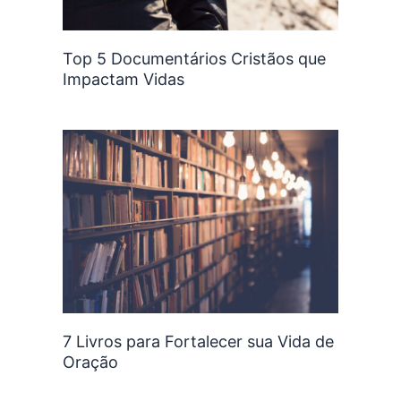
Top 5 Documentários Cristãos que
Impactam Vidas
7 Livros para Fortalecer sua Vida de
Oração