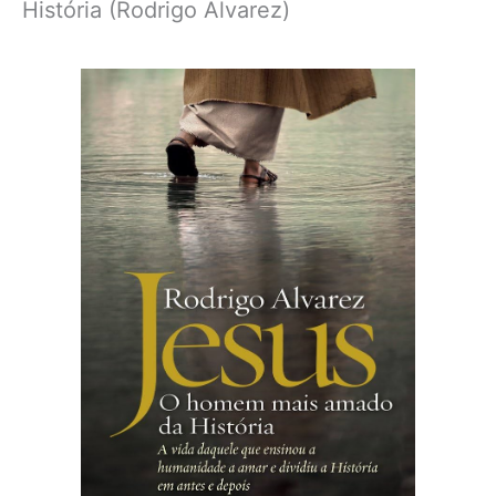
História (Rodrigo Alvarez)