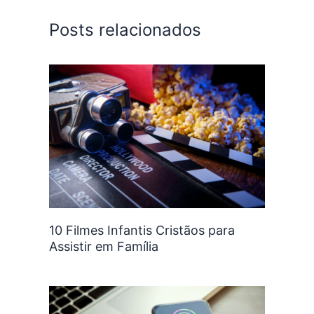
Posts relacionados
10 Filmes Infantis Cristãos para
Assistir em Família