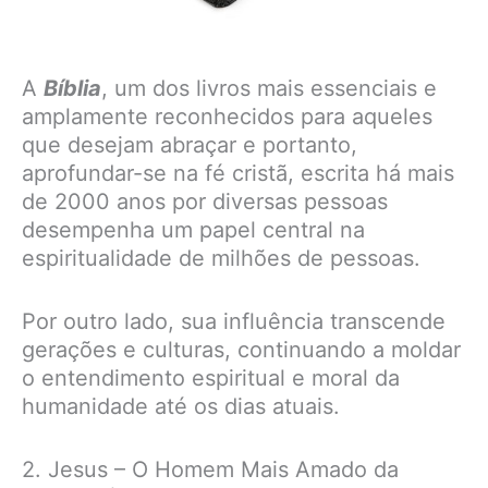
A
Bíblia
, um dos livros mais essenciais e
amplamente reconhecidos para aqueles
que desejam abraçar e portanto,
aprofundar-se na fé cristã, escrita há mais
de 2000 anos por diversas pessoas
desempenha um papel central na
espiritualidade de milhões de pessoas.
Por outro lado, sua influência transcende
gerações e culturas, continuando a moldar
o entendimento espiritual e moral da
humanidade até os dias atuais.
2. Jesus – O Homem Mais Amado da