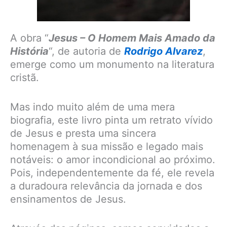
A obra “
Jesus – O Homem Mais Amado da
História
“, de autoria de
Rodrigo Alvarez
,
emerge como um monumento na literatura
cristã.
Mas indo muito além de uma mera
biografia, este livro pinta um retrato vívido
de Jesus e presta uma sincera
homenagem à sua missão e legado mais
notáveis: o amor incondicional ao próximo.
Pois, independentemente da fé, ele revela
a duradoura relevância da jornada e dos
ensinamentos de Jesus.