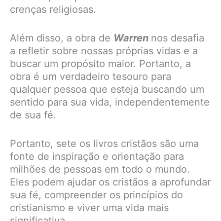
crenças religiosas.
Além disso, a obra de
Warren
nos desafia
a refletir sobre nossas próprias vidas e a
buscar um propósito maior. Portanto, a
obra é um verdadeiro tesouro para
qualquer pessoa que esteja buscando um
sentido para sua vida, independentemente
de sua fé.
Portanto, sete os livros cristãos são uma
fonte de inspiração e orientação para
milhões de pessoas em todo o mundo.
Eles podem ajudar os cristãos a aprofundar
sua fé, compreender os princípios do
cristianismo e viver uma vida mais
significativa.