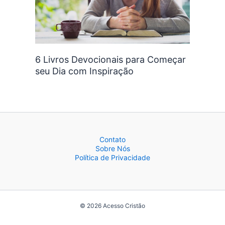
6 Livros Devocionais para Começar
seu Dia com Inspiração
Contato
Sobre Nós
Política de Privacidade
© 2026 Acesso Cristão