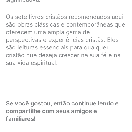
Os sete livros cristãos recomendados aqui
são obras clássicas e contemporâneas que
oferecem uma ampla gama de
perspectivas e experiências cristãs. Eles
são leituras essenciais para qualquer
cristão que deseja crescer na sua fé e na
sua vida espiritual.
Se você gostou, então continue lendo e
compartilhe com seus amigos e
familiares!