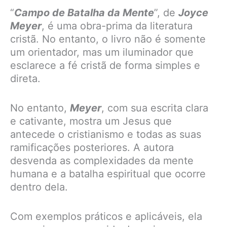
“
Campo de Batalha da Mente
”, de
Joyce
Meyer
, é uma obra-prima da literatura
cristã. No entanto, o livro não é somente
um orientador, mas um iluminador que
esclarece a fé cristã de forma simples e
direta.
No entanto,
Meyer
, com sua escrita clara
e cativante, mostra um Jesus que
antecede o cristianismo e todas as suas
ramificações posteriores. A autora
desvenda as complexidades da mente
humana e a batalha espiritual que ocorre
dentro dela.
Com exemplos práticos e aplicáveis, ela