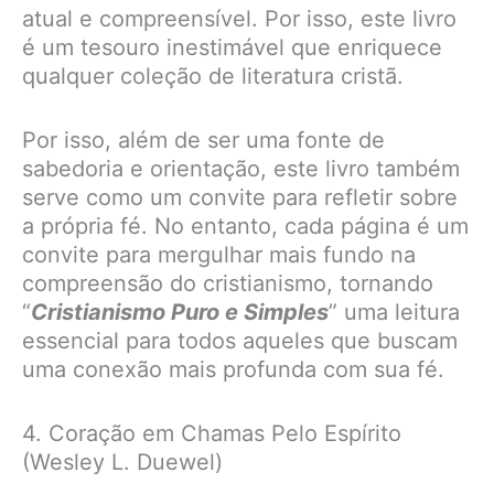
atual e compreensível. Por isso, este livro
é um tesouro inestimável que enriquece
qualquer coleção de literatura cristã.
Por isso, além de ser uma fonte de
sabedoria e orientação, este livro também
serve como um convite para refletir sobre
a própria fé. No entanto, cada página é um
convite para mergulhar mais fundo na
compreensão do cristianismo, tornando
“
Cristianismo Puro e Simples
” uma leitura
essencial para todos aqueles que buscam
uma conexão mais profunda com sua fé.
4. Coração em Chamas Pelo Espírito
(Wesley L. Duewel)