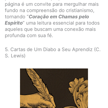
página é um convite para mergulhar mais
fundo na compreensão do cristianismo,
tornando “
Coração em Chamas pelo
Espírito
” uma leitura essencial para todos
aqueles que buscam uma conexão mais
profunda com sua fé.
5. Cartas de Um Diabo a Seu Aprendiz (C.
S. Lewis)