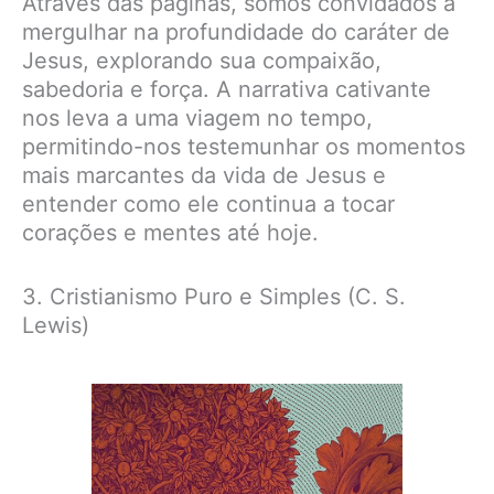
Através das páginas, somos convidados a
mergulhar na profundidade do caráter de
Jesus, explorando sua compaixão,
sabedoria e força. A narrativa cativante
nos leva a uma viagem no tempo,
permitindo-nos testemunhar os momentos
mais marcantes da vida de Jesus e
entender como ele continua a tocar
corações e mentes até hoje.
3. Cristianismo Puro e Simples (C. S.
Lewis)