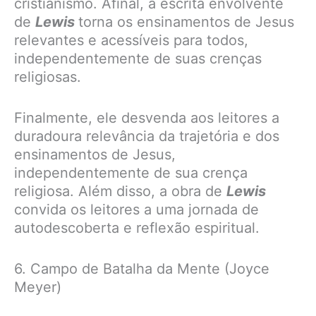
cristianismo. Afinal, a escrita envolvente
de
Lewis
torna os ensinamentos de Jesus
relevantes e acessíveis para todos,
independentemente de suas crenças
religiosas.
Finalmente, ele desvenda aos leitores a
duradoura relevância da trajetória e dos
ensinamentos de Jesus,
independentemente de sua crença
religiosa. Além disso, a obra de
Lewis
convida os leitores a uma jornada de
autodescoberta e reflexão espiritual.
6. Campo de Batalha da Mente (Joyce
Meyer)