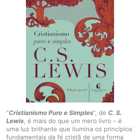
“
Cristianismo Puro e Simples
”, de
C. S.
Lewis
, é mais do que um mero livro – é
uma luz brilhante que ilumina os princípios
fundamentais da fé cristã de uma forma