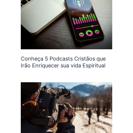
Conheça 5 Podcasts Cristãos que
Irão Enriquecer sua vida Espiritual