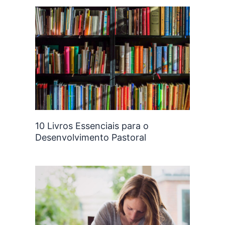
10 Livros Essenciais para o
Desenvolvimento Pastoral