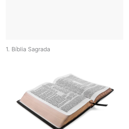
1. Bíblia Sagrada