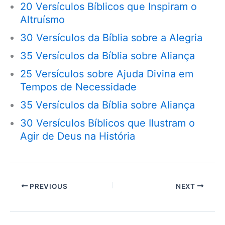
20 Versículos Bíblicos que Inspiram o
Altruísmo
30 Versículos da Bíblia sobre a Alegria
35 Versículos da Bíblia sobre Aliança
25 Versículos sobre Ajuda Divina em
Tempos de Necessidade
35 Versículos da Bíblia sobre Aliança
30 Versículos Bíblicos que Ilustram o
Agir de Deus na História
PREVIOUS
NEXT