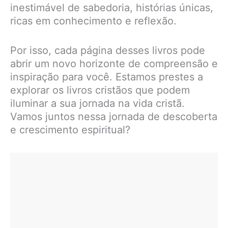
inestimável de sabedoria, histórias únicas,
ricas em conhecimento e reflexão.
Por isso, cada página desses livros pode
abrir um novo horizonte de compreensão e
inspiração para você. Estamos prestes a
explorar os livros cristãos que podem
iluminar a sua jornada na vida cristã.
Vamos juntos nessa jornada de descoberta
e crescimento espiritual?