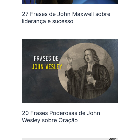
27 Frases de John Maxwell sobre
liderança e sucesso
20 Frases Poderosas de John
Wesley sobre Oração