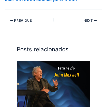
PREVIOUS
NEXT
Posts relacionados