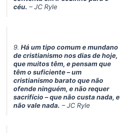
céu.
– JC Ryle
9.
Há um tipo comum e mundano
de cristianismo nos dias de hoje,
que muitos têm, e pensam que
têm o suficiente – um
cristianismo barato que não
ofende ninguém, e não requer
sacrifício – que não custa nada, e
não vale nada.
– JC Ryle