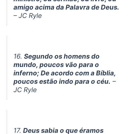
amigo acima da Palavra de Deus.
– JC Ryle
16.
Segundo os homens do
mundo, poucos vão para o
inferno; De acordo com a Bíblia,
poucos estão indo para o céu.
–
JC Ryle
17.
Deus sabia o que éramos