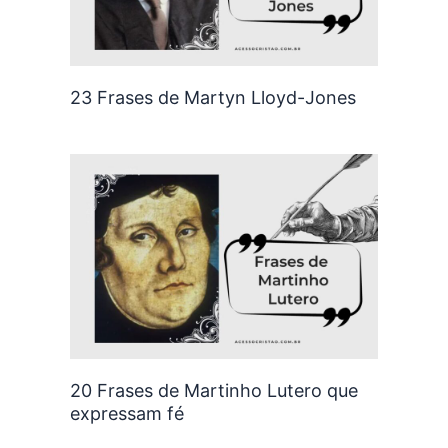
23 Frases de Martyn Lloyd-Jones
20 Frases de Martinho Lutero que
expressam fé