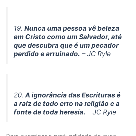
19.
Nunca uma pessoa vê beleza
em Cristo como um Salvador, até
que descubra que é um pecador
perdido e arruinado.
– JC Ryle
20.
A ignorância das Escrituras é
a raiz de todo erro na religião e a
fonte de toda heresia.
– JC Ryle