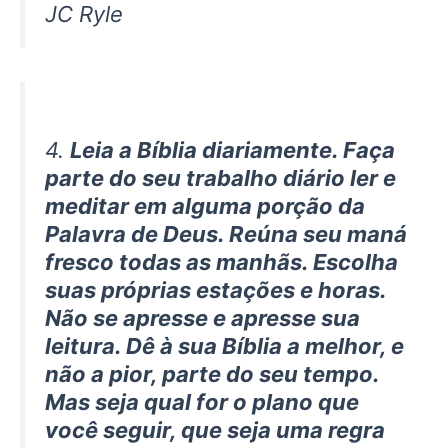
JC Ryle
4.
Leia a Bíblia diariamente. Faça
parte do seu trabalho diário ler e
meditar em alguma porção da
Palavra de Deus. Reúna seu maná
fresco todas as manhãs. Escolha
suas próprias estações e horas.
Não se apresse e apresse sua
leitura. Dê à sua Bíblia a melhor, e
não a pior, parte do seu tempo.
Mas seja qual for o plano que
você seguir, que seja uma regra