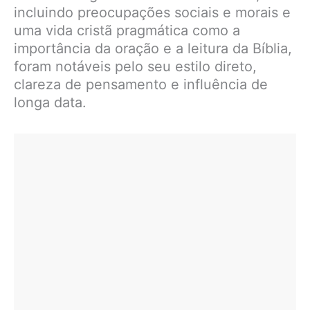
incluindo preocupações sociais e morais e
uma vida cristã pragmática como a
importância da oração e a leitura da Bíblia,
foram notáveis ​​pelo seu estilo direto,
clareza de pensamento e influência de
longa data.