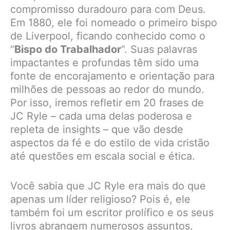
compromisso duradouro para com Deus.
Em 1880, ele foi nomeado o primeiro bispo
de Liverpool, ficando conhecido como o
“
Bispo do Trabalhador
“. Suas palavras
impactantes e profundas têm sido uma
fonte de encorajamento e orientação para
milhões de pessoas ao redor do mundo.
Por isso, iremos refletir em 20 frases de
JC Ryle – cada uma delas poderosa e
repleta de insights – que vão desde
aspectos da fé e do estilo de vida cristão
até questões em escala social e ética.
Você sabia que JC Ryle era mais do que
apenas um líder religioso? Pois é, ele
também foi um escritor prolífico e os seus
livros abrangem numerosos assuntos,