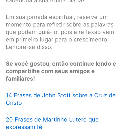
sabedoria à sua rotina diária?
Em sua jornada espiritual, reserve um
momento para refletir sobre as palavras
que podem guiá-lo, pois a reflexão vem
em primeiro lugar para o crescimento.
Lembre-se disso.
Se você gostou, então continue lendo e
compartilhe com seus amigos e
familiares!
14 Frases de John Stott sobre a Cruz de
Cristo
20 Frases de Martinho Lutero que
expressam fé