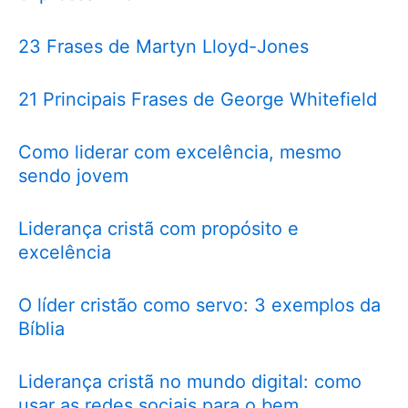
23 Frases de Martyn Lloyd-Jones
21 Principais Frases de George Whitefield
Como liderar com excelência, mesmo
sendo jovem
Liderança cristã com propósito e
excelência
O líder cristão como servo: 3 exemplos da
Bíblia
Liderança cristã no mundo digital: como
usar as redes sociais para o bem