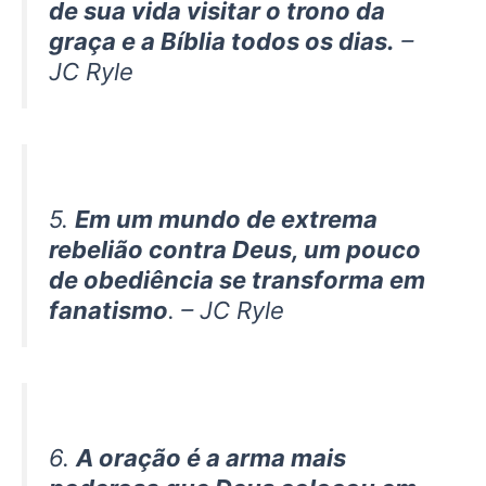
de sua vida visitar o trono da
graça e a Bíblia todos os dias.
–
JC Ryle
5.
Em um mundo de extrema
rebelião contra Deus, um pouco
de obediência se transforma em
fanatismo
.
– JC Ryle
6.
A oração é a arma mais