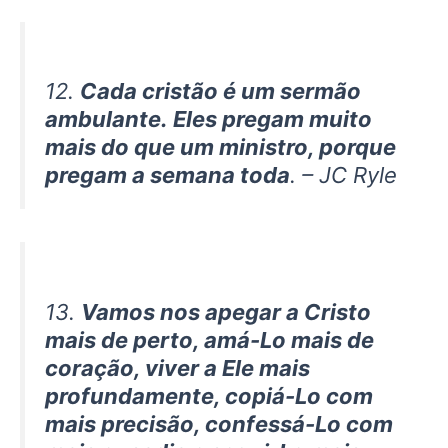
12.
Cada cristão é um sermão
ambulante. Eles pregam muito
mais do que um ministro, porque
pregam a semana toda
. – JC Ryle
13.
Vamos nos apegar a Cristo
mais de perto, amá-Lo mais de
coração, viver a Ele mais
profundamente, copiá-Lo com
mais precisão, confessá-Lo com