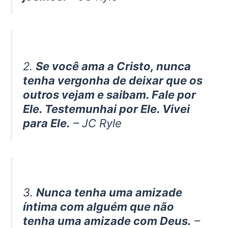
2.
Se você ama a Cristo, nunca
tenha vergonha de deixar que os
outros vejam e saibam. Fale por
Ele. Testemunhai por Ele. Vivei
para Ele.
– JC Ryle
3.
Nunca tenha uma amizade
íntima com alguém que não
tenha uma amizade com Deus.
–