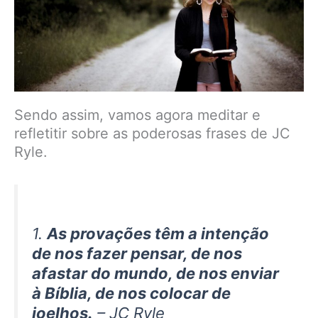
Sendo assim, vamos agora meditar e
refletitir sobre as poderosas frases de JC
Ryle.
1.
As provações têm a intenção
de nos fazer pensar, de nos
afastar do mundo, de nos enviar
à Bíblia, de nos colocar de
joelhos.
– JC Ryle