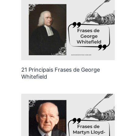
21 Principais Frases de George
Whitefield