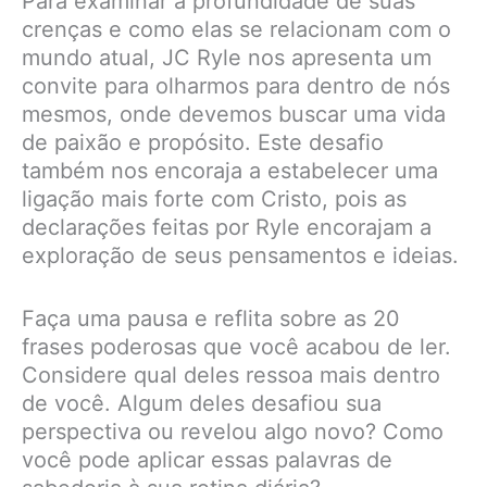
Para examinar a profundidade de suas
crenças e como elas se relacionam com o
mundo atual, JC Ryle nos apresenta um
convite para olharmos para dentro de nós
mesmos, onde devemos buscar uma vida
de paixão e propósito. Este desafio
também nos encoraja a estabelecer uma
ligação mais forte com Cristo, pois as
declarações feitas por Ryle encorajam a
exploração de seus pensamentos e ideias.
Faça uma pausa e reflita sobre as 20
frases poderosas que você acabou de ler.
Considere qual deles ressoa mais dentro
de você. Algum deles desafiou sua
perspectiva ou revelou algo novo? Como
você pode aplicar essas palavras de