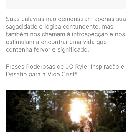
Suas palavras não demonstram apenas sua
sagacidade e lógica contundente, mas
também nos chamam à introspecção e nos
estimulam a encontrar uma vida que
contenha fervor e significado.
Frases Poderosas de JC Ryle: Inspiração e
Desafio para a Vida Cristã