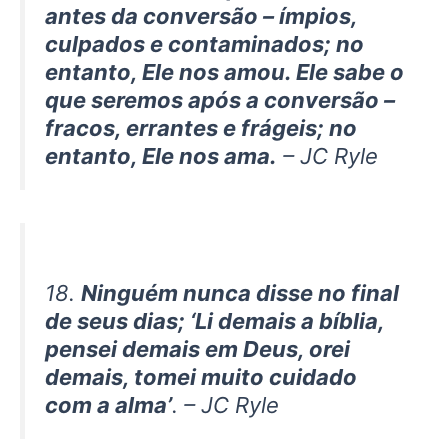
antes da conversão – ímpios,
culpados e contaminados; no
entanto, Ele nos amou. Ele sabe o
que seremos após a conversão –
fracos, errantes e frágeis; no
entanto, Ele nos ama.
– JC Ryle
18.
Ninguém nunca disse no final
de seus dias; ‘Li demais a bíblia,
pensei demais em Deus, orei
demais, tomei muito cuidado
com a alma’
. – JC Ryle