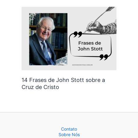
14 Frases de John Stott sobre a
Cruz de Cristo
Contato
Sobre Nós