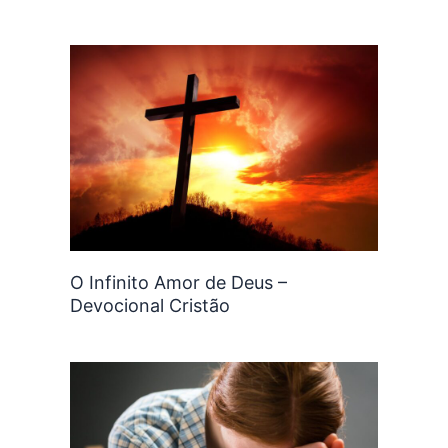
O Infinito Amor de Deus –
Devocional Cristão