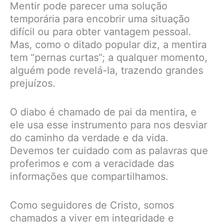
Mentir pode parecer uma solução
temporária para encobrir uma situação
difícil ou para obter vantagem pessoal.
Mas, como o ditado popular diz, a mentira
tem “pernas curtas”; a qualquer momento,
alguém pode revelá-la, trazendo grandes
prejuízos.
O diabo é chamado de pai da mentira, e
ele usa esse instrumento para nos desviar
do caminho da verdade e da vida.
Devemos ter cuidado com as palavras que
proferimos e com a veracidade das
informações que compartilhamos.
Como seguidores de Cristo, somos
chamados a viver em integridade e