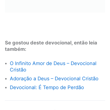
Se gostou deste devocional, então leia
também:
O Infinito Amor de Deus – Devocional
Cristão
Adoração a Deus – Devocional Cristão
Devocional: É Tempo de Perdão