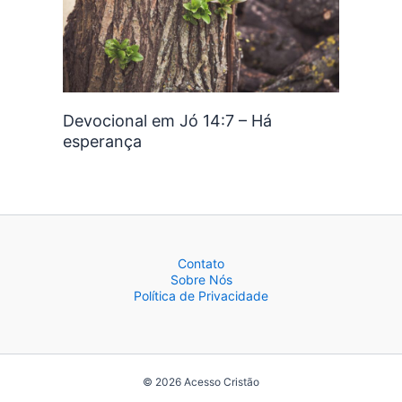
Devocional em Jó 14:7 – Há
esperança
Contato
Sobre Nós
Política de Privacidade
© 2026 Acesso Cristão