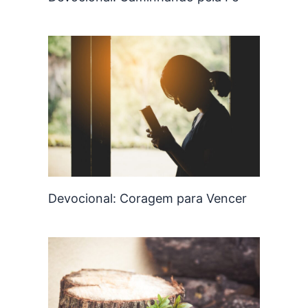
Devocional: Coragem para Vencer