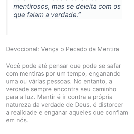
mentirosos, mas se deleita com os
que falam a verdade.”
Devocional: Vença o Pecado da Mentira
Você pode até pensar que pode se safar
com mentiras por um tempo, enganando
uma ou várias pessoas. No entanto, a
verdade sempre encontra seu caminho
para a luz. Mentir é ir contra a própria
natureza da verdade de Deus, é distorcer
a realidade e enganar aqueles que confiam
em nós.