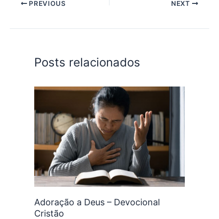
PREVIOUS
NEXT
Posts relacionados
Adoração a Deus – Devocional
Cristão