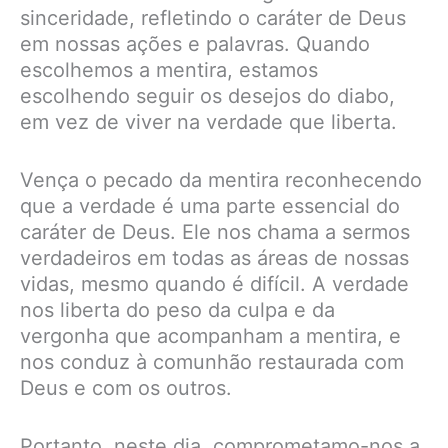
sinceridade, refletindo o caráter de Deus
em nossas ações e palavras. Quando
escolhemos a mentira, estamos
escolhendo seguir os desejos do diabo,
em vez de viver na verdade que liberta.
Vença o pecado da mentira reconhecendo
que a verdade é uma parte essencial do
caráter de Deus. Ele nos chama a sermos
verdadeiros em todas as áreas de nossas
vidas, mesmo quando é difícil. A verdade
nos liberta do peso da culpa e da
vergonha que acompanham a mentira, e
nos conduz à comunhão restaurada com
Deus e com os outros.
Portanto, neste dia, comprometamo-nos a