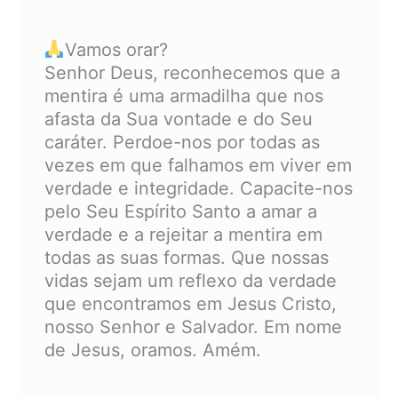
Vamos orar?
Senhor Deus, reconhecemos que a
mentira é uma armadilha que nos
afasta da Sua vontade e do Seu
caráter. Perdoe-nos por todas as
vezes em que falhamos em viver em
verdade e integridade. Capacite-nos
pelo Seu Espírito Santo a amar a
verdade e a rejeitar a mentira em
todas as suas formas. Que nossas
vidas sejam um reflexo da verdade
que encontramos em Jesus Cristo,
nosso Senhor e Salvador. Em nome
de Jesus, oramos. Amém.