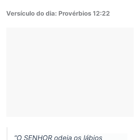
Versículo do dia: Provérbios 12:22
“O SENHOR odeia os lábios