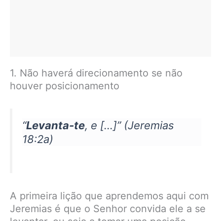
1. Não haverá direcionamento se não
houver posicionamento
“
Levanta-te
, e […]” (Jeremias
18:2a)
A primeira lição que aprendemos aqui com
Jeremias é que o Senhor convida ele a se