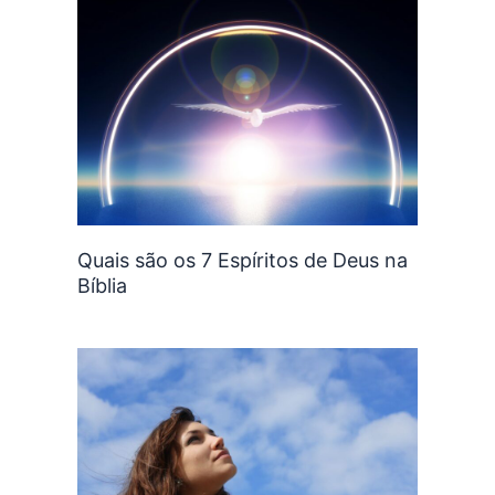
Quais são os 7 Espíritos de Deus na
Bíblia