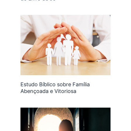
Estudo Bíblico sobre Família
Abençoada e Vitoriosa