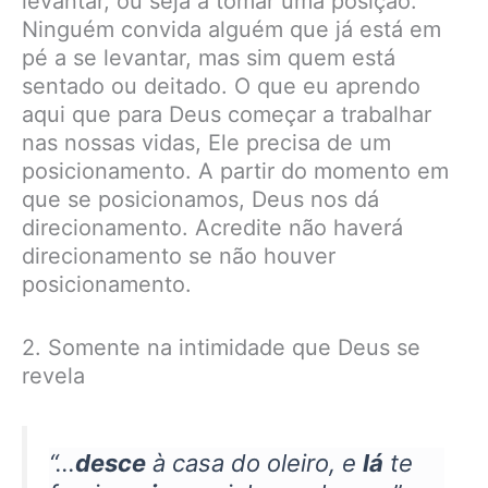
levantar, ou seja a tomar uma posição.
Ninguém convida alguém que já está em
pé a se levantar, mas sim quem está
sentado ou deitado. O que eu aprendo
aqui que para Deus começar a trabalhar
nas nossas vidas, Ele precisa de um
posicionamento. A partir do momento em
que se posicionamos, Deus nos dá
direcionamento. Acredite não haverá
direcionamento se não houver
posicionamento.
2. Somente na intimidade que Deus se
revela
“…
desce
à casa do oleiro, e
lá
te