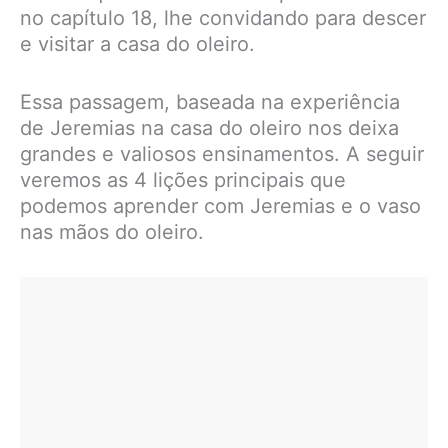
no capítulo 18, lhe convidando para descer
e visitar a casa do oleiro.
Essa passagem, baseada na experiência
de Jeremias na casa do oleiro nos deixa
grandes e valiosos ensinamentos. A seguir
veremos as 4 lições principais que
podemos aprender com Jeremias e o vaso
nas mãos do oleiro.