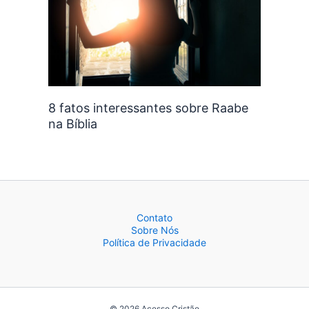
8 fatos interessantes sobre Raabe
na Bíblia
Contato
Sobre Nós
Política de Privacidade
© 2026 Acesso Cristão