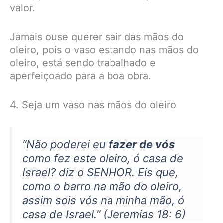
valor.
Jamais ouse querer sair das mãos do
oleiro, pois o vaso estando nas mãos do
oleiro, está sendo trabalhado e
aperfeiçoado para a boa obra.
4. Seja um vaso nas mãos do oleiro
“Não poderei eu
fazer de vós
como fez este oleiro, ó casa de
Israel? diz o SENHOR. Eis que,
como o barro na mão do oleiro,
assim sois vós na minha mão, ó
casa de Israel.” (Jeremias 18: 6)