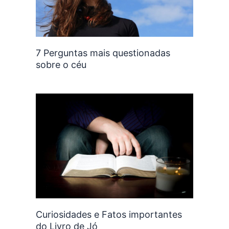
7 Perguntas mais questionadas
sobre o céu
Curiosidades e Fatos importantes
do Livro de Jó