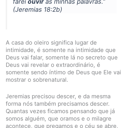
farei
ouvir
as minhas palavras.”
(Jeremias 18:2b)
A casa do oleiro significa lugar de
intimidade, é somente na intimidade que
Deus vai falar, somente lá no secreto que
Deus vai revelar o extraordinário, é
somente sendo íntimo de Deus que Ele vai
mostrar o sobrenatural.
Jeremias precisou descer, e da mesma
forma nós também precisamos descer.
Quantas vezes ficamos pensando que já
somos alguém, que oramos e o milagre
acontece, que pregamos e o céu se abre,