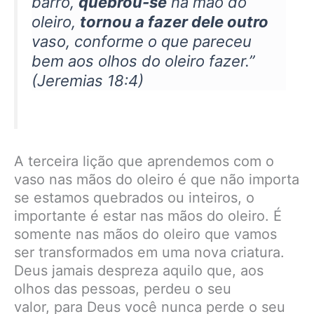
barro,
quebrou-se
na mão do
oleiro,
tornou a fazer dele outro
vaso, conforme o que pareceu
bem aos olhos do oleiro fazer.”
(Jeremias 18:4)
A terceira lição que aprendemos com o
vaso nas mãos do oleiro é que não importa
se estamos quebrados ou inteiros, o
importante é estar nas mãos do oleiro. É
somente nas mãos do oleiro que vamos
ser transformados em uma nova criatura.
Deus jamais despreza aquilo que, aos
olhos das pessoas, perdeu o seu
valor, para Deus você nunca perde o seu