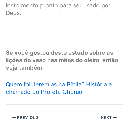
instrumento pronto para ser usado por
Deus.
Se você gostou deste estudo sobre as
lições do vaso nas mãos do oleiro, então
veja também:
Quem foi Jeremias na Bíblia? História e
chamado do Profeta Chorão
PREVIOUS
NEXT