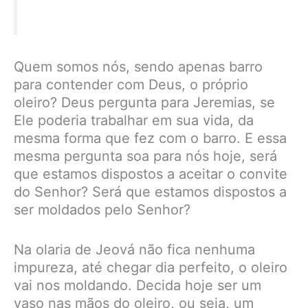
Quem somos nós, sendo apenas barro
para contender com Deus, o próprio
oleiro? Deus pergunta para Jeremias, se
Ele poderia trabalhar em sua vida, da
mesma forma que fez com o barro. E essa
mesma pergunta soa para nós hoje, será
que estamos dispostos a aceitar o convite
do Senhor? Será que estamos dispostos a
ser moldados pelo Senhor?
Na olaria de Jeová não fica nenhuma
impureza, até chegar dia perfeito, o oleiro
vai nos moldando. Decida hoje ser um
vaso nas mãos do oleiro, ou seja, um