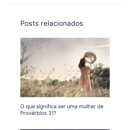
Posts relacionados
O que significa ser uma mulher de
Provérbios 31?