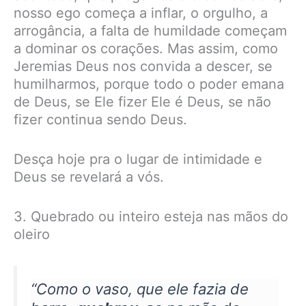
nosso ego começa a inflar, o orgulho, a
arrogância, a falta de humildade começam
a dominar os corações. Mas assim, como
Jeremias Deus nos convida a descer, se
humilharmos, porque todo o poder emana
de Deus, se Ele fizer Ele é Deus, se não
fizer continua sendo Deus.
Desça hoje pra o lugar de intimidade e
Deus se revelará a vós.
3. Quebrado ou inteiro esteja nas mãos do
oleiro
“Como o vaso, que ele fazia de