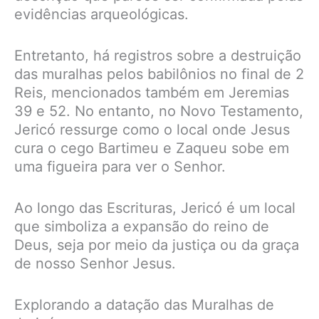
evidências arqueológicas.
Entretanto, há registros sobre a destruição
das muralhas pelos babilônios no final de 2
Reis, mencionados também em Jeremias
39 e 52. No entanto, no Novo Testamento,
Jericó ressurge como o local onde Jesus
cura o cego Bartimeu e Zaqueu sobe em
uma figueira para ver o Senhor.
Ao longo das Escrituras, Jericó é um local
que simboliza a expansão do reino de
Deus, seja por meio da justiça ou da graça
de nosso Senhor Jesus.
Explorando a datação das Muralhas de