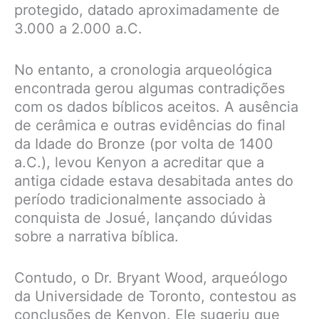
protegido, datado aproximadamente de
3.000 a 2.000 a.C.
No entanto, a cronologia arqueológica
encontrada gerou algumas contradições
com os dados bíblicos aceitos. A ausência
de cerâmica e outras evidências do final
da Idade do Bronze (por volta de 1400
a.C.), levou Kenyon a acreditar que a
antiga cidade estava desabitada antes do
período tradicionalmente associado à
conquista de Josué, lançando dúvidas
sobre a narrativa bíblica.
Contudo, o Dr. Bryant Wood, arqueólogo
da Universidade de Toronto, contestou as
conclusões de Kenyon. Ele sugeriu que