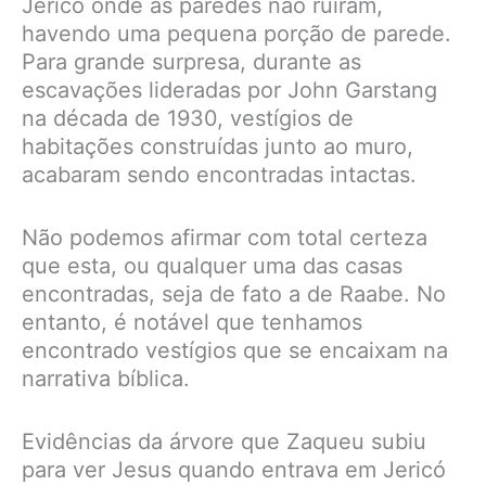
Jericó onde as paredes não ruíram,
havendo uma pequena porção de parede.
Para grande surpresa, durante as
escavações lideradas por John Garstang
na década de 1930, vestígios de
habitações construídas junto ao muro,
acabaram sendo encontradas intactas.
Não podemos afirmar com total certeza
que esta, ou qualquer uma das casas
encontradas, seja de fato a de Raabe. No
entanto, é notável que tenhamos
encontrado vestígios que se encaixam na
narrativa bíblica.
Evidências da árvore que Zaqueu subiu
para ver Jesus quando entrava em Jericó