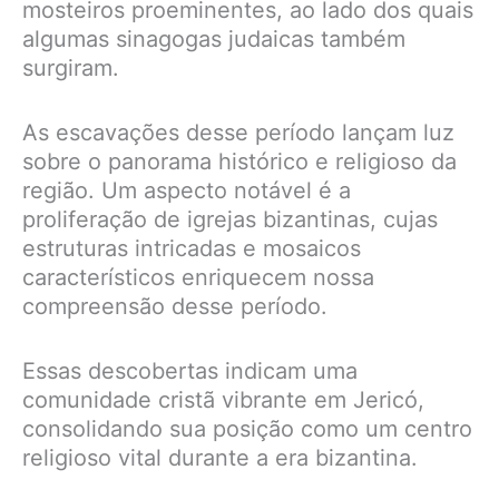
mosteiros proeminentes, ao lado dos quais
algumas sinagogas judaicas também
surgiram.
As escavações desse período lançam luz
sobre o panorama histórico e religioso da
região. Um aspecto notável é a
proliferação de igrejas bizantinas, cujas
estruturas intricadas e mosaicos
característicos enriquecem nossa
compreensão desse período.
Essas descobertas indicam uma
comunidade cristã vibrante em Jericó,
consolidando sua posição como um centro
religioso vital durante a era bizantina.