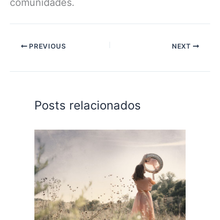
comunidades.
PREVIOUS
NEXT
Posts relacionados