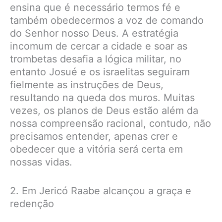
ensina que é necessário termos fé e
também obedecermos a voz de comando
do Senhor nosso Deus. A estratégia
incomum de cercar a cidade e soar as
trombetas desafia a lógica militar, no
entanto Josué e os israelitas seguiram
fielmente as instruções de Deus,
resultando na queda dos muros. Muitas
vezes, os planos de Deus estão além da
nossa compreensão racional, contudo, não
precisamos entender, apenas crer e
obedecer que a vitória será certa em
nossas vidas.
2. Em Jericó Raabe alcançou a graça e
redenção