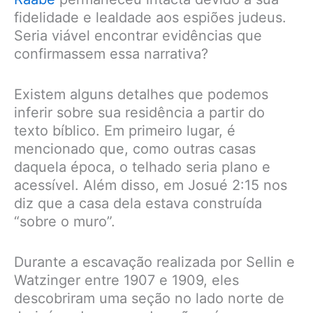
fidelidade e lealdade aos espiões judeus.
Seria viável encontrar evidências que
confirmassem essa narrativa?
Existem alguns detalhes que podemos
inferir sobre sua residência a partir do
texto bíblico. Em primeiro lugar, é
mencionado que, como outras casas
daquela época, o telhado seria plano e
acessível. Além disso, em Josué 2:15 nos
diz que a casa dela estava construída
“sobre o muro”.
Durante a escavação realizada por Sellin e
Watzinger entre 1907 e 1909, eles
descobriram uma seção no lado norte de