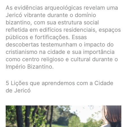
As evidências arqueológicas revelam uma
Jericó vibrante durante o domínio
bizantino, com sua estrutura social
refletida em edifícios residenciais, espaços
públicos e fortificações. Essas
descobertas testemunham o impacto do
cristianismo na cidade e sua importância
como centro religioso e cultural durante o
Império Bizantino.
5 Lições que aprendemos com a Cidade
de Jericó