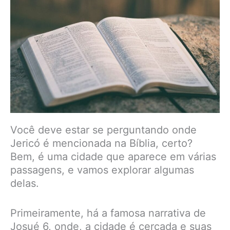
Você deve estar se perguntando onde
Jericó é mencionada na Bíblia, certo?
Bem, é uma cidade que aparece em várias
passagens, e vamos explorar algumas
delas.
Primeiramente, há a famosa narrativa de
Josué 6, onde, a cidade é cercada e suas