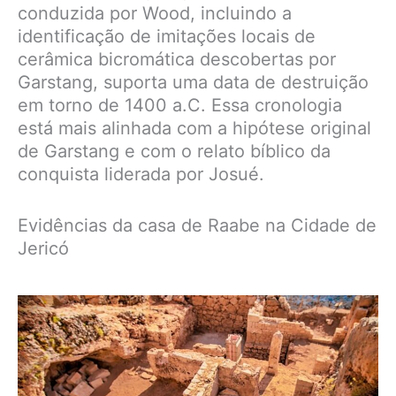
conduzida por Wood, incluindo a
identificação de imitações locais de
cerâmica bicromática descobertas por
Garstang, suporta uma data de destruição
em torno de 1400 a.C. Essa cronologia
está mais alinhada com a hipótese original
de Garstang e com o relato bíblico da
conquista liderada por Josué.
Evidências da casa de Raabe na Cidade de
Jericó