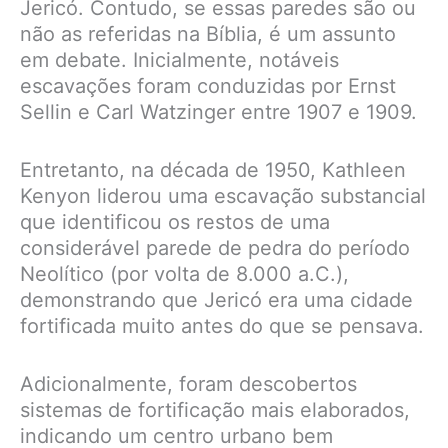
Jericó. Contudo, se essas paredes são ou
não as referidas na Bíblia, é um assunto
em debate. Inicialmente, notáveis
escavações foram conduzidas por Ernst
Sellin e Carl Watzinger entre 1907 e 1909.
Entretanto, na década de 1950, Kathleen
Kenyon liderou uma escavação substancial
que identificou os restos de uma
considerável parede de pedra do período
Neolítico (por volta de 8.000 a.C.),
demonstrando que Jericó era uma cidade
fortificada muito antes do que se pensava.
Adicionalmente, foram descobertos
sistemas de fortificação mais elaborados,
indicando um centro urbano bem