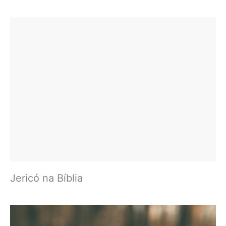
Jericó na Bíblia