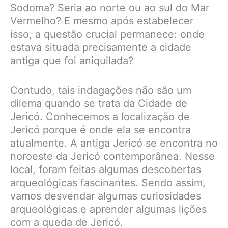
Sodoma? Seria ao norte ou ao sul do Mar
Vermelho? E mesmo após estabelecer
isso, a questão crucial permanece: onde
estava situada precisamente a cidade
antiga que foi aniquilada?
Contudo, tais indagações não são um
dilema quando se trata da Cidade de
Jericó. Conhecemos a localização de
Jericó porque é onde ela se encontra
atualmente. A antiga Jericó se encontra no
noroeste da Jericó contemporânea. Nesse
local, foram feitas algumas descobertas
arqueológicas fascinantes. Sendo assim,
vamos desvendar algumas curiosidades
arqueológicas e aprender algumas lições
com a queda de Jericó.