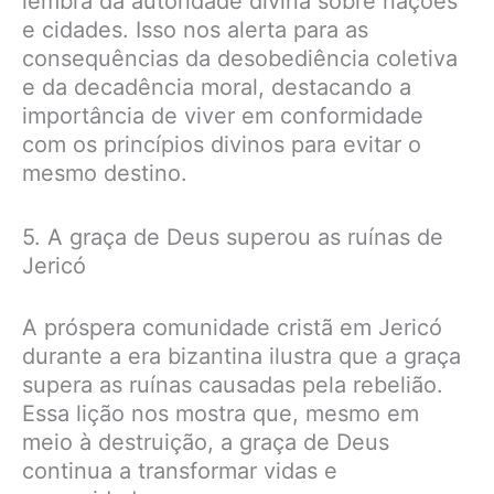
lembra da autoridade divina sobre nações
e cidades. Isso nos alerta para as
consequências da desobediência coletiva
e da decadência moral, destacando a
importância de viver em conformidade
com os princípios divinos para evitar o
mesmo destino.
5. A graça de Deus superou as ruínas de
Jericó
A próspera comunidade cristã em Jericó
durante a era bizantina ilustra que a graça
supera as ruínas causadas pela rebelião.
Essa lição nos mostra que, mesmo em
meio à destruição, a graça de Deus
continua a transformar vidas e