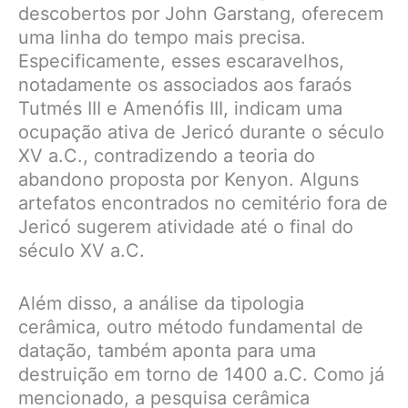
descobertos por John Garstang, oferecem
uma linha do tempo mais precisa.
Especificamente, esses escaravelhos,
notadamente os associados aos faraós
Tutmés III e Amenófis III, indicam uma
ocupação ativa de Jericó durante o século
XV a.C., contradizendo a teoria do
abandono proposta por Kenyon. Alguns
artefatos encontrados no cemitério fora de
Jericó sugerem atividade até o final do
século XV a.C.
Além disso, a análise da tipologia
cerâmica, outro método fundamental de
datação, também aponta para uma
destruição em torno de 1400 a.C. Como já
mencionado, a pesquisa cerâmica