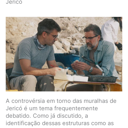
Jericó
A controvérsia em torno das muralhas de
Jericó é um tema frequentemente
debatido. Como já discutido, a
identificação dessas estruturas como as