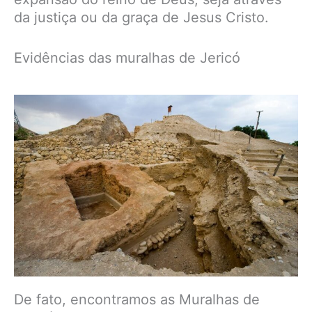
da justiça ou da graça de Jesus Cristo.
Evidências das muralhas de Jericó
De fato, encontramos as Muralhas de