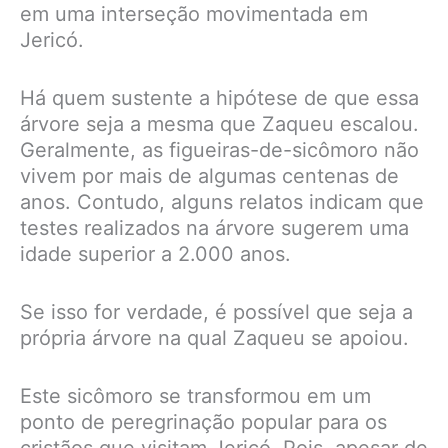
em uma interseção movimentada em
Jericó.
Há quem sustente a hipótese de que essa
árvore seja a mesma que Zaqueu escalou.
Geralmente, as figueiras-de-sicômoro não
vivem por mais de algumas centenas de
anos. Contudo, alguns relatos indicam que
testes realizados na árvore sugerem uma
idade superior a 2.000 anos.
Se isso for verdade, é possível que seja a
própria árvore na qual Zaqueu se apoiou.
Este sicômoro se transformou em um
ponto de peregrinação popular para os