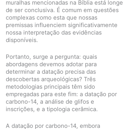
muralhas mencionadas na Bíblia está longe
de ser conclusiva. É comum em questões
complexas como esta que nossas
premissas influenciem significativamente
nossa interpretação das evidências
disponíveis.
Portanto, surge a pergunta: quais
abordagens devemos adotar para
determinar a datação precisa das
descobertas arqueológicas? Três
metodologias principais têm sido
empregadas para este fim: a datação por
carbono-14, a análise de glifos e
inscrições, e a tipologia cerâmica.
A datação por carbono-14, embora