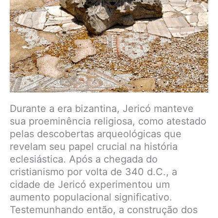
Durante a era bizantina, Jericó manteve
sua proeminência religiosa, como atestado
pelas descobertas arqueológicas que
revelam seu papel crucial na história
eclesiástica. Após a chegada do
cristianismo por volta de 340 d.C., a
cidade de Jericó experimentou um
aumento populacional significativo.
Testemunhando então, a construção dos