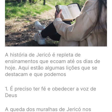
A história de Jericó é repleta de
ensinamentos que ecoam até os dias de
hoje. Aqui estão algumas lições que se
destacam e que podemos
1. É preciso ter fé e obedecer a voz de
Deus
A queda dos muralhas de Jericó nos