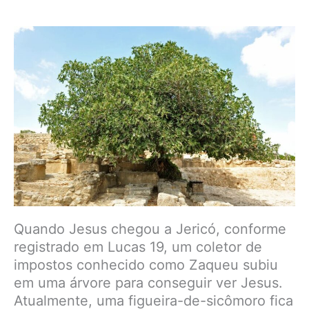
Quando Jesus chegou a Jericó, conforme
registrado em Lucas 19, um coletor de
impostos conhecido como Zaqueu subiu
em uma árvore para conseguir ver Jesus.
Atualmente, uma figueira-de-sicômoro fica