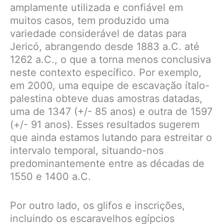
amplamente utilizada e confiável em
muitos casos, tem produzido uma
variedade considerável de datas para
Jericó, abrangendo desde 1883 a.C. até
1262 a.C., o que a torna menos conclusiva
neste contexto específico. Por exemplo,
em 2000, uma equipe de escavação ítalo-
palestina obteve duas amostras datadas,
uma de 1347 (+/- 85 anos) e outra de 1597
(+/- 91 anos). Esses resultados sugerem
que ainda estamos lutando para estreitar o
intervalo temporal, situando-nos
predominantemente entre as décadas de
1550 e 1400 a.C.
Por outro lado, os glifos e inscrições,
incluindo os escaravelhos egípcios