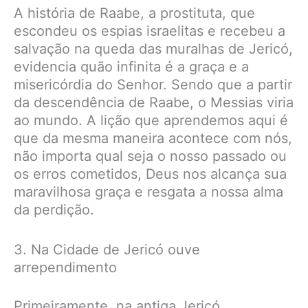
A história de Raabe, a prostituta, que
escondeu os espias israelitas e recebeu a
salvação na queda das muralhas de Jericó,
evidencia quão infinita é a graça e a
misericórdia do Senhor. Sendo que a partir
da descendência de Raabe, o Messias viria
ao mundo. A lição que aprendemos aqui é
que da mesma maneira acontece com nós,
não importa qual seja o nosso passado ou
os erros cometidos, Deus nos alcança sua
maravilhosa graça e resgata a nossa alma
da perdição.
3. Na Cidade de Jericó ouve
arrependimento
Primeiramente, na antiga Jericó,