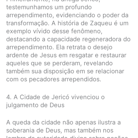
testemunhamos um profundo
arrependimento, evidenciando o poder da
transformação. A história de Zaqueu é um
exemplo vívido desse fenômeno,
destacando a capacidade regeneradora do
arrependimento. Ela retrata o desejo
ardente de Jesus em resgatar e restaurar
aqueles que se perderam, revelando
também sua disposição em se relacionar
com os pecadores arrependidos.
4. A Cidade de Jericó vivenciou o
julgamento de Deus
A queda da cidade não apenas ilustra a
soberania de Deus, mas também nos