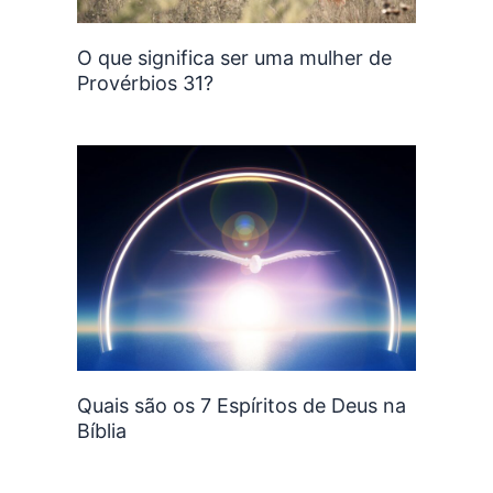
O que significa ser uma mulher de
Provérbios 31?
Quais são os 7 Espíritos de Deus na
Bíblia