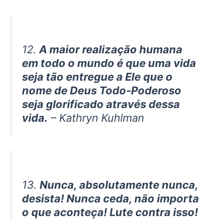
12.
A maior realização humana
em todo o mundo é que uma vida
seja tão entregue a Ele que o
nome de Deus Todo-Poderoso
seja glorificado através dessa
vida.
– Kathryn Kuhlman
13.
Nunca, absolutamente nunca,
desista! Nunca ceda, não importa
o que aconteça! Lute contra isso!