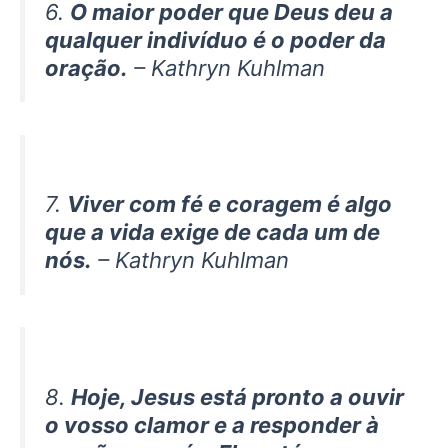
6.
O maior poder que Deus deu a
qualquer indivíduo é o poder da
oração.
– Kathryn Kuhlman
7.
Viver com fé e coragem é algo
que a vida exige de cada um de
nós.
– Kathryn Kuhlman
8.
Hoje, Jesus está pronto a ouvir
o vosso clamor e a responder à