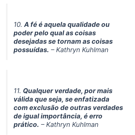
10.
A fé é aquela qualidade ou
poder pelo qual as coisas
desejadas se tornam as coisas
possuídas.
– Kathryn Kuhlman
11.
Qualquer verdade, por mais
válida que seja, se enfatizada
com exclusão de outras verdades
de igual importância, é erro
prático.
– Kathryn Kuhlman