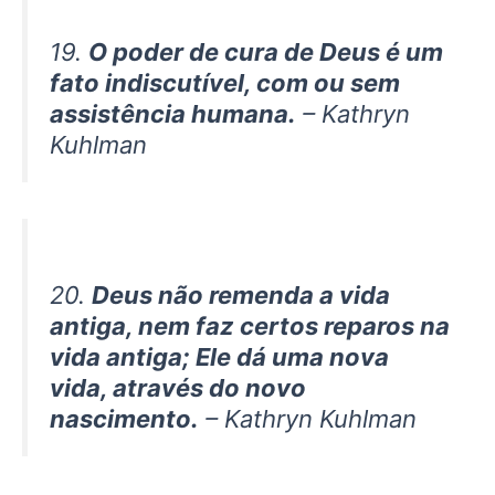
19.
O poder de cura de Deus é um
fato indiscutível, com ou sem
assistência humana.
– Kathryn
Kuhlman
20.
Deus não remenda a vida
antiga, nem faz certos reparos na
vida antiga; Ele dá uma nova
vida, através do novo
nascimento.
– Kathryn Kuhlman