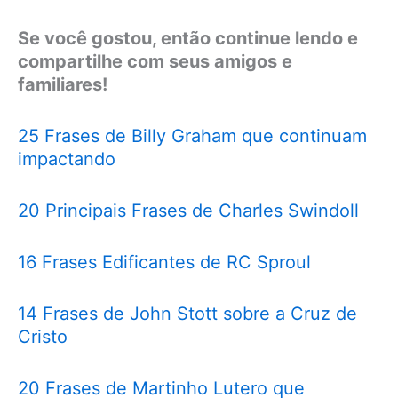
Se você gostou, então continue lendo e
compartilhe com seus amigos e
familiares!
25 Frases de Billy Graham que continuam
impactando
20 Principais Frases de Charles Swindoll
16 Frases Edificantes de RC Sproul
14 Frases de John Stott sobre a Cruz de
Cristo
20 Frases de Martinho Lutero que