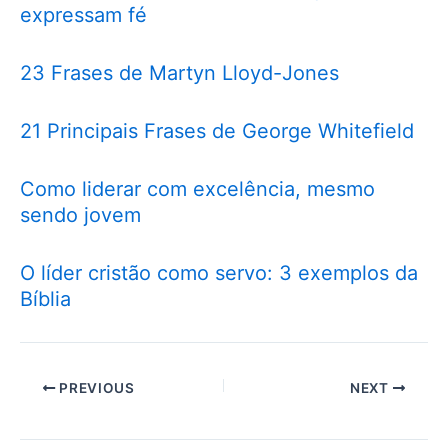
expressam fé
23 Frases de Martyn Lloyd-Jones
21 Principais Frases de George Whitefield
Como liderar com excelência, mesmo
sendo jovem
O líder cristão como servo: 3 exemplos da
Bíblia
PREVIOUS
NEXT