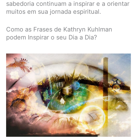
sabedoria continuam a inspirar e a orientar
muitos em sua jornada espiritual.
Como as Frases de Kathryn Kuhlman
podem Inspirar o seu Dia a Dia?