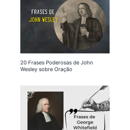
20 Frases Poderosas de John
Wesley sobre Oração