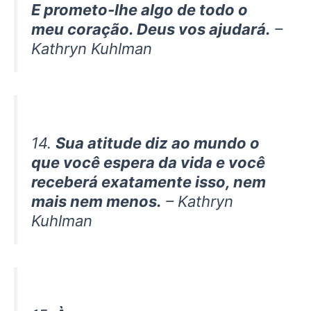
E prometo-lhe algo de todo o
meu coração. Deus vos ajudará.
–
Kathryn Kuhlman
14.
Sua atitude diz ao mundo o
que você espera da vida e você
receberá exatamente isso, nem
mais nem menos.
– Kathryn
Kuhlman