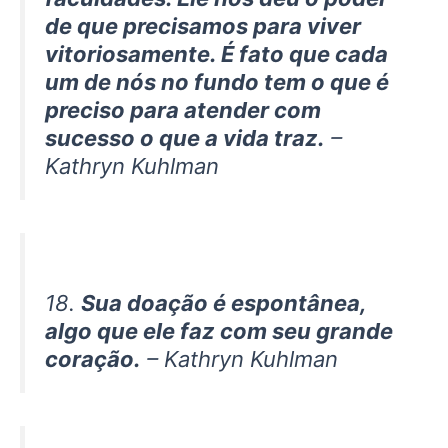
de que precisamos para viver
vitoriosamente. É fato que cada
um de nós no fundo tem o que é
preciso para atender com
sucesso o que a vida traz.
–
Kathryn Kuhlman
18.
Sua doação é espontânea,
algo que ele faz com seu grande
coração.
– Kathryn Kuhlman