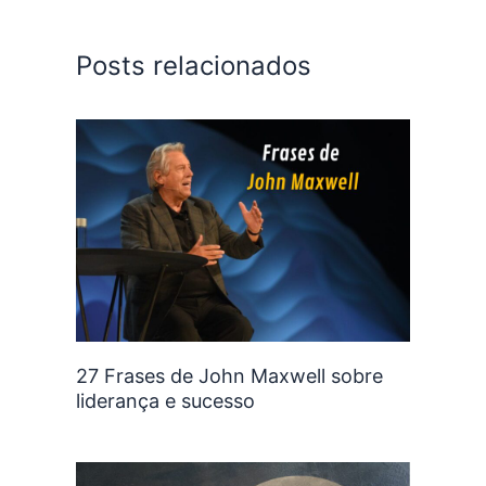
Posts relacionados
27 Frases de John Maxwell sobre
liderança e sucesso