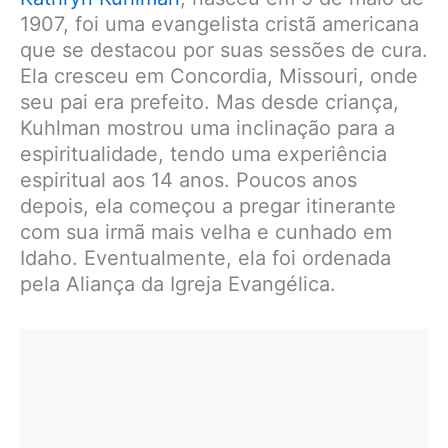
1907, foi uma evangelista cristã americana
que se destacou por suas sessões de cura.
Ela cresceu em Concordia, Missouri, onde
seu pai era prefeito. Mas desde criança,
Kuhlman mostrou uma inclinação para a
espiritualidade, tendo uma experiência
espiritual aos 14 anos. Poucos anos
depois, ela começou a pregar itinerante
com sua irmã mais velha e cunhado em
Idaho. Eventualmente, ela foi ordenada
pela Aliança da Igreja Evangélica.