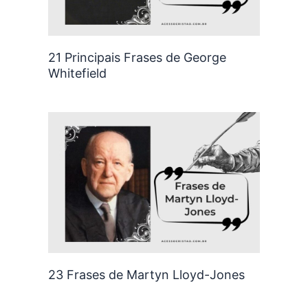
21 Principais Frases de George
Whitefield
23 Frases de Martyn Lloyd-Jones