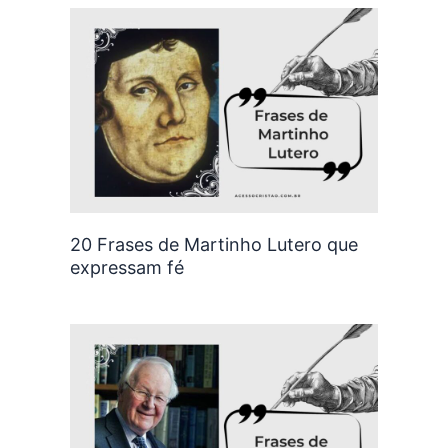
20 Frases de Martinho Lutero que
expressam fé