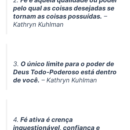
pelo qual as coisas desejadas se
tornam as coisas possuídas.
–
Kathryn Kuhlman
3.
O único limite para o poder de
Deus Todo-Poderoso está dentro
de você.
– Kathryn Kuhlman
4.
Fé ativa é crença
inquestionável, confiança e