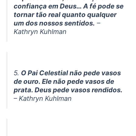
confiança em Deus… A fé pode se
tornar tão real quanto qualquer
um dos nossos sentidos.
–
Kathryn Kuhlman
5.
O Pai Celestial não pede vasos
de ouro. Ele não pede vasos de
prata. Deus pede vasos rendidos.
– Kathryn Kuhlman