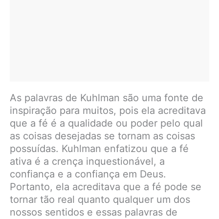
As palavras de Kuhlman são uma fonte de
inspiração para muitos, pois ela acreditava
que a fé é a qualidade ou poder pelo qual
as coisas desejadas se tornam as coisas
possuídas. Kuhlman enfatizou que a fé
ativa é a crença inquestionável, a
confiança e a confiança em Deus.
Portanto, ela acreditava que a fé pode se
tornar tão real quanto qualquer um dos
nossos sentidos e essas palavras de