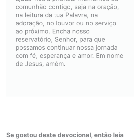
comunhão contigo, seja na oração,
na leitura da tua Palavra, na
adoração, no louvor ou no serviço
ao próximo. Encha nosso
reservatório, Senhor, para que
possamos continuar nossa jornada
com fé, esperança e amor. Em nome
de Jesus, amém.
Se gostou deste devocional, então leia