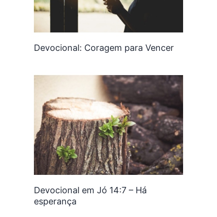
Devocional: Coragem para Vencer
Devocional em Jó 14:7 – Há
esperança