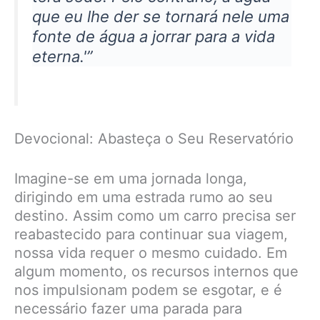
que eu lhe der se tornará nele uma
fonte de água a jorrar para a vida
eterna.'”
Devocional: Abasteça o Seu Reservatório
Imagine-se em uma jornada longa,
dirigindo em uma estrada rumo ao seu
destino. Assim como um carro precisa ser
reabastecido para continuar sua viagem,
nossa vida requer o mesmo cuidado. Em
algum momento, os recursos internos que
nos impulsionam podem se esgotar, e é
necessário fazer uma parada para