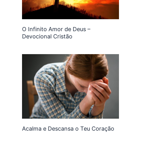
O Infinito Amor de Deus –
Devocional Cristão
Acalma e Descansa o Teu Coração