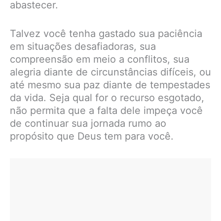
abastecer.
Talvez você tenha gastado sua paciência
em situações desafiadoras, sua
compreensão em meio a conflitos, sua
alegria diante de circunstâncias difíceis, ou
até mesmo sua paz diante de tempestades
da vida. Seja qual for o recurso esgotado,
não permita que a falta dele impeça você
de continuar sua jornada rumo ao
propósito que Deus tem para você.