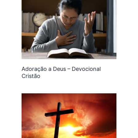
Adoração a Deus – Devocional
Cristão