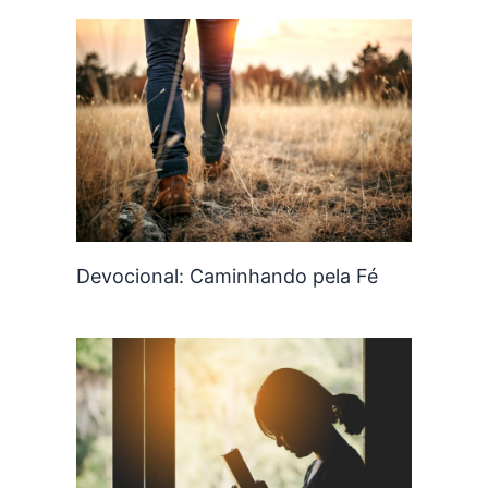
Devocional: Caminhando pela Fé