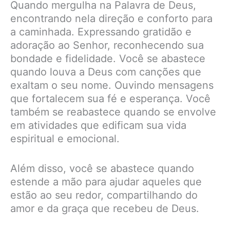
Quando mergulha na Palavra de Deus,
encontrando nela direção e conforto para
a caminhada. Expressando gratidão e
adoração ao Senhor, reconhecendo sua
bondade e fidelidade. Você se abastece
quando louva a Deus com canções que
exaltam o seu nome. Ouvindo mensagens
que fortalecem sua fé e esperança. Você
também se reabastece quando se envolve
em atividades que edificam sua vida
espiritual e emocional.
Além disso, você se abastece quando
estende a mão para ajudar aqueles que
estão ao seu redor, compartilhando do
amor e da graça que recebeu de Deus.