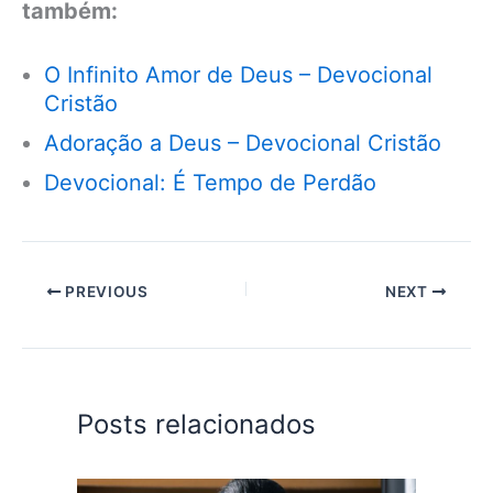
também:
O Infinito Amor de Deus – Devocional
Cristão
Adoração a Deus – Devocional Cristão
Devocional: É Tempo de Perdão
PREVIOUS
NEXT
Posts relacionados