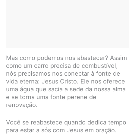
Mas como podemos nos abastecer? Assim
como um carro precisa de combustível,
nós precisamos nos conectar à fonte de
vida eterna: Jesus Cristo. Ele nos oferece
uma água que sacia a sede da nossa alma
e se torna uma fonte perene de
renovação.
Você se reabastece quando dedica tempo
para estar a sós com Jesus em oração.