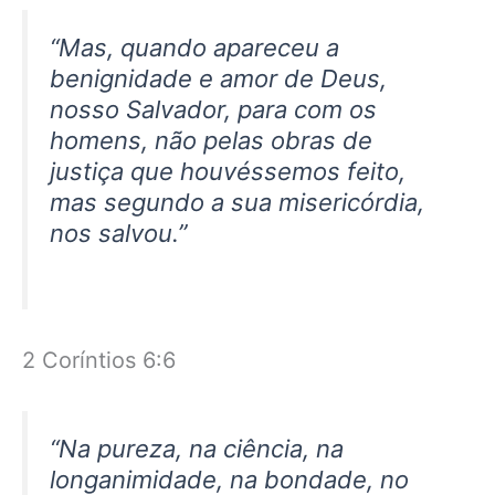
“Mas, quando apareceu a
benignidade e amor de Deus,
nosso Salvador, para com os
homens, não pelas obras de
justiça que houvéssemos feito,
mas segundo a sua misericórdia,
nos salvou.”
2 Coríntios 6:6
“Na pureza, na ciência, na
longanimidade, na bondade, no