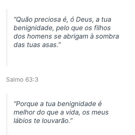
“Quão preciosa é, ó Deus, a tua
benignidade, pelo que os filhos
dos homens se abrigam à sombra
das tuas asas.”
Salmo 63:3
“Porque a tua benignidade é
melhor do que a vida, os meus
lábios te louvarão.”