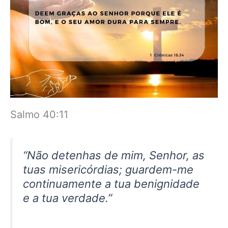
Salmo 40:11
“Não detenhas de mim, Senhor, as
tuas misericórdias; guardem-me
continuamente a tua benignidade
e a tua verdade.”