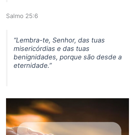
Salmo 25:6
“Lembra-te, Senhor, das tuas
misericórdias e das tuas
benignidades, porque são desde a
eternidade.”