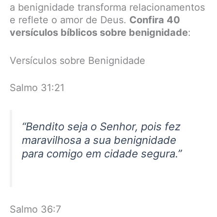
a benignidade transforma relacionamentos
e reflete o amor de Deus.
Confira 40
versículos bíblicos sobre benignidade
:
Versículos sobre Benignidade
Salmo 31:21
“Bendito seja o Senhor, pois fez
maravilhosa a sua benignidade
para comigo em cidade segura.”
Salmo 36:7