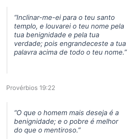
“Inclinar-me-ei para o teu santo
templo, e louvarei o teu nome pela
tua benignidade e pela tua
verdade; pois engrandeceste a tua
palavra acima de todo o teu nome.”
Provérbios 19:22
“O que o homem mais deseja é a
benignidade; e o pobre é melhor
do que o mentiroso.”