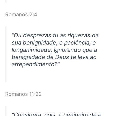
Romanos 2:4
“Ou desprezas tu as riquezas da
sua benignidade, e paciência, e
longanimidade, ignorando que a
benignidade de Deus te leva ao
arrependimento?”
Romanos 11:22
“Considera, pois, a benignidade e