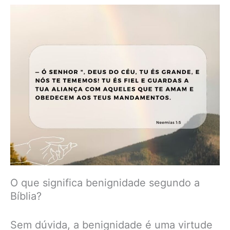
O que significa benignidade segundo a
Bíblia?
Sem dúvida, a benignidade é uma virtude