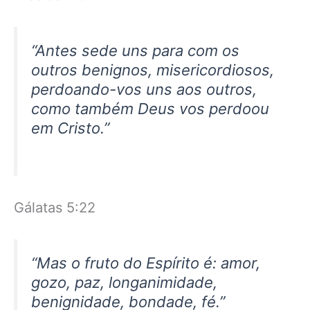
“Antes sede uns para com os
outros benignos, misericordiosos,
perdoando-vos uns aos outros,
como também Deus vos perdoou
em Cristo.”
Gálatas 5:22
“Mas o fruto do Espírito é: amor,
gozo, paz, longanimidade,
benignidade, bondade, fé.”