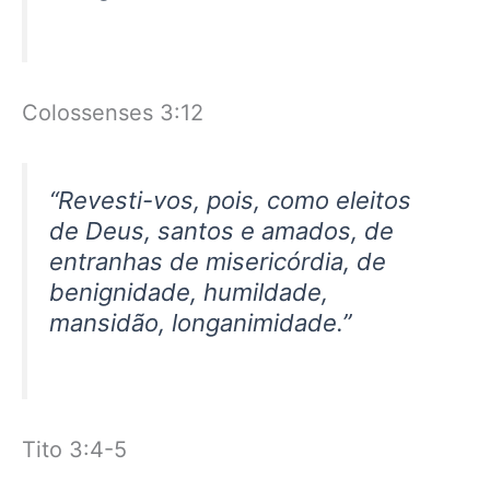
Colossenses 3:12
“Revesti-vos, pois, como eleitos
de Deus, santos e amados, de
entranhas de misericórdia, de
benignidade, humildade,
mansidão, longanimidade.”
Tito 3:4-5