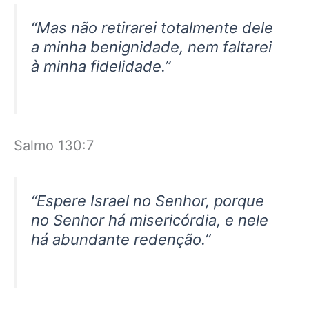
“Mas não retirarei totalmente dele
a minha benignidade, nem faltarei
à minha fidelidade.”
Salmo 130:7
“Espere Israel no Senhor, porque
no Senhor há misericórdia, e nele
há abundante redenção.”