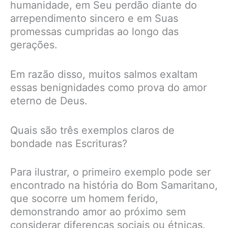
humanidade, em Seu perdão diante do
arrependimento sincero e em Suas
promessas cumpridas ao longo das
gerações.
Em razão disso, muitos salmos exaltam
essas benignidades como prova do amor
eterno de Deus.
Quais são três exemplos claros de
bondade nas Escrituras?
Para ilustrar, o primeiro exemplo pode ser
encontrado na história do Bom Samaritano,
que socorre um homem ferido,
demonstrando amor ao próximo sem
considerar diferenças sociais ou étnicas.