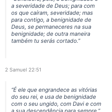
a severidade de Deus; para com
os que caíram, severidade; mas
para contigo, a benignidade de
Deus, se permaneceres na sua
benignidade; de outra maneira
também tu serás cortado.”
2 Samuel 22:51
“É ele que engrandece as vitórias
do seu rei, e usa de benignidade
com o seu ungido, com Davi e com
a sua descendência para sempre.”