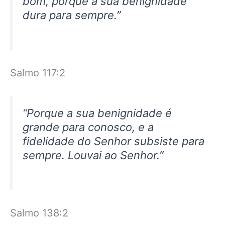
bom, porque a sua benignidade
dura para sempre.”
Salmo 117:2
“Porque a sua benignidade é
grande para conosco, e a
fidelidade do Senhor subsiste para
sempre. Louvai ao Senhor.”
Salmo 138:2