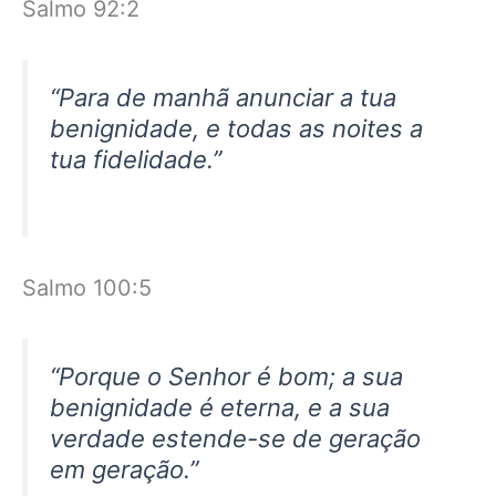
Salmo 92:2
“Para de manhã anunciar a tua
benignidade, e todas as noites a
tua fidelidade.”
Salmo 100:5
“Porque o Senhor é bom; a sua
benignidade é eterna, e a sua
verdade estende-se de geração
em geração.”