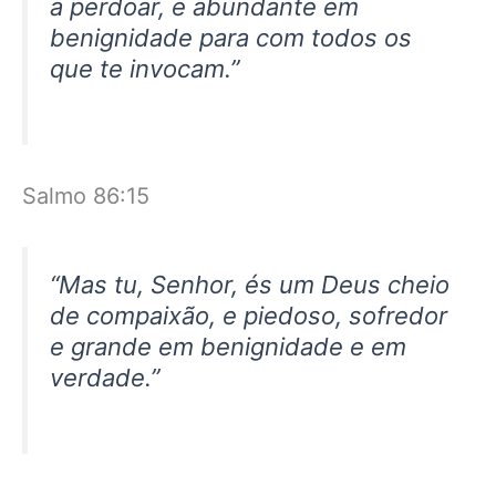
a perdoar, e abundante em
benignidade para com todos os
que te invocam.”
Salmo 86:15
“Mas tu, Senhor, és um Deus cheio
de compaixão, e piedoso, sofredor
e grande em benignidade e em
verdade.”