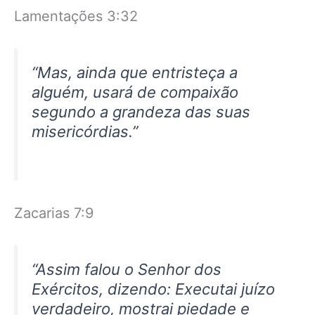
Lamentações 3:32
“Mas, ainda que entristeça a
alguém, usará de compaixão
segundo a grandeza das suas
misericórdias.”
Zacarias 7:9
“Assim falou o Senhor dos
Exércitos, dizendo: Executai juízo
verdadeiro, mostrai piedade e