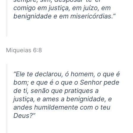
comigo em justiça, em juízo, em
benignidade e em misericórdias.”
Miqueias 6:8
“Ele te declarou, ó homem, o que é
bom; e que é o que o Senhor pede
de ti, senão que pratiques a
justiça, e ames a benignidade, e
andes humildemente com o teu
Deus?”