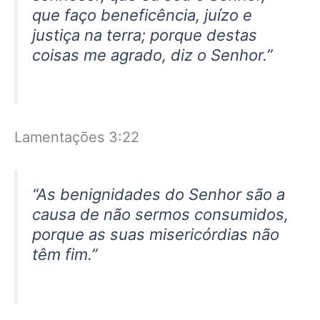
que faço beneficência, juízo e
justiça na terra; porque destas
coisas me agrado, diz o Senhor.”
Lamentações 3:22
“As benignidades do Senhor são a
causa de não sermos consumidos,
porque as suas misericórdias não
têm fim.”