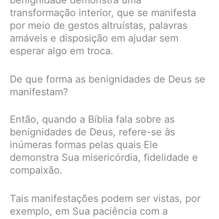
transformação interior, que se manifesta
por meio de gestos altruístas, palavras
amáveis e disposição em ajudar sem
esperar algo em troca.
De que forma as benignidades de Deus se
manifestam?
Então, quando a Bíblia fala sobre as
benignidades de Deus, refere-se às
inúmeras formas pelas quais Ele
demonstra Sua misericórdia, fidelidade e
compaixão.
Tais manifestações podem ser vistas, por
exemplo, em Sua paciência com a