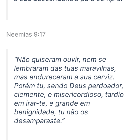
Neemias 9:17
“Não quiseram ouvir, nem se
lembraram das tuas maravilhas,
mas endureceram a sua cerviz.
Porém tu, sendo Deus perdoador,
clemente, e misericordioso, tardio
em irar-te, e grande em
benignidade, tu não os
desamparaste.”