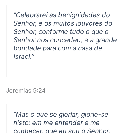
“Celebrarei as benignidades do
Senhor, e os muitos louvores do
Senhor, conforme tudo o que o
Senhor nos concedeu, e a grande
bondade para com a casa de
Israel.”
Jeremias 9:24
“Mas o que se gloriar, glorie-se
nisto: em me entender e me
conhecer, que eu sou o Senhor,