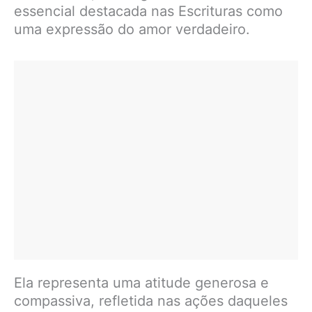
essencial destacada nas Escrituras como
uma expressão do amor verdadeiro.
Ela representa uma atitude generosa e
compassiva, refletida nas ações daqueles