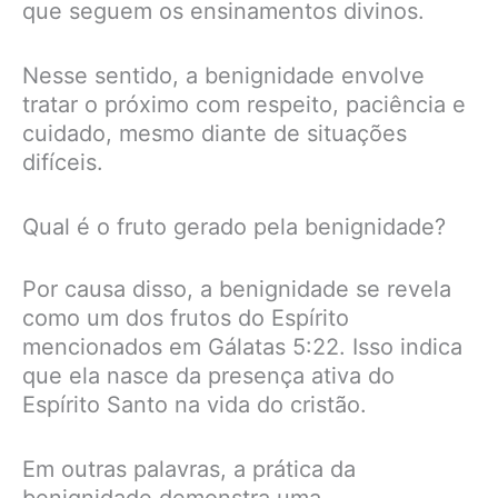
que seguem os ensinamentos divinos.
Nesse sentido, a benignidade envolve
tratar o próximo com respeito, paciência e
cuidado, mesmo diante de situações
difíceis.
Qual é o fruto gerado pela benignidade?
Por causa disso, a benignidade se revela
como um dos frutos do Espírito
mencionados em Gálatas 5:22. Isso indica
que ela nasce da presença ativa do
Espírito Santo na vida do cristão.
Em outras palavras, a prática da
benignidade demonstra uma