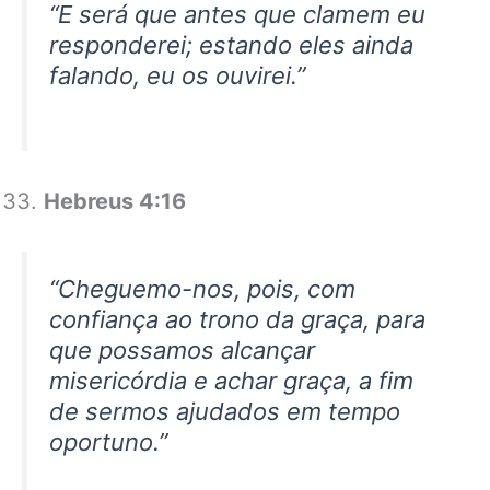
“E será que antes que clamem eu
responderei; estando eles ainda
falando, eu os ouvirei.”
Hebreus 4:16
“Cheguemo-nos, pois, com
confiança ao trono da graça, para
que possamos alcançar
misericórdia e achar graça, a fim
de sermos ajudados em tempo
oportuno.”