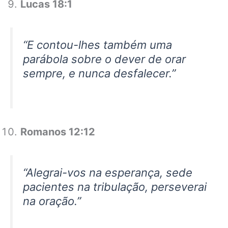
Lucas 18:1
“E contou-lhes também uma
parábola sobre o dever de orar
sempre, e nunca desfalecer.”
Romanos 12:12
“Alegrai-vos na esperança, sede
pacientes na tribulação, perseverai
na oração.”