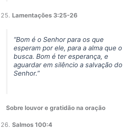
Lamentações 3:25-26
“Bom é o Senhor para os que
esperam por ele, para a alma que o
busca. Bom é ter esperança, e
aguardar em silêncio a salvação do
Senhor.”
Sobre louvor e gratidão na oração
Salmos 100:4