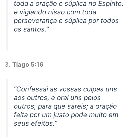
toda a oração e súplica no Espírito,
e vigiando nisso com toda
perseverança e súplica por todos
os santos.”
Tiago 5:16
“Confessai as vossas culpas uns
aos outros, e orai uns pelos
outros, para que sareis; a oração
feita por um justo pode muito em
seus efeitos.”