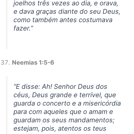
joelhos três vezes ao dia, e orava,
e dava graças diante do seu Deus,
como também antes costumava
fazer.”
Neemias 1:5-6
“E disse: Ah! Senhor Deus dos
céus, Deus grande e terrível, que
guarda o concerto e a misericórdia
para com aqueles que o amam e
guardam os seus mandamentos;
estejam, pois, atentos os teus