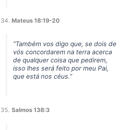
Mateus 18:19-20
“Também vos digo que, se dois de
vós concordarem na terra acerca
de qualquer coisa que pedirem,
isso lhes será feito por meu Pai,
que está nos céus.”
Salmos 138:3