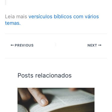
Leia mais
versículos bíblicos com vários
temas.
PREVIOUS
NEXT
Posts relacionados