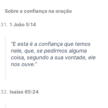
Sobre a confiança na oração
1 João 5:14
“E esta é a confiança que temos
nele, que, se pedirmos alguma
coisa, segundo a sua vontade, ele
nos ouve.”
Isaías 65:24