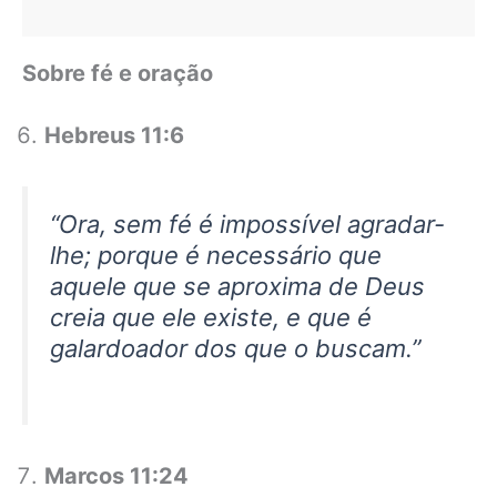
Sobre fé e oração
Hebreus 11:6
“Ora, sem fé é impossível agradar-
lhe; porque é necessário que
aquele que se aproxima de Deus
creia que ele existe, e que é
galardoador dos que o buscam.”
Marcos 11:24