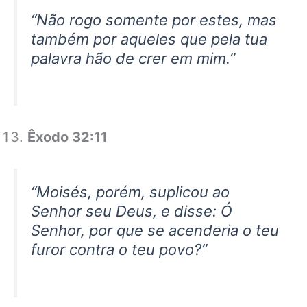
“Não rogo somente por estes, mas
também por aqueles que pela tua
palavra hão de crer em mim.”
Êxodo 32:11
“Moisés, porém, suplicou ao
Senhor seu Deus, e disse: Ó
Senhor, por que se acenderia o teu
furor contra o teu povo?”