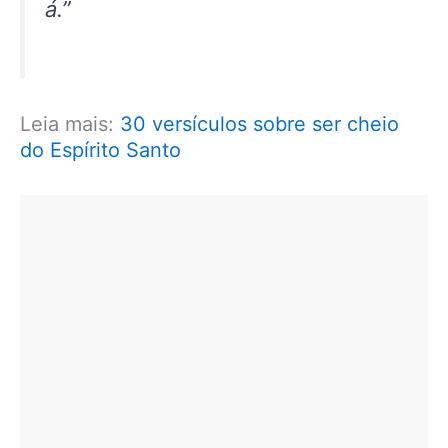
á.”
Leia mais:
30 versículos sobre ser cheio
do Espírito Santo