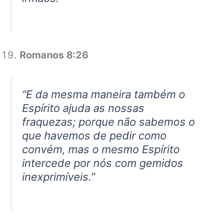
Romanos 8:26
“E da mesma maneira também o
Espírito ajuda as nossas
fraquezas; porque não sabemos o
que havemos de pedir como
convém, mas o mesmo Espírito
intercede por nós com gemidos
inexprimíveis.”