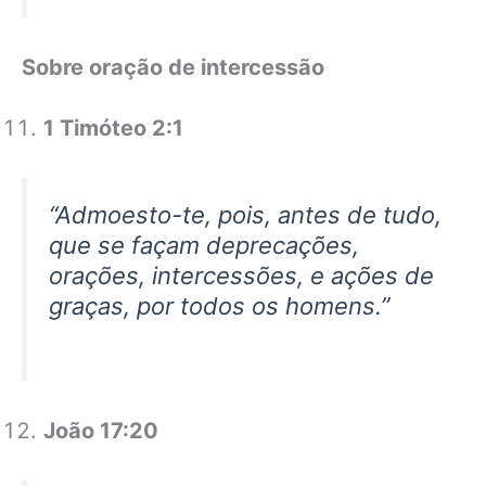
Sobre oração de intercessão
1 Timóteo 2:1
“Admoesto-te, pois, antes de tudo,
que se façam deprecações,
orações, intercessões, e ações de
graças, por todos os homens.”
João 17:20