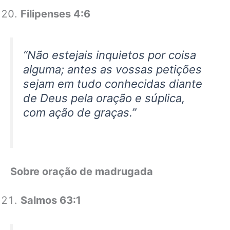
Filipenses 4:6
“Não estejais inquietos por coisa
alguma; antes as vossas petições
sejam em tudo conhecidas diante
de Deus pela oração e súplica,
com ação de graças.”
Sobre oração de madrugada
Salmos 63:1