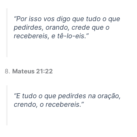
“Por isso vos digo que tudo o que
pedirdes, orando, crede que o
recebereis, e tê-lo-eis.”
Mateus 21:22
“E tudo o que pedirdes na oração,
crendo, o recebereis.”