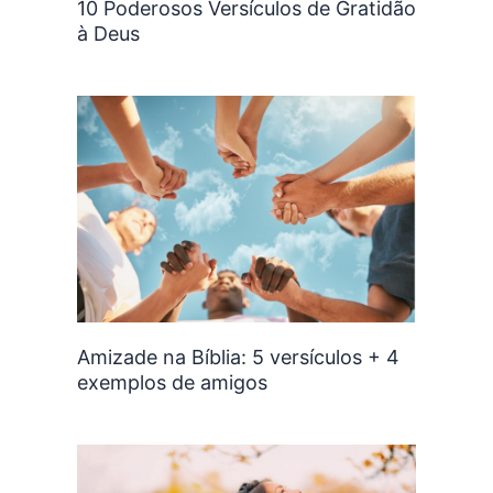
10 Poderosos Versículos de Gratidão
à Deus
Amizade na Bíblia: 5 versículos + 4
exemplos de amigos