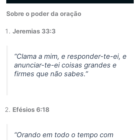
Sobre o poder da oração
Jeremias 33:3
“Clama a mim, e responder-te-ei, e
anunciar-te-ei coisas grandes e
firmes que não sabes.”
Efésios 6:18
“Orando em todo o tempo com