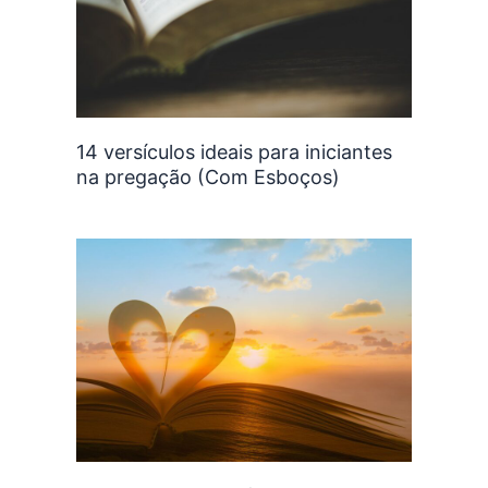
14 versículos ideais para iniciantes
na pregação (Com Esboços)