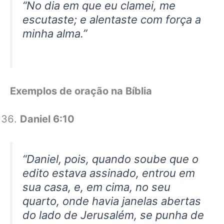
“No dia em que eu clamei, me
escutaste; e alentaste com força a
minha alma.”
Exemplos de oração na Bíblia
Daniel 6:10
“Daniel, pois, quando soube que o
edito estava assinado, entrou em
sua casa, e, em cima, no seu
quarto, onde havia janelas abertas
do lado de Jerusalém, se punha de