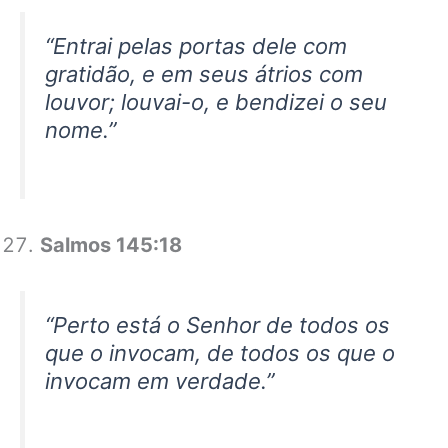
“Entrai pelas portas dele com
gratidão, e em seus átrios com
louvor; louvai-o, e bendizei o seu
nome.”
Salmos 145:18
“Perto está o Senhor de todos os
que o invocam, de todos os que o
invocam em verdade.”