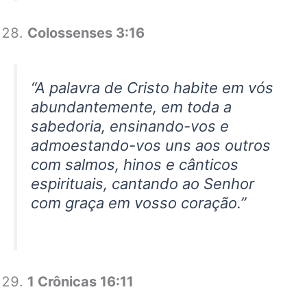
Colossenses 3:16
“A palavra de Cristo habite em vós
abundantemente, em toda a
sabedoria, ensinando-vos e
admoestando-vos uns aos outros
com salmos, hinos e cânticos
espirituais, cantando ao Senhor
com graça em vosso coração.”
1 Crônicas 16:11