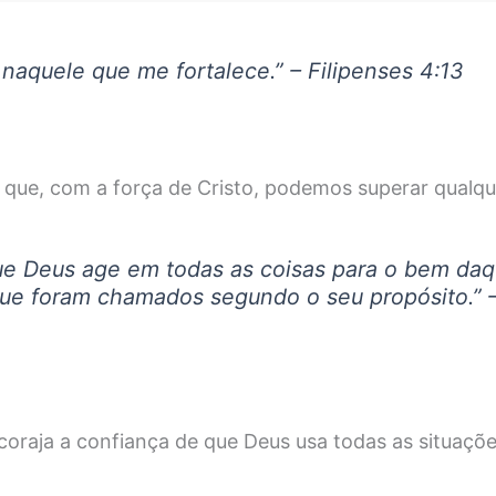
naquele que me fortalece.” – Filipenses 4:13
que, com a força de Cristo, podemos superar qualqu
e Deus age em todas as coisas para o bem daq
ue foram chamados segundo o seu propósito.”
ncoraja a confiança de que Deus usa todas as situaçõ