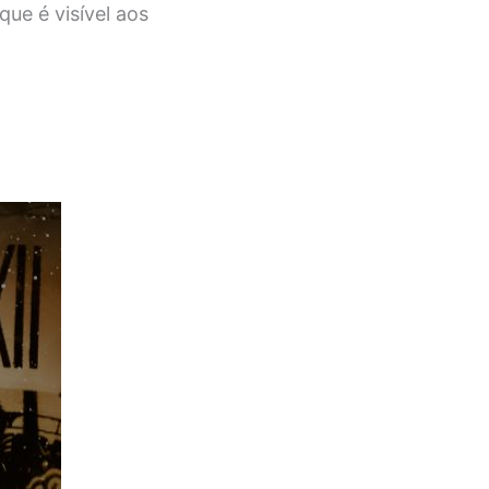
que é visível aos