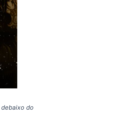
 debaixo do