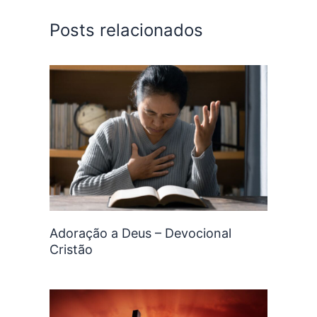
Posts relacionados
Adoração a Deus – Devocional
Cristão