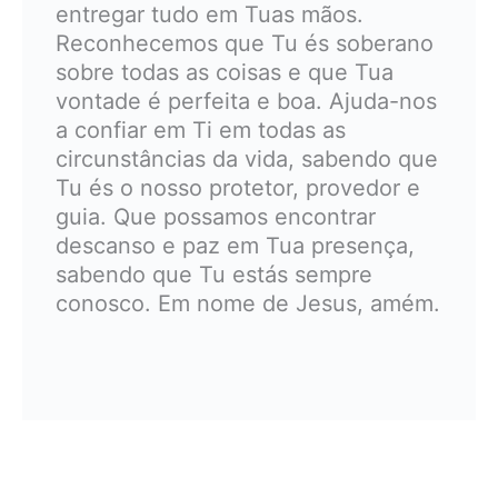
entregar tudo em Tuas mãos.
Reconhecemos que Tu és soberano
sobre todas as coisas e que Tua
vontade é perfeita e boa. Ajuda-nos
a confiar em Ti em todas as
circunstâncias da vida, sabendo que
Tu és o nosso protetor, provedor e
guia. Que possamos encontrar
descanso e paz em Tua presença,
sabendo que Tu estás sempre
conosco. Em nome de Jesus, amém.