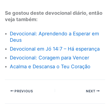
Se gostou deste devocional diário, então
veja também:
Devocional: Aprendendo a Esperar em
Deus
Devocional em Jó 14:7 – Há esperança
Devocional: Coragem para Vencer
Acalma e Descansa o Teu Coração
PREVIOUS
NEXT