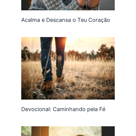
Acalma e Descansa o Teu Coração
Devocional: Caminhando pela Fé