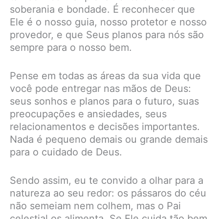
soberania e bondade. É reconhecer que
Ele é o nosso guia, nosso protetor e nosso
provedor, e que Seus planos para nós são
sempre para o nosso bem.
Pense em todas as áreas da sua vida que
você pode entregar nas mãos de Deus:
seus sonhos e planos para o futuro, suas
preocupações e ansiedades, seus
relacionamentos e decisões importantes.
Nada é pequeno demais ou grande demais
para o cuidado de Deus.
Sendo assim, eu te convido a olhar para a
natureza ao seu redor: os pássaros do céu
não semeiam nem colhem, mas o Pai
celestial os alimenta. Se Ele cuida tão bem