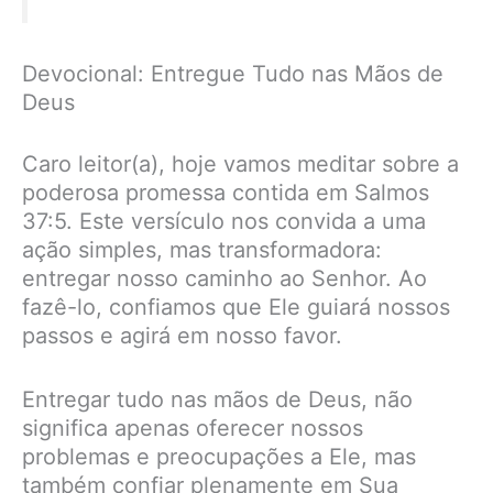
Devocional: Entregue Tudo nas Mãos de
Deus
Caro leitor(a), hoje vamos meditar sobre a
poderosa promessa contida em Salmos
37:5. Este versículo nos convida a uma
ação simples, mas transformadora:
entregar nosso caminho ao Senhor. Ao
fazê-lo, confiamos que Ele guiará nossos
passos e agirá em nosso favor.
Entregar tudo nas mãos de Deus, não
significa apenas oferecer nossos
problemas e preocupações a Ele, mas
também confiar plenamente em Sua