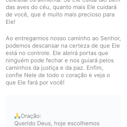
das aves do céu, quanto mais Ele cuidará
de você, que é muito mais precioso para
Ele!
Ao entregarmos nosso caminho ao Senhor,
podemos descansar na certeza de que Ele
está no controle. Ele abrirá portas que
ninguém pode fechar e nos guiará pelos
caminhos da justiça e da paz. Enfim,
confie Nele de todo o coração e veja o
que Ele fará por você!
Oração:
Querido Deus, hoje escolhemos