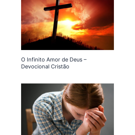
O Infinito Amor de Deus –
Devocional Cristão