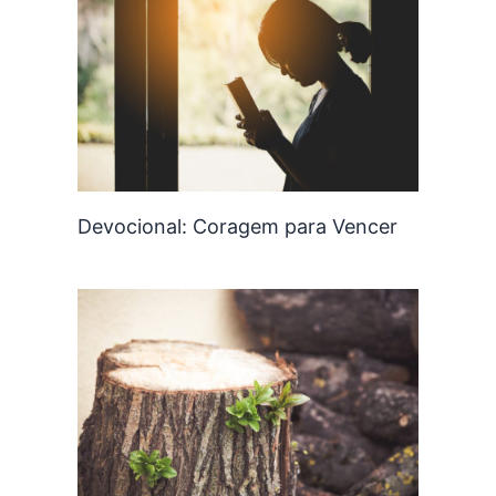
Devocional: Coragem para Vencer