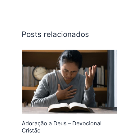
Posts relacionados
Adoração a Deus – Devocional
Cristão