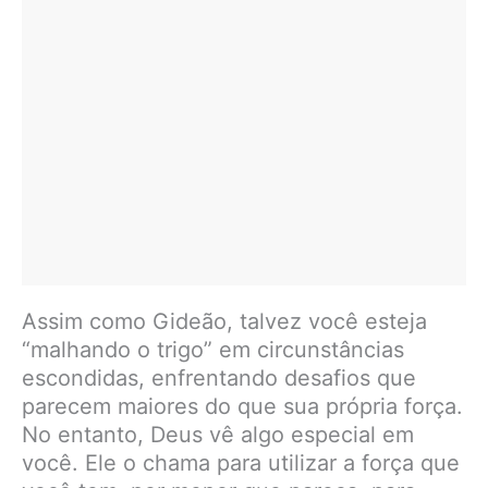
Assim como Gideão, talvez você esteja
“malhando o trigo” em circunstâncias
escondidas, enfrentando desafios que
parecem maiores do que sua própria força.
No entanto, Deus vê algo especial em
você. Ele o chama para utilizar a força que