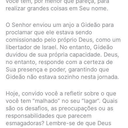
você tem, por menor que pareça, para
realizar grandes coisas em Seu nome.
O Senhor enviou um anjo a Gideão para
proclamar que ele estava sendo
comissionado pelo próprio Deus, como um
libertador de Israel. No entanto, Gideão
duvidou de sua própria capacidade. Deus,
no entanto, responde com a certeza de
Sua presença e poder, garantindo que
Gideão não estava sozinho nesta jornada.
Hoje, convido você a refletir sobre o que
você tem “malhado” no seu “lagar”. Quais
são os desafios, as preocupações ou as
responsabilidades que parecem
esmagadoras? Lembre-se de que Deus