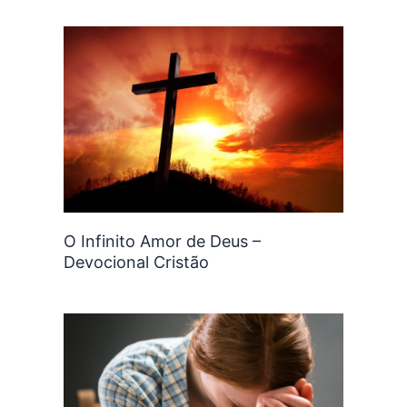
O Infinito Amor de Deus –
Devocional Cristão