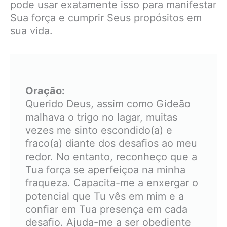
pode usar exatamente isso para manifestar
Sua força e cumprir Seus propósitos em
sua vida.
Oração:
Querido Deus, assim como Gideão
malhava o trigo no lagar, muitas
vezes me sinto escondido(a) e
fraco(a) diante dos desafios ao meu
redor. No entanto, reconheço que a
Tua força se aperfeiçoa na minha
fraqueza. Capacita-me a enxergar o
potencial que Tu vês em mim e a
confiar em Tua presença em cada
desafio. Ajuda-me a ser obediente