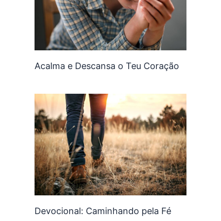
Acalma e Descansa o Teu Coração
Devocional: Caminhando pela Fé