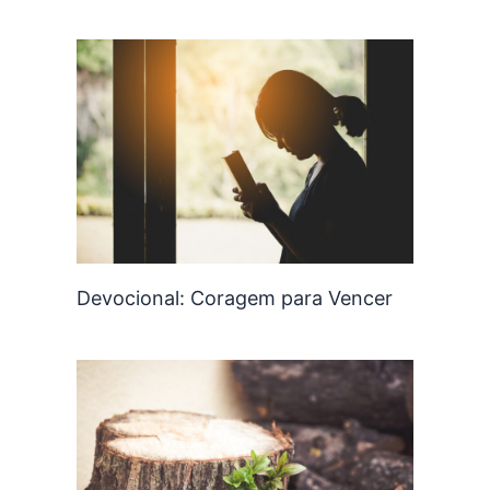
Devocional: Coragem para Vencer