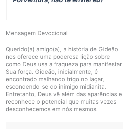
Porventura, não te enviei eu?”
Mensagem Devocional
Querido(a) amigo(a), a história de Gideão
nos oferece uma poderosa lição sobre
como Deus usa a fraqueza para manifestar
Sua força. Gideão, inicialmente, é
encontrado malhando trigo no lagar,
escondendo-se do inimigo midianita.
Entretanto, Deus vê além das aparências e
reconhece o potencial que muitas vezes
desconhecemos em nós mesmos.