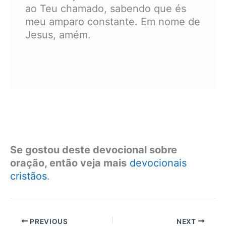
ao Teu chamado, sabendo que és
meu amparo constante. Em nome de
Jesus, amém.
Se gostou deste devocional sobre
oração, então veja mais
devocionais
cristãos
.
PREVIOUS
NEXT