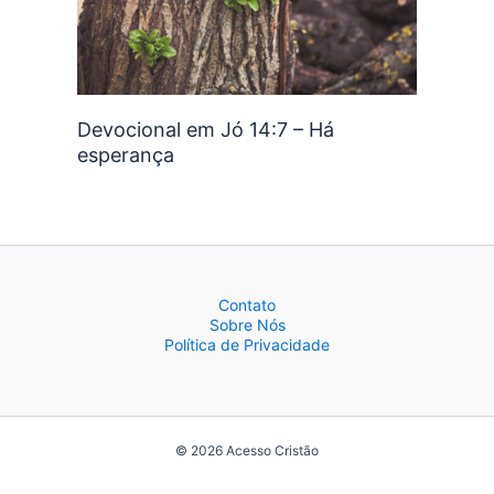
Devocional em Jó 14:7 – Há
esperança
Contato
Sobre Nós
Política de Privacidade
© 2026 Acesso Cristão