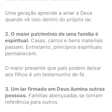
Uma geração aprende a amar a Deus
quando vê isso dentro do próprio lar.
2. O maior patrimônio de uma família é
espiritual.
Casas, carros e bens materiais
passam. Entretanto, princípios espirituais
permanecem.
O maior presente que pais podem deixar
aos filhos é um testemunho de fé.
3. Um lar firmado em Deus ilumina outras
pessoas.
Famílias abençoadas se tornam
referência para outros.