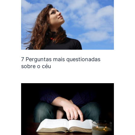
7 Perguntas mais questionadas
sobre o céu