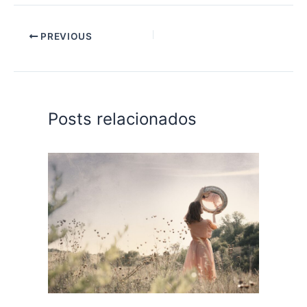
PREVIOUS
Posts relacionados