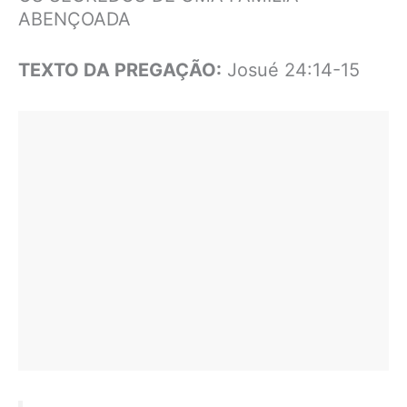
ABENÇOADA
TEXTO DA PREGAÇÃO:
Josué 24:14-15