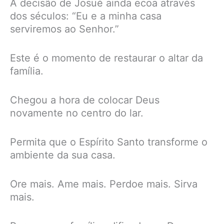
A decisão de Josué ainda ecoa através
dos séculos: “Eu e a minha casa
serviremos ao Senhor.”
Este é o momento de restaurar o altar da
família.
Chegou a hora de colocar Deus
novamente no centro do lar.
Permita que o Espírito Santo transforme o
ambiente da sua casa.
Ore mais. Ame mais. Perdoe mais. Sirva
mais.