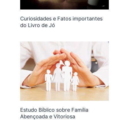
Curiosidades e Fatos importantes
do Livro de Jó
Estudo Bíblico sobre Família
Abençoada e Vitoriosa