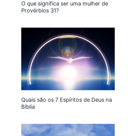
O que significa ser uma mulher de
Provérbios 31?
Quais são os 7 Espíritos de Deus na
Bíblia