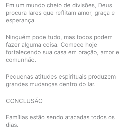
Em um mundo cheio de divisões, Deus
procura lares que reflitam amor, graça e
esperança.
Ninguém pode tudo, mas todos podem
fazer alguma coisa. Comece hoje
fortalecendo sua casa em oração, amor e
comunhão.
Pequenas atitudes espirituais produzem
grandes mudanças dentro do lar.
CONCLUSÃO
Famílias estão sendo atacadas todos os
dias.