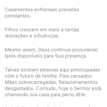
Casamentos enfrentam pressões
constantes.
Filhos crescem em meio a tantas
distrações e influências.
Mesmo assim, Deus continua procurando
lares disponíveis para Sua presença.
Talvez existam pessoas aqui preocupadas
com o futuro da família. Pais cansados.
Mães sobrecarregadas. Relacionamentos
desgastados. Contudo, hoje o Senhor está
chamando sua casa para perto dEle.