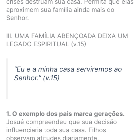
crises destruam sua casa. Permita que elas
aproximem sua família ainda mais do
Senhor.
III. UMA FAMÍLIA ABENÇOADA DEIXA UM
LEGADO ESPIRITUAL (v.15)
“Eu e a minha casa serviremos ao
Senhor.” (v.15)
1. O exemplo dos pais marca gerações.
Josué compreendeu que sua decisão
influenciaria toda sua casa. Filhos
observam atitudes diariamente.