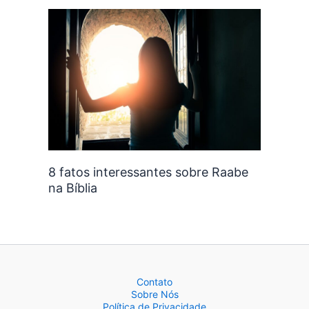
8 fatos interessantes sobre Raabe
na Bíblia
Contato
Sobre Nós
Política de Privacidade