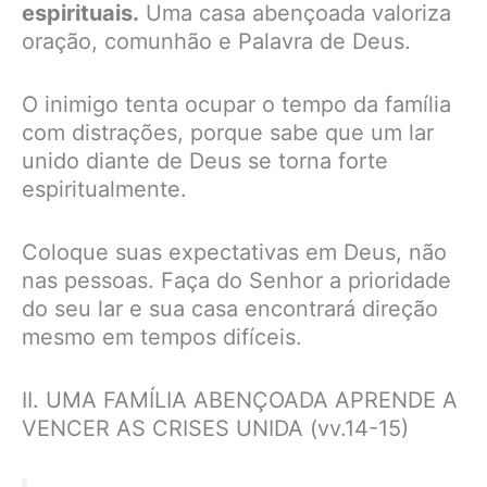
espirituais.
Uma casa abençoada valoriza
oração, comunhão e Palavra de Deus.
O inimigo tenta ocupar o tempo da família
com distrações, porque sabe que um lar
unido diante de Deus se torna forte
espiritualmente.
Coloque suas expectativas em Deus, não
nas pessoas. Faça do Senhor a prioridade
do seu lar e sua casa encontrará direção
mesmo em tempos difíceis.
II. UMA FAMÍLIA ABENÇOADA APRENDE A
VENCER AS CRISES UNIDA (vv.14-15)