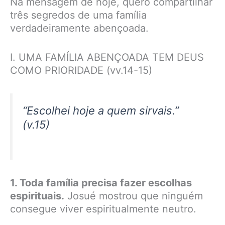
Na mensagem de hoje, quero compartilhar
três segredos de uma família
verdadeiramente abençoada.
I. UMA FAMÍLIA ABENÇOADA TEM DEUS
COMO PRIORIDADE (vv.14-15)
“Escolhei hoje a quem sirvais.”
(v.15)
1. Toda família precisa fazer escolhas
espirituais.
Josué mostrou que ninguém
consegue viver espiritualmente neutro.