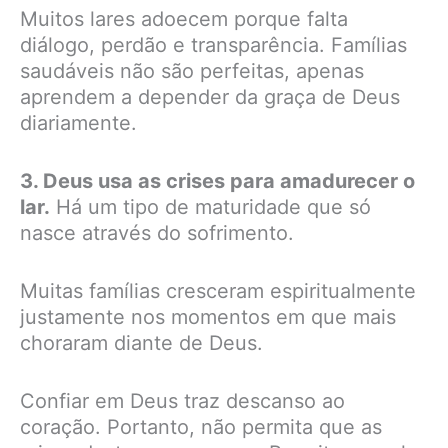
Muitos lares adoecem porque falta
diálogo, perdão e transparência. Famílias
saudáveis não são perfeitas, apenas
aprendem a depender da graça de Deus
diariamente.
3. Deus usa as crises para amadurecer o
lar.
Há um tipo de maturidade que só
nasce através do sofrimento.
Muitas famílias cresceram espiritualmente
justamente nos momentos em que mais
choraram diante de Deus.
Confiar em Deus traz descanso ao
coração. Portanto, não permita que as