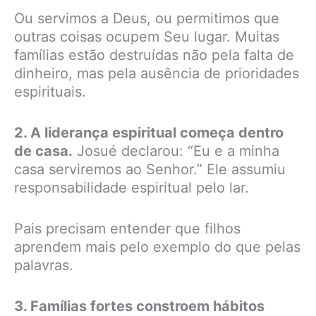
Ou servimos a Deus, ou permitimos que
outras coisas ocupem Seu lugar. Muitas
famílias estão destruídas não pela falta de
dinheiro, mas pela ausência de prioridades
espirituais.
2. A liderança espiritual começa dentro
de casa.
Josué declarou: “Eu e a minha
casa serviremos ao Senhor.” Ele assumiu
responsabilidade espiritual pelo lar.
Pais precisam entender que filhos
aprendem mais pelo exemplo do que pelas
palavras.
3. Famílias fortes constroem hábitos