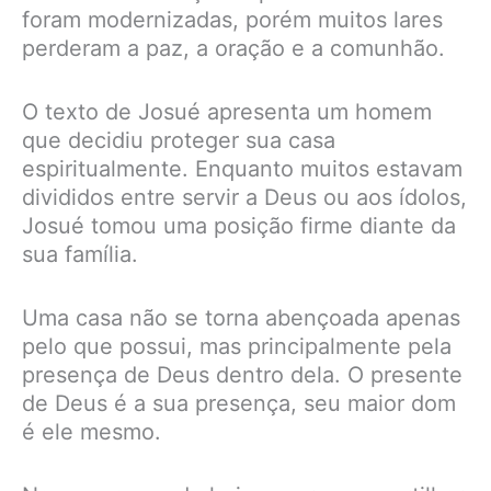
foram modernizadas, porém muitos lares
perderam a paz, a oração e a comunhão.
O texto de Josué apresenta um homem
que decidiu proteger sua casa
espiritualmente. Enquanto muitos estavam
divididos entre servir a Deus ou aos ídolos,
Josué tomou uma posição firme diante da
sua família.
Uma casa não se torna abençoada apenas
pelo que possui, mas principalmente pela
presença de Deus dentro dela. O presente
de Deus é a sua presença, seu maior dom
é ele mesmo.