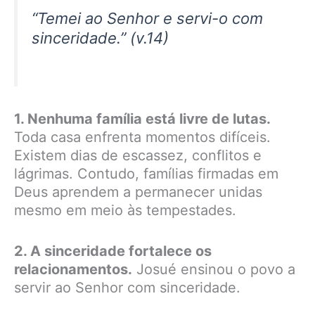
“Temei ao Senhor e servi-o com
sinceridade.” (v.14)
1. Nenhuma família está livre de lutas.
Toda casa enfrenta momentos difíceis.
Existem dias de escassez, conflitos e
lágrimas. Contudo, famílias firmadas em
Deus aprendem a permanecer unidas
mesmo em meio às tempestades.
2. A sinceridade fortalece os
relacionamentos.
Josué ensinou o povo a
servir ao Senhor com sinceridade.