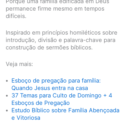
Porque uma família edificada em Deus
permanece firme mesmo em tempos
difíceis.
Inspirado em princípios homiléticos sobre
introdução, divisão e palavra-chave para
construção de sermões bíblicos.
Veja mais:
Esboço de pregação para família:
Quando Jesus entra na casa
37 Temas para Culto de Domingo + 4
Esboços de Pregação
Estudo Bíblico sobre Família Abençoada
e Vitoriosa