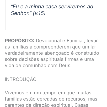
“Eu e a minha casa serviremos ao
Senhor.” (v.15)
PROPÓSITO:
Devocional e Familiar, levar
as famílias a compreenderem que um lar
verdadeiramente abençoado é construído
sobre decisões espirituais firmes e uma
vida de comunhão com Deus.
INTRODUÇÃO
Vivemos em um tempo em que muitas
famílias estão cercadas de recursos, mas
carentes de direção espiritual. Casas