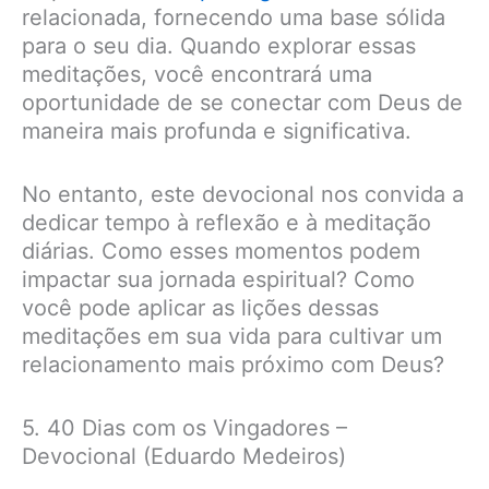
relacionada, fornecendo uma base sólida
para o seu dia. Quando explorar essas
meditações, você encontrará uma
oportunidade de se conectar com Deus de
maneira mais profunda e significativa.
No entanto, este devocional nos convida a
dedicar tempo à reflexão e à meditação
diárias. Como esses momentos podem
impactar sua jornada espiritual? Como
você pode aplicar as lições dessas
meditações em sua vida para cultivar um
relacionamento mais próximo com Deus?
5. 40 Dias com os Vingadores –
Devocional (Eduardo Medeiros)