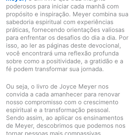
poderosos para iniciar cada manhã com
propósito e inspiração. Meyer combina sua
sabedoria espiritual com experiências
práticas, fornecendo orientações valiosas
para enfrentar os desafios do dia a dia. Por
isso, ao ler as páginas deste devocional,
você encontrará uma reflexão profunda
sobre como a positividade, a gratidão e a
fé podem transformar sua jornada.
Ou seja, o livro de Joyce Meyer nos
convida a cada amanhecer para renovar
nosso compromisso com o crescimento
espiritual e a transformação pessoal.
Sendo assim, ao aplicar os ensinamentos
de Meyer, descobrimos que podemos nos
tornar pessoas mais compassivas,