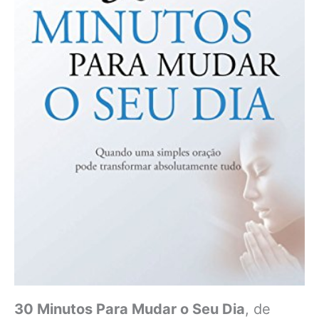
30 Minutos Para Mudar o Seu Dia
, de