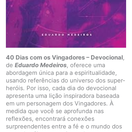
40 Dias com os Vingadores – Devocional
,
de
Eduardo Medeiros
, oferece uma
abordagem única para a espiritualidade,
usando referências do universo dos super-
heróis. Por isso, cada dia do devocional
apresenta uma lição inspiradora baseada
em um personagem dos Vingadores. À
medida que você se aprofunda nas
reflexões, encontrará conexões
surpreendentes entre a fé e o mundo dos