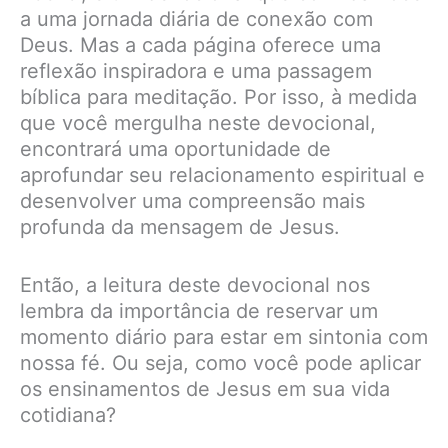
a uma jornada diária de conexão com
Deus. Mas a cada página oferece uma
reflexão inspiradora e uma passagem
bíblica para meditação. Por isso, à medida
que você mergulha neste devocional,
encontrará uma oportunidade de
aprofundar seu relacionamento espiritual e
desenvolver uma compreensão mais
profunda da mensagem de Jesus.
Então, a leitura deste devocional nos
lembra da importância de reservar um
momento diário para estar em sintonia com
nossa fé. Ou seja, como você pode aplicar
os ensinamentos de Jesus em sua vida
cotidiana?