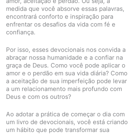
amor, aceitação e perdão. Ou seja, à
medida que você absorve essas palavras,
encontrará conforto e inspiração para
enfrentar os desafios da vida com fé e
confiança.
Por isso, esses devocionais nos convida a
abraçar nossa humanidade e a confiar na
graça de Deus. Como você pode aplicar o
amor e o perdão em sua vida diária? Como
a aceitação de sua imperfeição pode levar
a um relacionamento mais profundo com
Deus e com os outros?
Ao adotar a prática de começar o dia com
um livro de devocionais, você está criando
um hábito que pode transformar sua