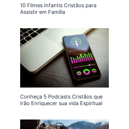
10 Filmes Infantis Cristãos para
Assistir em Família
Conheça 5 Podcasts Cristãos que
Irão Enriquecer sua vida Espiritual