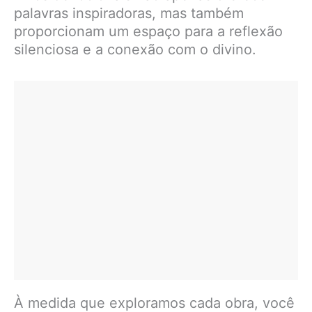
palavras inspiradoras, mas também
proporcionam um espaço para a reflexão
silenciosa e a conexão com o divino.
À medida que exploramos cada obra, você