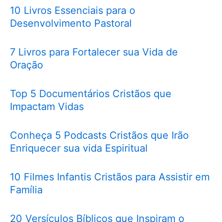
10 Livros Essenciais para o
Desenvolvimento Pastoral
7 Livros para Fortalecer sua Vida de
Oração
Top 5 Documentários Cristãos que
Impactam Vidas
Conheça 5 Podcasts Cristãos que Irão
Enriquecer sua vida Espiritual
10 Filmes Infantis Cristãos para Assistir em
Família
20 Versículos Bíblicos que Inspiram o