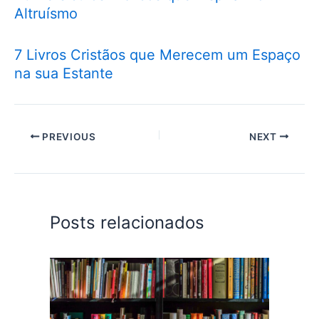
Altruísmo
7 Livros Cristãos que Merecem um Espaço
na sua Estante
PREVIOUS
NEXT
Posts relacionados