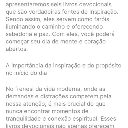
apresentaremos seis livros devocionais
que são verdadeiras fontes de inspiração.
Sendo assim, eles servem como faróis,
iluminando o caminho e oferecendo
sabedoria e paz. Com eles, você poderá
começar seu dia de mente e coração
abertos.
A importância da inspiração e do propósito
no início do dia
No frenesi da vida moderna, onde as
demandas e distrações competem pela
nossa atenção, é mais crucial do que
nunca encontrar momentos de
tranquilidade e conexão espiritual. Esses
livros devocionais não apenas oferecem