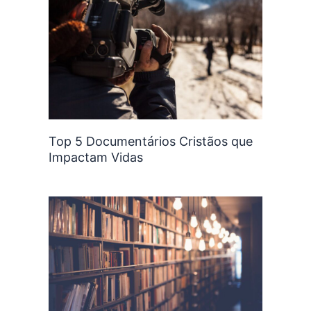
Top 5 Documentários Cristãos que
Impactam Vidas