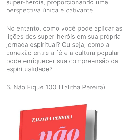
super-heróis, proporcionando uma
perspectiva única e cativante.
No entanto, como você pode aplicar as
lições dos super-heróis em sua própria
jornada espiritual? Ou seja, como a
conexão entre a fé e a cultura popular
pode enriquecer sua compreensão da
espiritualidade?
6. Não Fique 100 (Talitha Pereira)