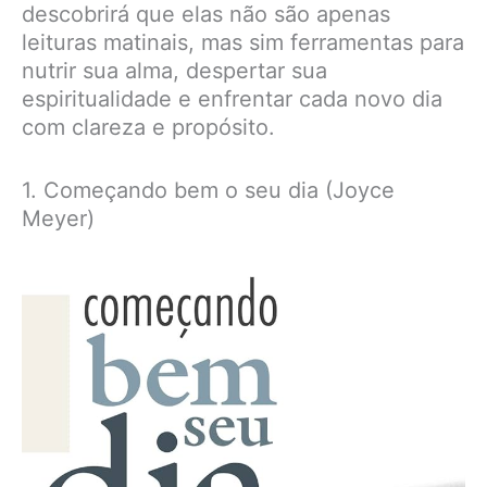
descobrirá que elas não são apenas
leituras matinais, mas sim ferramentas para
nutrir sua alma, despertar sua
espiritualidade e enfrentar cada novo dia
com clareza e propósito.
1. Começando bem o seu dia (Joyce
Meyer)