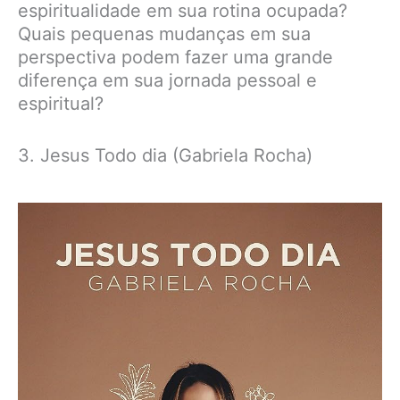
espiritualidade em sua rotina ocupada?
Quais pequenas mudanças em sua
perspectiva podem fazer uma grande
diferença em sua jornada pessoal e
espiritual?
3. Jesus Todo dia (Gabriela Rocha)