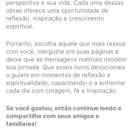
perspectiva e sua vida. Cada uma dessas
obras oferece uma oportunidade de
reflexão, inspiração e crescimento
espiritual.
Portanto, escolha aquele que mais ressoa
com você, mergulhe em suas páginas e
deixe que as mensagens matinais moldem
sua jornada. Que esses livros devocionais
o guiem em momentos de reflexão e
espiritualidade, capacitando-o a enfrentar
cada dia com coragem, fé e inspiração.
Se você gostou, então continue lendo e
compartilhe com seus amigos e
familiares!