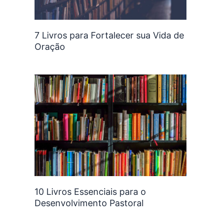
7 Livros para Fortalecer sua Vida de
Oração
10 Livros Essenciais para o
Desenvolvimento Pastoral