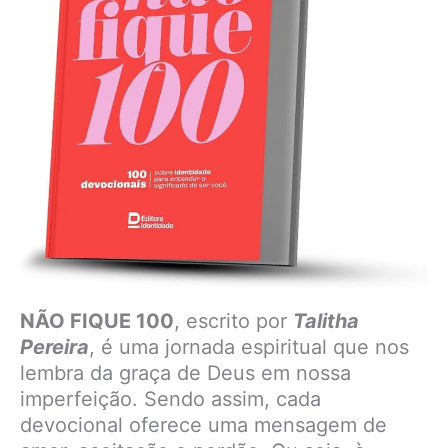
NÃO FIQUE 100
, escrito por
Talitha
Pereira
, é uma jornada espiritual que nos
lembra da graça de Deus em nossa
imperfeição. Sendo assim, cada
devocional oferece uma mensagem de