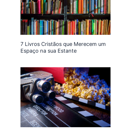
7 Livros Cristãos que Merecem um
Espaço na sua Estante