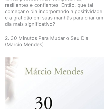
resilientes e confiantes. Então, que tal
começar o dia incorporando a positividade
e a gratidão em suas manhãs para criar um
dia mais significativo?
2. 30 Minutos Para Mudar o Seu Dia
(Marcio Mendes)