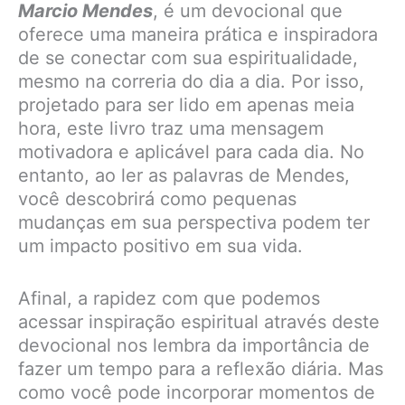
Marcio Mendes
, é um devocional que
oferece uma maneira prática e inspiradora
de se conectar com sua espiritualidade,
mesmo na correria do dia a dia. Por isso,
projetado para ser lido em apenas meia
hora, este livro traz uma mensagem
motivadora e aplicável para cada dia. No
entanto, ao ler as palavras de Mendes,
você descobrirá como pequenas
mudanças em sua perspectiva podem ter
um impacto positivo em sua vida.
Afinal, a rapidez com que podemos
acessar inspiração espiritual através deste
devocional nos lembra da importância de
fazer um tempo para a reflexão diária. Mas
como você pode incorporar momentos de